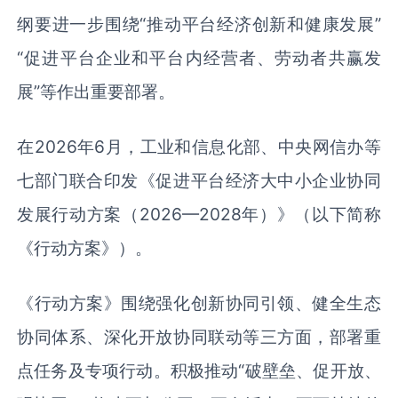
纲要进一步围绕“推动平台经济创新和健康发展”
“促进平台企业和平台内经营者、劳动者共赢发
展”等作出重要部署。
在2026年6月，工业和信息化部、中央网信办等
七部门联合印发《促进平台经济大中小企业协同
发展行动方案（2026—2028年）》（以下简称
《行动方案》）。
《行动方案》围绕强化创新协同引领、健全生态
协同体系、深化开放协同联动等三方面，部署重
点任务及专项行动。积极推动“破壁垒、促开放、