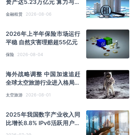
资产达5.23万亿元 算力与新
型储能成为最活跃增量板块
2026-08-06
金融租赁
2026年上半年保险市场运行
平稳 自然灾害理赔超55亿元
2026-08-04
保险
海外战略调整 中国加速追赶
全球太空旅游行业进入格局重
塑期
2026-08-01
太空旅游
2025年我国数字产业收入同
比增长8.8% IPv6活跃用户数
达8.69亿
2026-07-29