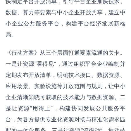
快制定平台开放清单，引导平台企业加快技术、
数据、算力等要素与中小企业开放共享，建立中
小企业公共服务平台，构建平台经济发展新格
局。
《行动方案》从三个层面打通要素流通的关卡。
一是让资源“看得见”，通过组织平台企业编制并
定期发布开放清单，明确技术接口、数据资源、
应用场景、实验设施等开放范围与规则，让中小
企业清晰知晓可获取的技术能力与数据资源。二
是让资源“用得上”，构建协同发展公共服务平
台，为各方提供专业化资源对接与精准化需求匹
配的一体化服务。三是让资源“流得动”，推动技