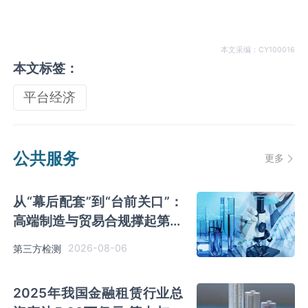
本文采编：CY100016
本文标签：
平台经济
公共服务
更多
从“幕后配套”到“台前关口”：
高端制造与贸易合规撑起第三
方检测行业千亿增量
2026-08-06
第三方检测
2025年我国金融租赁行业总