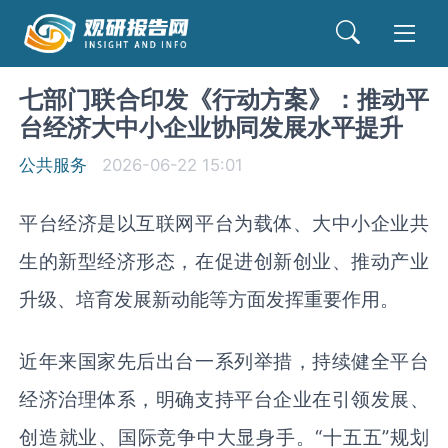
七部门联合印发《行动方案》：推动平
台经济大中小企业协同发展水平提升
公共服务
2026-06-22 15:01
平台经济是以互联网平台为载体、大中小企业共
生的新型经济形态，在促进创新创业、推动产业
升级、培育发展新动能等方面发挥重要作用。
近年来国家先后出台一系列举措，持续健全平台
经济治理体系，明确支持平台企业在引领发展、
创造就业、国际竞争中大显身手。“十五五”规划