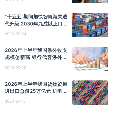
“十五五”期间加快智慧海关迭
代升级 2030年九成以上口岸
配备智能查验装备
2026-07-24
2026年上半年我国涉外收支
规模创新高 银行代客涉外收
入和支出同比增长21%
2026-07-20
2026年上半年我国货物贸易
进出口总值25万亿元 机电产
品出口同比增长20.1%
2026-07-15