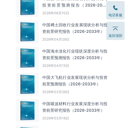
投资前景预测报告（2026-2033
年）
2026年06月10日
电话客服
中国‌‌稀土回收‌‌行业发展现状分析与投
资前景研究报告（2026-2033年）
返回顶部
2026年04月29日
中国海水淡化行业现状深度分析与投
资前景预测报告（2026-2033年）
2026年04月15日
中国大飞机行业发展现状分析与投资
前景预测报告（2026-2033年）
2026年03月26日
中国吸波材料行业发展深度分析与投
资前景研究报告（2026-2033年）
2026年03月16日