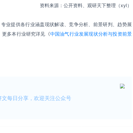
资料来源：公开资料、观研天下整理（xyl）
，专业提供各行业涵盖现状解读、竞争分析、前景研判、趋势展
。更多本行业研究详见《
中国油气行业发展现状分析与投资前景
好文每日分享，欢迎关注公众号