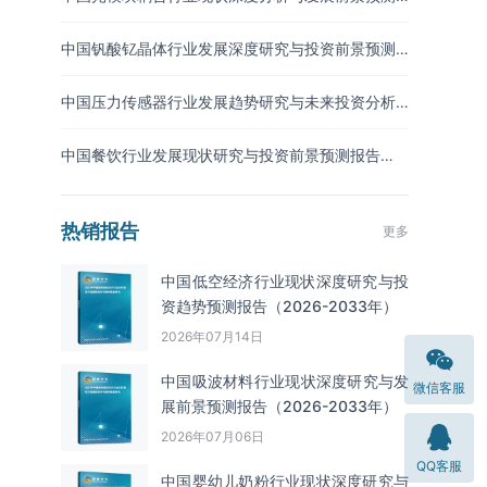
报告（2026-2033年）
中国钒酸钇晶体行业发展深度研究与投资前景预测
报告（2026-2033年）
中国压力传感器行业发展趋势研究与未来投资分析
报告（2026-2033年）
中国餐饮行业发展现状研究与投资前景预测报告
（2026-2033年）
热销报告
更多
中国低空经济行业现状深度研究与投
资趋势预测报告（2026-2033年）
2026年07月14日
中国吸波材料‌‌‌行业现状深度研究与发
微信客服
展前景预测报告（2026-2033年）
2026年07月06日
QQ客服
中国婴幼儿奶粉行业现状深度研究与