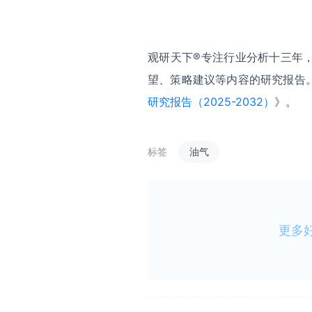
观研天下®专注行业分析十三年
望、策略建议等内容的研究报告
研究报告（2025-2032）
》。
标签
油气
更多