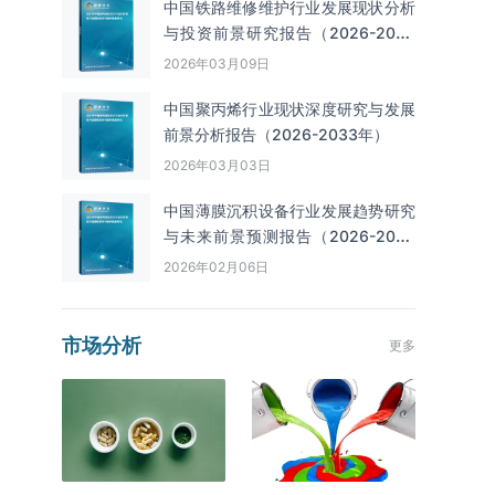
中国铁路维修维护行业发展现状分析
与投资前景研究报告（2026-2033
年）
2026年03月09日
中国聚丙烯行业现状深度研究与发展
前景分析报告（2026-2033年）
2026年03月03日
中国薄膜沉积设备行业发展趋势研究
与未来前景预测报告（2026-2033
年）
2026年02月06日
市场分析
更多