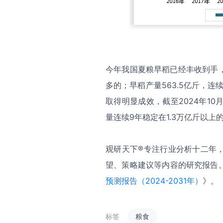
今年我国夏粮早稻已经丰收到手，夏
多的；早稻产量563.5亿斤，
取得明显成效，截至2024年10
量连续9年稳定在1.3万亿斤以上
观研天下®专注行业分析十二年
望、策略建议等内容的研究报告
预测报告（2024-2031年）
》。
标签
粮食