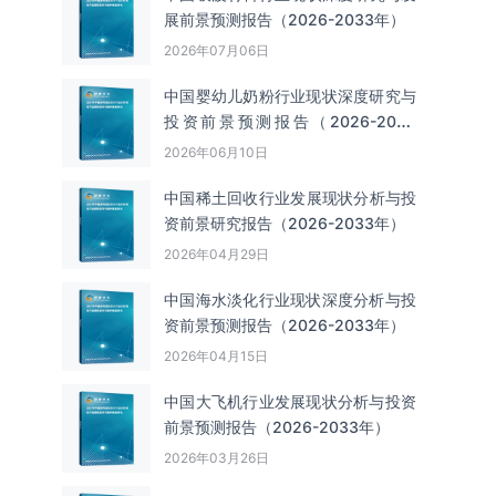
展前景预测报告（2026-2033年）
2026年07月06日
中国婴幼儿奶粉行业现状深度研究与
投资前景预测报告（2026-2033
年）
2026年06月10日
中国‌‌稀土回收‌‌行业发展现状分析与投
资前景研究报告（2026-2033年）
2026年04月29日
中国海水淡化行业现状深度分析与投
资前景预测报告（2026-2033年）
2026年04月15日
中国大飞机行业发展现状分析与投资
前景预测报告（2026-2033年）
2026年03月26日