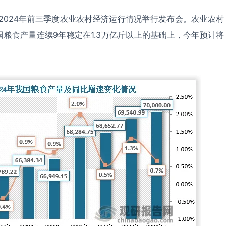
就2024年前三季度农业农村经济运行情况举行发布会。农业农村
粮食产量连续9年稳定在1.3万亿斤以上的基础上，今年预计将