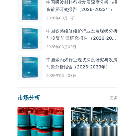
中国吸波材料行业发展深度分析与投
资前景研究报告（2026-2033年）
2026年03月16日
中国铁路维修维护行业发展现状分析
与投资前景研究报告（2026-2033
年）
2026年03月09日
中国聚丙烯行业现状深度研究与发展
前景分析报告（2026-2033年）
2026年03月03日
市场分析
更多