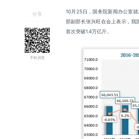
10月25日，国务院新闻办公室
分享
部副部长张兴旺在会上表示，我国
首次突破1.4万亿斤。
手机浏览