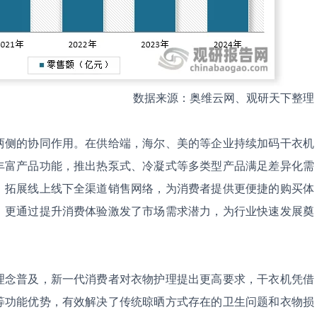
数据来源：奥维云网、观研天下整理
两侧的协同作用。在供给端，海尔、美的等企业持续加码干衣机
丰富产品功能，推出热泵式、冷凝式等多类型产品满足差异化需
，拓展线上线下全渠道销售网络，为消费者提供更便捷的购买体
，更通过提升消费体验激发了市场需求潜力，为行业快速发展奠
理念普及，新一代消费者对衣物护理提出更高要求，干衣机凭借
等功能优势，有效解决了传统晾晒方式存在的卫生问题和衣物损