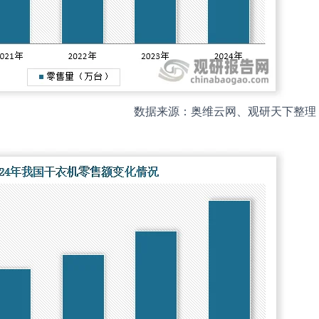
数据来源：奥维云网、观研天下整理