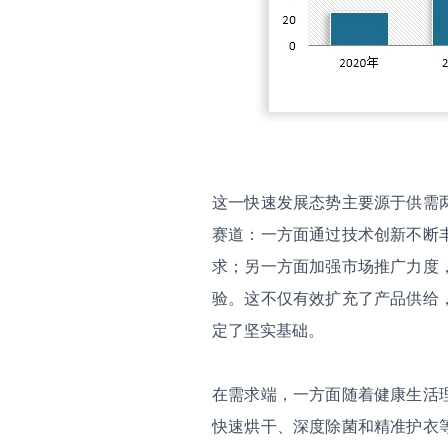
这一快速发展态势主要源于供需
赛道：一方面通过技术创新不断
求；另一方面加强市场推广力度
验。这不仅有效扩充了产品供给
定了坚实基础。
在需求端，一方面随着健康生活
快速烘干、深度除菌和精准护衣