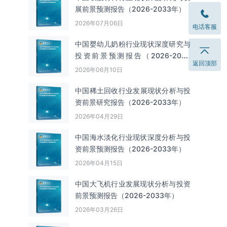
展前景预测报告（2026-2033年）
2026年07月06日
电话客服
中国婴幼儿奶粉行业现状深度研究与
投资前景预测报告（2026-2033
返回顶部
年）
2026年06月10日
中国‌‌稀土回收‌‌行业发展现状分析与投
资前景研究报告（2026-2033年）
2026年04月29日
中国海水淡化行业现状深度分析与投
资前景预测报告（2026-2033年）
2026年04月15日
中国大飞机行业发展现状分析与投资
前景预测报告（2026-2033年）
2026年03月26日