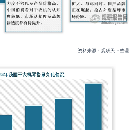
资料来源：观研天下整理