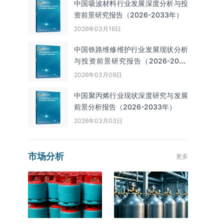
中国吸波材料行业发展深度分析与投
资前景研究报告（2026-2033年）
2026年03月16日
中国铁路维修维护行业发展现状分析
与投资前景研究报告（2026-2033
年）
2026年03月09日
中国聚丙烯行业现状深度研究与发展
前景分析报告（2026-2033年）
2026年03月03日
市场分析
更多