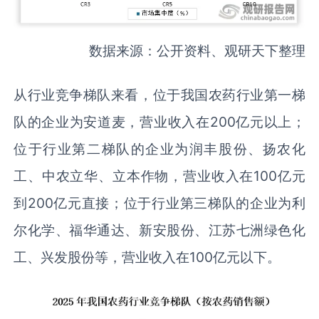
数据来源：公开资料、观研天下整理
从行业竞争梯队来看，位于我国农药行业第一梯
队的企业为安道麦，营业收入在200亿元以上；
位于行业第二梯队的企业为润丰股份、扬农化
工、中农立华、立本作物，营业收入在100亿元
到200亿元直接；位于行业第三梯队的企业为利
尔化学、福华通达、‌新安股份、江苏七洲绿色化
工‌、兴发股份等，营业收入在100亿元以下。