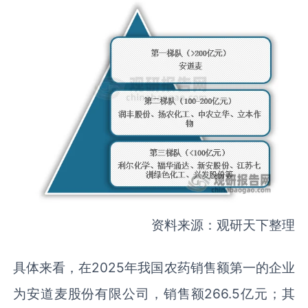
资料来源：观研天下整理
具体来看，在2025年我国农药销售额第一的企业
为安道麦股份有限公司，销售额266.5亿元；其