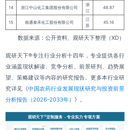
浙
14
浙江中山化工集团股份有限公司
48.87
江
江
15
南通泰禾化工股份有限公司
45.16
苏
数据来源：公开资料、观研天下整理（XD）
观研天下
®
专注行业分析十四年，专业提供各行
业涵盖现状解读、竞争分析、前景研判、趋势展
望、策略建议等内容的研究报告。更多本行业研
究详见《
中国农药行业发展现状研究与投资前景
分析报告（2026-2033年）
》。