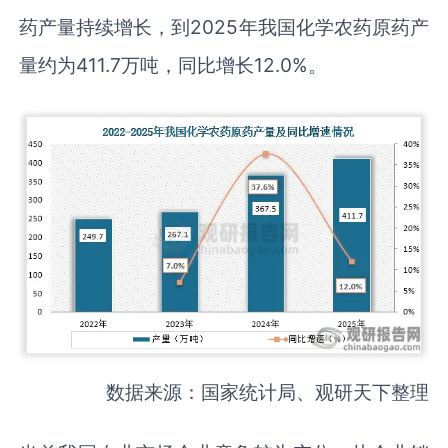
药产量持续增长，到2025年我国化学农药原药产
量约为411.7万吨，同比增长12.0%。
数据来源：国家统计局、观研天下整理