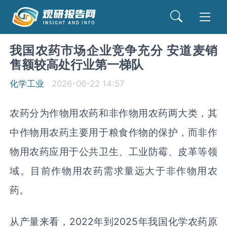
我国农药市场企业竞争充分 安道麦销
售额较高处行业第一梯队
化学工业
2026-06-22 14:57
农药分为作物用农药和非作物用农药两大类，其
中作物用农药主要用于粮食作物的保护，而非作
物用农药应用于公共卫生、工业防霉、皮革等领
域。目前作物用农药需求量远大于非作物用农
药。
从产量来看，2022年到2025年我国化学农药原