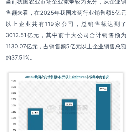
当前我国农业市场企业竞争较为充分，从企业销
售额来看，在2025年我国农药行业销售额5亿元
以上企业共有119家公司，总销售额达到了
3012.51亿元，其中前十大公司合计销售额为
1130.07亿元，占销售额5亿元以上企业销售总额
的37.51%。