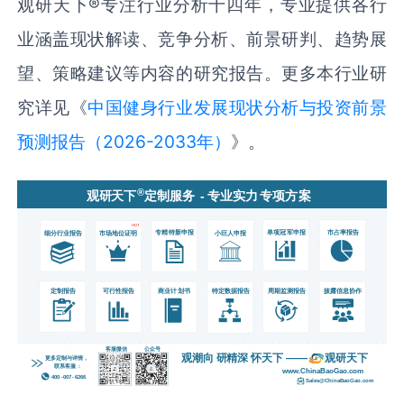
观研天下®专注行业分析十四年，专业提供各行
业涵盖现状解读、竞争分析、前景研判、趋势展
望、策略建议等内容的研究报告。更多本行业研
究详见《
中国健身行业发展现状分析与投资前景
预测报告（2026-2033年）
》。