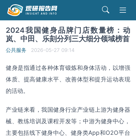
2024我国健身品牌门店数量榜：动
岚、中田、乐刻分列三大细分领域榜首
公共服务
2026-05-27 09:14
健身是指通过各种体育锻炼和身体活动，以增强
体质、提高健康水平、改善体型和提升运动表现
的活动。
产业链来看，我国健身行业产业链上游为健身器
械、教练培训及课程开发等；中游为健身中心，
主要包括线下健身中心、健身类App和O2O平台