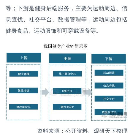
等；下游是健身后端服务，主要为运动周边、信
息查找、社交平台、数据管理等，运动周边包括
健身食品、运动服饰和可穿戴设备等。
资料来源：公开资料、观研天下整理