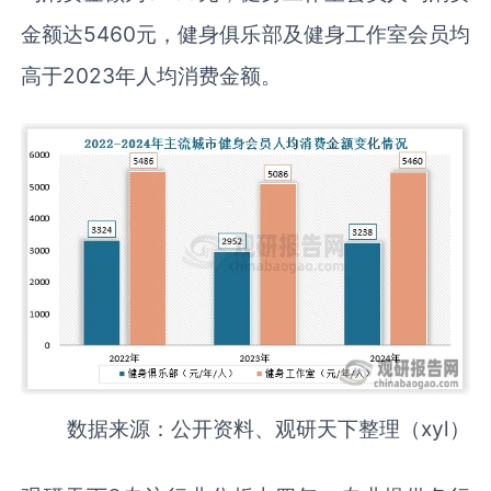
金额达5460元，健身俱乐部及健身工作室会员均
高于2023年人均消费金额。
数据来源：公开资料、观研天下整理（xyl）