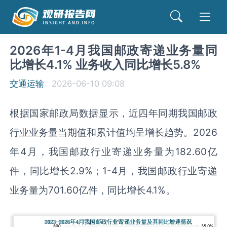
2026年1-4月我国邮政寄递业务量同
比增长4.1% 业务收入同比增长5.8%
交通运输
2026-06-10 09:08
根据国家邮政局数据显示，近四年同期我国邮政
行业业务量当期值和累计值均呈增长趋势。2026
年4月，我国邮政行业寄递业务量为182.60亿
件，同比增长2.9%；1-4月，我国邮政行业寄递
业务量为701.60亿件，同比增长4.1%。