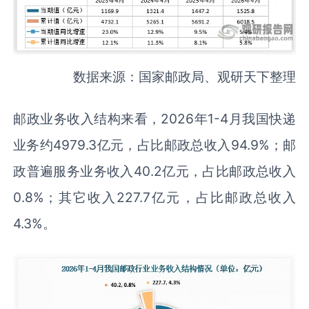
数据来源：国家邮政局、观研天下整理
邮政业务收入结构来看，2026年1-4月我国快递
业务约4979.3亿元，占比邮政总收入94.9%；邮
政普遍服务业务收入40.2亿元，占比邮政总收入
0.8%；其它收入227.7亿元，占比邮政总收入
4.3%。