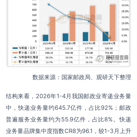
数据来源：国家邮政局、观研天下整理
结构来看，2026年1-4月我国邮政业寄递业务量
中，快递业务量约645.7亿件，占比92%；邮政
普遍服务业务量约为55.9亿件，占比8%。快递
业务量品牌集中度指数CR8为96.1，较1-3月上升