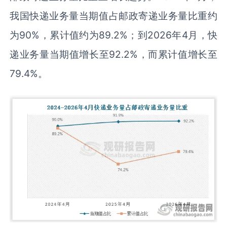
我国快递业务量当期值占邮政寄递业务量比重约
为90%，累计值约为89.2%；到2026年4月，快
递业务量当期值增长至92.2%，而累计值增长至
79.4%。