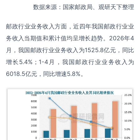
数据来源：国家邮政局、观研天下整理
邮政行业业务收入方面，近四年我国邮政行业业
务收入当期值和累计值均呈增长趋势。2026年4
月，我国邮政行业业务收入为1525.8亿元，同比
增长5.4%；1-4月，我国邮政行业业务收入为
6018.5亿元，同比增速5.8%。