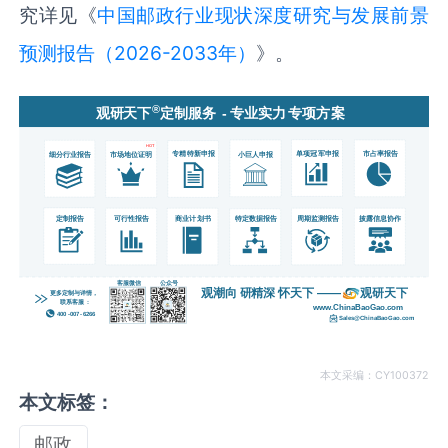
究详见《
中国邮政行业现状深度研究与发展前景
预测报告（2026-2033年）
》。
本文采编：CY100372
本文标签：
邮政