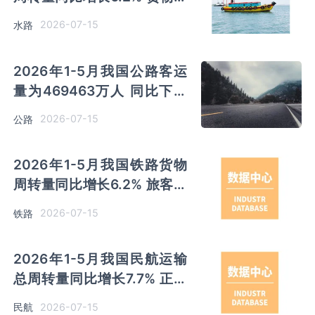
转量同比增长7%
2026-07-15
水路
2026年1-5月我国公路客运
量为469463万人 同比下降
2.5% 货运量同比增长3.1%
2026-07-15
公路
2026年1-5月我国铁路货物
周转量同比增长6.2% 旅客周
转量同比增长4.2%
2026-07-15
铁路
2026年1-5月我国民航运输
总周转量同比增长7.7% 正班
客座率提升至85.9%
2026-07-15
民航