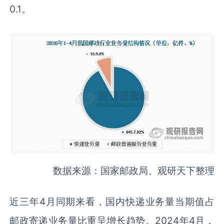
0.1。
数据来源：国家邮政局、观研天下整理
近三年4月同期来看，国内快递业务量当期值占
邮政寄递业务量比重呈增长趋势。2024年4月，