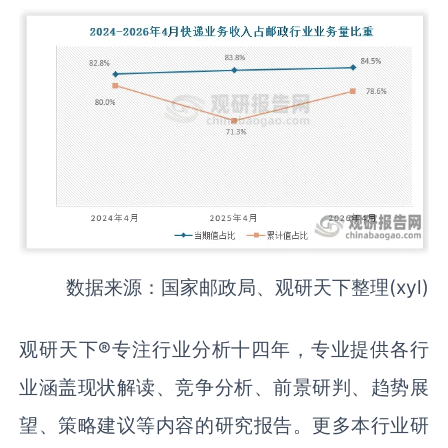
数据来源：国家邮政局、观研天下整理(xyl)
观研天下®专注行业分析十四年，专业提供各行
业涵盖现状解读、竞争分析、前景研判、趋势展
望、策略建议等内容的研究报告。更多本行业研