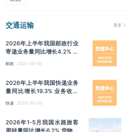
交通运输
更多
2026年上半年我国邮政行业
寄递业务量同比增长4.2% 业
务收入同比增长6%
2026-08-05
邮政
2026年上半年我国快递业务
量同比增长19.3% 业务收入
同比增长7.3%
2026-08-05
快递
2026年1-5月我国水路旅客
周转量同比增长6.2% 货物周