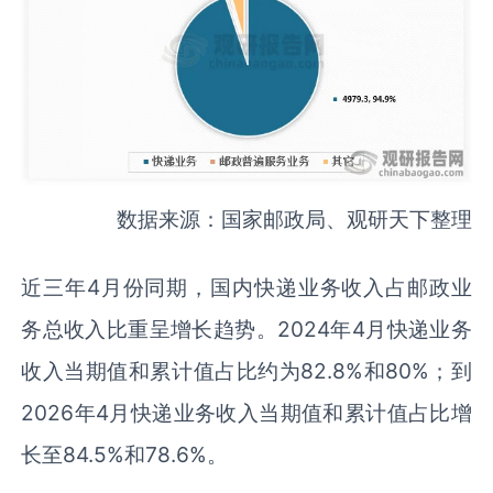
数据来源：国家邮政局、观研天下整理
近三年4月份同期，国内快递业务收入占邮政业
务总收入比重呈增长趋势。2024年4月快递业务
收入当期值和累计值占比约为82.8%和80%；到
2026年4月快递业务收入当期值和累计值占比增
长至84.5%和78.6%。