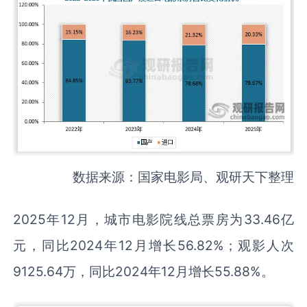
数据来源：国家电影局、观研天下整理
2025年12月，城市电影院线总票房为33.46亿
元，同比2024年12月增长56.82%；观影人次
9125.64万，同比2024年12月增长55.88%。