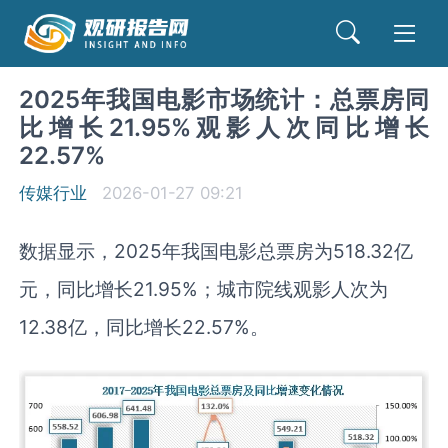
2025年我国电影市场统计：总票房同
比增长21.95%观影人次同比增长
22.57%
传媒行业
2026-01-27 09:21
数据显示，2025年我国电影总票房为518.32亿
元，同比增长21.95%；城市院线观影人次为
12.38亿，同比增长22.57%。