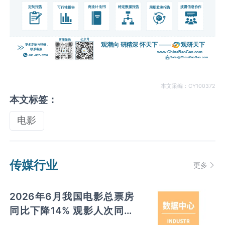
本文采编：CY100372
本文标签：
电影
传媒行业
更多
2026年6月我国电影总票房
同比下降14% 观影人次同比
下降7.8% 放映场次同比增长