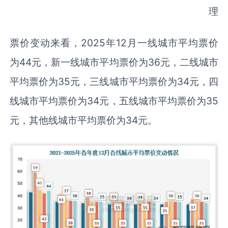
理
票价变动来看，2025年12月一线城市平均票价
为44元，新一线城市平均票价为36元，二线城市
平均票价为35元，三线城市平均票价为34元，四
线城市平均票价为34元，五线城市平均票价为35
元，其他线城市平均票价为34元。