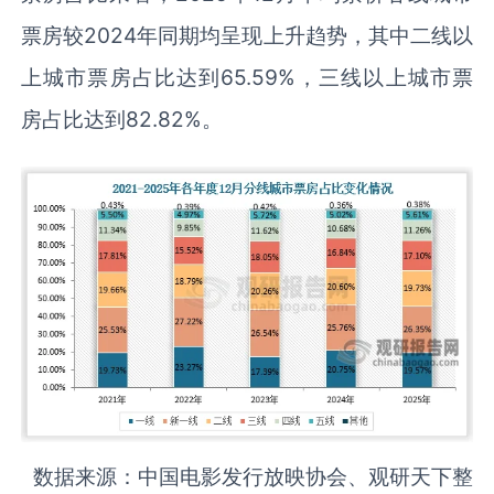
票房较2024年同期均呈现上升趋势，其中二线以
上城市票房占比达到65.59%，三线以上城市票
房占比达到82.82%。
数据来源：中国电影发行放映协会、观研天下整