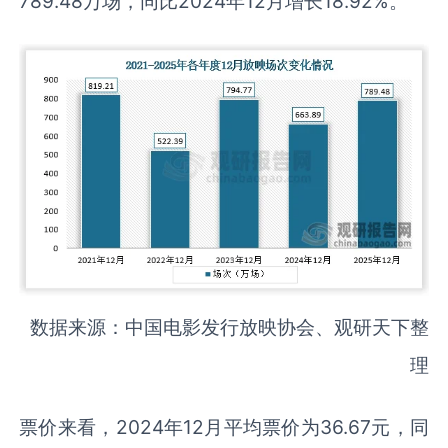
789.48万场，同比2024年12月增长18.92%。
数据来源：中国电影发行放映协会、观研天下整
理
票价来看，2024年12月平均票价为36.67元，同