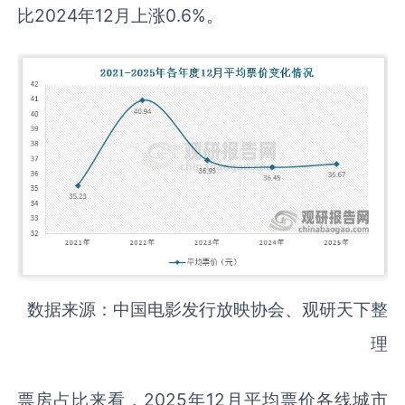
比2024年12月上涨0.6%。
数据来源：中国电影发行放映协会、观研天下整
理
票房占比来看，2025年12月平均票价各线城市