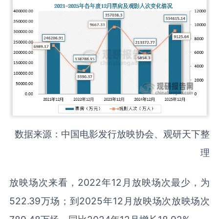
数据来源：中国电影发行放映协会、观研天下整
理
放映场次来看，2022年12月放映场次最少，为
522.39万场；到2025年12月放映场次放映场次