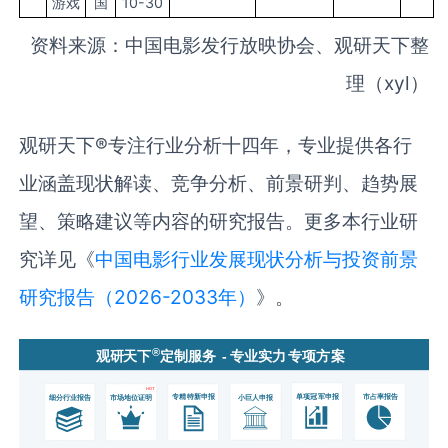
游戏
国
10-30
资料来源：中国电影发行放映协会、观研天下整
理（xyl）
观研天下®专注行业分析十四年，专业提供各行
业涵盖现状解读、竞争分析、前景研判、趋势展
望、策略建议等内容的研究报告。更多本行业研
究详见《
中国电影行业发展现状分析与投资前景
研究报告（2026-2033年）
》。