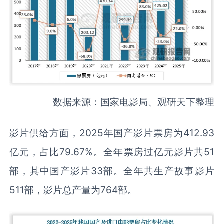
数据来源：国家电影局、观研天下整理
影片供给方面，2025年国产影片票房为412.93
亿元，占比79.67%。全年票房过亿元影片共51
部，其中国产影片33部。全年共生产故事影片
511部，影片总产量为764部。