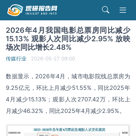
2026年4月我国电影总票房同比减少
15.13% 观影人次同比减少2.95% 放映
场次同比增长2.48%
传媒行业
2026-05-27 09:00
数据显示，2026年4月，城市电影院线总票房为
9.25亿元，环比上月减少51.55%，同比2025年
4月减少15.13%；观影人次2707.42万，环比上
月减少46.32%，同比2025年4月减少2.95%。