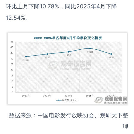
环比上月下降10.78%，同比2025年4月下降
12.54%。
数据来源：中国电影发行放映协会、观研天下整
理