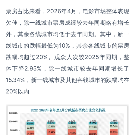
票房占比来看，2026年4月，电影市场整体表现
欠佳，除一线城市票房成绩较去年同期略有增长
外，其余各线城市均低于去年同期。其中，新一
线城市的跌幅最低为10%，其余各线城市的票房
跌幅均超过20%。观众人次较2025年同期，整
体下降2.95%，除一线城市较去年同期增长了
15.34%，新一线城市及其他各线城市的跌幅均在
20%以内。