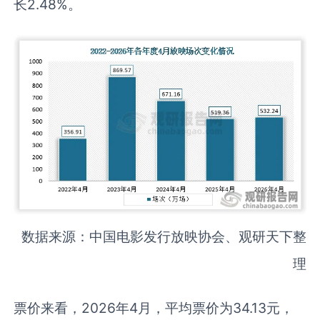
长2.48%。
数据来源：中国电影发行放映协会、观研天下整
理
票价来看，2026年4月，平均票价为34.13元，