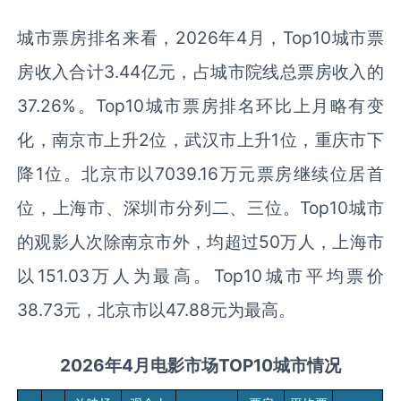
城市票房排名来看，2026年4月，Top10城市票
房收入合计3.44亿元，占城市院线总票房收入的
37.26%。Top10城市票房排名环比上月略有变
化，南京市上升2位，武汉市上升1位，重庆市下
降1位。北京市以7039.16万元票房继续位居首
位，上海市、深圳市分列二、三位。Top10城市
的观影人次除南京市外，均超过50万人，上海市
以151.03万人为最高。Top10城市平均票价
38.73元，北京市以47.88元为最高。
2026
年
4月
电影市场TOP10城市
情况