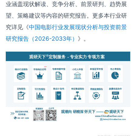
业涵盖现状解读、竞争分析、前景研判、趋势展
望、策略建议等内容的研究报告。更多本行业研
究详见《
中国电影行业发展现状分析与投资前景
研究报告（2026-2033年）
》。