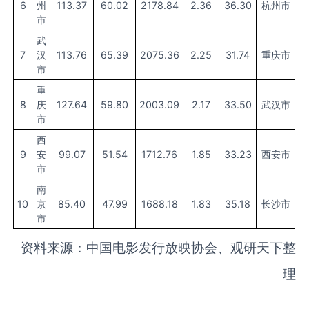
6
州
113.37
60.02
2178.84
2.36
36.30
杭州市
市
武
7
汉
113.76
65.39
2075.36
2.25
31.74
重庆市
市
重
8
庆
127.64
59.80
2003.09
2.17
33.50
武汉市
市
西
9
安
99.07
51.54
1712.76
1.85
33.23
西安市
市
南
10
京
85.40
47.99
1688.18
1.83
35.18
长沙市
市
资料来源：中国电影发行放映协会、观研天下整
理