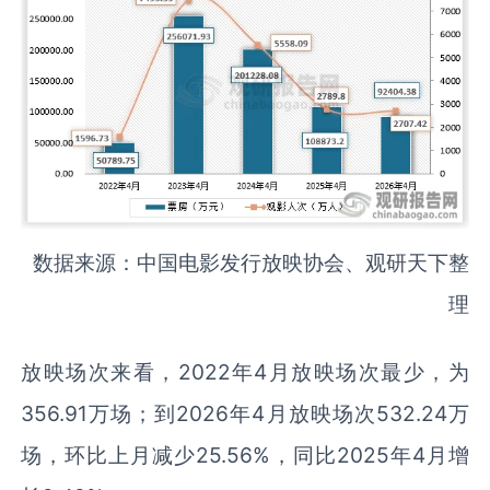
数据来源：中国电影发行放映协会、观研天下整
理
放映场次来看，2022年4月放映场次最少，为
356.91万场；到2026年4月放映场次532.24万
场，环比上月减少25.56%，同比2025年4月增