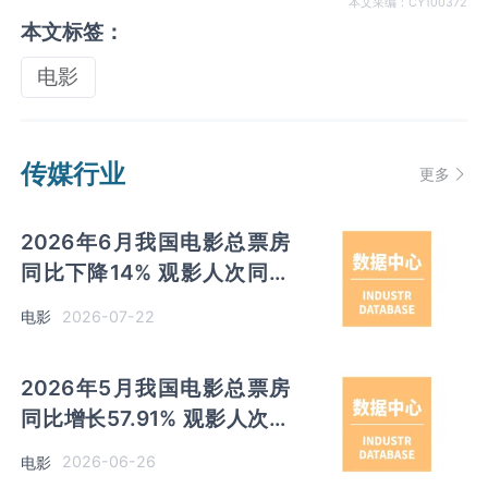
本文采编：CY100372
本文标签：
电影
传媒行业
更多
2026年6月我国电影总票房
同比下降14% 观影人次同比
下降7.8% 放映场次同比增长
2026-07-22
电影
2%
2026年5月我国电影总票房
同比增长57.91% 观影人次同
比增长80.73% 放映场次同比
2026-06-26
电影
增长25.55%