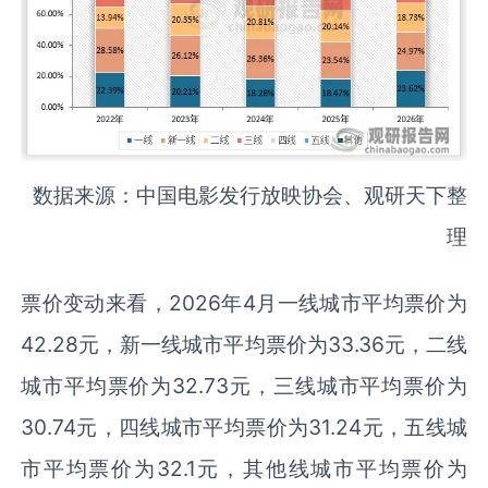
数据来源：中国电影发行放映协会、观研天下整
理
票价变动来看，2026年4月一线城市平均票价为
42.28元，新一线城市平均票价为33.36元，二线
城市平均票价为32.73元，三线城市平均票价为
30.74元，四线城市平均票价为31.24元，五线城
市平均票价为32.1元，其他线城市平均票价为