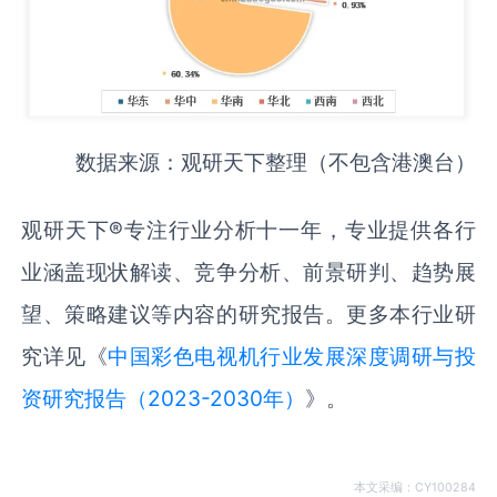
数据来源：观研天下整理（不包含港澳台）
观研天下®专注行业分析十一年，专业提供各行
业涵盖现状解读、竞争分析、前景研判、趋势展
望、策略建议等内容的研究报告。更多本行业研
究详见《
中国彩色电视机行业发展深度调研与投
资研究报告（2023-2030年）
》。
本文采编：CY100284