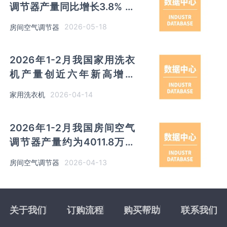
调节器产量同比增长3.8% 其
中广东以超千万台产量排名第
2026-05-18
房间空气调节器
一
2026年1-2月我国家用洗衣
机产量创近六年新高增至
1857.9万吨 其中安徽、江苏
2026-04-14
家用洗衣机
产量占比30.67%、28.93%
2026年1-2月我国房间空气
调节器产量约为4011.8万台
同比增长0.7% 其中广东以超
2026-04-13
房间空气调节器
千万台产量位居首位
关于我们
订购流程
购买帮助
联系我们