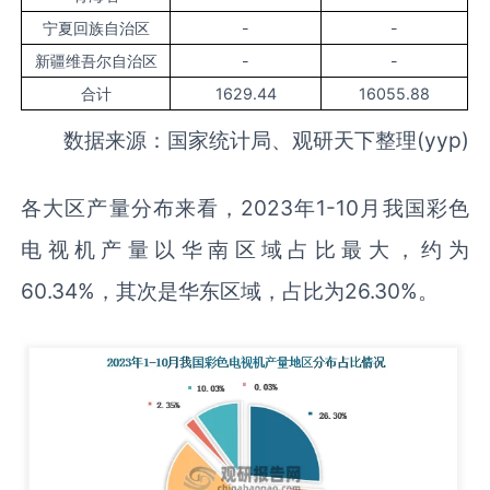
宁夏回族自治区
-
-
新疆维吾尔自治区
-
-
合计
1629.44
16055.88
数据来源：国家统计局、观研天下整理(yyp)
各大区产量分布来看，2023年1-10月我国彩色
电视机产量以华南区域占比最大，约为
60.34%，其次是华东区域，占比为26.30%。