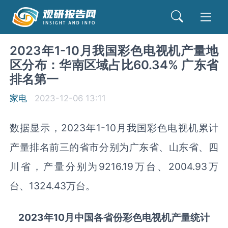
2023年1-10月我国彩色电视机产量地
区分布：华南区域占比60.34% 广东省
排名第一
家电
2023-12-06 13:11
数据显示，2023年1-10月我国彩色电视机累计
产量排名前三的省市分别为广东省、山东省、四
川省，产量分别为9216.19万台、2004.93万
台、1324.43万台。
2023年
10
月中国各省份
彩色电视机
产量统计