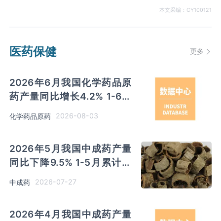
本文采编：CY100121
医药保健
更多
2026年6月我国化学药品原
药产量同比增长4.2% 1-6月
累计产量同比增长4%
2026-08-03
化学药品原药
2026年5月我国中成药产量
同比下降9.5% 1-5月累计产
量同比下降1.6%
2026-07-27
中成药
2026年4月我国中成药产量