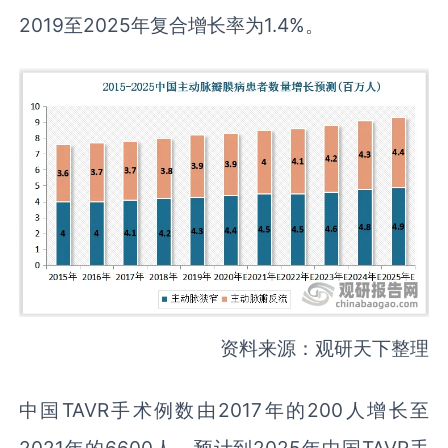
2019至2025年复合增长率为1.4%。
资料来源：观研天下整理
中国TAVR手术例数由2017年的200人增长至