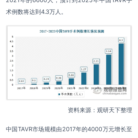
2021年的6600人，预计到2025年中国TAVR手
术例数将达到4.3万人。
资料来源：观研天下整理
中国TAVR市场规模由2017年的4000万元增长至