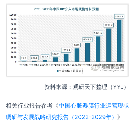
资料来源：观研天下整理（YYJ）
相关行业报告参考《
中国心脏瓣膜行业运营现状
调研与发展战略研究报告（2022-2029年）
》