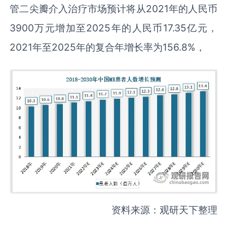
管二尖瓣介入治疗市场预计将从2021年的人民币
3900万元增加至2025年的人民币17.35亿元，
2021年至2025年的复合年增长率为156.8%，
资料来源：观研天下整理