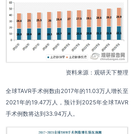
资料来源：观研天下整理
全球TAVR手术例数由2017年的11.03万人增长至
2021年的19.47万人，预计到2025年全球TAVR
手术例数将达到33.94万人。