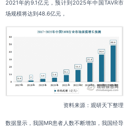
2021年的9.1亿元，预计到2025年中国TAVR市
场规模将达到48.6亿元，
资料来源：观研天下整理
数据显示，我国MR患者人数不断增加，我国经导