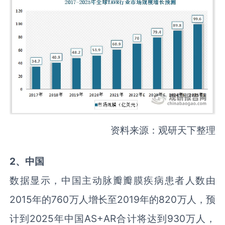
资料来源：观研天下整理
2、中国
数据显示，中国主动脉瓣瓣膜疾病患者人数由
2015年的760万人增长至2019年的820万人，预
计到2025年中国AS+AR合计将达到930万人，