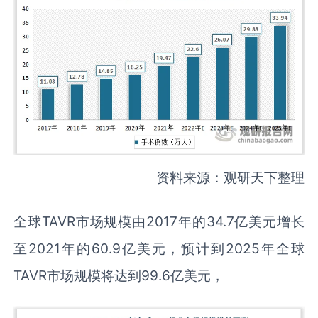
资料来源：观研天下整理
全球TAVR市场规模由2017年的34.7亿美元增长
至2021年的60.9亿美元，预计到2025年全球
TAVR市场规模将达到99.6亿美元，