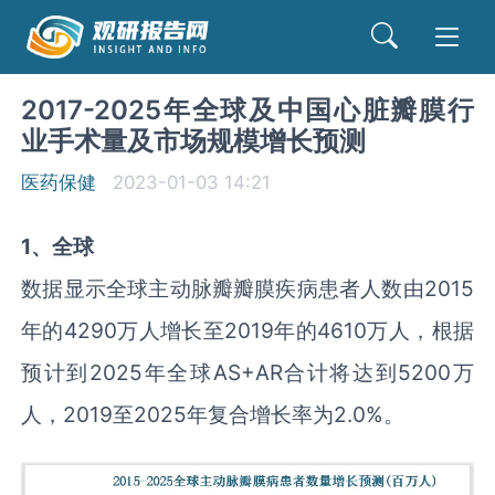
2017-2025年全球及中国心脏瓣膜行
业手术量及市场规模增长预测
医药保健
2023-01-03 14:21
1、全球
数据显示全球主动脉瓣瓣膜疾病患者人数由2015
年的4290万人增长至2019年的4610万人，根据
预计到2025年全球AS+AR合计将达到5200万
人，2019至2025年复合增长率为2.0%。