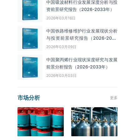
中国吸波材料行业发展深度分析与投
资前景研究报告（2026-2033年）
2026年03月16日
中国铁路维修维护行业发展现状分析
与投资前景研究报告（2026-2033
年）
2026年03月09日
中国聚丙烯行业现状深度研究与发展
前景分析报告（2026-2033年）
2026年03月03日
市场分析
更多