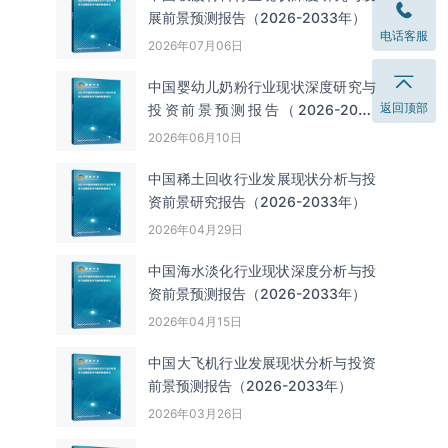
展前景预测报告（2026-2033年）
电话客服
2026年07月06日
中国婴幼儿奶粉行业现状深度研究与
返回顶部
投资前景预测报告（2026-2033
年）
2026年06月10日
中国‌‌稀土回收‌‌行业发展现状分析与投
资前景研究报告（2026-2033年）
2026年04月29日
中国海水淡化行业现状深度分析与投
资前景预测报告（2026-2033年）
2026年04月15日
中国大飞机行业发展现状分析与投资
前景预测报告（2026-2033年）
2026年03月26日