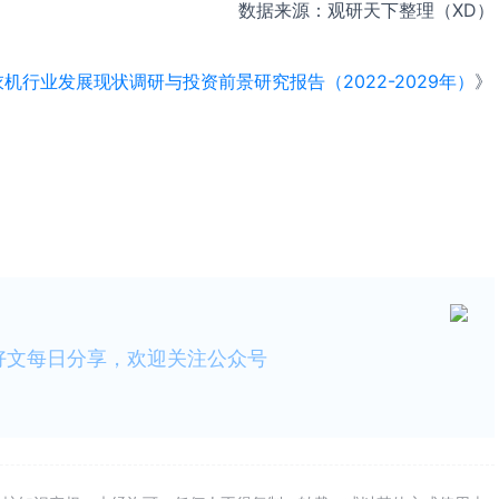
数据来源：观研天下整理（
XD
）
机行业发展现状调研与投资前景研究报告（2022-2029年）
》
好文每日分享，欢迎关注公众号