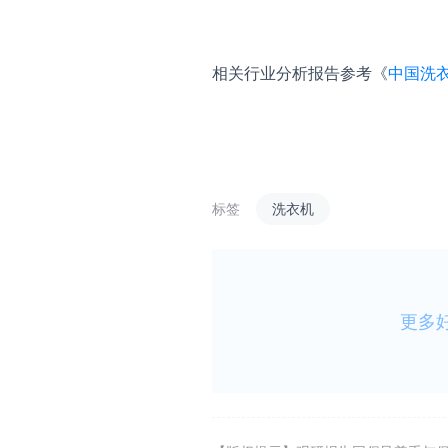
相关行业分析报告参考《
中国洗衣
标签
洗衣机
更多