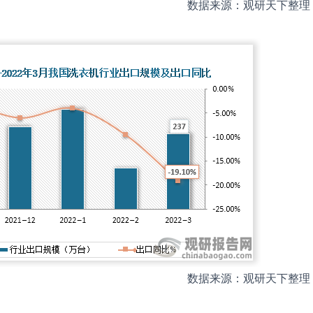
数据来源：观研天下整理
数据来源：观研天下整理