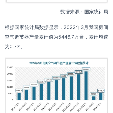
数据来源：国家统计局
根据国家统计局数据显示，2022年3月我国房间
空气调节器产量累计值为5446.7万台，累计增速
为0.7%。