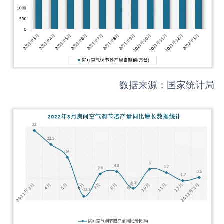
数据来源：国家统计局