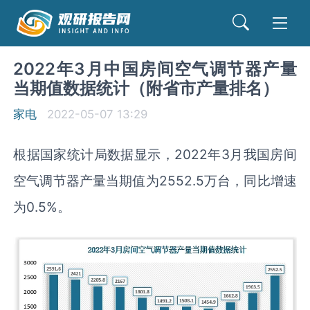
2022年3月中国房间空气调节器产量
当期值数据统计（附省市产量排名）
家电
2022-05-07 13:29
根据国家统计局数据显示，2022年3月我国房间
空气调节器产量当期值为2552.5万台，同比增速
为0.5%。