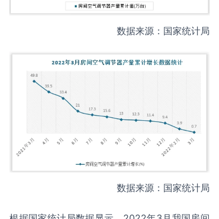
数据来源：国家统计局
数据来源：国家统计局
根据国家统计局数据显示，2022年3月我国房间