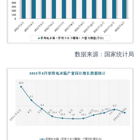
数据来源：国家统计局