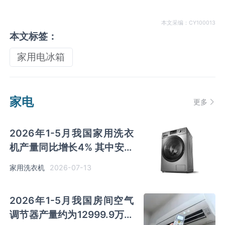
本文采编：CY100013
本文标签：
家用电冰箱
家电
更多
2026年1-5月我国家用洗衣
机产量同比增长4% 其中安徽
及江苏以超千万台产量排名前
2026-07-13
家用洗衣机
二
2026年1-5月我国房间空气
调节器产量约为12999.9万吨