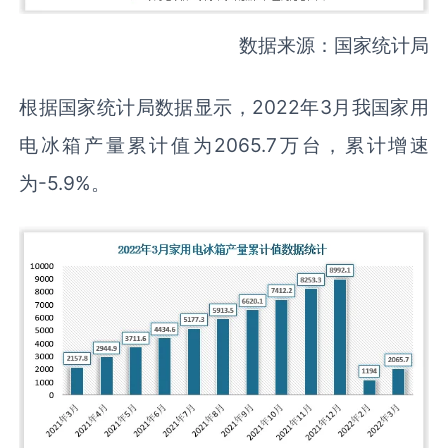
数据来源：国家统计局
根据国家统计局数据显示，2022年3月我国家用
电冰箱产量累计值为2065.7万台，累计增速
为-5.9%。