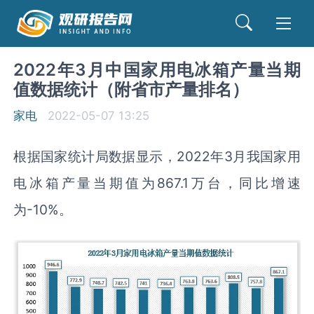
2022年3月中国家用电冰箱产量当期
值数据统计（附省市产量排名）
家电
2022-05-07 13:25
根据国家统计局数据显示，2022年3月我国家用
电冰箱产量当期值为867.1万台，同比增速
为-10%。