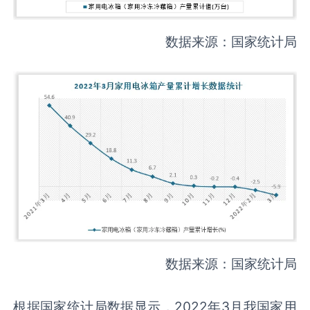
数据来源：国家统计局
数据来源：国家统计局
根据国家统计局数据显示，2022年3月我国家用