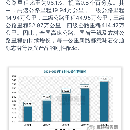
公路里程比重为98.1%、提高0.8个百分点。其
中，高速公路里程19.94万公里，一级公路里程
14.94万公里，二级公路里程44.95万公里，三级
公路里程52.97万公里，四级公路里程414.47万
公里。因此，全国高速公路、国省干线及农村公
路里程的持续增长，每一公里新路都意味着交通
标志牌等反光产品的刚性配套。