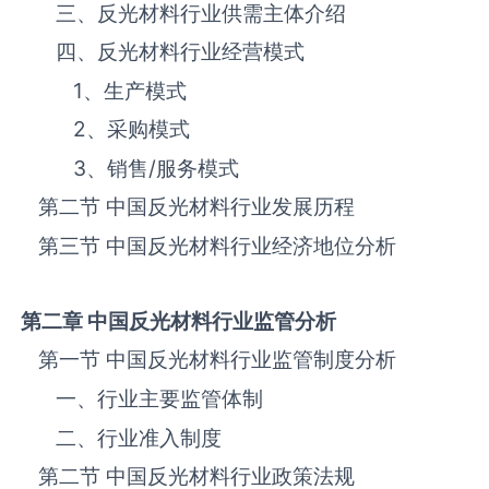
三、反光材料‌‌‌行业供需主体介绍
四、反光材料‌‌‌行业经营模式
1、生产模式
2、采购模式
3、销售
/
服务模式
第二节 中国反光材料‌‌‌行业发展历程
第三节 中国反光材料行业经济地位分析
第二章 中国反光材料
行业监管分析
第一节 中国反光材料‌‌‌行业监管制度分析
一、行业主要监管体制
二、行业准入制度
第二节 中国反光材料‌‌‌行业政策法规