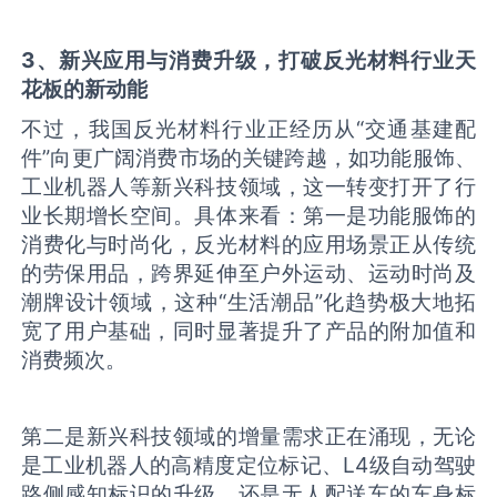
3
、新兴应用与消费升级，打破
反光材料
行业天
花板的新动能
不过，我国反光材料行业正经历从“交通基建配
件”向更广阔消费市场的关键跨越，如功能服饰、
工业机器人等新兴科技领域，这一转变打开了行
业长期增长空间。具体来看：第一是功能服饰的
消费化与时尚化，反光材料的应用场景正从传统
的劳保用品，跨界延伸至户外运动、运动时尚及
潮牌设计领域，这种“生活潮品”化趋势极大地拓
宽了用户基础，同时显著提升了产品的附加值和
消费频次。
第二是新兴科技领域的增量需求正在涌现，无论
是工业机器人的高精度定位标记、L4级自动驾驶
路侧感知标识的升级，还是无人配送车的车身标