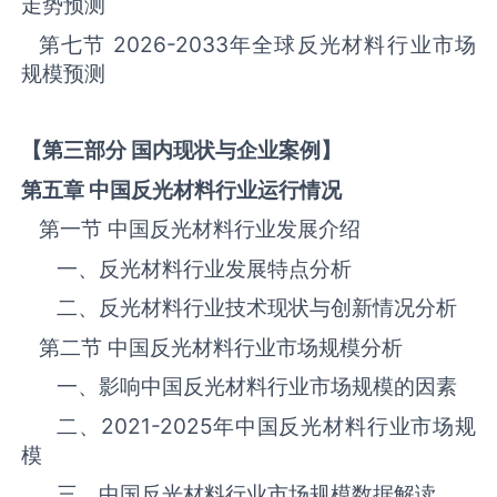
走势预测
第七节
2026-2033
年全球反光材料‌‌‌行业市场
规模预测
【第三部分 国内现状与企业案例】
第五章 中国反光材料
行业运行情况
第一节 中国反光材料‌‌‌行业发展介绍
一、反光材料行业发展特点分析
二、反光材料行业技术现状与创新情况分析
第二节 中国反光材料‌‌‌行业市场规模分析
一、影响中国反光材料‌‌‌行业市场规模的因素
二、
2021-2025
年中国反光材料‌‌‌行业市场规
模
三、中国反光材料行业市场规模数据解读