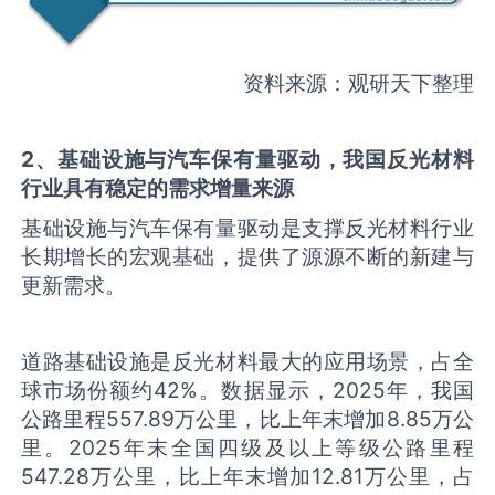
资料来源：观研天下整理
2
、
基础设施与
汽车
保有量驱动，我国反光材料
行业具有稳定的需求增量来源
基础设施与汽车保有量驱动是支撑反光材料行业
长期增长的宏观基础，提供了源源不断的新建与
更新需求。
道路基础设施是反光材料最大的应用场景，占全
球市场份额约42%。数据显示，2025年，我国
公路里程557.89万公里，比上年末增加8.85万公
里。2025年末全国四级及以上等级公路里程
547.28万公里，比上年末增加12.81万公里，占