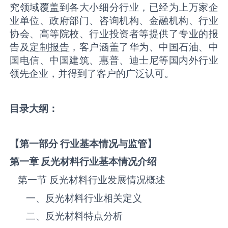
究领域覆盖到各大小细分行业，已经为上万家企
业单位、政府部门、咨询机构、金融机构、行业
协会、高等院校、行业投资者等提供了专业的报
告及
定制报告
，客户涵盖了华为、中国石油、中
国电信、中国建筑、惠普、迪士尼等国内外行业
领先企业，并得到了客户的广泛认可。
目录大纲：
【第一部分 行业基本情况与监管】
第一章 反光材料
行业基本情况介绍
第一节 反光材料‌‌‌行业发展情况概述
一、反光材料‌‌‌行业相关定义
二、反光材料‌‌‌特点分析