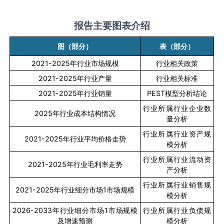
报告主要图表介绍
图（部分）
表（部分）
2021-2025
年行业市场规模
行业相关政策
2021-2025
年行业产量
行业相关标准
2021-2025
年行业销量
PEST
模型分析结论
行业所属行业企业数
2025
年行业成本结构情况
量分析
行业所属行业资产规
2021-2025
年行业平均价格走势
模分析
行业所属行业流动资
2021-2025
年行业毛利率走势
产分析
行业所属行业销售规
2021-2025
年行业细分市场
1
市场规模
模分析
2026-2033
年行业细分市场
1
市场规模
行业所属行业负债规
及增速预测
模分析