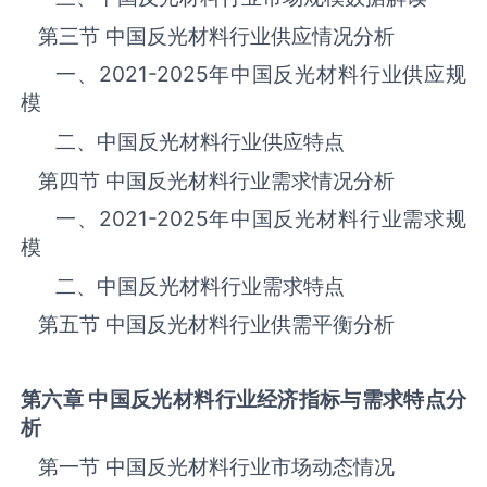
第三节 中国反光材料‌‌‌行业供应情况分析
一、
2021-2025
年中国反光材料‌‌‌行业供应规
模
二、中国反光材料‌‌‌行业供应特点
第四节 中国反光材料‌‌‌行业需求情况分析
一、
2021-2025
年中国反光材料‌‌‌行业需求规
模
二、中国反光材料‌‌‌行业需求特点
第五节 中国反光材料‌‌‌行业供需平衡分析
第六章 中国反光材料
行业经济指标与需求特点分
析
第一节 中国反光材料‌‌‌行业市场动态情况