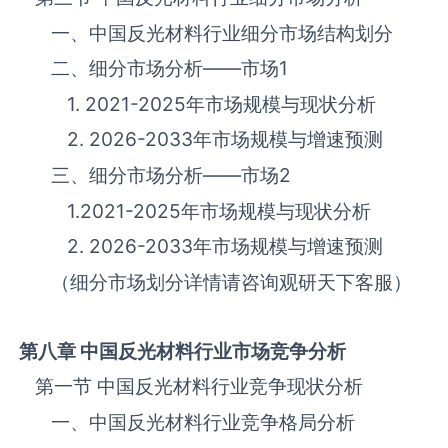
一、中国反光材料‌‌‌行业细分市场结构划分
二、细分市场分析——市场
1
1. 2021-2025年市场规模与现状分析
2. 2026-2033年市场规模与增速预测
三、细分市场分析——市场
2
1.2021-2025年市场规模与现状分析
2. 2026-2033年市场规模与增速预测
（细分市场划分详情请咨询观研天下客服）
第八章 中国反光材料
行业市场竞争分析
第一节 中国反光材料‌‌‌行业竞争现状分析
一、中国反光材料‌‌‌行业竞争格局分析