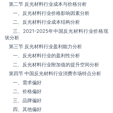
第二节 反光材料‌‌‌行业成本与价格分析
一、反光材料行业价格影响因素分析
二、反光材料行业成本结构分析
三、
2021-2025
年中国反光材料‌‌‌行业价格现
状分析
第三节 反光材料‌‌‌行业盈利能力分析
一、反光材料‌‌‌行业的盈利性分析
二、反光材料‌‌‌行业附加值的提升空间分析
第四节 中国反光材料‌‌‌行业消费市场特点分析
一、需求偏好
二、价格偏好
三、品牌偏好
四、其他偏好