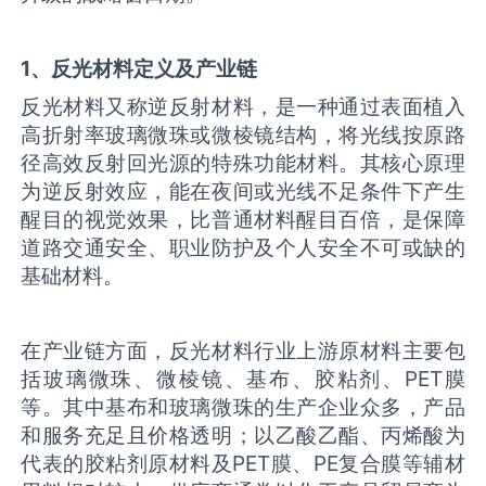
1
、反光材料
定义及产业链
反光材料又称逆反射材料，是一种通过表面植入
高折射率玻璃微珠或微棱镜结构，将光线按原路
径高效反射回光源的特殊功能材料。其核心原理
为逆反射效应，能在夜间或光线不足条件下产生
醒目的视觉效果，比普通材料醒目百倍，是保障
道路交通安全、职业防护及个人安全不可或缺的
基础材料。
在产业链方面，反光材料行业上游原材料主要包
括玻璃微珠、微棱镜、基布、胶粘剂、PET膜
等。其中基布和玻璃微珠的生产企业众多，产品
和服务充足且价格透明；以乙酸乙酯、丙烯酸为
代表的胶粘剂原材料及PET膜、PE复合膜等辅材