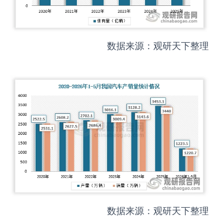
数据来源：观研天下整理
数据来源：观研天下整理