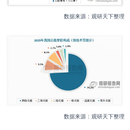
数据来源：观研天下整理
数据来源：观研天下整理