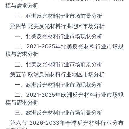
模与需求分析
三、亚洲反光材料‌‌‌行业市场前景分析
第四节 北美反光材料‌‌‌行业地区市场分析
一、北美反光材料‌‌‌行业市场现状分析
二、
2021-2025
年北美反光材料‌‌‌行业市场规
模与需求分析
三、北美反光材料‌‌‌行业市场前景分析
第五节 欧洲反光材料‌‌‌行业地区市场分析
一、欧洲反光材料‌‌‌行业市场现状分析
二、
2021-2025
年欧洲反光材料‌‌‌行业市场规
模与需求分析
三、欧洲反光材料‌‌‌行业市场前景分析
第六节
2026-2033
年全球反光材料‌‌‌行业分布