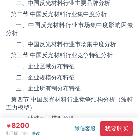
二、中国反光材料‌‌‌行业主要品牌分析
第二节 中国反光材料‌‌‌行业集中度分析
一、中国反光材料‌‌‌行业市场集中度影响因素
分析
二、中国反光材料‌‌‌行业市场集中度分析
第三节 中国反光材料‌‌‌行业竞争特征分析
一、企业区域分布特征
二、企业规模分布特征
三、企业所有制分布特征
第四节 中国反光材料‌‌‌行业竞争结构分析（波特
五力模型）
一、波特五力模型原理
8200
￥
我要购买
微信客服
二、供应商议价能力
电子版，1份，
修改