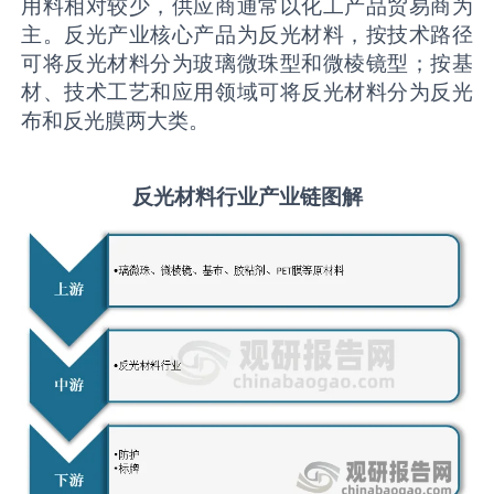
用料相对较少，供应商通常以化工产品贸易商为
主。反光产业核心产品为反光材料，按技术路径
可将反光材料分为玻璃微珠型和微棱镜型；按基
材、技术工艺和应用领域可将反光材料分为反光
布和反光膜两大类。
反光材料行业
产业链图解