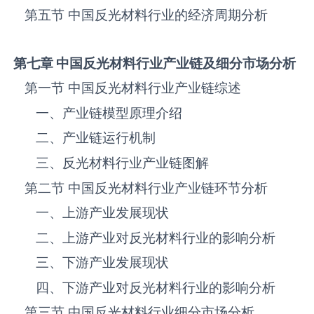
第五节 中国反光材料‌‌‌行业的经济周期分析
第七章 中国反光材料
行业产业链及细分市场分析
第一节 中国反光材料‌‌‌行业产业链综述
一、产业链模型原理介绍
二、产业链运行机制
三、反光材料‌‌‌行业产业链图解
第二节 中国反光材料‌‌‌行业产业链环节分析
一、上游产业发展现状
二、上游产业对反光材料‌‌‌行业的影响分析
三、下游产业发展现状
四、下游产业对反光材料‌‌‌行业的影响分析
第三节 中国反光材料‌‌‌行业细分市场分析