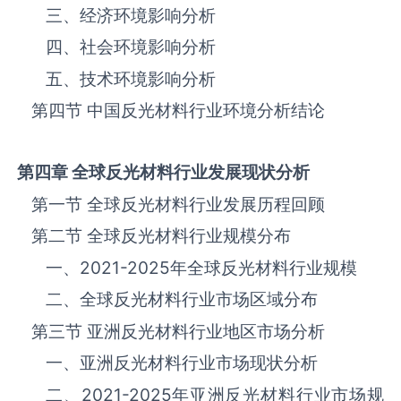
三、‌‌‌经济环境影响分析
四、社会环境影响分析
五、技术环境影响分析
第四节 中国反光材料‌‌‌行业环境分析结论
第四章 全球反光材料
行业发展现状分析
第一节 全球反光材料‌‌‌行业发展历程回顾
第二节 全球反光材料‌‌‌行业规模分布
一、
2021-2025
年全球反光材料‌‌‌行业规模
二、全球反光材料‌‌‌行业市场区域分布
第三节 亚洲反光材料‌‌‌行业地区市场分析
一、亚洲反光材料‌‌‌行业市场现状分析
二、
2021-2025
年亚洲反光材料‌‌‌行业市场规