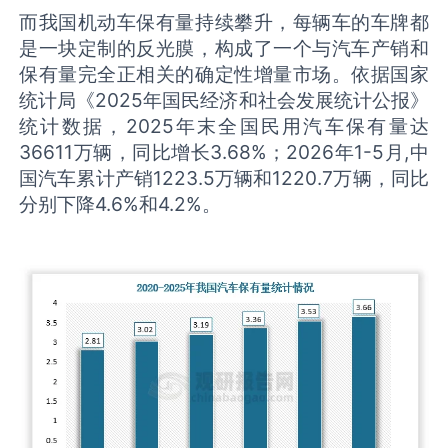
而我国机动车保有量持续攀升，每辆车的车牌都
是一块定制的反光膜，构成了一个与汽车产销和
保有量完全正相关的确定性增量市场。依据国家
统计局《2025年国民经济和社会发展统计公报》
统计数据，2025年末全国民用汽车保有量达
36611万辆，同比增长3.68%；2026年1-5月,中
国汽车累计产销1223.5万辆和1220.7万辆，同比
分别下降4.6%和4.2%。