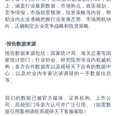
上，涵盖行业最新数据，市场热点，政策规划，
竞争情报，市场前景预测，投资策略等内容，帮
助业内企业准确把握行业发展态势、市场商机动
向，正确制定企业竞争战略和投资策略。
·报告数据来源
报告数据来源包括：国家统计局、海关总署等国
家统计部门；行业协会、研究院所等业内权威机
构；各方合作数据库以及观研天下自有的数据中
心；以及对业内专家访谈调研的一手数据信息
等。
我们的数据已被官方媒体、证券机构、上市公
司、高校部门等多方认可并广泛引用。（如需数
据引用案例请联系观研天下客服索取）