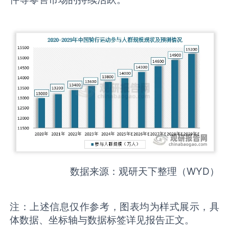
数据来源：观研天下整理（WYD）
注：上述信息仅作参考，图表均为样式展示，具
体数据、坐标轴与数据标签详见报告正文。