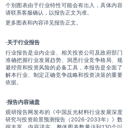
个别图表由于行业特性可能会有出入，具体内容
请联系客服确认，以报告正文为准。
更多图表和内容详见报告正文。
·关于行业报告
行业报告是业内企业、相关投资公司及政府部门
准确把握行业发展趋势、洞悉行业竞争格局、规
避经营和投资风险的必备工具，本报告是全面了
解本行业、制定正确竞争战略和投资决策的重要
依据。
·报告内容涵盖
观研报告网发布的《中国反光材料行业发展深度
研究与投资前景预测报告（2026-2033年）》数
据丰富，内容详实，整体图表数量达到130个以