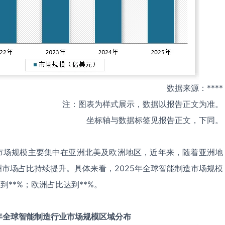
数据来源：****
注：图表为样式展示，数据以报告正文为准。
坐标轴与数据标签见报告正文，下同。
市场规模主要集中在亚洲北美及欧洲地区，近年来，随着亚洲地
市场占比持续提升。具体来看，2025年全球智能制造市场规模
到**%；欧洲占比达到**%。
年全球
智能制造
行业市场规模区域分布