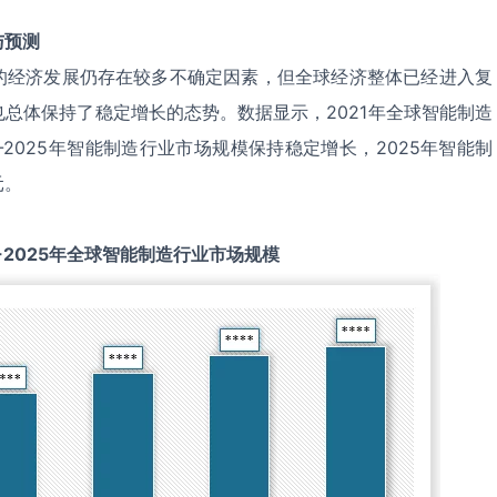
与预测
的经济发展仍存在较多不确定因素，但全球经济整体已经进入复
总体保持了稳定增长的态势。数据显示，2021年全球智能制造
1-2025年智能制造行业市场规模保持稳定增长，2025年智能制
元。
-2025
年全球
智能制造
行业市场规模