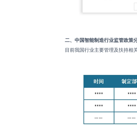
二、中国
智能制造
行业监管政策
目前我国行业主要管理及扶持相