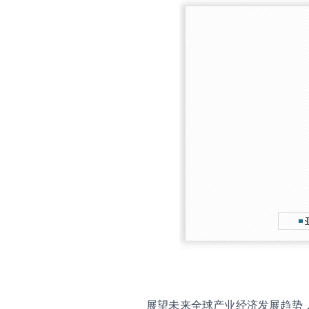
展望未来全球产业经济发展趋势