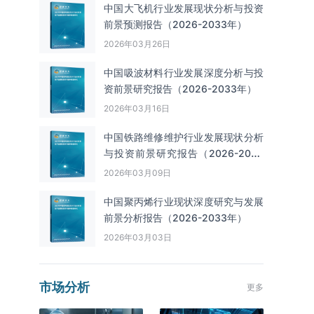
中国大飞机行业发展现状分析与投资
前景预测报告（2026-2033年）
2026年03月26日
中国吸波材料行业发展深度分析与投
资前景研究报告（2026-2033年）
2026年03月16日
中国铁路维修维护行业发展现状分析
与投资前景研究报告（2026-2033
年）
2026年03月09日
中国聚丙烯行业现状深度研究与发展
前景分析报告（2026-2033年）
2026年03月03日
市场分析
更多