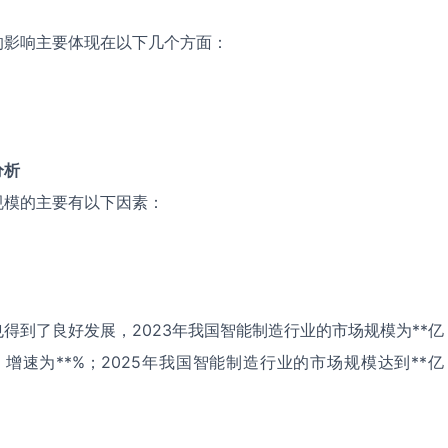
的影响主要体现在以下几个方面：
分析
规模的主要有以下因素：
得到了良好发展，2023年我国智能制造行业的市场规模为**亿
，增速为**%；2025年我国智能制造行业的市场规模达到**亿