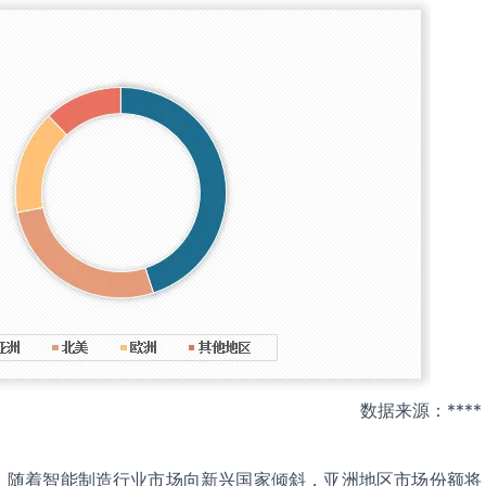
数据来源：****
，随着智能制造行业市场向新兴国家倾斜，亚洲地区市场份额将