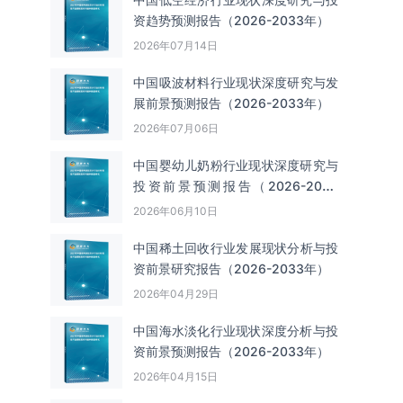
资趋势预测报告（2026-2033年）
2026年07月14日
中国吸波材料‌‌‌行业现状深度研究与发
展前景预测报告（2026-2033年）
2026年07月06日
中国婴幼儿奶粉行业现状深度研究与
投资前景预测报告（2026-2033
年）
2026年06月10日
中国‌‌稀土回收‌‌行业发展现状分析与投
资前景研究报告（2026-2033年）
2026年04月29日
中国海水淡化行业现状深度分析与投
资前景预测报告（2026-2033年）
2026年04月15日