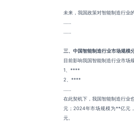
未来，我国政策对智能制造行业
……
……
三、中国
智能制造
行业市场规模
目前影响我国智能制造行业市场
1、****
2、****
……
在此契机下，我国智能制造行业也
元；2024年市场规模为**亿元
元。