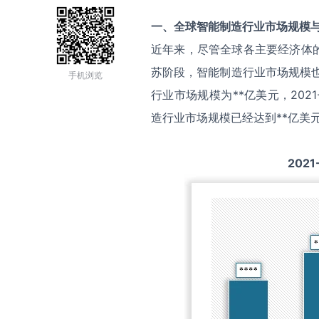
一、全球
智能制造
行业市场规模
近年来，尽管全球各主要经济体
苏阶段，智能制造行业市场规模也
手机浏览
行业市场规模为**亿美元，202
造行业市场规模已经达到**亿美
2021