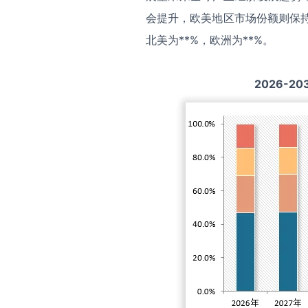
会提升，欧美地区市场份额则保持
北美为**%，欧洲为**%。
2026-20