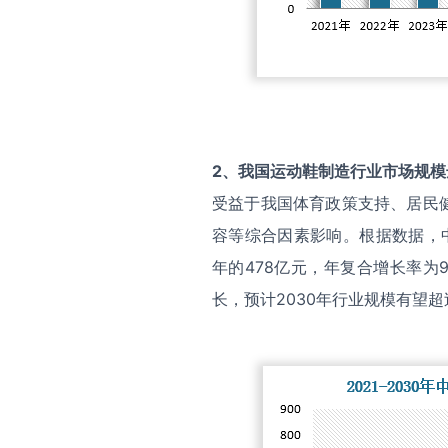
2
、
我国运动鞋制造行业
市场规模
受益于我国体育政策支持、居民
容等综合因素影响。根据数据，中
年的478亿元，年复合增长率为9
长，预计2030年行业规模有望超