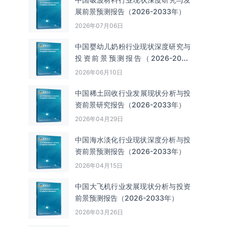
展前景预测报告（2026-2033年）
2026年07月06日
中国婴幼儿奶粉行业现状深度研究与
投资前景预测报告（2026-2033
年）
2026年06月10日
中国‌‌稀土回收‌‌行业发展现状分析与投
资前景研究报告（2026-2033年）
2026年04月29日
中国海水淡化行业现状深度分析与投
资前景预测报告（2026-2033年）
2026年04月15日
中国大飞机行业发展现状分析与投资
前景预测报告（2026-2033年）
2026年03月26日