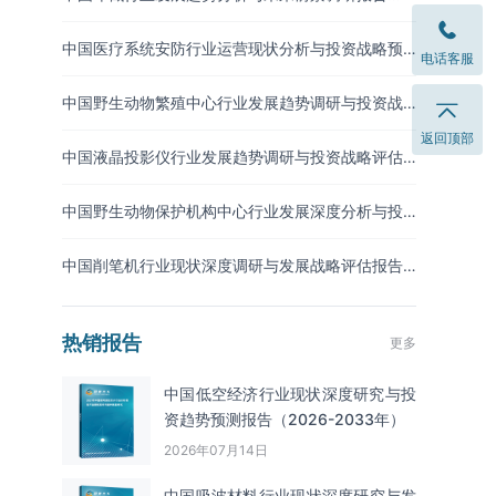
（2026-2033年）
中国医疗系统安防行业运营现状分析与投资战略预
电话客服
测报告（2026-2033年）
中国野生动物繁殖中心行业发展趋势调研与投资战
略预测报告（2026-2033年）
返回顶部
中国液晶投影仪行业发展趋势调研与投资战略评估
报告（2026-2033年）
中国野生动物保护机构中心行业发展深度分析与投
资趋势预测报告（2026-2033年）
中国削笔机行业现状深度调研与发展战略评估报告
（2026-2033年）
热销报告
更多
中国低空经济行业现状深度研究与投
资趋势预测报告（2026-2033年）
2026年07月14日
中国吸波材料‌‌‌行业现状深度研究与发