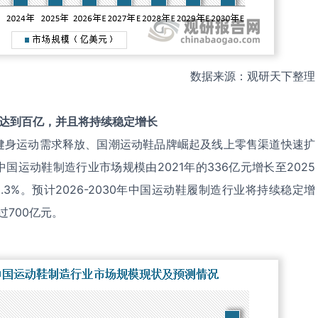
数据来源：观研天下整理
达到百亿，并且将
持续稳定增长
健身运动需求释放、国潮运动鞋品牌崛起及线上零售渠道快速扩
国运动鞋制造行业市场规模由2021年的336亿元增长至2025
.3%。预计2026-2030年中国运动鞋履制造行业将持续稳定增
过700亿元。