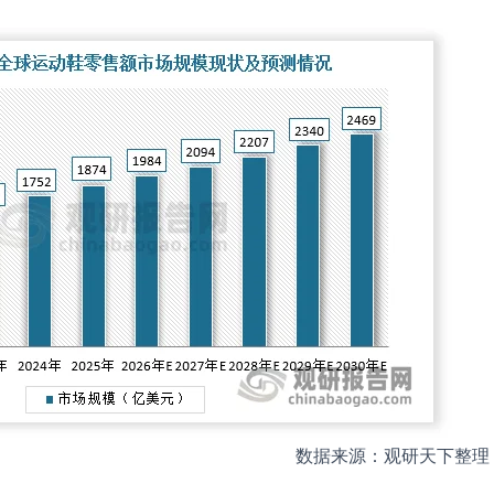
数据来源：观研天下整理