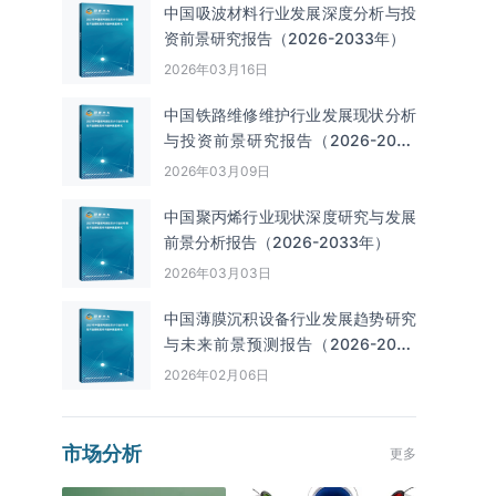
中国吸波材料行业发展深度分析与投
资前景研究报告（2026-2033年）
2026年03月16日
中国铁路维修维护行业发展现状分析
与投资前景研究报告（2026-2033
年）
2026年03月09日
中国聚丙烯行业现状深度研究与发展
前景分析报告（2026-2033年）
2026年03月03日
中国薄膜沉积设备行业发展趋势研究
与未来前景预测报告（2026-2033
年）
2026年02月06日
市场分析
更多