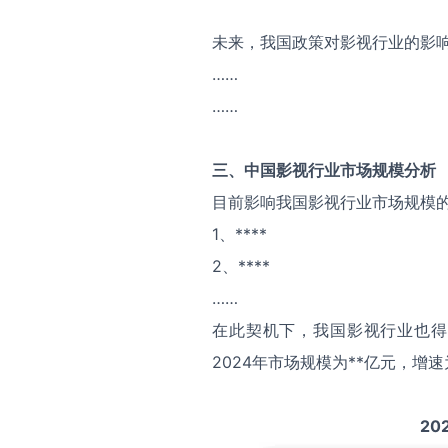
未来，我国政策对影视行业的影
……
……
三、中国
影视
行业市场规模分析
目前影响我国影视行业市场规模
1、****
2、****
……
在此契机下，我国影视行业也得
2024年市场规模为**亿元，增速
20