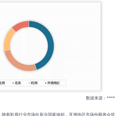
数据来源：****
，随着影视行业市场向新兴国家倾斜，亚洲地区市场份额将会提