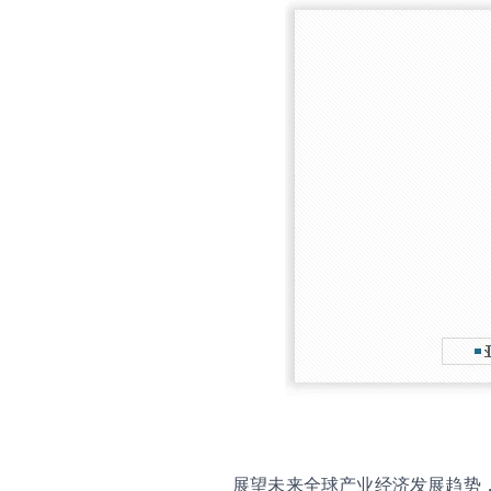
展望未来全球产业经济发展趋势