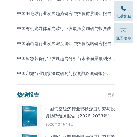
（2026-2033年）
中国羽毛球行业发展趋势研究与投资前景调研报告
电话客服
（2026-2033年）
中国有机光导体感光鼓行业发展深度调研与投资战
略预测报告（2026-2033年）
返回顶部
中国油画笔行业发展深度调研与投资战略研究报告
（2026-2033年）
中国应急装备行业发展趋势分析与未来前景预测报
告（2026-2033年）
中国印泥行业现状深度研究与投资战略调研报告
（2026-2033年）
热销报告
更多
中国低空经济行业现状深度研究与投
资趋势预测报告（2026-2033年）
2026年07月14日
中国吸波材料‌‌‌行业现状深度研究与发