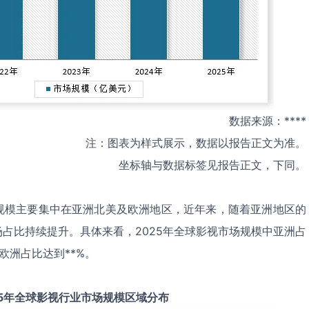
数据来源：****
注：图表为样式展示，数据以报告正文为准。
坐标轴与数据标签见报告正文，下同。
规模主要集中在亚洲北美及欧洲地区，近年来，随着亚洲地区的
占比持续提升。具体来看，2025年全球影视市场规模中亚洲占
；欧洲占比达到**%。
5
年全球
影视
行业市场规模区域分布