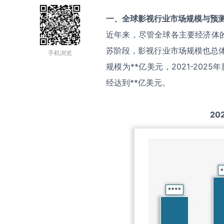
一、全球
影视
行业市场规模与预
近年来，尽管全球各主要经济体
苏阶段，影视行业市场规模也总体
手机浏览
规模为**亿美元，2021-20
经达到**亿美元。
20