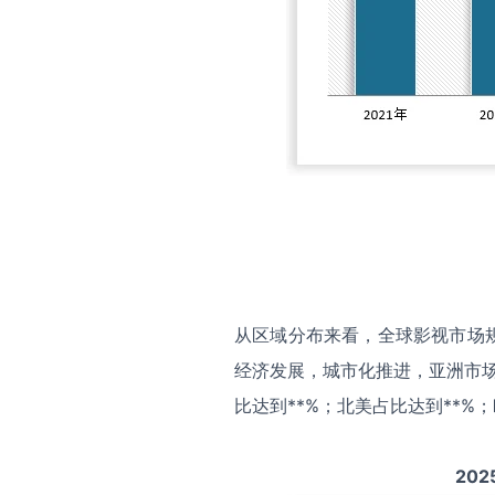
从区域分布来看，全球影视市场
经济发展，城市化推进，亚洲市场
比达到**%；北美占比达到**%
202