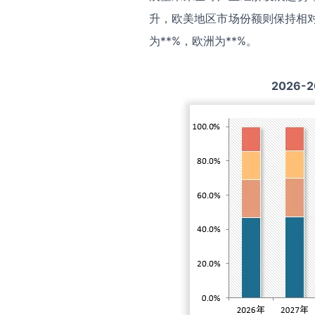
升，欧美地区市场份额则保持相对
为**%，欧洲为**%。
2026-2