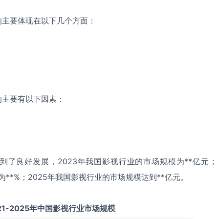
响主要体现在以下几个方面：
的主要有以下因素：
到了良好发展，2023年我国影视行业的市场规模为**亿元；
为**%；2025年我国影视行业的市场规模达到**亿元。
21-2025
年中国
影视
行业市场规模