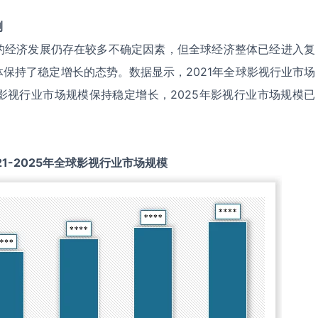
测
的经济发展仍存在较多不确定因素，但全球经济整体已经进入复
保持了稳定增长的态势。数据显示，2021年全球影视行业市场
25年影视行业市场规模保持稳定增长，2025年影视行业市场规模已
21-2025
年全球
影视
行业市场规模