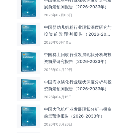
展前景预测报告（2026-2033年）
2026年07月06日
中国婴幼儿奶粉行业现状深度研究与
投资前景预测报告（2026-2033
年）
2026年06月10日
中国‌‌稀土回收‌‌行业发展现状分析与投
资前景研究报告（2026-2033年）
2026年04月29日
中国海水淡化行业现状深度分析与投
资前景预测报告（2026-2033年）
2026年04月15日
中国大飞机行业发展现状分析与投资
前景预测报告（2026-2033年）
2026年03月26日