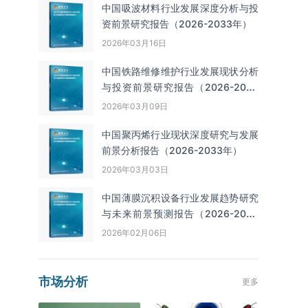
中国吸波材料行业发展深度分析与投
资前景研究报告（2026-2033年）
2026年03月16日
中国铁路维修维护行业发展现状分析
与投资前景研究报告（2026-2033
年）
2026年03月09日
中国聚丙烯行业现状深度研究与发展
前景分析报告（2026-2033年）
2026年03月03日
中国薄膜沉积设备行业发展趋势研究
与未来前景预测报告（2026-2033
年）
2026年02月06日
市场分析
更多