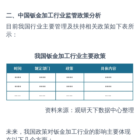
二、中国
钣金加工
行业监管政策分析
目前我国行业主要管理及扶持相关政策如下表所
示：
我国
钣金加工
行业主要政策
资料来源：观研天下数据中心整理
未来，我国政策对钣金加工行业的影响主要体现
在以下几个方面：