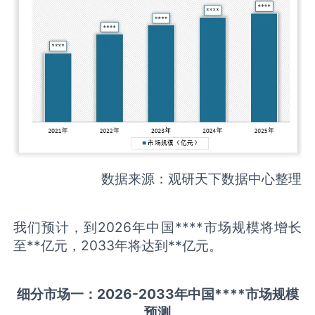
数据来源：观研天下数据中心整理
我们预计，到2026年中国****市场规模将增长
至**亿元，2033年将达到**亿元。
细分市场一：
202
6
-20
33年中国
****
市场规模
预测