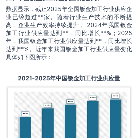
数据显示，截止2025年全国钣金加工行业供应企
业已经超过**家。随着行业生产技术的不断提
高，企业生产效率持续提升， 2024年我国钣金
加工行业供应量达到**，同比增长**%；2025
年，我国钣金加工行业供应量达到**，同比增长
达到**%。近年来我国钣金加工行业供应量变化
具体如下图所示：
2021-2025
年中国
钣金加工
行业供应量