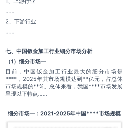
1、上游行业
……
2、下游行业
……
七、中国
钣金加工
行业细分市场分析
（
1
）细分市场一
目前，中国钣金加工行业最大的细分市场是
****，2025年其市场规模达到**亿元，占总体
市场规模的**%。总体来看，我国****市场发展
呈现以下特点……
细分市场一：
2021-2025
年中国
****
市场规模