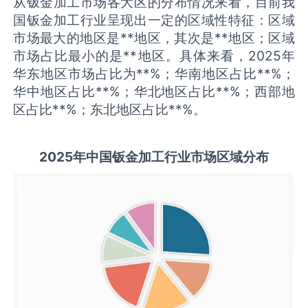
从钣金加工市场各大区的分布情况来看，目前我
国钣金加工行业呈现出一定的区域性特征：区域
市场最大的地区是**地区，其次是**地区；区域
市场占比最小的是**地区。具体来看，2025年
华东地区市场占比为**%；华南地区占比**%；
华中地区占比**%；华北地区占比**%；西部地
区占比**%；东北地区占比**%。
2025
年中国
钣金加工
行业市场区域分布