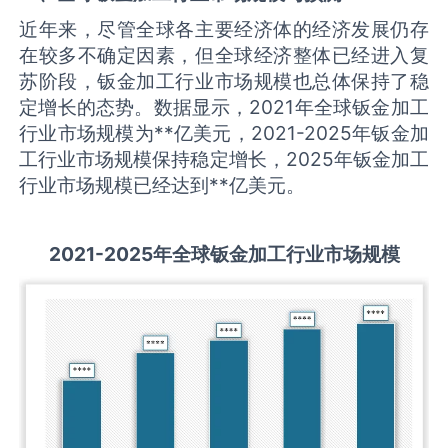
近年来，尽管全球各主要经济体的经济发展仍存
在较多不确定因素，但全球经济整体已经进入复
苏阶段，钣金加工行业市场规模也总体保持了稳
定增长的态势。数据显示，2021年全球钣金加工
行业市场规模为**亿美元，2021-2025年钣金加
工行业市场规模保持稳定增长，2025年钣金加工
行业市场规模已经达到**亿美元。
2021-2025
年全球
钣金加工
行业市场规模