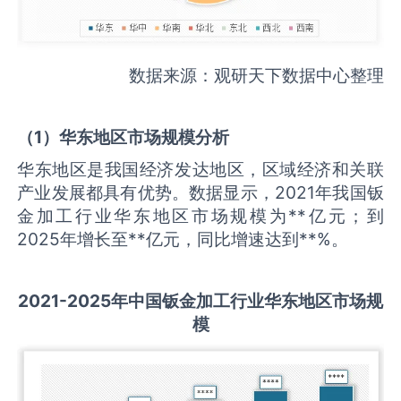
数据来源：观研天下数据中心整理
（
1
）华东地区市场规模分析
华东地区是我国经济发达地区，区域经济和关联
产业发展都具有优势。数据显示，2021年我国钣
金加工行业华东地区市场规模为**亿元；到
2025年增长至**亿元，同比增速达到**%。
2021-2025
年中国
钣金加工
行业华东地区市场规
模