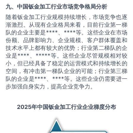
九、中国
钣金加工
行业市场竞争格局分析
随着钣金加工行业规模持续增长，市场竞争也逐
渐激烈。从现有企业格局来看，目前行业第一梯
队的企业主要是****、****等。这些企业在市场
份额、品牌影响力、企业规模、客户群体覆盖和
技术水平上都有较大的优势；行业第二梯队的企
业是****、*****等。这些企业尽管规模相对较
小，但已经具备了稳定的运营模式和持续增长的
空间，有冲击第一梯队企业的可能；行业第三梯
队的企业是****、****等。这些企业仍需要进一
步加强自身实力，提高企业竞争力。
2025
年中国
钣金加工
行业企业梯度分布