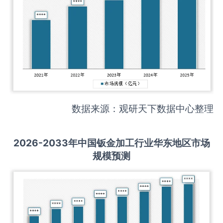
数据来源：观研天下数据中心整理
2026-2033
年中国
钣金加工
行业华东地区市场
规模预测