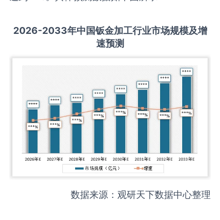
2026-2033
年中国
钣金加工
行业市场规模及增
速预测
数据来源：观研天下数据中心整理