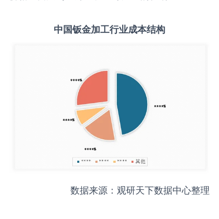
中国
钣金加工
行业成本结构
数据来源：观研天下数据中心整理