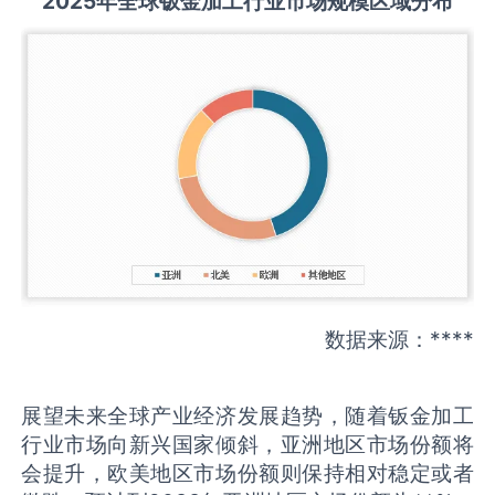
2025
年全球
钣金加工
行业市场规模区域分布
数据来源：****
展望未来全球产业经济发展趋势，随着钣金加工
行业市场向新兴国家倾斜，亚洲地区市场份额将
会提升，欧美地区市场份额则保持相对稳定或者