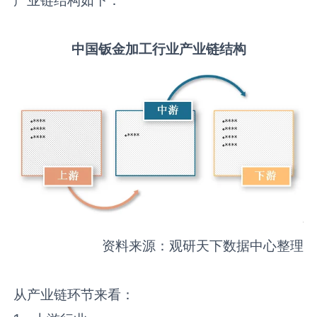
中国
钣金加工
行业产业链结构
资料来源：观研天下数据中心整理
从产业链环节来看：