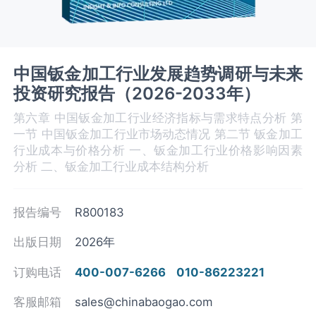
中国钣金加工行业发展趋势调研与未来
投资研究报告（2026-2033年）
第六章 中国钣金加工‌‌‌行业经济指标与需求特点分析 第
一节 中国钣金加工‌‌‌行业市场动态情况 第二节 钣金加工‌‌‌
行业成本与价格分析 一、钣金加工行业价格影响因素
分析 二、钣金加工行业成本结构分析
报告编号
R800183
出版日期
2026年
订购电话
400-007-6266
010-86223221
客服邮箱
sales@chinabaogao.com