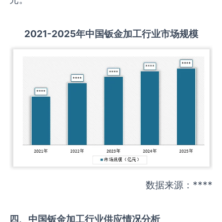
2021-2025
年中国
钣金加工
行业市场规模
数据来源：****
四、中国
钣金加工
行业供应情况分析