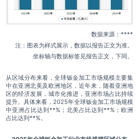
数据来源：****
注：图表为样式展示，数据以报告正文为准。
坐标轴与数据标签见报告正文，下同。
从区域分布来看，全球钣金加工市场规模主要集
中在亚洲北美及欧洲地区，近年来，随着亚洲地
区的经济发展，城市化推进，亚洲市场占比持续
提升。具体来看，2025年全球钣金加工市场规模
中亚洲占比达到**%；北美占比达到**%；欧洲
占比达到**%。