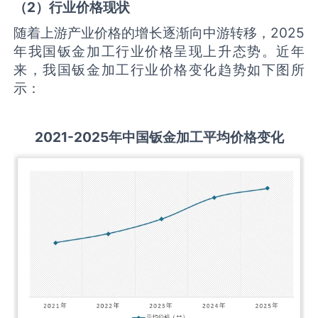
（
2
）行业价格现状
随着上游产业价格的增长逐渐向中游转移，2025
年我国钣金加工行业价格呈现上升态势。近年
来，我国钣金加工行业价格变化趋势如下图所
示：
2021-2025
年中国
钣金加工
平均价格变化