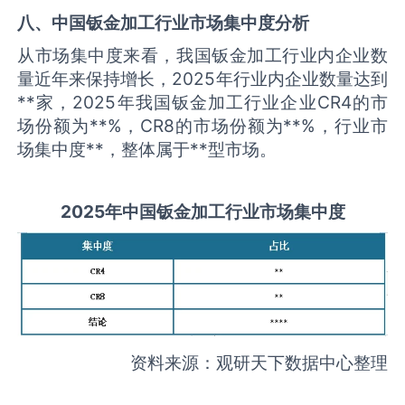
八、中国
钣金加工
行业市场集中度分析
从市场集中度来看，我国钣金加工行业内企业数
量近年来保持增长，2025年行业内企业数量达到
**家，2025年我国钣金加工行业企业CR4的市
场份额为**%，CR8的市场份额为**%，行业市
场集中度**，整体属于**型市场。
2025
年中国
钣金加工
行业市场集中度
资料来源：观研天下数据中心整理