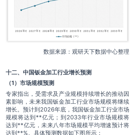
数据来源：观研天下数据中心整理
十二、中国
钣金加工
行业增长预测
（
1
）市场规模预测
专家指出，受需求及产业规模持续增长的推动因
素影响，未来我国钣金加工行业市场规模将继续
增长。预计到2026年底，我国钣金加工行业市场
规模将达到**亿元；到2033年行业市场规模将
达到**亿元，未来八年市场规模平均增速预计将
达到**%。具体预测数据如下图所示：