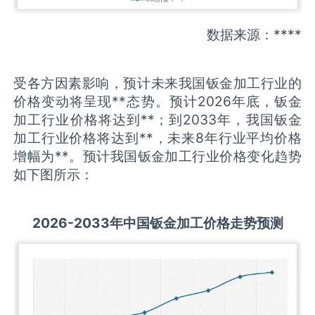
数据来源：****
受各方因素影响，预计未来我国钣金加工行业的
价格变动将呈现**态势。预计2026年底，钣金
加工行业价格将达到**；到2033年，我国钣金
加工行业价格将达到**，未来8年行业平均价格
增幅为**。预计我国钣金加工行业价格变化趋势
如下图所示：
2026-2033
年中国
钣金加工
价格走势预测