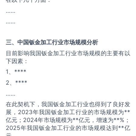
……
……
三、中国
钣金加工
行业市场规模分析
目前影响我国钣金加工行业市场规模的主要有以
下因素：
1、****
2、****
……
在此契机下，我国钣金加工行业也得到了良好发
展，2023年我国钣金加工行业的市场规模为**
亿元；2024年市场规模为**亿元，增速为**%；
2025年我国钣金加工行业的市场规模达到**亿
元。