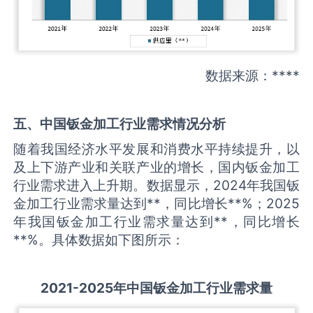
数据来源：****
五、中国
钣金加工
行业需求情况分析
随着我国经济水平发展和消费水平持续提升，以
及上下游产业和关联产业的增长，国内钣金加工
行业需求进入上升期。数据显示，2024年我国钣
金加工行业需求量达到**，同比增长**%；2025
年我国钣金加工行业需求量达到**，同比增长
**%。具体数据如下图所示：
2021-2025
年中国
钣金加工
行业需求量