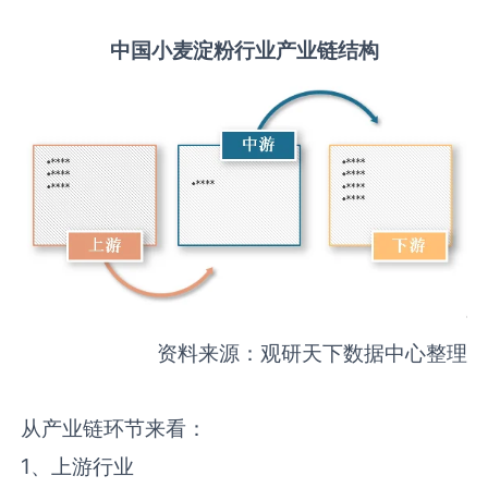
中国
小麦淀粉
行业产业链结构
资料来源：观研天下数据中心整理
从产业链环节来看：
1、上游行业