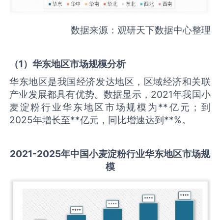
数据来源：观研天下数据中心整理
（
1
）华东地区市场规模分析
华东地区是我国经济发达地区，区域经济和关联
产业发展都具有优势。数据显示，2021年我国小
麦淀粉行业华东地区市场规模为**亿元；到
2025年增长至**亿元，同比增速达到**%。
2021-2025
年中国
小麦淀粉
行业华东地区市场规
模