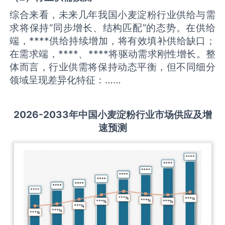
综合来看，未来几年我国小麦淀粉行业供给与需
求将保持“同步增长、结构匹配”的态势。在供给
端，****供给持续增加，将有效填补供给缺口；
在需求端，****、****将驱动需求刚性增长。整
体而言，行业供需将保持动态平衡，但不同细分
领域呈现差异化特征：……
2026-2033
年中国
小麦淀粉
行业市场供应及增
速预测