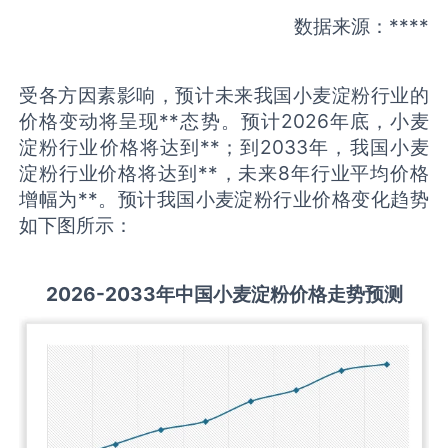
数据来源：****
受各方因素影响，预计未来我国小麦淀粉行业的
价格变动将呈现**态势。预计2026年底，小麦
淀粉行业价格将达到**；到2033年，我国小麦
淀粉行业价格将达到**，未来8年行业平均价格
增幅为**。预计我国小麦淀粉行业价格变化趋势
如下图所示：
2026-2033
年中国
小麦淀粉
价格走势预测