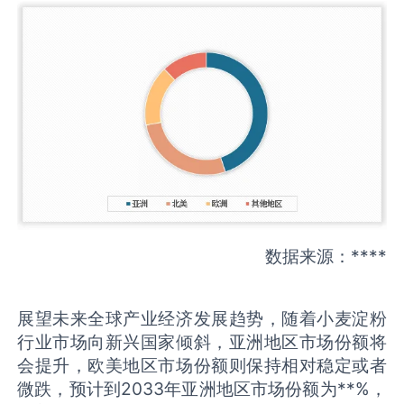
数据来源：****
展望未来全球产业经济发展趋势，随着小麦淀粉
行业市场向新兴国家倾斜，亚洲地区市场份额将
会提升，欧美地区市场份额则保持相对稳定或者
微跌，预计到2033年亚洲地区市场份额为**%，