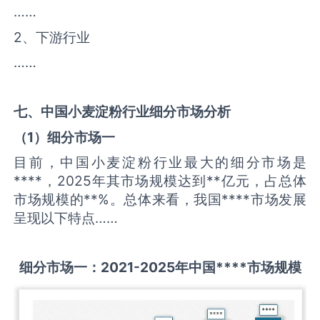
……
2、下游行业
……
七、中国
小麦淀粉
行业细分市场分析
（
1
）细分市场一
目前，中国小麦淀粉行业最大的细分市场是
****，2025年其市场规模达到**亿元，占总体
市场规模的**%。总体来看，我国****市场发展
呈现以下特点……
细分市场一：
2021-2025
年中国
****
市场规模