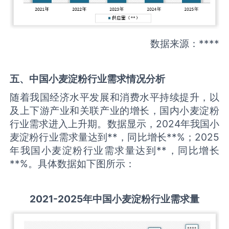
数据来源：****
五、中国
小麦淀粉
行业需求情况分析
随着我国经济水平发展和消费水平持续提升，以
及上下游产业和关联产业的增长，国内小麦淀粉
行业需求进入上升期。数据显示，2024年我国小
麦淀粉行业需求量达到**，同比增长**%；2025
年我国小麦淀粉行业需求量达到**，同比增长
**%。具体数据如下图所示：
2021-2025
年中国
小麦淀粉
行业需求量