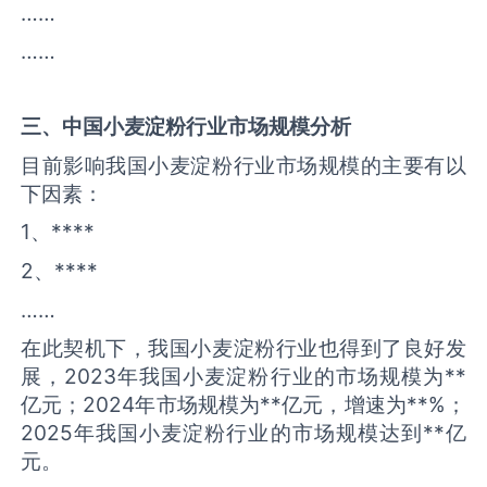
……
……
三、中国
小麦淀粉
行业市场规模分析
目前影响我国小麦淀粉行业市场规模的主要有以
下因素：
1、****
2、****
……
在此契机下，我国小麦淀粉行业也得到了良好发
展，2023年我国小麦淀粉行业的市场规模为**
亿元；2024年市场规模为**亿元，增速为**%；
2025年我国小麦淀粉行业的市场规模达到**亿
元。