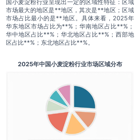
国小麦淀粉行业呈现出一定的区域性特征：区域
市场最大的地区是**地区，其次是**地区；区域
市场占比最小的是**地区。具体来看，2025年
华东地区市场占比为**%；华南地区占比**%；
华中地区占比**%；华北地区占比**%；西部地
区占比**%；东北地区占比**%。
2025
年中国
小麦淀粉
行业市场区域分布