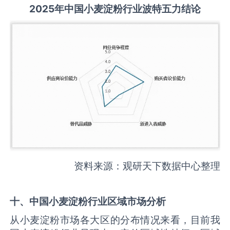
2025
年中国
小麦淀粉
行业波特五力结论
资料来源：观研天下数据中心整理
十、中国
小麦淀粉
行业区域市场分析
从小麦淀粉市场各大区的分布情况来看，目前我