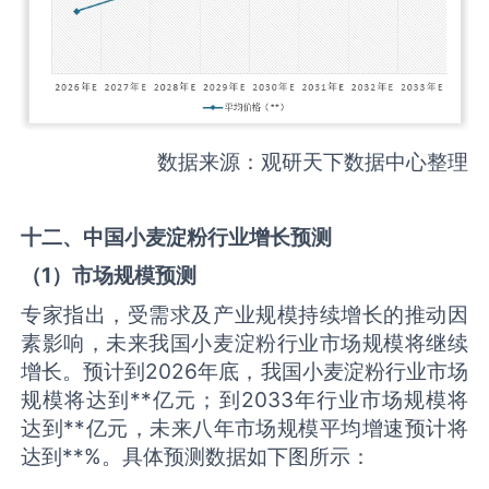
数据来源：观研天下数据中心整理
十二、中国
小麦淀粉
行业增长预测
（
1
）市场规模预测
专家指出，受需求及产业规模持续增长的推动因
素影响，未来我国小麦淀粉行业市场规模将继续
增长。预计到2026年底，我国小麦淀粉行业市场
规模将达到**亿元；到2033年行业市场规模将
达到**亿元，未来八年市场规模平均增速预计将
达到**%。具体预测数据如下图所示：