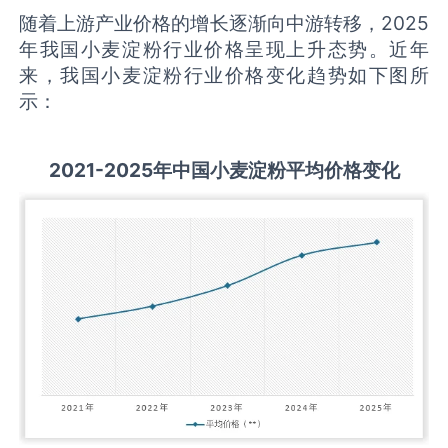
随着上游产业价格的增长逐渐向中游转移，2025
年我国小麦淀粉行业价格呈现上升态势。近年
来，我国小麦淀粉行业价格变化趋势如下图所
示：
2021-2025
年中国
小麦淀粉
平均价格变化