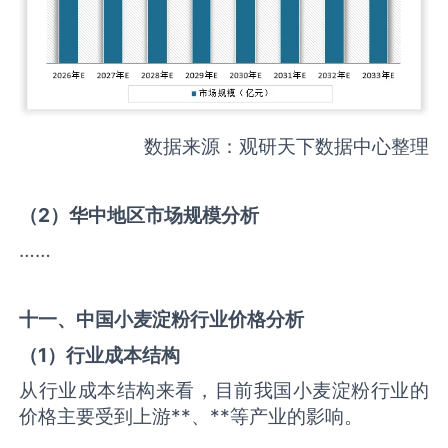
数据来源：观研天下数据中心整理
（
2
）华中地区市场规模分析
……
十一、中国
小麦淀粉
行业价格分析
（
1
）行业成本结构
从行业成本结构来看，目前我国小麦淀粉行业的
价格主要受到上游**、**等产业的影响。