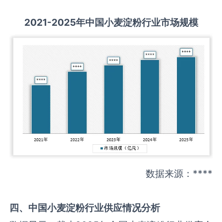
2021-2025
年中国
小麦淀粉
行业市场规模
数据来源：****
四、中国
小麦淀粉
行业供应情况分析