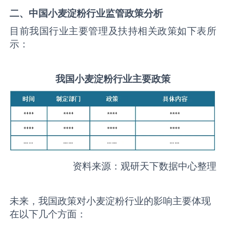
二、中国
小麦淀粉
行业监管政策分析
目前我国行业主要管理及扶持相关政策如下表所
示：
我国
小麦淀粉
行业主要政策
资料来源：观研天下数据中心整理
未来，我国政策对小麦淀粉行业的影响主要体现
在以下几个方面：