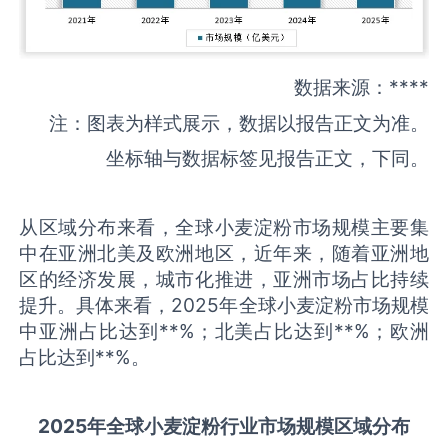
数据来源：****
注：图表为样式展示，数据以报告正文为准。
坐标轴与数据标签见报告正文，下同。
从区域分布来看，全球小麦淀粉市场规模主要集
中在亚洲北美及欧洲地区，近年来，随着亚洲地
区的经济发展，城市化推进，亚洲市场占比持续
提升。具体来看，2025年全球小麦淀粉市场规模
中亚洲占比达到**%；北美占比达到**%；欧洲
占比达到**%。
2025
年全球
小麦淀粉
行业市场规模区域分布