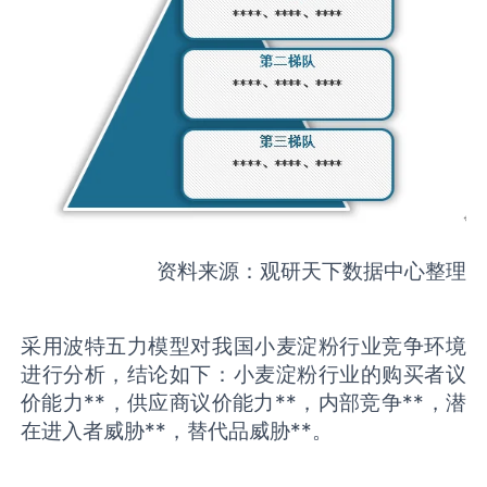
资料来源：观研天下数据中心整理
采用波特五力模型对我国小麦淀粉行业竞争环境
进行分析，结论如下：小麦淀粉行业的购买者议
价能力**，供应商议价能力**，内部竞争**，潜
在进入者威胁**，替代品威胁**。