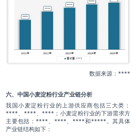
数据来源：****
六、中国
小麦淀粉
行业产业链分析
我国小麦淀粉行业的上游供应商包括三大类：
****、****、****；小麦淀粉行业的下游需求方
主要包括：****、****、****和*****。其具体
产业链结构如下：