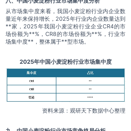
八、中国
小麦淀粉
行业市场集中度分析
从市场集中度来看，我国小麦淀粉行业内企业数
量近年来保持增长，2025年行业内企业数量达到
**家，2025年我国小麦淀粉行业企业CR4的市
场份额为**%，CR8的市场份额为**%，行业市
场集中度**，整体属于**型市场。
2025
年中国
小麦淀粉
行业市场集中度
资料来源：观研天下数据中心整理
九、中国
小麦淀粉
行业市场竞争格局分析