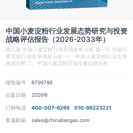
中国小麦淀粉行业发展态势研究与投资
战略评估报告（2026-2033年）
第八章 中国小麦淀粉‌‌‌行业市场竞争分析 第一节 中国小
麦淀粉‌‌‌行业竞争现状分析 一、中国小麦淀粉‌‌‌行业竞争
格局分析 二、中国小麦淀粉行业主要品牌分析
报告编号
R799786
出版日期
2026年
订购电话
400-007-6266
010-86223221
客服邮箱
sales@chinabaogao.com