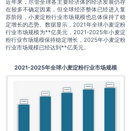
近年来，尽管全球各主要经济体的经济发展仍存
在较多不确定因素，但全球经济整体已经进入复
苏阶段，小麦淀粉行业市场规模也总体保持了稳
定增长的态势。数据显示，2021年全球小麦淀粉
行业市场规模为**亿美元，2021-2025年小麦淀
粉行业市场规模保持稳定增长，2025年小麦淀粉
行业市场规模已经达到**亿美元。
2021-2025
年全球
小麦淀粉
行业市场规模