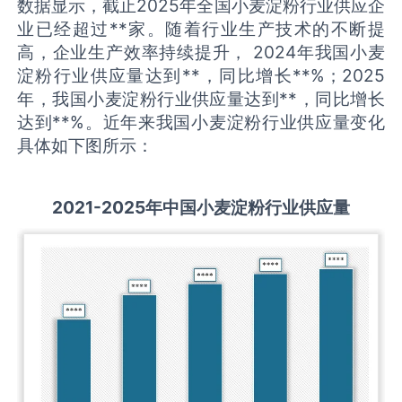
数据显示，截止2025年全国小麦淀粉行业供应企
业已经超过**家。随着行业生产技术的不断提
高，企业生产效率持续提升， 2024年我国小麦
淀粉行业供应量达到**，同比增长**%；2025
年，我国小麦淀粉行业供应量达到**，同比增长
达到**%。近年来我国小麦淀粉行业供应量变化
具体如下图所示：
2021-2025
年中国
小麦淀粉
行业供应量