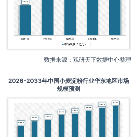
数据来源：观研天下数据中心整理
2026-2033
年中国
小麦淀粉
行业华东地区市场
规模预测