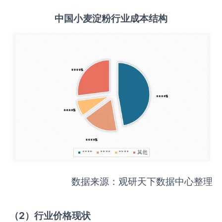
中国
小麦淀粉
行业成本结构
数据来源：观研天下数据中心整理
（
2
）行业价格现状