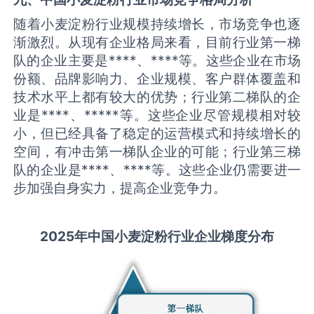
随着小麦淀粉行业规模持续增长，市场竞争也逐
渐激烈。从现有企业格局来看，目前行业第一梯
队的企业主要是****、****等。这些企业在市场
份额、品牌影响力、企业规模、客户群体覆盖和
技术水平上都有较大的优势；行业第二梯队的企
业是****、*****等。这些企业尽管规模相对较
小，但已经具备了稳定的运营模式和持续增长的
空间，有冲击第一梯队企业的可能；行业第三梯
队的企业是****、****等。这些企业仍需要进一
步加强自身实力，提高企业竞争力。
2025
年中国
小麦淀粉
行业企业梯度分布