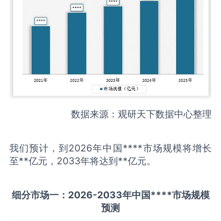
数据来源：观研天下数据中心整理
我们预计，到2026年中国****市场规模将增长
至**亿元，2033年将达到**亿元。
细分市场一：
202
6
-20
33年中国
****
市场规模
预测