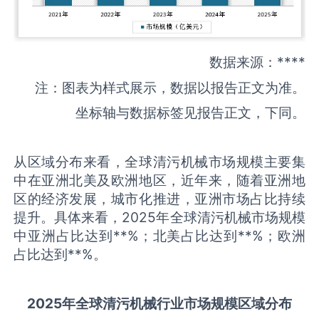
数据来源：****
注：图表为样式展示，数据以报告正文为准。
坐标轴与数据标签见报告正文，下同。
从区域分布来看，全球清污机械市场规模主要集
中在亚洲北美及欧洲地区，近年来，随着亚洲地
区的经济发展，城市化推进，亚洲市场占比持续
提升。具体来看，2025年全球清污机械市场规模
中亚洲占比达到**%；北美占比达到**%；欧洲
占比达到**%。
2025
年全球
清污机械
行业市场规模区域分布