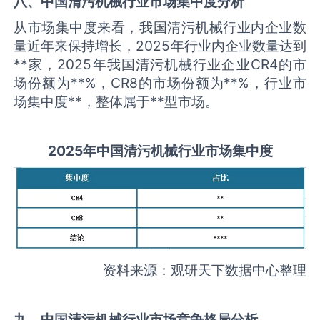
八、中国
清污机械
行业市场集中度分析
从市场集中度来看，我国清污机械行业内企业数
量近年来保持增长，2025年行业内企业数量达到
**家，2025年我国清污机械行业企业CR4的市
场份额为**%，CR8的市场份额为**%，行业市
场集中度**，整体属于**型市场。
2025
年中国
清污机械
行业市场集中度
资料来源：观研天下数据中心整理
九、中国
清污机械
行业市场竞争格局分析