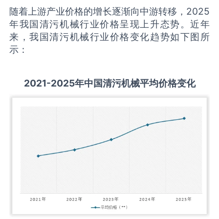
随着上游产业价格的增长逐渐向中游转移，2025
年我国清污机械行业价格呈现上升态势。近年
来，我国清污机械行业价格变化趋势如下图所
示：
2021-2025
年中国
清污机械
平均价格变化