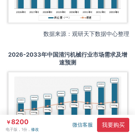
数据来源：观研天下数据中心整理
2026-2033
年中国
清污机械
行业市场需求及增
速预测
8200
￥
我要购买
微信客服
电子版，1份，
修改