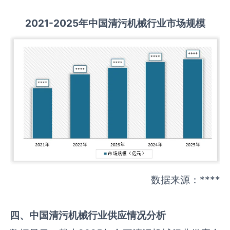
2021-2025
年中国
清污机械
行业市场规模
数据来源：****
四、中国
清污机械
行业供应情况分析