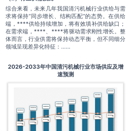
综合来看，未来几年我国清污机械行业供给与需
求将保持“同步增长、结构匹配”的态势。在供给
端，****供给持续增加，将有效填补供给缺口；
在需求端，****、****将驱动需求刚性增长。整
体而言，行业供需将保持动态平衡，但不同细分
领域呈现差异化特征：……
2026-2033
年中国
清污机械
行业市场供应及增
速预测