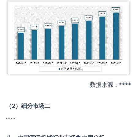
数据来源：****
（
2
）细分市场二
……