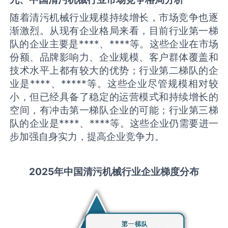
随着清污机械行业规模持续增长，市场竞争也逐
渐激烈。从现有企业格局来看，目前行业第一梯
队的企业主要是****、****等。这些企业在市场
份额、品牌影响力、企业规模、客户群体覆盖和
技术水平上都有较大的优势；行业第二梯队的企
业是****、*****等。这些企业尽管规模相对较
小，但已经具备了稳定的运营模式和持续增长的
空间，有冲击第一梯队企业的可能；行业第三梯
队的企业是****、****等。这些企业仍需要进一
步加强自身实力，提高企业竞争力。
2025
年中国
清污机械
行业企业梯度分布