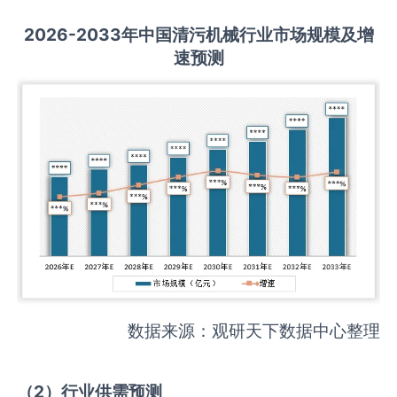
2026-2033
年中国
清污机械
行业市场规模及增
速预测
数据来源：观研天下数据中心整理
（
2
）
行业供需
预测