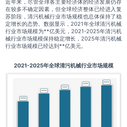
近年来，尽管全球各主要经济体的经济发展仍存
在较多不确定因素，但全球经济整体已经进入复
苏阶段，清污机械行业市场规模也总体保持了稳
定增长的态势。数据显示，2021年全球清污机械
行业市场规模为**亿美元，2021-2025年清污机
械行业市场规模保持稳定增长，2025年清污机械
行业市场规模已经达到**亿美元。
2021-2025
年全球
清污机械
行业市场规模