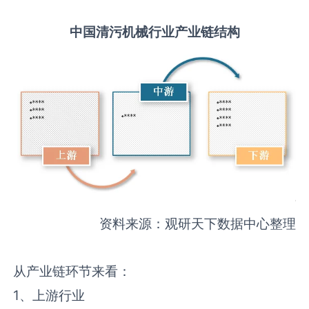
中国
清污机械
行业产业链结构
资料来源：观研天下数据中心整理
从产业链环节来看：
1、上游行业