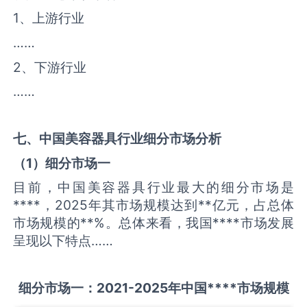
1、上游行业
……
2、下游行业
……
七、中国
美容器具
行业细分市场分析
（
1
）细分市场一
目前，中国美容器具行业最大的细分市场是
****，2025年其市场规模达到**亿元，占总体
市场规模的**%。总体来看，我国****市场发展
呈现以下特点……
细分市场一：
2021-2025
年中国
****
市场规模