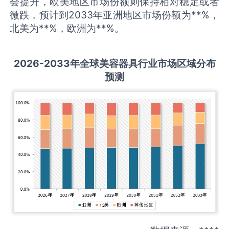
会提升，欧美地区市场份额则保持相对稳定或者
微跌，预计到2033年亚洲地区市场份额为**%，
北美为**%，欧洲为**%。
2026-2033
年全球
美容器具
行业市场区域分布
预测