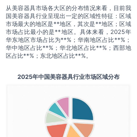
从美容器具市场各大区的分布情况来看，目前我
国美容器具行业呈现出一定的区域性特征：区域
市场最大的地区是**地区，其次是**地区；区域
市场占比最小的是**地区。具体来看，2025年
华东地区市场占比为**%；华南地区占比**%；
华中地区占比**%；华北地区占比**%；西部地
区占比**%；东北地区占比**%。
2025
年中国
美容器具
行业市场区域分布