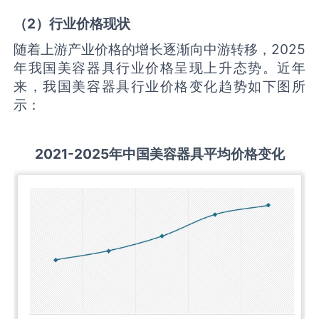
（
2
）行业价格现状
随着上游产业价格的增长逐渐向中游转移，2025
年我国美容器具行业价格呈现上升态势。近年
来，我国美容器具行业价格变化趋势如下图所
示：
2021-2025
年中国
美容器具
平均价格变化