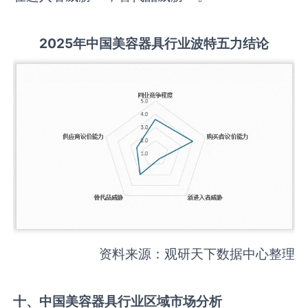
2025
年中国
美容器具
行业波特五力结论
资料来源：观研天下数据中心整理
十、中国
美容器具
行业区域市场分析