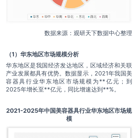
数据来源：观研天下数据中心整理
（
1
）华东地区市场规模分析
华东地区是我国经济发达地区，区域经济和关联
产业发展都具有优势。数据显示，2021年我国美
容器具行业华东地区市场规模为**亿元；到
2025年增长至**亿元，同比增速达到**%。
2021-2025
年中国
美容器具
行业华东地区市场规
模