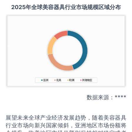
2025
年全球
美容器具
行业市场规模区域分布
数据来源：****
展望未来全球产业经济发展趋势，随着美容器具
行业市场向新兴国家倾斜，亚洲地区市场份额将