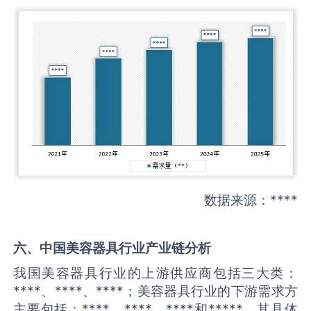
数据来源：****
六、中国
美容器具
行业产业链分析
我国美容器具行业的上游供应商包括三大类：
****、****、****；美容器具行业的下游需求方
主要包括：****、****、****和*****。其具体