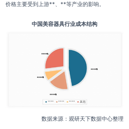
价格主要受到上游**、**等产业的影响。
中国
美容器具
行业成本结构
数据来源：观研天下数据中心整理