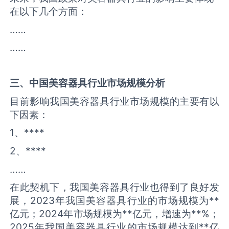
在以下几个方面：
……
……
三、中国
美容器具
行业市场规模分析
目前影响我国美容器具行业市场规模的主要有以
下因素：
1、****
2、****
……
在此契机下，我国美容器具行业也得到了良好发
展，2023年我国美容器具行业的市场规模为**
亿元；2024年市场规模为**亿元，增速为**%；
2025年我国美容器具行业的市场规模达到**亿