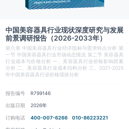
中国美容器具行业现状深度研究与发展
前景调研报告（2026-2033年）
第六章 中国美容器具‌‌‌行业经济指标与需求特点分析 第
一节 中国美容器具‌‌‌行业市场动态情况 第二节 美容器具‌‌‌
行业成本与价格分析 一、美容器具行业价格影响因素
分析 二、美容器具行业成本结构分析 三、2021-2025
年中国美容器具行业价格现状分析
报告编号
R799146
出版日期
2026年
订购电话
400-007-6266
010-86223221