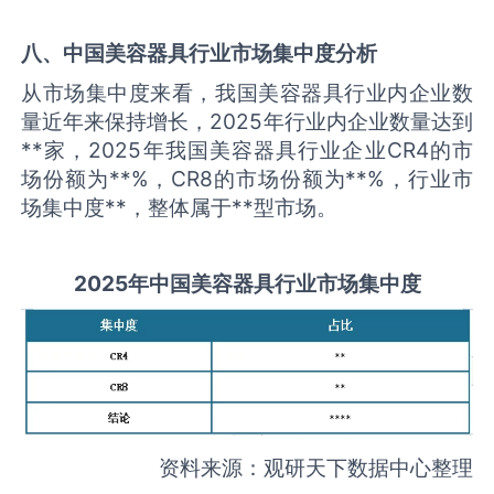
八、中国
美容器具
行业市场集中度分析
从市场集中度来看，我国美容器具行业内企业数
量近年来保持增长，2025年行业内企业数量达到
**家，2025年我国美容器具行业企业CR4的市
场份额为**%，CR8的市场份额为**%，行业市
场集中度**，整体属于**型市场。
2025
年中国
美容器具
行业市场集中度
资料来源：观研天下数据中心整理