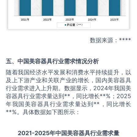
数据来源：****
五、中国
美容器具
行业需求情况分析
随着我国经济水平发展和消费水平持续提升，以
及上下游产业和关联产业的增长，国内美容器具
行业需求进入上升期。数据显示，2024年我国美
容器具行业需求量达到**，同比增长**%；2025
年我国美容器具行业需求量达到**，同比增长
**%。具体数据如下图所示：
2021-2025
年中国
美容器具
行业需求量