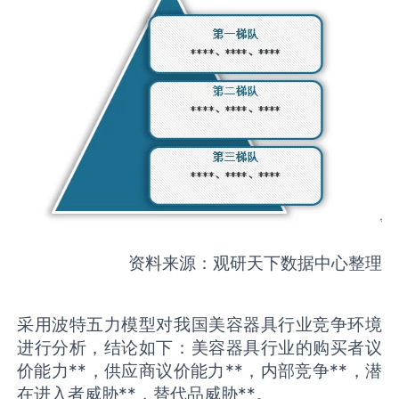
资料来源：观研天下数据中心整理
采用波特五力模型对我国美容器具行业竞争环境
进行分析，结论如下：美容器具行业的购买者议
价能力**，供应商议价能力**，内部竞争**，潜
在进入者威胁**，替代品威胁**。