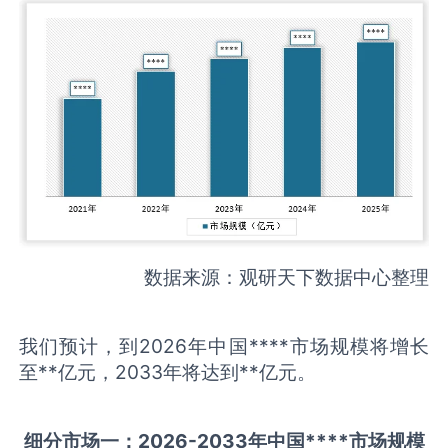
数据来源：观研天下数据中心整理
我们预计，到2026年中国****市场规模将增长
至**亿元，2033年将达到**亿元。
细分市场一：
202
6
-20
33年中国
****
市场规模