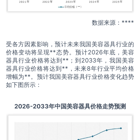
数据来源：****
受各方因素影响，预计未来我国美容器具行业的
价格变动将呈现**态势。预计2026年底，美容
器具行业价格将达到**；到2033年，我国美容
器具行业价格将达到**，未来8年行业平均价格
增幅为**。预计我国美容器具行业价格变化趋势
如下图所示：
2026-2033
年中国
美容器具
价格走势预测