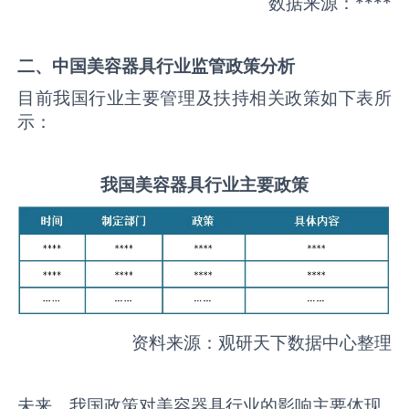
数据来源：****
二、中国
美容器具
行业监管政策分析
目前我国行业主要管理及扶持相关政策如下表所
示：
我国
美容器具
行业主要政策
资料来源：观研天下数据中心整理
未来，我国政策对美容器具行业的影响主要体现