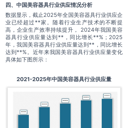
四、中国
美容器具
行业供应情况分析
数据显示，截止2025年全国美容器具行业供应企
业已经超过**家。随着行业生产技术的不断提
高，企业生产效率持续提升， 2024年我国美容
器具行业供应量达到**，同比增长**%；2025
年，我国美容器具行业供应量达到**，同比增长
达到**%。近年来我国美容器具行业供应量变化
具体如下图所示：
2021-2025
年中国
美容器具
行业供应量