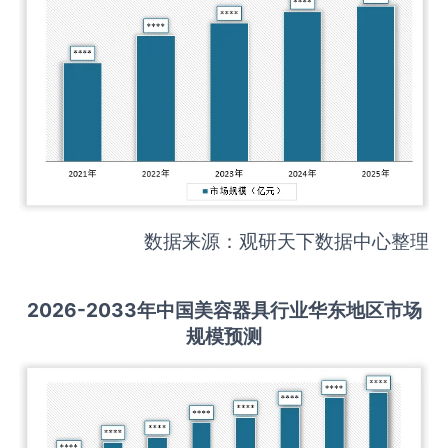
数据来源：观研天下数据中心整理
2026-2033
年中国
美容器具
行业华东地区市场
规模预测