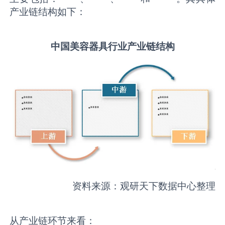
产业链结构如下：
中国
美容器具
行业产业链结构
资料来源：观研天下数据中心整理
从产业链环节来看：