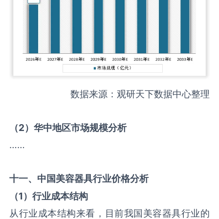
数据来源：观研天下数据中心整理
（
2
）华中地区市场规模分析
……
十一、中国
美容器具
行业价格分析
（
1
）行业成本结构
从行业成本结构来看，目前我国美容器具行业的