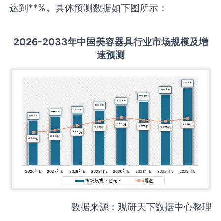
达到**%。具体预测数据如下图所示：
2026-2033
年中国
美容器具
行业市场规模及增
速预测
数据来源：观研天下数据中心整理