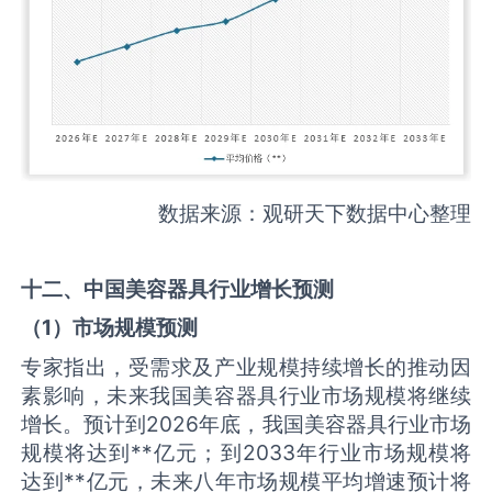
数据来源：观研天下数据中心整理
十二、中国
美容器具
行业增长预测
（
1
）市场规模预测
专家指出，受需求及产业规模持续增长的推动因
素影响，未来我国美容器具行业市场规模将继续
增长。预计到2026年底，我国美容器具行业市场
规模将达到**亿元；到2033年行业市场规模将
达到**亿元，未来八年市场规模平均增速预计将