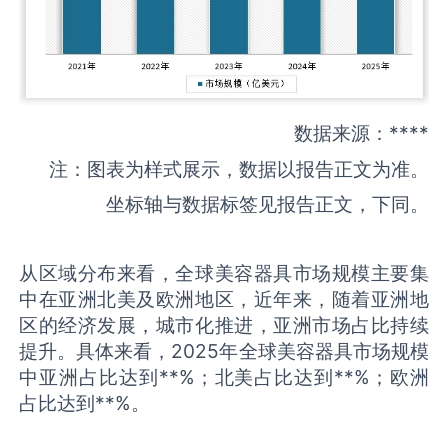
数据来源：****
注：图表为样式展示，数据以报告正文为准。
坐标轴与数据标签见报告正文，下同。
从区域分布来看，全球美容器具市场规模主要集
中在亚洲北美及欧洲地区，近年来，随着亚洲地
区的经济发展，城市化推进，亚洲市场占比持续
提升。具体来看，2025年全球美容器具市场规模
中亚洲占比达到**%；北美占比达到**%；欧洲
占比达到**%。