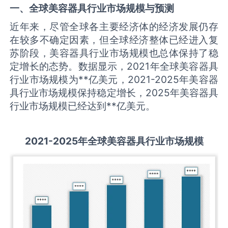
一、全球
美容器具
行业市场规模与预测
近年来，尽管全球各主要经济体的经济发展仍存
在较多不确定因素，但全球经济整体已经进入复
苏阶段，美容器具行业市场规模也总体保持了稳
定增长的态势。数据显示，2021年全球美容器具
行业市场规模为**亿美元，2021-2025年美容器
具行业市场规模保持稳定增长，2025年美容器具
行业市场规模已经达到**亿美元。
2021-2025
年全球
美容器具
行业市场规模