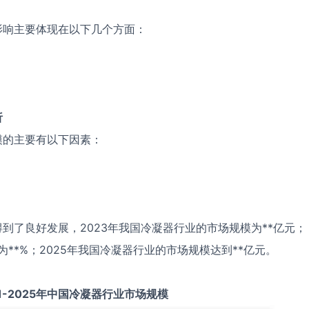
影响主要体现在以下几个方面：
析
模的主要有以下因素：
到了良好发展，2023年我国冷凝器行业的市场规模为**亿元；
为**%；2025年我国冷凝器行业的市场规模达到**亿元。
1-2025
年中国
冷凝器
行业市场规模