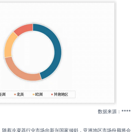
数据来源：****
，随着冷凝器行业市场向新兴国家倾斜，亚洲地区市场份额将会