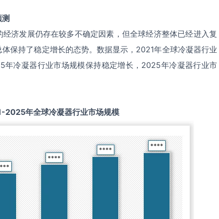
预测
的经济发展仍存在较多不确定因素，但全球经济整体已经进入复
体保持了稳定增长的态势。数据显示，2021年全球冷凝器行业
2025年冷凝器行业市场规模保持稳定增长，2025年冷凝器行业市
1-2025
年全球
冷凝器
行业市场规模