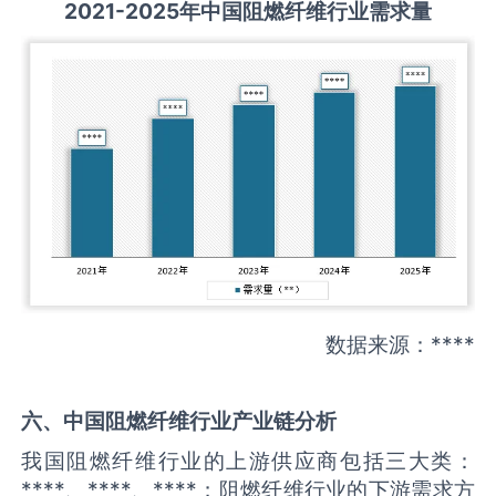
2021-2025
年中国
阻燃纤维
行业需求量
数据来源：****
六、中国
阻燃纤维
行业产业链分析
我国阻燃纤维行业的上游供应商包括三大类：
****、****、****；阻燃纤维行业的下游需求方