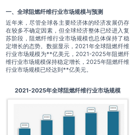
一、全球
阻燃纤维
行业市场规模与预测
近年来，尽管全球各主要经济体的经济发展仍存
在较多不确定因素，但全球经济整体已经进入复
苏阶段，阻燃纤维行业市场规模也总体保持了稳
定增长的态势。数据显示，2021年全球阻燃纤维
行业市场规模为**亿美元，2021-2025年阻燃纤
维行业市场规模保持稳定增长，2025年阻燃纤维
行业市场规模已经达到**亿美元。
2021-2025
年全球
阻燃纤维
行业市场规模