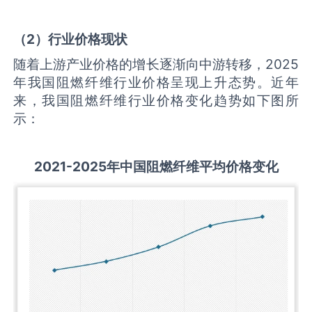
（
2
）行业价格现状
随着上游产业价格的增长逐渐向中游转移，2025
年我国阻燃纤维行业价格呈现上升态势。近年
来，我国阻燃纤维行业价格变化趋势如下图所
示：
2021-2025
年中国
阻燃纤维
平均价格变化