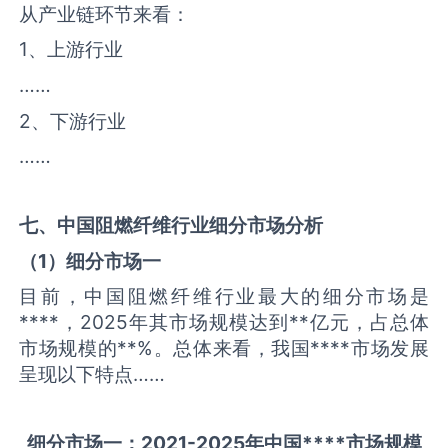
从产业链环节来看：
1、上游行业
……
2、下游行业
……
七、中国
阻燃纤维
行业细分市场分析
（
1
）细分市场一
目前，中国阻燃纤维行业最大的细分市场是
****，2025年其市场规模达到**亿元，占总体
市场规模的**%。总体来看，我国****市场发展
呈现以下特点……
细分市场一：
2021-2025
年中国
****
市场规模