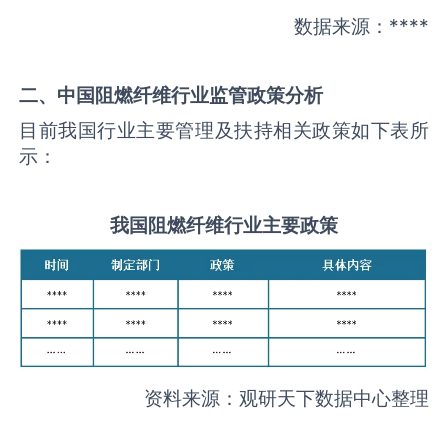
数据来源：****
二、中国
阻燃纤维
行业监管政策分析
目前我国行业主要管理及扶持相关政策如下表所
示：
我国
阻燃纤维
行业主要政策
资料来源：观研天下数据中心整理