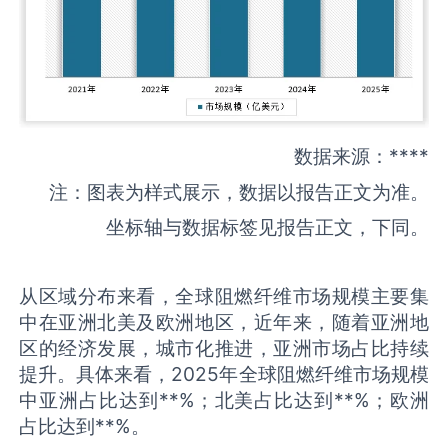
数据来源：****
注：图表为样式展示，数据以报告正文为准。
坐标轴与数据标签见报告正文，下同。
从区域分布来看，全球阻燃纤维市场规模主要集
中在亚洲北美及欧洲地区，近年来，随着亚洲地
区的经济发展，城市化推进，亚洲市场占比持续
提升。具体来看，2025年全球阻燃纤维市场规模
中亚洲占比达到**%；北美占比达到**%；欧洲
占比达到**%。