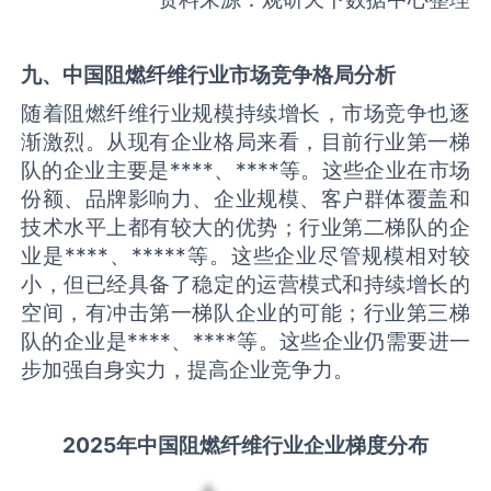
九、中国
阻燃纤维
行业市场竞争格局分析
随着阻燃纤维行业规模持续增长，市场竞争也逐
渐激烈。从现有企业格局来看，目前行业第一梯
队的企业主要是****、****等。这些企业在市场
份额、品牌影响力、企业规模、客户群体覆盖和
技术水平上都有较大的优势；行业第二梯队的企
业是****、*****等。这些企业尽管规模相对较
小，但已经具备了稳定的运营模式和持续增长的
空间，有冲击第一梯队企业的可能；行业第三梯
队的企业是****、****等。这些企业仍需要进一
步加强自身实力，提高企业竞争力。
2025
年中国
阻燃纤维
行业企业梯度分布