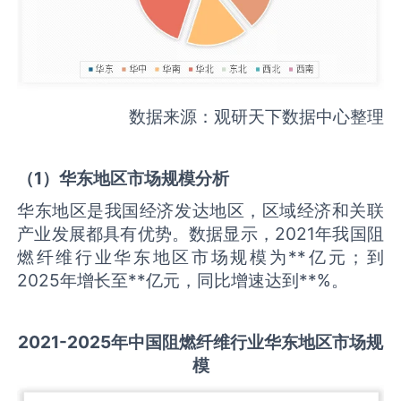
数据来源：观研天下数据中心整理
（
1
）华东地区市场规模分析
华东地区是我国经济发达地区，区域经济和关联
产业发展都具有优势。数据显示，2021年我国阻
燃纤维行业华东地区市场规模为**亿元；到
2025年增长至**亿元，同比增速达到**%。
2021-2025
年中国
阻燃纤维
行业华东地区市场规
模