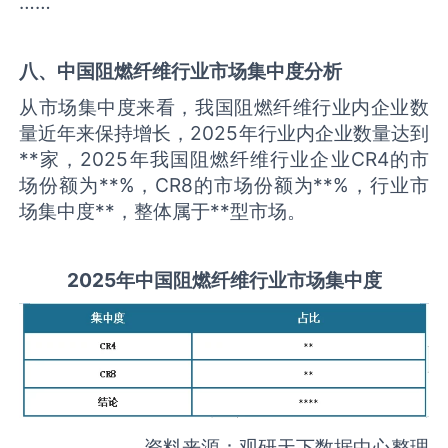
……
八、中国
阻燃纤维
行业市场集中度分析
从市场集中度来看，我国阻燃纤维行业内企业数
量近年来保持增长，2025年行业内企业数量达到
**家，2025年我国阻燃纤维行业企业CR4的市
场份额为**%，CR8的市场份额为**%，行业市
场集中度**，整体属于**型市场。
2025
年中国
阻燃纤维
行业市场集中度
资料来源：观研天下数据中心整理