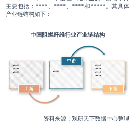
主要包括：****、****、****和*****。其具体
产业链结构如下：
中国
阻燃纤维
行业产业链结构
资料来源：观研天下数据中心整理