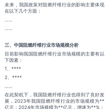
未来，我国政策对阻燃纤维行业的影响主要体现
在以下几个方面：
……
……
三、中国
阻燃纤维
行业市场规模分析
目前影响我国阻燃纤维行业市场规模的主要有以
下因素：
1、****
2、****
……
在此契机下，我国阻燃纤维行业也得到了良好发
展，2023年我国阻燃纤维行业的市场规模为**
亿元；2024年市场规模为**亿元，增速为**%；