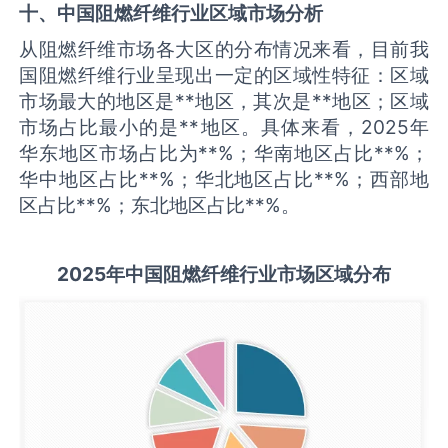
十、中国
阻燃纤维
行业区域市场分析
从阻燃纤维市场各大区的分布情况来看，目前我
国阻燃纤维行业呈现出一定的区域性特征：区域
市场最大的地区是**地区，其次是**地区；区域
市场占比最小的是**地区。具体来看，2025年
华东地区市场占比为**%；华南地区占比**%；
华中地区占比**%；华北地区占比**%；西部地
区占比**%；东北地区占比**%。
2025
年中国
阻燃纤维
行业市场区域分布