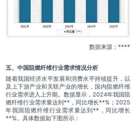
数据来源：****
五、中国
阻燃纤维
行业需求情况分析
随着我国经济水平发展和消费水平持续提升，以
及上下游产业和关联产业的增长，国内阻燃纤维
行业需求进入上升期。数据显示，2024年我国阻
燃纤维行业需求量达到**，同比增长**%；2025
年我国阻燃纤维行业需求量达到**，同比增长
**%。具体数据如下图所示：