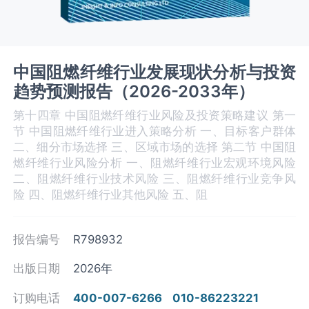
中国阻燃纤维行业发展现状分析与投资
趋势预测报告（2026-2033年）
第十四章 中国阻燃纤维‌‌‌行业风险及投资策略建议 第一
节 中国阻燃纤维行业进入策略分析 一、目标客户群体
二、细分市场选择 三、区域市场的选择 第二节 中国阻
燃纤维行业风险分析 一、阻燃纤维行业宏观环境风险
二、阻燃纤维‌‌‌行业技术风险 三、阻燃纤维行业竞争风
险 四、阻燃纤维行业其他风险 五、阻
报告编号
R798932
出版日期
2026年
订购电话
400-007-6266
010-86223221