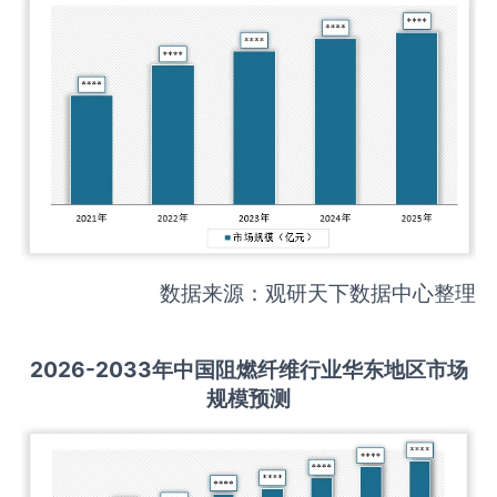
数据来源：观研天下数据中心整理
2026-2033
年中国
阻燃纤维
行业华东地区市场
规模预测