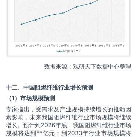
数据来源：观研天下数据中心整理
十二、中国
阻燃纤维
行业增长预测
（
1
）市场规模预测
专家指出，受需求及产业规模持续增长的推动因
素影响，未来我国阻燃纤维行业市场规模将继续
增长。预计到2026年底，我国阻燃纤维行业市场
规模将达到**亿元；到2033年行业市场规模将