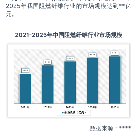
2025年我国阻燃纤维行业的市场规模达到**亿
元。
2021-2025
年中国
阻燃纤维
行业市场规模
数据来源：****