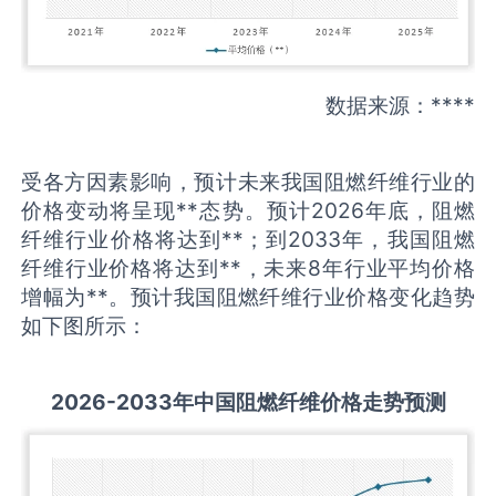
数据来源：****
受各方因素影响，预计未来我国阻燃纤维行业的
价格变动将呈现**态势。预计2026年底，阻燃
纤维行业价格将达到**；到2033年，我国阻燃
纤维行业价格将达到**，未来8年行业平均价格
增幅为**。预计我国阻燃纤维行业价格变化趋势
如下图所示：
2026-2033
年中国
阻燃纤维
价格走势预测