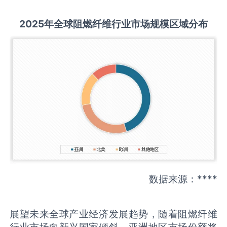
2025
年全球
阻燃纤维
行业市场规模区域分布
数据来源：****
展望未来全球产业经济发展趋势，随着阻燃纤维
行业市场向新兴国家倾斜，亚洲地区市场份额将