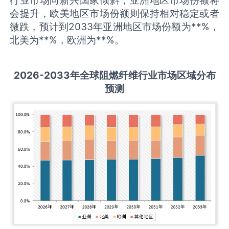
会提升，欧美地区市场份额则保持相对稳定或者
微跌，预计到2033年亚洲地区市场份额为**%，
北美为**%，欧洲为**%。
2026-2033
年全球
阻燃纤维
行业市场区域分布
预测