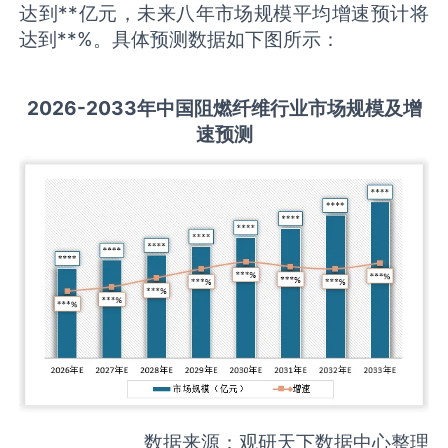
达到**亿元，未来八年市场规模平均增速预计将
达到**%。具体预测数据如下图所示：
2026-2033
年中国
阻燃纤维
行业市场规模及增
速预测
数据来源：观研天下数据中心整理