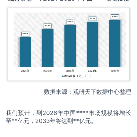
数据来源：观研天下数据中心整理
我们预计，到2026年中国****市场规模将增长
至**亿元，2033年将达到**亿元。