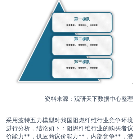
资料来源：观研天下数据中心整理
采用波特五力模型对我国阻燃纤维行业竞争环境
进行分析，结论如下：阻燃纤维行业的购买者议
价能力**，供应商议价能力**，内部竞争**，潜