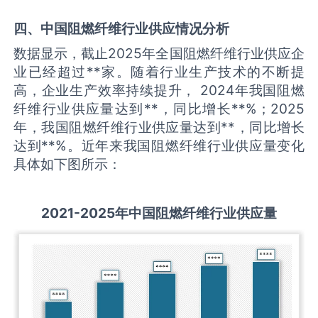
四、中国
阻燃纤维
行业供应情况分析
数据显示，截止2025年全国阻燃纤维行业供应企
业已经超过**家。随着行业生产技术的不断提
高，企业生产效率持续提升， 2024年我国阻燃
纤维行业供应量达到**，同比增长**%；2025
年，我国阻燃纤维行业供应量达到**，同比增长
达到**%。近年来我国阻燃纤维行业供应量变化
具体如下图所示：
2021-2025
年中国
阻燃纤维
行业供应量