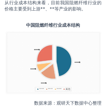
从行业成本结构来看，目前我国阻燃纤维行业的
价格主要受到上游**、**等产业的影响。
中国
阻燃纤维
行业成本结构
数据来源：观研天下数据中心整理