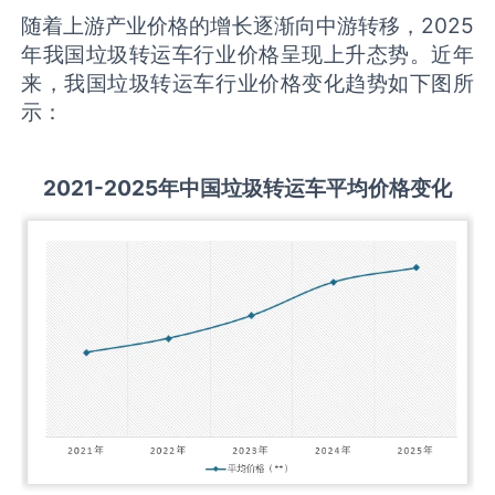
随着上游产业价格的增长逐渐向中游转移，2025
年我国垃圾转运车行业价格呈现上升态势。近年
来，我国垃圾转运车行业价格变化趋势如下图所
示：
2021-2025
年中国
垃圾转运车
平均价格变化