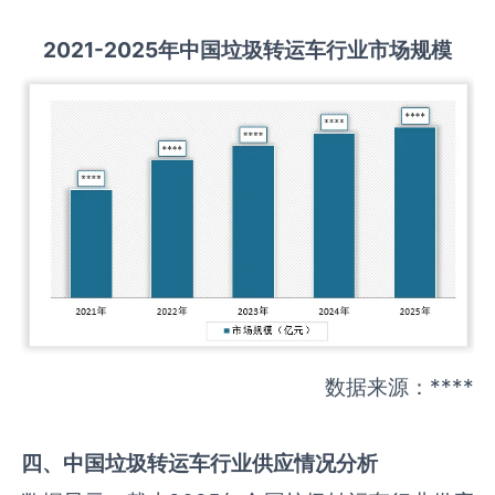
2021-2025
年中国
垃圾转运车
行业市场规模
数据来源：****
四、中国
垃圾转运车
行业供应情况分析