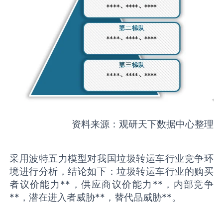
资料来源：观研天下数据中心整理
采用波特五力模型对我国垃圾转运车行业竞争环
境进行分析，结论如下：垃圾转运车行业的购买
者议价能力**，供应商议价能力**，内部竞争
**，潜在进入者威胁**，替代品威胁**。