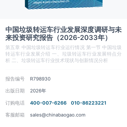
中国垃圾转运车行业发展深度调研与未
来投资研究报告（2026-2033年）
第五章 中国垃圾转运车‌‌‌行业运行情况 第一节 中国垃圾
转运车‌‌‌行业发展介绍 一、垃圾转运车行业发展特点分
析 二、垃圾转运车行业技术现状与创新情况分析
报告编号
R798930
出版日期
2026年
订购电话
400-007-6266
010-86223221
客服邮箱
sales@chinabaogao.com