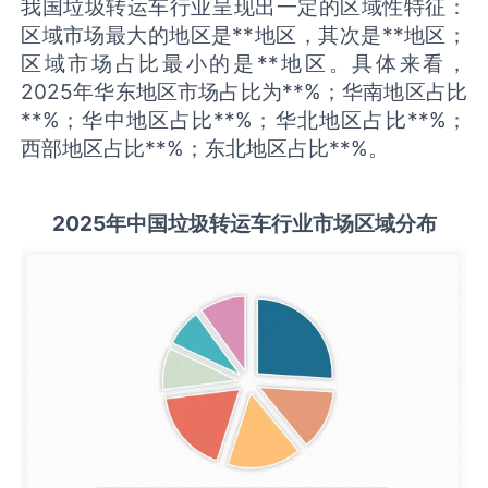
我国垃圾转运车行业呈现出一定的区域性特征：
区域市场最大的地区是**地区，其次是**地区；
区域市场占比最小的是**地区。具体来看，
2025年华东地区市场占比为**%；华南地区占比
**%；华中地区占比**%；华北地区占比**%；
西部地区占比**%；东北地区占比**%。
2025
年中国
垃圾转运车
行业市场区域分布