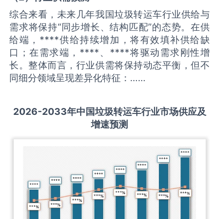
综合来看，未来几年我国垃圾转运车行业供给与
需求将保持“同步增长、结构匹配”的态势。在供
给端，****供给持续增加，将有效填补供给缺
口；在需求端，****、****将驱动需求刚性增
长。整体而言，行业供需将保持动态平衡，但不
同细分领域呈现差异化特征：……
2026-2033
年中国
垃圾转运车
行业市场供应及
增速预测