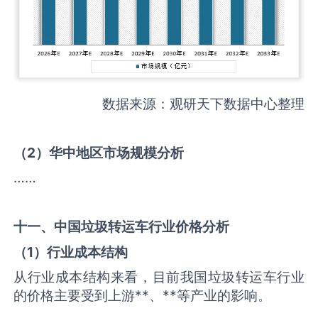
数据来源：观研天下数据中心整理
（
2
）华中地区市场规模分析
……
十一、中国
垃圾转运车
行业价格分析
（
1
）行业成本结构
从行业成本结构来看，目前我国垃圾转运车行业
的价格主要受到上游**、**等产业的影响。