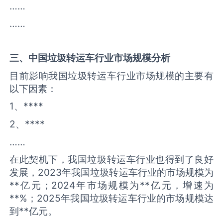
……
……
三、中国
垃圾转运车
行业市场规模分析
目前影响我国垃圾转运车行业市场规模的主要有
以下因素：
1、****
2、****
……
在此契机下，我国垃圾转运车行业也得到了良好
发展，2023年我国垃圾转运车行业的市场规模为
**亿元；2024年市场规模为**亿元，增速为
**%；2025年我国垃圾转运车行业的市场规模达
到**亿元。