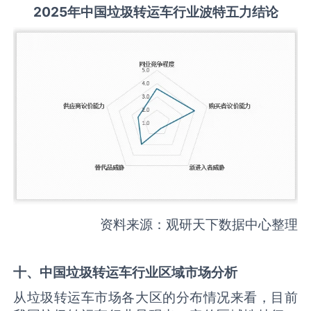
2025
年中国
垃圾转运车
行业波特五力结论
资料来源：观研天下数据中心整理
十、中国
垃圾转运车
行业区域市场分析
从垃圾转运车市场各大区的分布情况来看，目前