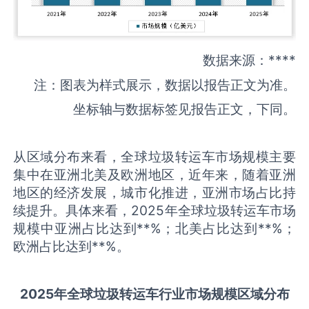
数据来源：****
注：图表为样式展示，数据以报告正文为准。
坐标轴与数据标签见报告正文，下同。
从区域分布来看，全球垃圾转运车市场规模主要
集中在亚洲北美及欧洲地区，近年来，随着亚洲
地区的经济发展，城市化推进，亚洲市场占比持
续提升。具体来看，2025年全球垃圾转运车市场
规模中亚洲占比达到**%；北美占比达到**%；
欧洲占比达到**%。
2025
年全球
垃圾转运车
行业市场规模区域分布