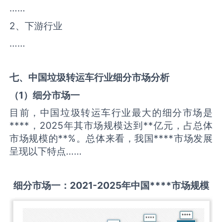
……
2、下游行业
……
七、中国
垃圾转运车
行业细分市场分析
（
1
）细分市场一
目前，中国垃圾转运车行业最大的细分市场是
****，2025年其市场规模达到**亿元，占总体
市场规模的**%。总体来看，我国****市场发展
呈现以下特点……
细分市场一：
2021-2025
年中国
****
市场规模