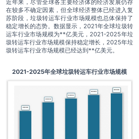
近年来，尽管全球各主要经济体的经济发展仍存
在较多不确定因素，但全球经济整体已经进入复
苏阶段，垃圾转运车行业市场规模也总体保持了
稳定增长的态势。数据显示，2021年全球垃圾转
运车行业市场规模为**亿美元，2021-2025年垃
圾转运车行业市场规模保持稳定增长，2025年垃
圾转运车行业市场规模已经达到**亿美元。
2021-2025
年全球
垃圾转运车
行业市场规模