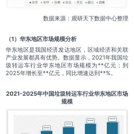
数据来源：观研天下数据中心整理
（
1
）华东地区市场规模分析
华东地区是我国经济发达地区，区域经济和关联
产业发展都具有优势。数据显示，2021年我国垃
圾转运车行业华东地区市场规模为**亿元；到
2025年增长至**亿元，同比增速达到**%。
2021-2025
年中国
垃圾转运车
行业华东地区市场
规模