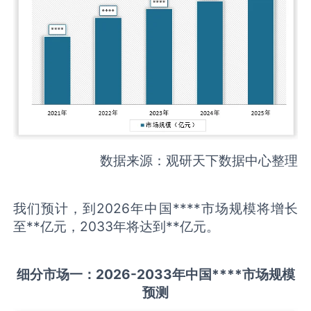
数据来源：观研天下数据中心整理
我们预计，到2026年中国****市场规模将增长
至**亿元，2033年将达到**亿元。
细分市场一：
202
6
-20
33年中国
****
市场规模
预测