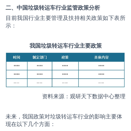
二、中国
垃圾转运车
行业监管政策分析
目前我国行业主要管理及扶持相关政策如下表所
示：
我国
垃圾转运车
行业主要政策
资料来源：观研天下数据中心整理
未来，我国政策对垃圾转运车行业的影响主要体
现在以下几个方面：