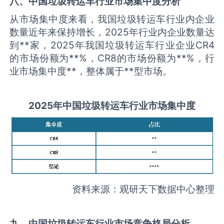
八、中国
垃圾转运车
行业市场集中度分析
从市场集中度来看，我国垃圾转运车行业内企业
数量近年来保持增长，2025年行业内企业数量达
到**家，2025年我国垃圾转运车行业企业CR4
的市场份额为**%，CR8的市场份额为**%，行
业市场集中度**，整体属于**型市场。
2025
年中国
垃圾转运车
行业市场集中度
资料来源：观研天下数据中心整理
九、中国
垃圾转运车
行业市场竞争格局分析