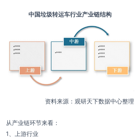
中国
垃圾转运车
行业产业链结构
资料来源：观研天下数据中心整理
从产业链环节来看：
1、上游行业