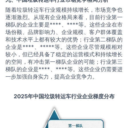
随着垃圾转运车行业规模持续增长，市场竞争也
逐渐激烈。从现有企业格局来看，目前行业第一
梯队的企业主要是****、****等。这些企业在市
场份额、品牌影响力、企业规模、客户群体覆盖
和技术水平上都有较大的优势；行业第二梯队的
企业是****、*****等。这些企业尽管规模相对
较小，但已经具备了稳定的运营模式和持续增长
的空间，有冲击第一梯队企业的可能；行业第三
梯队的企业是****、****等。这些企业仍需要进
一步加强自身实力，提高企业竞争力。
2025
年中国
垃圾转运车
行业企业梯度分布