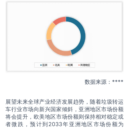
数据来源：****
展望未来全球产业经济发展趋势，随着垃圾转运
车行业市场向新兴国家倾斜，亚洲地区市场份额
将会提升，欧美地区市场份额则保持相对稳定或
者微跌，预计到2033年亚洲地区市场份额为