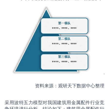
资料来源：观研天下数据中心整理
采用波特五力模型对我国建筑用金属配件行业竞
争环境进行分析，结论如下：建筑用金属配件行