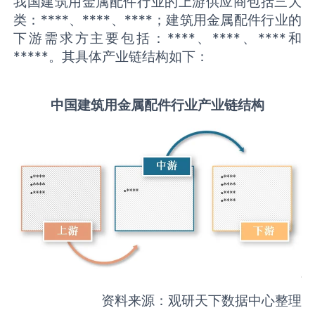
我国建筑用金属配件行业的上游供应商包括三大
类：****、****、****；建筑用金属配件行业的
下游需求方主要包括：****、****、****和
*****。其具体产业链结构如下：
中国
建筑用金属配件
行业产业链结构
资料来源：观研天下数据中心整理