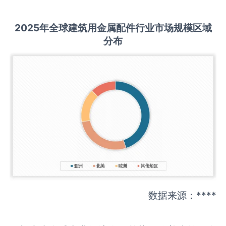
2025
年全球
建筑用金属配件
行业市场规模区域
分布
数据来源：****