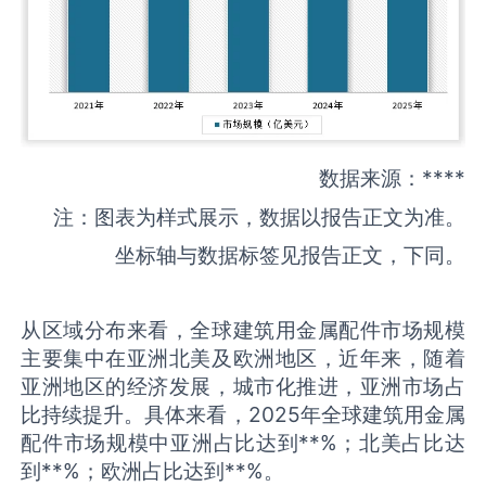
数据来源：****
注：图表为样式展示，数据以报告正文为准。
坐标轴与数据标签见报告正文，下同。
从区域分布来看，全球建筑用金属配件市场规模
主要集中在亚洲北美及欧洲地区，近年来，随着
亚洲地区的经济发展，城市化推进，亚洲市场占
比持续提升。具体来看，2025年全球建筑用金属
配件市场规模中亚洲占比达到**%；北美占比达
到**%；欧洲占比达到**%。