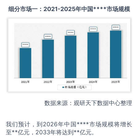
细分市场一：
2021-2025
年中国
****
市场规模
数据来源：观研天下数据中心整理
我们预计，到2026年中国****市场规模将增长
至**亿元，2033年将达到**亿元。