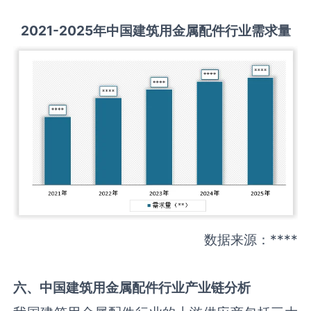
2021-2025
年中国
建筑用金属配件
行业需求量
数据来源：****
六、中国
建筑用金属配件
行业产业链分析