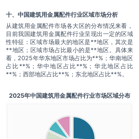
十、中国
建筑用金属配件
行业区域市场分析
从建筑用金属配件市场各大区的分布情况来看，
目前我国建筑用金属配件行业呈现出一定的区域
性特征：区域市场最大的地区是**地区，其次是
**地区；区域市场占比最小的是**地区。具体来
看，2025年华东地区市场占比为**%；华南地区
占比**%；华中地区占比**%；华北地区占比
**%；西部地区占比**%；东北地区占比**%。
2025
年中国
建筑用金属配件
行业市场区域分布