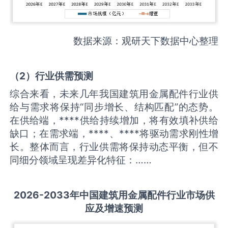
数据来源：观研天下数据中心整理
（
2
）
行业供需
预测
综合来看，未来几年我国建筑用金属配件行业供
给与需求将保持“同步增长、结构匹配”的态势。
在供给端，****供给持续增加，将有效填补供给
缺口；在需求端，****、****将驱动需求刚性增
长。整体而言，行业供需将保持动态平衡，但不
同细分领域呈现差异化特征：……
2026-2033
年中国
建筑用金属配件
行业市场供
应及增速预测