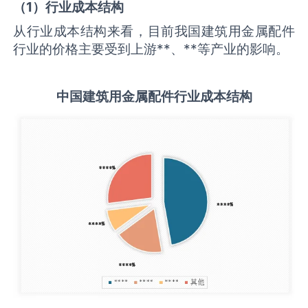
（
1
）行业成本结构
从行业成本结构来看，目前我国建筑用金属配件
行业的价格主要受到上游**、**等产业的影响。
中国
建筑用金属配件
行业成本结构