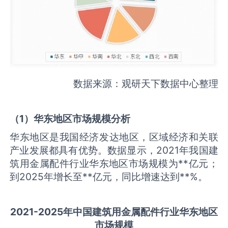
数据来源：观研天下数据中心整理
（
1
）华东地区市场规模分析
华东地区是我国经济发达地区，区域经济和关联
产业发展都具有优势。数据显示，2021年我国建
筑用金属配件行业华东地区市场规模为**亿元；
到2025年增长至**亿元，同比增速达到**%。
2021-2025
年中国
建筑用金属配件
行业华东地区
市场规模