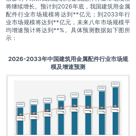
将继续增长。预计到2026年底，我国建筑用金属
配件行业市场规模将达到**亿元；到2033年行
业市场规模将达到**亿元，未来八年市场规模平
均增速预计将达到**%。具体预测数据如下图所
示：
2026-2033
年中国
建筑用金属配件
行业市场规
模及增速预测