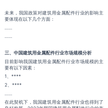
未来，我国政策对建筑用金属配件行业的影响主
要体现在以下几个方面：
……
……
三、中国
建筑用金属配件
行业市场规模分析
目前影响我国建筑用金属配件行业市场规模的主
要有以下因素：
1、****
2、****
……
在此契机下，我国建筑用金属配件行业也得到了