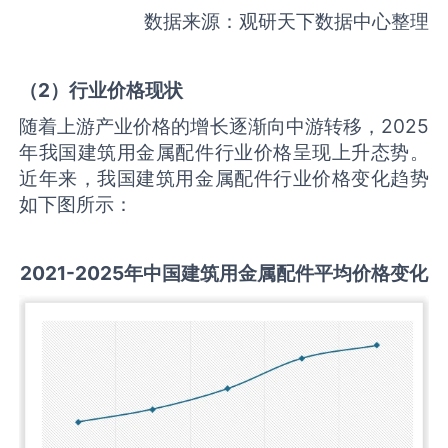
数据来源：观研天下数据中心整理
（
2
）行业价格现状
随着上游产业价格的增长逐渐向中游转移，2025
年我国建筑用金属配件行业价格呈现上升态势。
近年来，我国建筑用金属配件行业价格变化趋势
如下图所示：
2021-2025
年中国
建筑用金属配件
平均价格变化