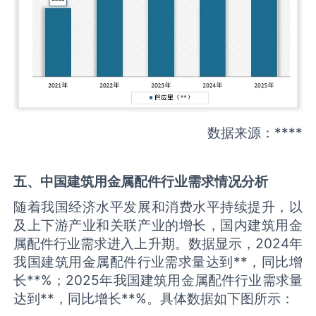
数据来源：****
五、中国
建筑用金属配件
行业需求情况分析
随着我国经济水平发展和消费水平持续提升，以
及上下游产业和关联产业的增长，国内建筑用金
属配件行业需求进入上升期。数据显示，2024年
我国建筑用金属配件行业需求量达到**，同比增
长**%；2025年我国建筑用金属配件行业需求量
达到**，同比增长**%。具体数据如下图所示：