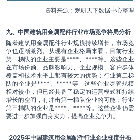
资料来源：观研天下数据中心整理
九、中国
建筑用金属配件
行业市场竞争格局分析
随着建筑用金属配件行业规模持续增长，市场竞
争也逐渐激烈。从现有企业格局来看，目前行业
第一梯队的企业主要是****、****等。这些企业
在市场份额、品牌影响力、企业规模、客户群体
覆盖和技术水平上都有较大的优势；行业第二梯
队的企业是****、*****等。这些企业尽管规模
相对较小，但已经具备了稳定的运营模式和持续
增长的空间，有冲击第一梯队企业的可能；行业
第三梯队的企业是****、****等。这些企业仍需
要进一步加强自身实力，提高企业竞争力。
2025
年中国
建筑用金属配件
行业企业梯度分布