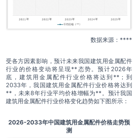
数据来源：****
受各方因素影响，预计未来我国建筑用金属配件
行业的价格变动将呈现**态势。预计2026年
底，建筑用金属配件行业价格将达到**；到
2033年，我国建筑用金属配件行业价格将达到
**，未来8年行业平均价格增幅为**。预计我国
建筑用金属配件行业价格变化趋势如下图所示：
2026-2033
年中国
建筑用金属配件
价格走势预
测