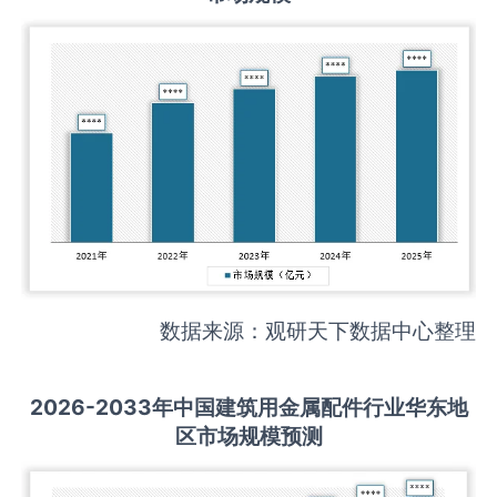
数据来源：观研天下数据中心整理
2026-2033
年中国
建筑用金属配件
行业华东地
区市场规模预测