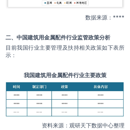
数据来源：****
二、中国
建筑用金属配件
行业监管政策分析
目前我国行业主要管理及扶持相关政策如下表所
示：
我国
建筑用金属配件
行业主要政策
资料来源：观研天下数据中心整理