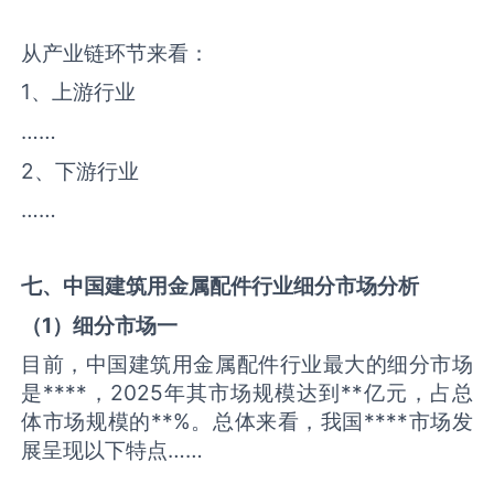
从产业链环节来看：
1、上游行业
……
2、下游行业
……
七、中国
建筑用金属配件
行业细分市场分析
（
1
）细分市场一
目前，中国建筑用金属配件行业最大的细分市场
是****，2025年其市场规模达到**亿元，占总
体市场规模的**%。总体来看，我国****市场发
展呈现以下特点……