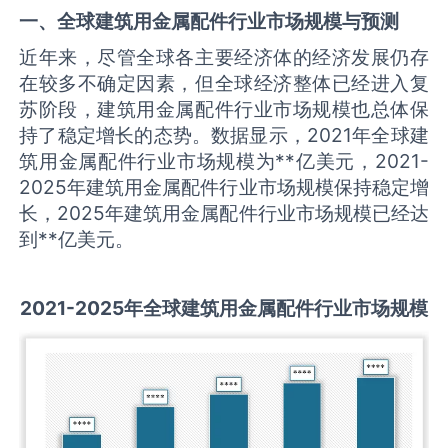
一、全球
建筑用金属配件
行业市场规模与预测
近年来，尽管全球各主要经济体的经济发展仍存
在较多不确定因素，但全球经济整体已经进入复
苏阶段，建筑用金属配件行业市场规模也总体保
持了稳定增长的态势。数据显示，2021年全球建
筑用金属配件行业市场规模为**亿美元，2021-
2025年建筑用金属配件行业市场规模保持稳定增
长，2025年建筑用金属配件行业市场规模已经达
到**亿美元。
2021-2025
年全球
建筑用金属配件
行业市场规模