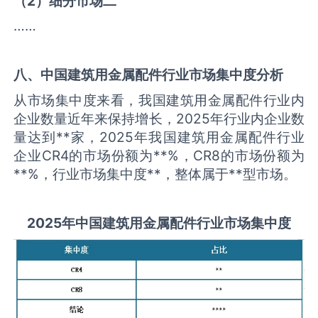
（
2
）细分市场二
……
八、中国
建筑用金属配件
行业市场集中度分析
从市场集中度来看，我国建筑用金属配件行业内
企业数量近年来保持增长，2025年行业内企业数
量达到**家，2025年我国建筑用金属配件行业
企业CR4的市场份额为**%，CR8的市场份额为
**%，行业市场集中度**，整体属于**型市场。
2025
年中国
建筑用金属配件
行业市场集中度