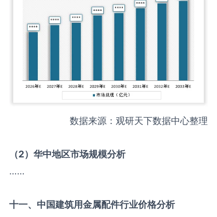
数据来源：观研天下数据中心整理
（
2
）华中地区市场规模分析
……
十一、中国
建筑用金属配件
行业价格分析