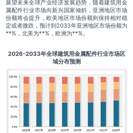
展望未来全球产业经济发展趋势，随着建筑用金
属配件行业市场向新兴国家倾斜，亚洲地区市场
份额将会提升，欧美地区市场份额则保持相对稳
定或者微跌，预计到2033年亚洲地区市场份额为
**%，北美为**%，欧洲为**%。
2026-2033
年全球
建筑用金属配件
行业市场区
域分布预测