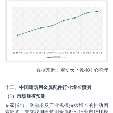
数据来源：观研天下数据中心整理
十二、中国
建筑用金属配件
行业增长预测
（
1
）市场规模预测
专家指出，受需求及产业规模持续增长的推动因
素影响，未来我国建筑用金属配件行业市场规模