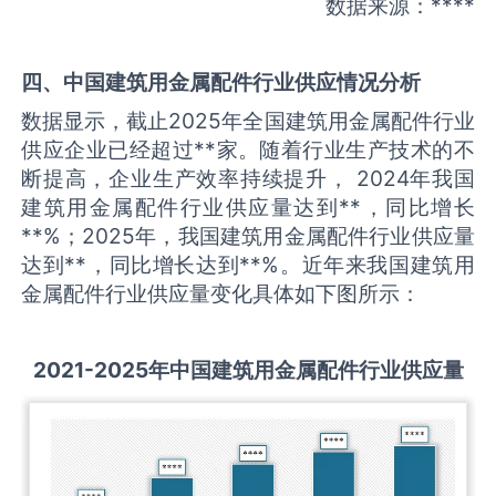
数据来源：****
四、中国
建筑用金属配件
行业供应情况分析
数据显示，截止2025年全国建筑用金属配件行业
供应企业已经超过**家。随着行业生产技术的不
断提高，企业生产效率持续提升， 2024年我国
建筑用金属配件行业供应量达到**，同比增长
**%；2025年，我国建筑用金属配件行业供应量
达到**，同比增长达到**%。近年来我国建筑用
金属配件行业供应量变化具体如下图所示：
2021-2025
年中国
建筑用金属配件
行业供应量