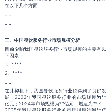
在以下几个方面：
……
……
三、中国
餐饮服务
行业市场规模分析
目前影响我国餐饮服务行业市场规模的主要有以
下因素：
1、****
2、****
……
在此契机下，我国餐饮服务行业也得到了良好发
展，2023年我国餐饮服务行业的市场规模为**
亿元；2024年市场规模为**亿元，增速为**%；
2025年我国餐饮服务行业的市场规模达到**亿