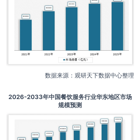
数据来源：观研天下数据中心整理
2026-2033
年中国
餐饮服务
行业华东地区市场
规模预测