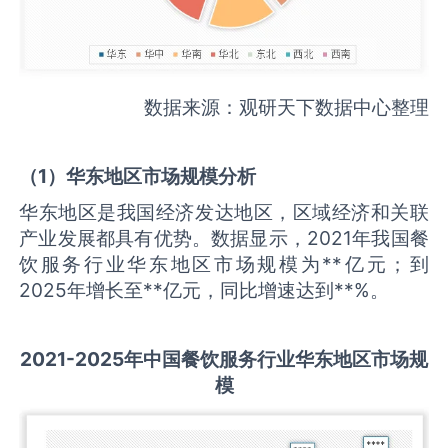
数据来源：观研天下数据中心整理
（
1
）华东地区市场规模分析
华东地区是我国经济发达地区，区域经济和关联
产业发展都具有优势。数据显示，2021年我国餐
饮服务行业华东地区市场规模为**亿元；到
2025年增长至**亿元，同比增速达到**%。
2021-2025
年中国
餐饮服务
行业华东地区市场规
模