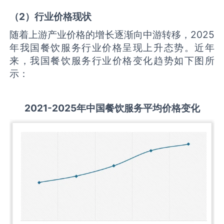
（
2
）行业价格现状
随着上游产业价格的增长逐渐向中游转移，2025
年我国餐饮服务行业价格呈现上升态势。近年
来，我国餐饮服务行业价格变化趋势如下图所
示：
2021-2025
年中国
餐饮服务
平均价格变化