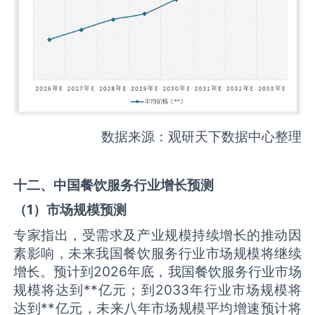
数据来源：观研天下数据中心整理
十二、中国
餐饮服务
行业增长预测
（
1
）市场规模预测
专家指出，受需求及产业规模持续增长的推动因
素影响，未来我国餐饮服务行业市场规模将继续
增长。预计到2026年底，我国餐饮服务行业市场
规模将达到**亿元；到2033年行业市场规模将
达到**亿元，未来八年市场规模平均增速预计将