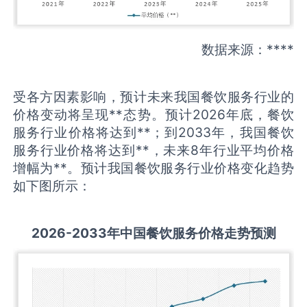
数据来源：****
受各方因素影响，预计未来我国餐饮服务行业的
价格变动将呈现**态势。预计2026年底，餐饮
服务行业价格将达到**；到2033年，我国餐饮
服务行业价格将达到**，未来8年行业平均价格
增幅为**。预计我国餐饮服务行业价格变化趋势
如下图所示：
2026-2033
年中国
餐饮服务
价格走势预测