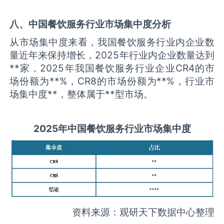
八、中国
餐饮服务
行业市场集中度分析
从市场集中度来看，我国餐饮服务行业内企业数
量近年来保持增长，2025年行业内企业数量达到
**家，2025年我国餐饮服务行业企业CR4的市
场份额为**%，CR8的市场份额为**%，行业市
场集中度**，整体属于**型市场。
2025
年中国
餐饮服务
行业市场集中度
资料来源：观研天下数据中心整理