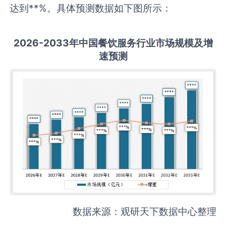
达到**%。具体预测数据如下图所示：
2026-2033
年中国
餐饮服务
行业市场规模及增
速预测
数据来源：观研天下数据中心整理