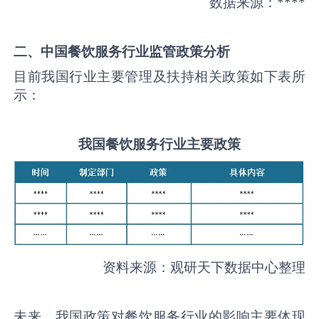
数据来源：****
二、中国
餐饮服务
行业监管政策分析
目前我国行业主要管理及扶持相关政策如下表所
示：
我国
餐饮服务
行业主要政策
资料来源：观研天下数据中心整理
未来，我国政策对餐饮服务行业的影响主要体现