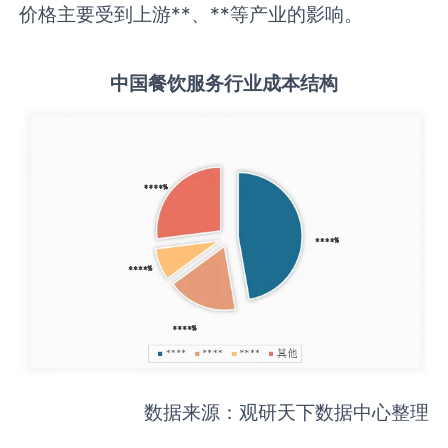
价格主要受到上游**、**等产业的影响。
中国
餐饮服务
行业成本结构
数据来源：观研天下数据中心整理