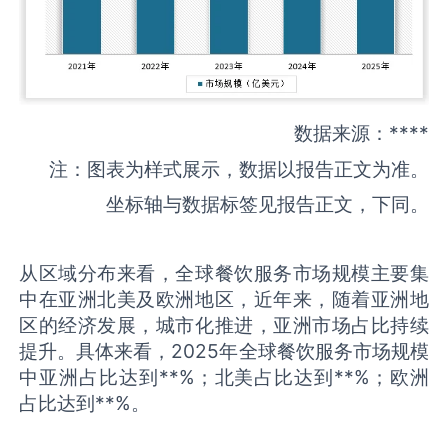
数据来源：****
注：图表为样式展示，数据以报告正文为准。
坐标轴与数据标签见报告正文，下同。
从区域分布来看，全球餐饮服务市场规模主要集
中在亚洲北美及欧洲地区，近年来，随着亚洲地
区的经济发展，城市化推进，亚洲市场占比持续
提升。具体来看，2025年全球餐饮服务市场规模
中亚洲占比达到**%；北美占比达到**%；欧洲
占比达到**%。