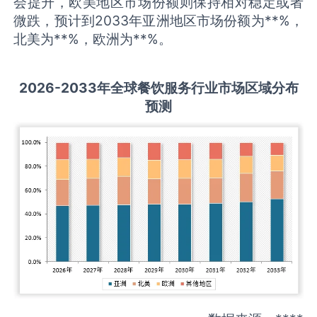
会提升，欧美地区市场份额则保持相对稳定或者
微跌，预计到2033年亚洲地区市场份额为**%，
北美为**%，欧洲为**%。
2026-2033
年全球
餐饮服务
行业市场区域分布
预测