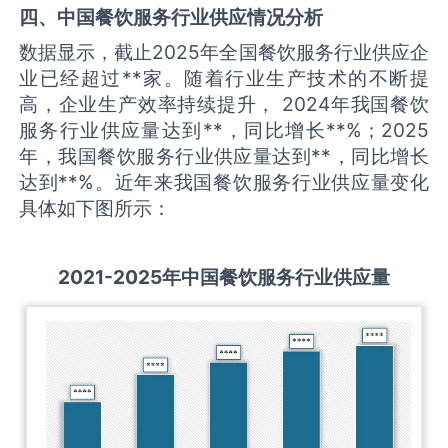
四、中国
餐饮服务
行业供应情况分析
数据显示，截止2025年全国餐饮服务行业供应企
业已经超过**家。随着行业生产技术的不断提
高，企业生产效率持续提升， 2024年我国餐饮
服务行业供应量达到**，同比增长**%；2025
年，我国餐饮服务行业供应量达到**，同比增长
达到**%。近年来我国餐饮服务行业供应量变化
具体如下图所示：
2021-2025
年中国
餐饮服务
行业供应量