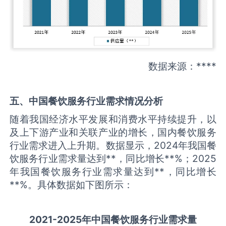
数据来源：****
五、中国
餐饮服务
行业需求情况分析
随着我国经济水平发展和消费水平持续提升，以
及上下游产业和关联产业的增长，国内餐饮服务
行业需求进入上升期。数据显示，2024年我国餐
饮服务行业需求量达到**，同比增长**%；2025
年我国餐饮服务行业需求量达到**，同比增长
**%。具体数据如下图所示：
2021-2025
年中国
餐饮服务
行业需求量