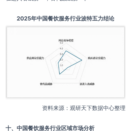
2025
年中国
餐饮服务
行业波特五力结论
资料来源：观研天下数据中心整理
十、中国
餐饮服务
行业区域市场分析