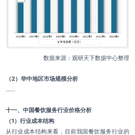
数据来源：观研天下数据中心整理
（
2
）华中地区市场规模分析
……
十一、中国
餐饮服务
行业价格分析
（
1
）行业成本结构
从行业成本结构来看，目前我国餐饮服务行业的