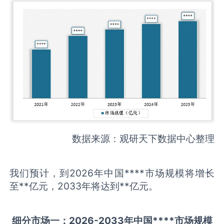
数据来源：观研天下数据中心整理
我们预计，到2026年中国****市场规模将增长
至**亿元，2033年将达到**亿元。
细分市场一：
202
6
-20
33年中国
****
市场规模