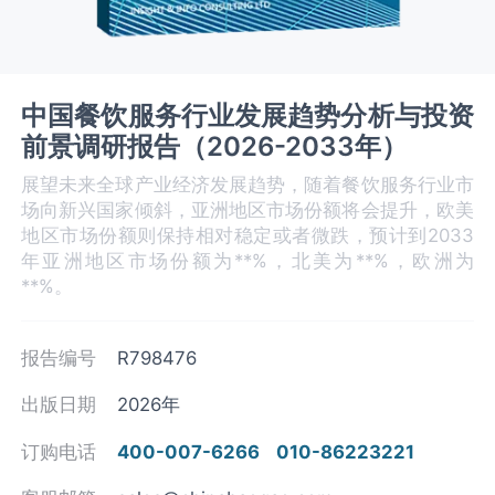
中国餐饮服务行业发展趋势分析与投资
前景调研报告（2026-2033年）
展望未来全球产业经济发展趋势，随着餐饮服务行业市
场向新兴国家倾斜，亚洲地区市场份额将会提升，欧美
地区市场份额则保持相对稳定或者微跌，预计到2033
年亚洲地区市场份额为**%，北美为**%，欧洲为
**%。
报告编号
R798476
出版日期
2026年
订购电话
400-007-6266
010-86223221