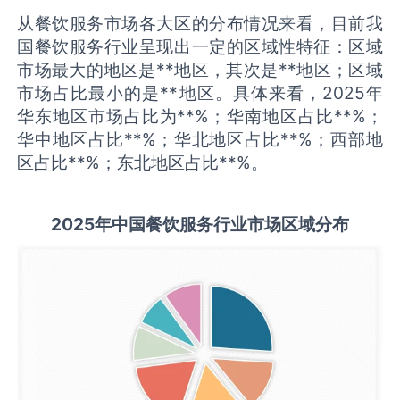
从餐饮服务市场各大区的分布情况来看，目前我
国餐饮服务行业呈现出一定的区域性特征：区域
市场最大的地区是**地区，其次是**地区；区域
市场占比最小的是**地区。具体来看，2025年
华东地区市场占比为**%；华南地区占比**%；
华中地区占比**%；华北地区占比**%；西部地
区占比**%；东北地区占比**%。
2025
年中国
餐饮服务
行业市场区域分布