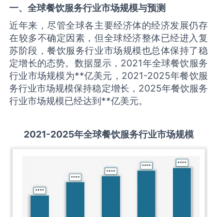
一、全球
餐饮服务
行业市场规模与预测
近年来，尽管全球各主要经济体的经济发展仍存
在较多不确定因素，但全球经济整体已经进入复
苏阶段，餐饮服务行业市场规模也总体保持了稳
定增长的态势。数据显示，2021年全球餐饮服务
行业市场规模为**亿美元，2021-2025年餐饮服
务行业市场规模保持稳定增长，2025年餐饮服务
行业市场规模已经达到**亿美元。
2021-2025
年全球
餐饮服务
行业市场规模