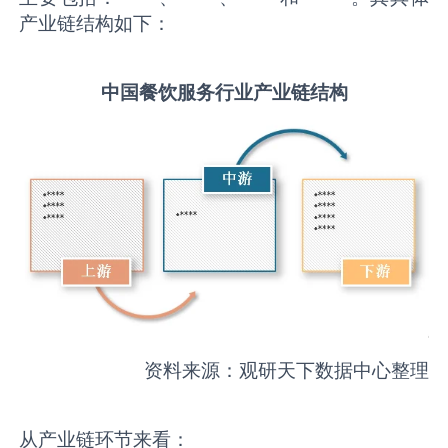
产业链结构如下：
中国
餐饮服务
行业产业链结构
资料来源：观研天下数据中心整理
从产业链环节来看：