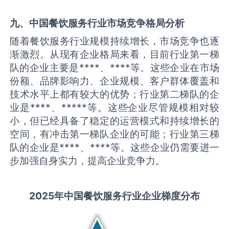
九、中国
餐饮服务
行业市场竞争格局分析
随着餐饮服务行业规模持续增长，市场竞争也逐
渐激烈。从现有企业格局来看，目前行业第一梯
队的企业主要是****、****等。这些企业在市场
份额、品牌影响力、企业规模、客户群体覆盖和
技术水平上都有较大的优势；行业第二梯队的企
业是****、*****等。这些企业尽管规模相对较
小，但已经具备了稳定的运营模式和持续增长的
空间，有冲击第一梯队企业的可能；行业第三梯
队的企业是****、****等。这些企业仍需要进一
步加强自身实力，提高企业竞争力。
2025
年中国
餐饮服务
行业企业梯度分布