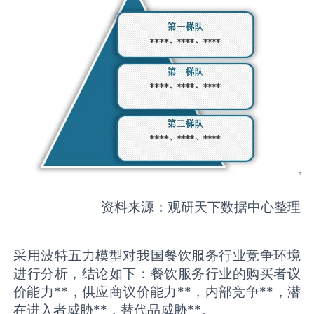
资料来源：观研天下数据中心整理
采用波特五力模型对我国餐饮服务行业竞争环境
进行分析，结论如下：餐饮服务行业的购买者议
价能力**，供应商议价能力**，内部竞争**，潜
在进入者威胁**，替代品威胁**。