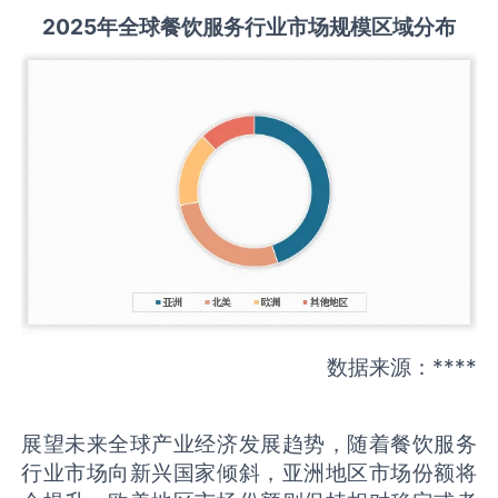
2025
年全球
餐饮服务
行业市场规模区域分布
数据来源：****
展望未来全球产业经济发展趋势，随着餐饮服务
行业市场向新兴国家倾斜，亚洲地区市场份额将