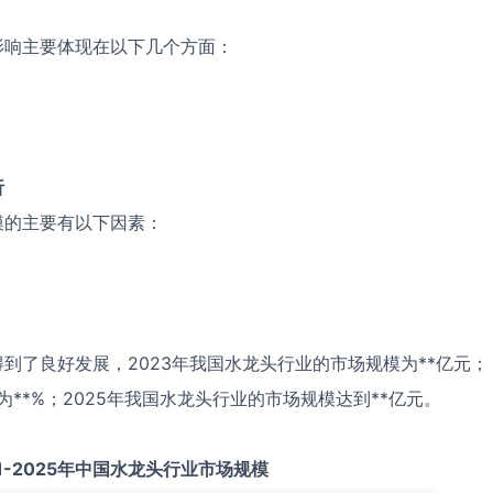
影响主要体现在以下几个方面：
析
模的主要有以下因素：
到了良好发展，2023年我国水龙头行业的市场规模为**亿元；
为**%；2025年我国水龙头行业的市场规模达到**亿元。
1-2025
年中国
水龙头
行业市场规模