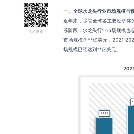
一、全球
水龙头
行业市场规模与
近年来，尽管全球各主要经济体
苏阶段，水龙头行业市场规模也
手机浏览
市场规模为**亿美元，2021-
场规模已经达到**亿美元。
202