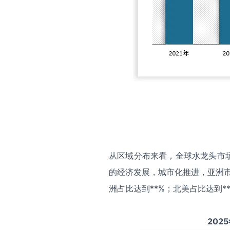
从区域分布来看，全球水龙头市
的经济发展，城市化推进，亚洲市
洲占比达到**%；北美占比达到*
2025