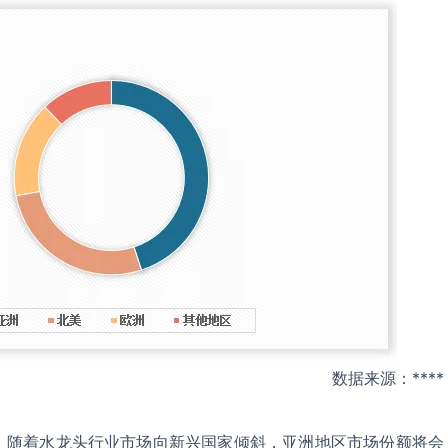
数据来源：****
，随着水龙头行业市场向新兴国家倾斜，亚洲地区市场份额将会