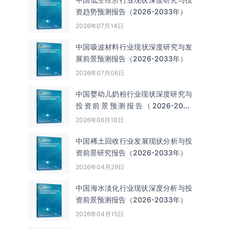
资趋势预测报告（2026-2033年）
2026年07月14日
中国吸波材料‌‌‌行业现状深度研究与发
展前景预测报告（2026-2033年）
2026年07月06日
中国婴幼儿奶粉行业现状深度研究与
投资前景预测报告（2026-2033
年）
2026年06月10日
中国‌‌稀土回收‌‌行业发展现状分析与投
资前景研究报告（2026-2033年）
2026年04月29日
中国海水淡化行业现状深度分析与投
资前景预测报告（2026-2033年）
2026年04月15日