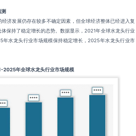
预测
的经济发展仍存在较多不确定因素，但全球经济整体已经进入复
总体保持了稳定
增
长的态势。数据显示，2021年全球水龙头行业
2025年水龙头行业市场规模保持稳定增长，2025年水龙头行业市
1-2025
年全球
水龙头
行业市场规模