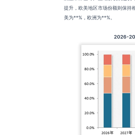
提升，欧美地区市场份额则保持相
美为**%，欧洲为**%。
2026-2