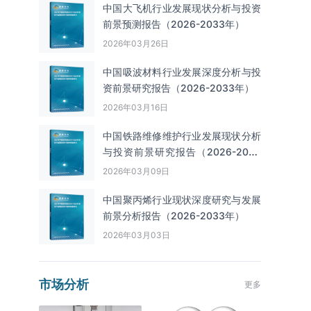
中国大飞机行业发展现状分析与投资
前景预测报告（2026-2033年）
2026年03月26日
中国吸波材料行业发展深度分析与投
资前景研究报告（2026-2033年）
2026年03月16日
中国铁路维修维护行业发展现状分析
与投资前景研究报告（2026-2033
年）
2026年03月09日
中国聚丙烯行业现状深度研究与发展
前景分析报告（2026-2033年）
2026年03月03日
市场分析
更多