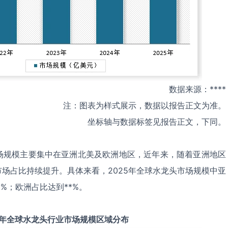
数据来源：****
注：图表为样式展示，数据以报告正文为准。
坐标轴与数据标签见报告正文，下同。
场规模主要集中在亚洲北美及欧洲地区，近年来，随着亚洲地区
场占比持续提升。具体来看，2025年全球水龙头市场规模中亚
*%；欧洲占比达到**%。
年全球
水龙头
行业市场规模区域分布