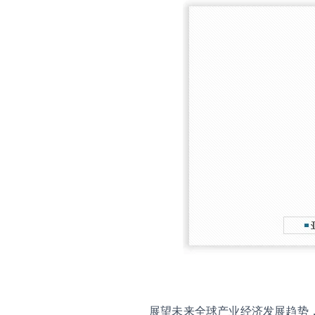
展望未来全球产业经济发展趋势