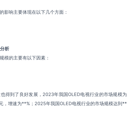
业的影响主要体现在以下几个方面：
分析
场规模的主要有以下因素：
业也得到了良好发展，2023年我国OLED电视行业的市场规模为
亿元，增速为**%；2025年我国OLED电视行业的市场规模达到**