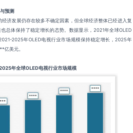
与预测
的经济发展仍存在较多不确定因素，但全球经济整体已经进入复
模也总体保持了稳定增长的态势。数据显示，2021年全球OLED
21-2025年OLED电视行业市场规模保持稳定增长，2025年
**亿美元。
2025
年全球
OLED电视
行业市场规模