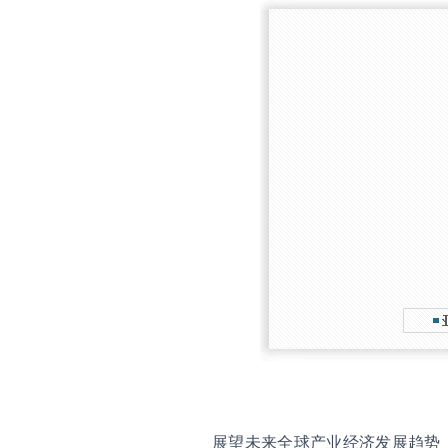
展望未来全球产业经济发展趋势