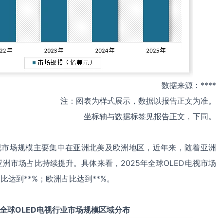
数据来源：****
注：图表为样式展示，数据以报告正文为准。
坐标轴与数据标签见报告正文，下同。
电视市场规模主要集中在亚洲北美及欧洲地区，近年来，随着亚洲
洲市场占比持续提升。具体来看，2025年全球OLED电视市场
比达到**%；欧洲占比达到**%。
全球
OLED电视
行业市场规模区域分布