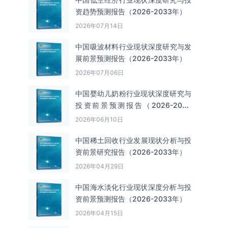
资趋势预测报告（2026-2033年）
2026年07月14日
中国吸波材料‌‌‌行业现状深度研究与发
展前景预测报告（2026-2033年）
2026年07月06日
中国婴幼儿奶粉行业现状深度研究与
投资前景预测报告（2026-2033
年）
2026年06月10日
中国‌‌稀土回收‌‌行业发展现状分析与投
资前景研究报告（2026-2033年）
2026年04月29日
中国海水淡化行业现状深度分析与投
资前景预测报告（2026-2033年）
2026年04月15日