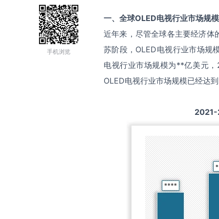
一、全球
OLED电视
行业市场规模
近年来，尽管全球各主要经济体
苏阶段，OLED电视行业市场规
手机浏览
电视行业市场规模为**亿美元，20
OLED电视行业市场规模已经达到
2021-