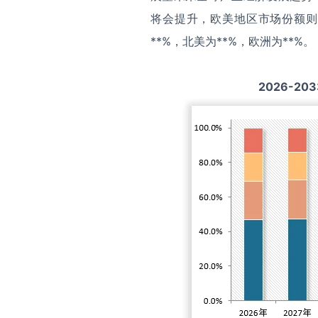
将会提升，欧美地区市场份额则
**%，北美为**%，欧洲为**%。
2026-203