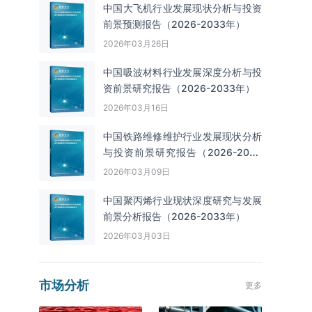
中国大飞机行业发展现状分析与投资
前景预测报告（2026-2033年）
2026年03月26日
中国吸波材料行业发展深度分析与投
资前景研究报告（2026-2033年）
2026年03月16日
中国铁路维修维护行业发展现状分析
与投资前景研究报告（2026-2033
年）
2026年03月09日
中国聚丙烯行业现状深度研究与发展
前景分析报告（2026-2033年）
2026年03月03日
市场分析
更多