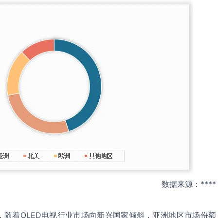
数据来源：****
，随着OLED电视行业市场向新兴国家倾斜，亚洲地区市场份额