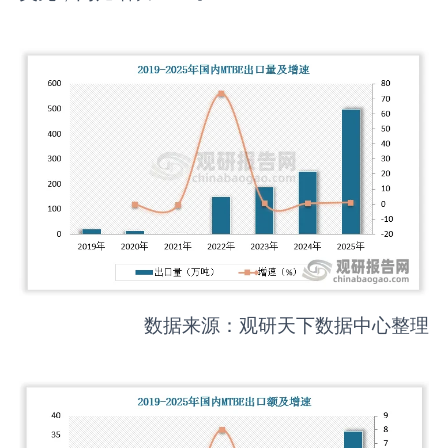
数据来源：观研天下数据中心整理