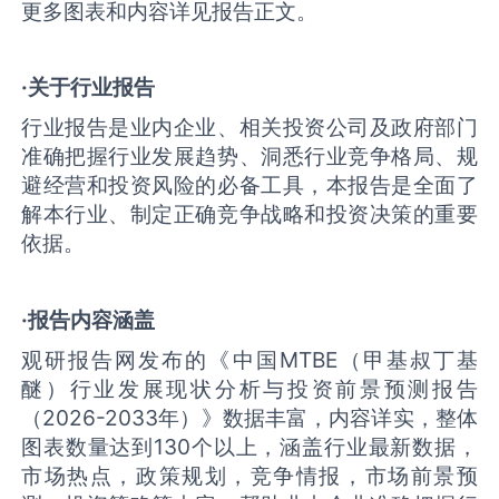
更多图表和内容详见报告正文。
·关于行业报告
行业报告是业内企业、相关投资公司及政府部门
准确把握行业发展趋势、洞悉行业竞争格局、规
避经营和投资风险的必备工具，本报告是全面了
解本行业、制定正确竞争战略和投资决策的重要
依据。
·报告内容涵盖
观研报告网发布的《中国MTBE（甲基叔丁基
醚）行业发展现状分析与投资前景预测报告
（2026-2033年）》数据丰富，内容详实，整体
图表数量达到130个以上，涵盖行业最新数据，
市场热点，政策规划，竞争情报，市场前景预