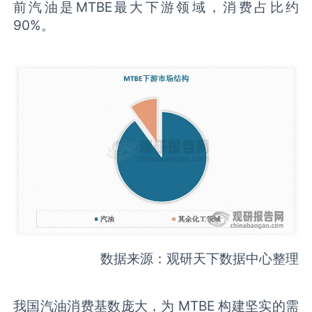
前汽油是MTBE最大下游领域，消费占比约
90%。
数据来源：观研天下数据中心整理
我国汽油消费基数庞大，为 MTBE 构建坚实的需