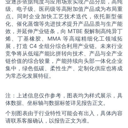
业逐步依据纯度与应用场景实现产品分层，高纯
级、电子级、医药级等高附加值产品成为布局重
点。同时企业加快工艺技术迭代，依托新型催
化、催化蒸馏等先进技术提升产品品质与生产能
效，并延伸产业链条，向 MTBE 裂解制高纯异丁
烯、丁基橡胶、MMA 等高端精细化工领域拓
展，打造 C4 全组分综合利用产业链。未来行业
竞争将从低端产能比拼转向技术、产品与全产业
链价值的综合较量，产能持续向头部一体化企业
集中，绿色低碳、柔性生产、定制化供应也将成
为常态化发展特征。
注：上述信息仅作参考，图表均为样式展示，具
体数据、坐标轴与数据标签详见报告正文。
个别图表由于行业特性可能会有出入，具体内容
请联系客服确认，以报告正文为准。