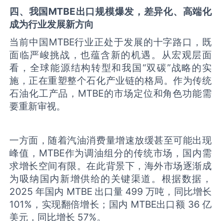
四
、
我国
MTBE出口
规模爆发
，差异化、高端化
成为
行业
发展新方向
当前中国MTBE行业正处于发展的十字路口，既
面临严峻挑战，也蕴含新的机遇。从宏观层面
看，全球能源结构转型和我国“双碳”战略的实
施，正在重塑整个石化产业链的格局。作为传统
石油化工产品，MTBE的市场定位和角色功能需
要重新审视。
一方面，随着汽油消费量增速放缓甚至可能出现
峰值，MTBE作为调油组分的传统市场，国内需
求增长空间有限。在此背景下，海外市场逐渐成
为吸纳国内新增供给的关键渠道。根据数据，
2025 年国内 MTBE 出口量 499 万吨，同比增长
101%，实现翻倍增长；国内 MTBE出口额 36 亿
美元，同比增长 57%。