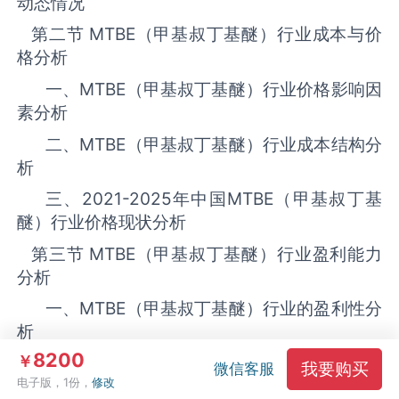
动态情况
第二节
MTBE
（甲基叔丁基醚）‌‌‌行业成本与价
格分析
一、
MTBE
（甲基叔丁基醚）行业价格影响因
素分析
二、
MTBE
（甲基叔丁基醚）行业成本结构分
析
三、
2021-2025
年中国
MTBE
（甲基叔丁基
醚）‌‌‌行业价格现状分析
第三节
MTBE
（甲基叔丁基醚）‌‌‌行业盈利能力
分析
一、
MTBE
（甲基叔丁基醚）‌‌‌行业的盈利性分
析
8200
￥
二、
MTBE
（甲基叔丁基醚）‌‌‌行业附加值的提
我要购买
微信客服
电子版，1份，
修改
升空间分析