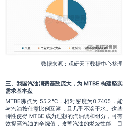
数据来源：观研天下数据中心整理
三
、我国
汽油消费基数
庞大
，为
MTBE 构建坚实
需求基本盘
MTBE沸点为 55.2℃，相对密度为0.7405，能
与汽油按任意比例互溶，且几乎不溶于水。这些
特性使得 MTBE 成为理想的汽油调和组分，可有
效提高汽油的辛烷值，改善汽油的燃烧性能。目