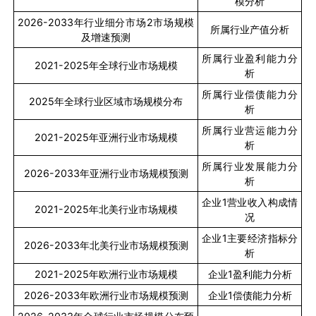
模分析
2026-2033
年行业细分市场
2
市场规模
所属行业产值分析
及增速预测
所属行业盈利能力分
2021-2025
年全球行业市场规模
析
所属行业偿债能力分
2025
年全球行业区域市场规模分布
析
所属行业营运能力分
2021-2025
年亚洲行业市场规模
析
所属行业发展能力分
2026-2033
年亚洲行业市场规模预测
析
企业
1
营业收入构成情
2021-2025
年北美行业市场规模
况
企业
1
主要经济指标分
2026-2033
年北美行业市场规模预测
析
2021-2025
年欧洲行业市场规模
企业
1
盈利能力分析
2026-2033
年欧洲行业市场规模预测
企业
1
偿债能力分析