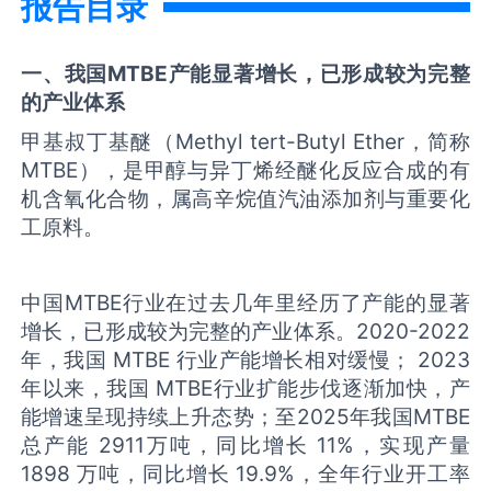
报告目录
一
、
我国
MTBE
产能显著增长，
已形成较为完整
的产业体系
甲基叔丁基醚（Methyl tert-Butyl Ether，简称
MTBE），是甲醇与异丁烯经醚化反应合成的有
机含氧化合物，属高辛烷值汽油添加剂与重要化
工原料。
中国MTBE行业在过去几年里经历了产能的显著
增长，已形成较为完整的产业体系。2020-2022
年，我国 MTBE 行业产能增长相对缓慢； 2023
年以来，我国 MTBE行业扩能步伐逐渐加快，产
能增速呈现持续上升态势；至2025年我国MTBE
总产能 2911万吨，同比增长 11%，实现产量
1898 万吨，同比增长 19.9%，全年行业开工率