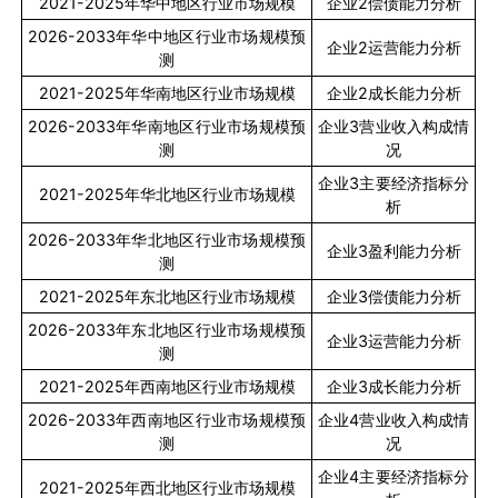
2021-2025
年华中地区行业市场规模
企业
2
偿债能力分析
2026-2033
年华中地区行业市场规模预
企业
2
运营能力分析
测
2021-2025
年华南地区行业市场规模
企业
2
成长能力分析
2026-2033
年华南地区行业市场规模预
企业
3
营业收入构成情
测
况
企业
3
主要经济指标分
2021-2025
年华北地区行业市场规模
析
2026-2033
年华北地区行业市场规模预
企业
3
盈利能力分析
测
2021-2025
年东北地区行业市场规模
企业
3
偿债能力分析
2026-2033
年东北地区行业市场规模预
企业
3
运营能力分析
测
2021-2025
年西南地区行业市场规模
企业
3
成长能力分析
2026-2033
年西南地区行业市场规模预
企业
4
营业收入构成情
测
况
企业
4
主要经济指标分
2021-2025
年西北地区行业市场规模