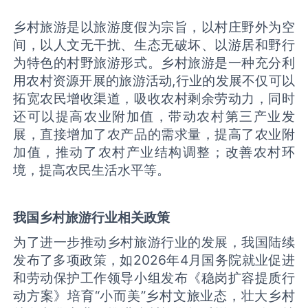
乡村旅游是以旅游度假为宗旨，以村庄野外为空
间，以人文无干扰、生态无破坏、以游居和野行
为特色的村野旅游形式。乡村旅游是一种充分利
用农村资源开展的旅游活动,行业的发展不仅可以
拓宽农民增收渠道，吸收农村剩余劳动力，同时
还可以提高农业附加值，带动农村第三产业发
展，直接增加了农产品的需求量，提高了农业附
加值，推动了农村产业结构调整；改善农村环
境，提高农民生活水平等。
我国乡村旅游行业相关政策
为了进一步推动乡村旅游行业的发展，我国陆续
发布了多项政策，如
2026
年
4
月国务院就业促进
和劳动保护工作领导小组发布《稳岗扩容提质行
动方案》培育“小而美”乡村文旅业态，壮大乡村