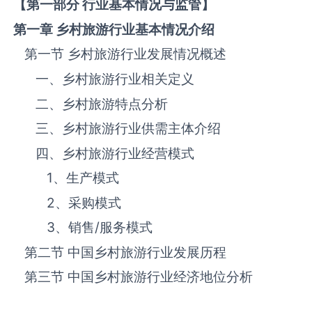
【第一部分 行业基本情况与监管】
第一章 乡村旅游
行业基本情况介绍
第一节 乡村旅游‌‌‌行业发展情况概述
一、乡村旅游‌‌‌行业相关定义
二、乡村旅游‌‌‌特点分析
三、乡村旅游‌‌‌行业供需主体介绍
四、乡村旅游‌‌‌行业经营模式
1、生产模式
2、采购模式
3、销售
/
服务模式
第二节 中国乡村旅游‌‌‌行业发展历程
第三节 中国乡村旅游行业经济地位分析