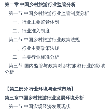
第二章 中国乡村旅游
行业监管分析
第一节 中国乡村旅游‌‌‌行业监管制度分析
一、行业主要监管体制
二、行业准入制度
第二节 中国乡村旅游‌‌‌行业政策法规
一、行业主要政策法规
二、主要行业标准分析
第三节 国内监管与政策对乡村旅游‌‌‌行业的影响
分析
【第二部分 行业环境与全球市场】
第三章中国乡村旅游
行业发展环境分析
第一节 中国宏观经济发展现状