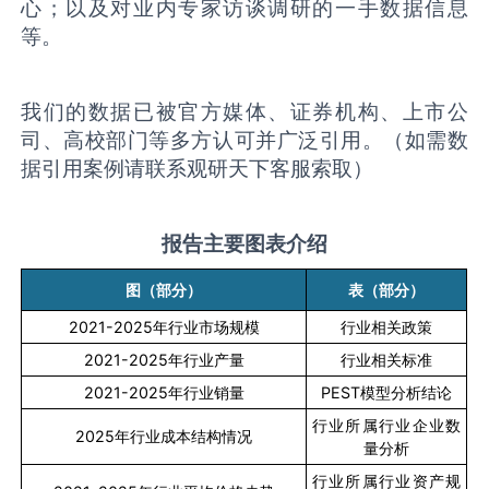
心；以及对业内专家访谈调研的一手数据信息
等。
我们的数据已被官方媒体、证券机构、上市公
司、高校部门等多方认可并广泛引用。（如需数
据引用案例请联系观研天下客服索取）
报告主要图表介绍
图（部分）
表（部分）
2021-2025
年行业市场规模
行业相关政策
2021-2025
年行业产量
行业相关标准
2021-2025
年行业销量
PEST
模型分析结论
行业所属行业企业数
2025
年行业成本结构情况
量分析
行业所属行业资产规