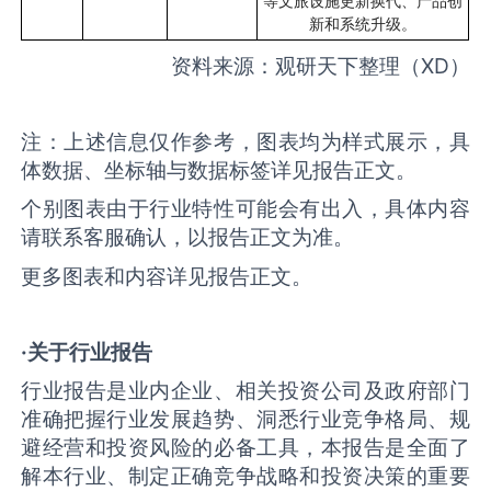
等文旅设施更新换代、产品创
新和系统升级。
资料来源：观研天下整理（
XD
）
注：上述信息仅作参考，图表均为样式展示，具
体数据、坐标轴与数据标签详见报告正文。
个别图表由于行业特性可能会有出入，具体内容
请联系客服确认，以报告正文为准。
更多图表和内容详见报告正文。
·关于行业报告
行业报告是业内企业、相关投资公司及政府部门
准确把握行业发展趋势、洞悉行业竞争格局、规
避经营和投资风险的必备工具，本报告是全面了
解本行业、制定正确竞争战略和投资决策的重要