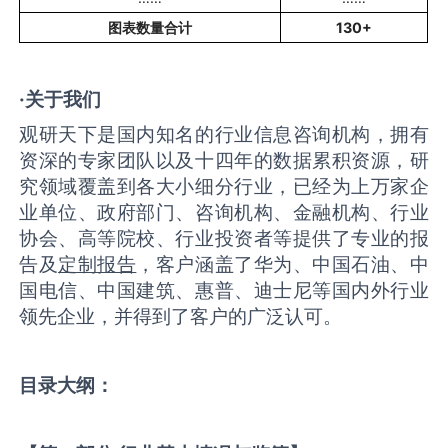
图表数量合计
130+
·关于我们
观研天下是国内知名的行业信息咨询机构，拥有
资深的专家团队以及十四年的数据累积资源，研
究领域覆盖到各大小细分行业，已经为上万家企
业单位、政府部门、咨询机构、金融机构、行业
协会、高等院校、行业投资者等提供了专业的报
告及
定制报告
，客户涵盖了华为、中国石油、中
国电信、中国建筑、惠普、迪士尼等国内外行业
领先企业，并得到了客户的广泛认可。
目录大纲：