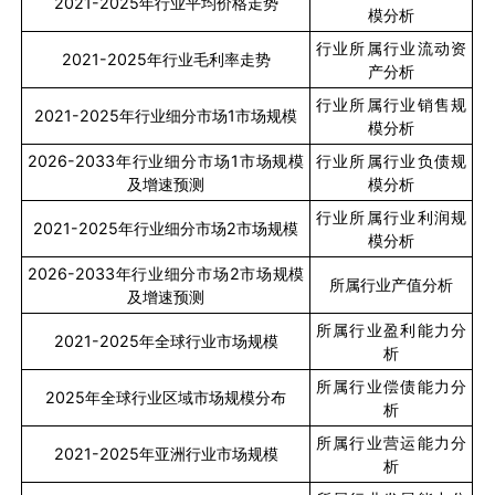
2021-2025
年行业平均价格走势
模分析
行业所属行业流动资
2021-2025
年行业毛利率走势
产分析
行业所属行业销售规
2021-2025
年行业细分市场
1
市场规模
模分析
2026-2033
年行业细分市场
1
市场规模
行业所属行业负债规
及增速预测
模分析
行业所属行业利润规
2021-2025
年行业细分市场
2
市场规模
模分析
2026-2033
年行业细分市场
2
市场规模
所属行业产值分析
及增速预测
所属行业盈利能力分
2021-2025
年全球行业市场规模
析
所属行业偿债能力分
2025
年全球行业区域市场规模分布
析
所属行业营运能力分
2021-2025
年亚洲行业市场规模
析