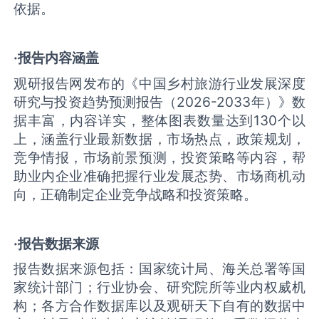
依据。
·报告内容涵盖
观研报告网发布的《中国乡村旅游行业发展深度
研究与投资趋势预测报告（2026-2033年）》数
据丰富，内容详实，整体图表数量达到130个以
上，涵盖行业最新数据，市场热点，政策规划，
竞争情报，市场前景预测，投资策略等内容，帮
助业内企业准确把握行业发展态势、市场商机动
向，正确制定企业竞争战略和投资策略。
·报告数据来源
报告数据来源包括：国家统计局、海关总署等国
家统计部门；行业协会、研究院所等业内权威机
构；各方合作数据库以及观研天下自有的数据中