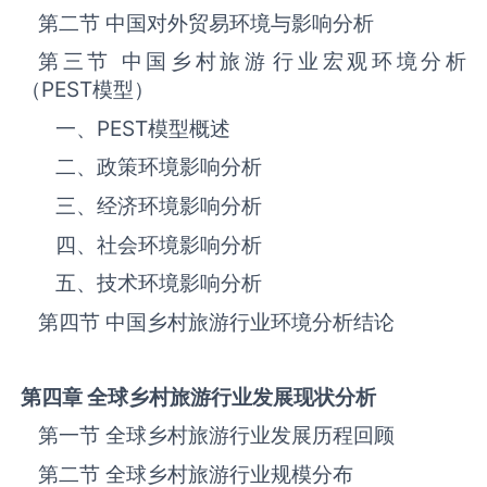
第二节 中国对外贸易环境与影响分析
第三节 中国乡村旅游‌‌‌行业宏观环境分析
（
PEST
模型）
一、
PEST
模型概述
二、政策环境影响分析
三、‌‌‌经济环境影响分析
四、社会环境影响分析
五、技术环境影响分析
第四节 中国乡村旅游‌‌‌行业环境分析结论
第四章 全球乡村旅游
行业发展现状分析
第一节 全球乡村旅游‌‌‌行业发展历程回顾
第二节 全球乡村旅游‌‌‌行业规模分布