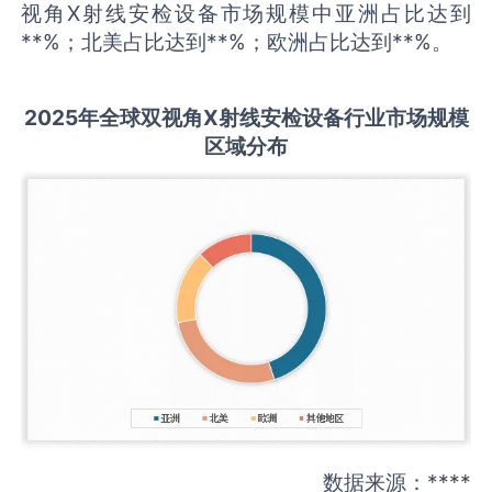
视角X射线安检设备市场规模中亚洲占比达到
**%；北美占比达到**%；欧洲占比达到**%。
2025
年全球
双视角X射线安检设备
行业市场规模
区域分布
数据来源：****