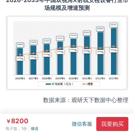
场规模及增速预测
数据来源：观研天下数据中心整理
（
2
）
行业供需
预测
8200
￥
我要购买
微信客服
电子版，1份，
修改
综合来看，未来几年我国双视角X射线安检设备