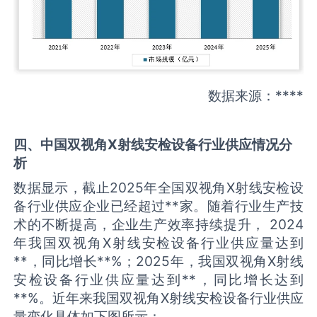
数据来源：****
四、中国
双视角X射线安检设备
行业供应情况分
析
数据显示，截止2025年全国双视角X射线安检设
备行业供应企业已经超过**家。随着行业生产技
术的不断提高，企业生产效率持续提升， 2024
年我国双视角X射线安检设备行业供应量达到
**，同比增长**%；2025年，我国双视角X射线
安检设备行业供应量达到**，同比增长达到
**%。近年来我国双视角X射线安检设备行业供应
量变化具体如下图所示：