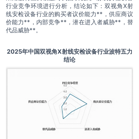
行业竞争环境进行分析，结论如下：双视角X射
线安检设备行业的购买者议价能力**，供应商议
价能力**，内部竞争**，潜在进入者威胁**，替
代品威胁**。
2025
年中国
双视角X射线安检设备
行业波特五力
结论