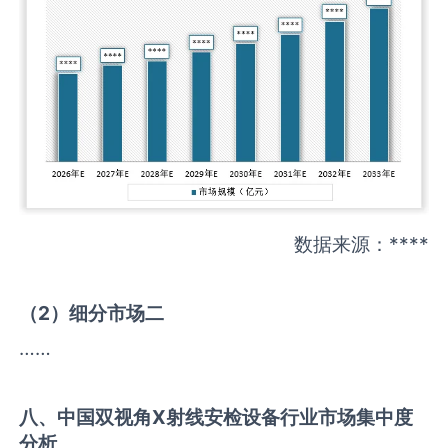
数据来源：****
（
2
）细分市场二
……
八、中国
双视角X射线安检设备
行业市场集中度
分析