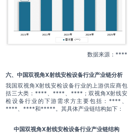
数据来源：****
六、中国
双视角X射线安检设备
行业产业链分析
我国双视角X射线安检设备行业的上游供应商包
括三大类：****、****、****；双视角X射线安
检设备行业的下游需求方主要包括：****、
****、****和*****。其具体产业链结构如下：
中国
双视角X射线安检设备
行业产业链结构