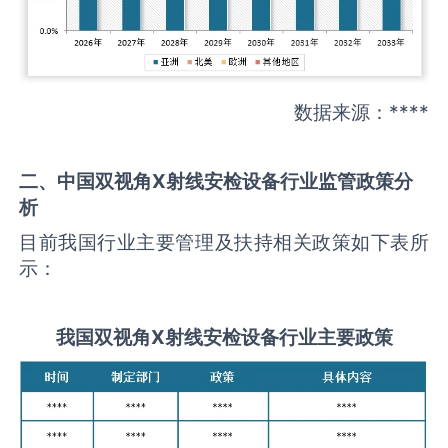
数据来源：****
二、中国
双视角X射线安检设备
行业监管政策分
析
目前我国行业主要管理及扶持相关政策如下表所
示：
我国
双视角X射线安检设备
行业主要政策