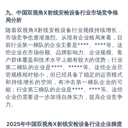
九、中国
双视角X射线安检设备
行业市场竞争格
局分析
随着双视角X射线安检设备行业规模持续增长，
市场竞争也逐渐激烈。从现有企业格局来看，目
前行业第一梯队的企业主要是****、****等。这
些企业在市场份额、品牌影响力、企业规模、客
户群体覆盖和技术水平上都有较大的优势；行业
第二梯队的企业是****、*****等。这些企业尽
管规模相对较小，但已经具备了稳定的运营模式
和持续增长的空间，有冲击第一梯队企业的可
能；行业第三梯队的企业是****、****等。这些
企业仍需要进一步加强自身实力，提高企业竞争
力。
2025
年中国
双视角X射线安检设备
行业企业梯度