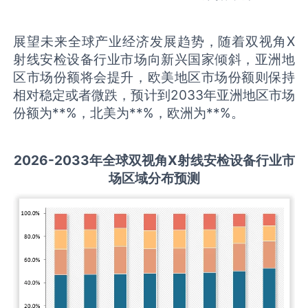
展望未来全球产业经济发展趋势，随着双视角X
射线安检设备行业市场向新兴国家倾斜，亚洲地
区市场份额将会提升，欧美地区市场份额则保持
相对稳定或者微跌，预计到2033年亚洲地区市场
份额为**%，北美为**%，欧洲为**%。
2026-2033
年全球
双视角X射线安检设备
行业市
场区域分布预测