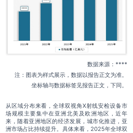
数据来源：****
注：图表为样式展示，数据以报告正文为准。
坐标轴与数据标签见报告正文，下同。
从区域分布来看，全球双视角X射线安检设备市
场规模主要集中在亚洲北美及欧洲地区，近年
来，随着亚洲地区的经济发展，城市化推进，亚
洲市场占比持续提升。具体来看，2025年全球双