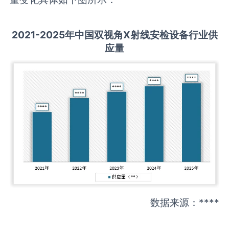
2021-2025
年中国
双视角X射线安检设备
行业供
应量
数据来源：****