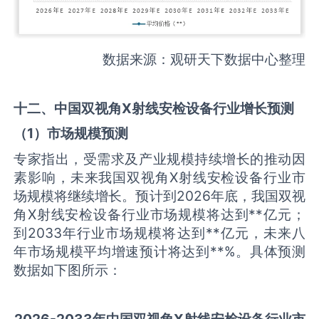
数据来源：观研天下数据中心整理
十二、中国
双视角X射线安检设备
行业增长预测
（
1
）市场规模预测
专家指出，受需求及产业规模持续增长的推动因
素影响，未来我国双视角X射线安检设备行业市
场规模将继续增长。预计到2026年底，我国双视
角X射线安检设备行业市场规模将达到**亿元；
到2033年行业市场规模将达到**亿元，未来八
年市场规模平均增速预计将达到**%。具体预测
数据如下图所示：
2026-2033
年中国
双视角X射线安检设备
行业市