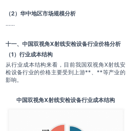
（
2
）华中地区市场规模分析
……
十一、中国
双视角X射线安检设备
行业价格分析
（
1
）行业成本结构
从行业成本结构来看，目前我国双视角X射线安
检设备行业的价格主要受到上游**、**等产业的
影响。
中国
双视角X射线安检设备
行业成本结构