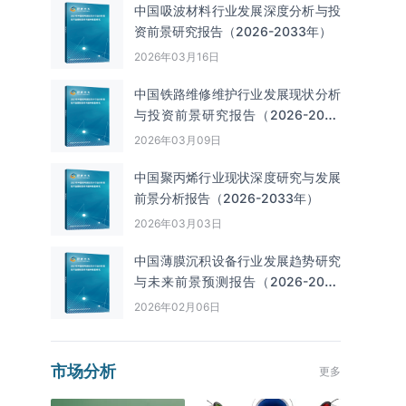
中国吸波材料行业发展深度分析与投
资前景研究报告（2026-2033年）
2026年03月16日
中国铁路维修维护行业发展现状分析
与投资前景研究报告（2026-2033
年）
2026年03月09日
中国聚丙烯行业现状深度研究与发展
前景分析报告（2026-2033年）
2026年03月03日
中国薄膜沉积设备行业发展趋势研究
与未来前景预测报告（2026-2033
年）
2026年02月06日
市场分析
更多