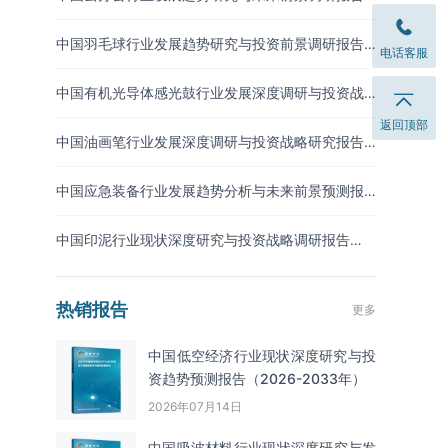
（2026-2033年）
中国羽毛球行业发展趋势研究与投资前景调研报告
电话客服
（2026-2033年）
中国有机光导体感光鼓行业发展深度调研与投资战
略预测报告（2026-2033年）
返回顶部
中国油画笔行业发展深度调研与投资战略研究报告
（2026-2033年）
中国应急装备行业发展趋势分析与未来前景预测报
告（2026-2033年）
中国印泥行业现状深度研究与投资战略调研报告
（2026-2033年）
热销报告
更多
中国低空经济行业现状深度研究与投
资趋势预测报告（2026-2033年）
2026年07月14日
中国吸波材料‌‌‌行业现状深度研究与发