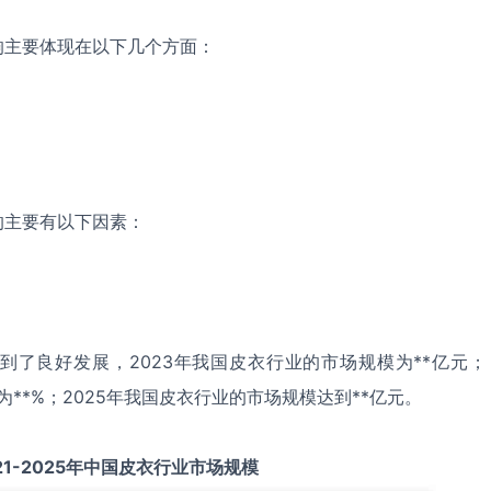
响主要体现在以下几个方面：
的主要有以下因素：
到了良好发展，2023年我国皮衣行业的市场规模为**亿元；
为**%；2025年我国皮衣行业的市场规模达到**亿元。
21-2025
年中国
皮衣
行业市场规模