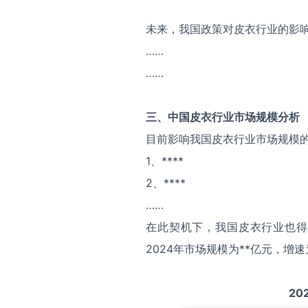
未来，我国政策对皮衣行业的影
……
……
三、中国
皮衣
行业市场规模分析
目前影响我国皮衣行业市场规模
1、****
2、****
……
在此契机下，我国皮衣行业也得
2024年市场规模为**亿元，增速
20