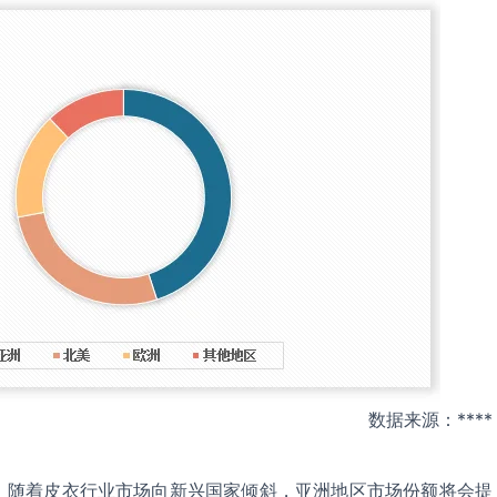
数据来源：****
，随着皮衣行业市场向新兴国家倾斜，亚洲地区市场份额将会提