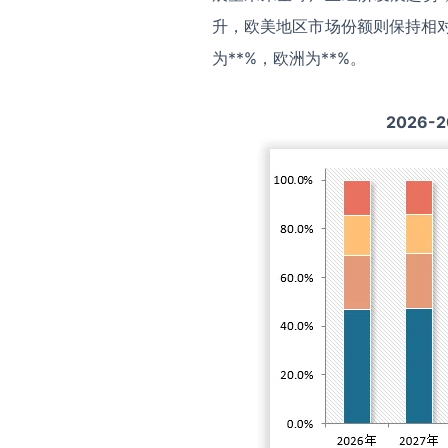
升，欧美地区市场份额则保持相对
为**%，欧洲为**%。
2026-2