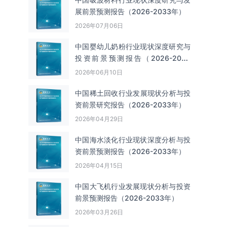
展前景预测报告（2026-2033年）
2026年07月06日
中国婴幼儿奶粉行业现状深度研究与
投资前景预测报告（2026-2033
年）
2026年06月10日
中国‌‌稀土回收‌‌行业发展现状分析与投
资前景研究报告（2026-2033年）
2026年04月29日
中国海水淡化行业现状深度分析与投
资前景预测报告（2026-2033年）
2026年04月15日
中国大飞机行业发展现状分析与投资
前景预测报告（2026-2033年）
2026年03月26日