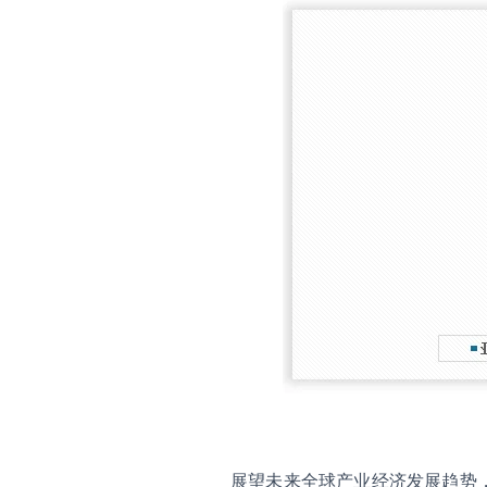
展望未来全球产业经济发展趋势