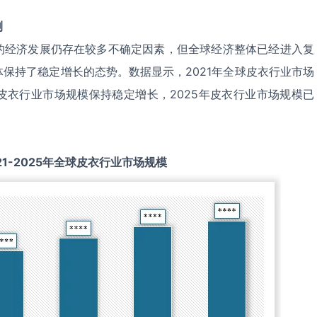
测
的经济发展仍存在较多不确定因素，但全球经济整体已经进入复
保持了稳定增长的态势。数据显示，2021年全球皮衣行业市场
25年皮衣行业市场规模保持稳定增长，2025年皮衣行业市场规模已
21-2025
年全球
皮衣
行业市场规模