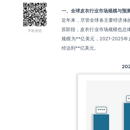
一、全球
皮衣
行业市场规模与预
近年来，尽管全球各主要经济体
苏阶段，皮衣行业市场规模也总体
手机浏览
规模为**亿美元，2021-20
经达到**亿美元。
20