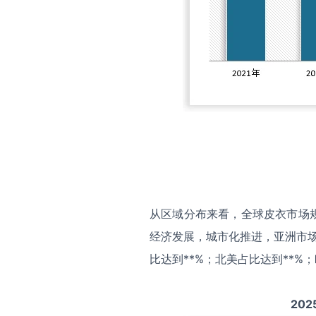
从区域分布来看，全球皮衣市场
经济发展，城市化推进，亚洲市场
比达到**%；北美占比达到**%
202