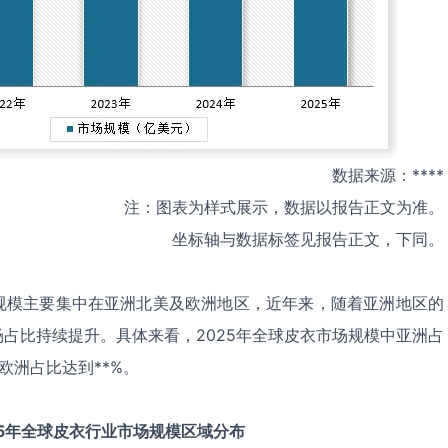
数据来源：****
注：图表为样式展示，数据以报告正文为准。
坐标轴与数据标签见报告正文，下同。
规模主要集中在亚洲北美及欧洲地区，近年来，随着亚洲地区的
占比持续提升。具体来看，2025年全球皮衣市场规模中亚洲占
；欧洲占比达到**%。
5
年全球
皮衣
行业市场规模区域分布