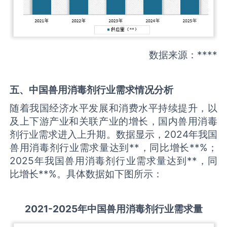
数据来源：****
五、中国
兽用消毒剂
行业需求情况分析
随着我国经济水平发展和消费水平持续提升，以
及上下游产业和关联产业的增长，国内兽用消毒
剂行业需求进入上升期。数据显示，2024年我国
兽用消毒剂行业需求量达到**，同比增长**%；
2025年我国兽用消毒剂行业需求量达到**，同
比增长**%。具体数据如下图所示：
2021-2025
年中国
兽用消毒剂
行业需求量