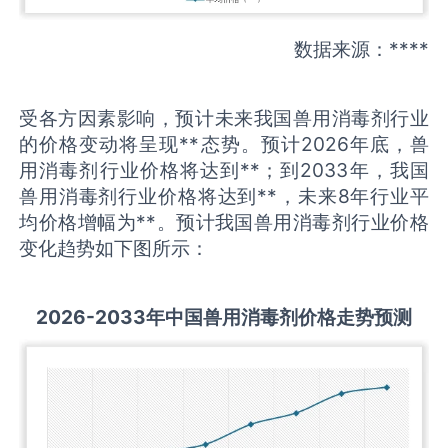
数据来源：****
受各方因素影响，预计未来我国兽用消毒剂行业
的价格变动将呈现**态势。预计2026年底，兽
用消毒剂行业价格将达到**；到2033年，我国
兽用消毒剂行业价格将达到**，未来8年行业平
均价格增幅为**。预计我国兽用消毒剂行业价格
变化趋势如下图所示：
2026-2033
年中国
兽用消毒剂
价格走势预测