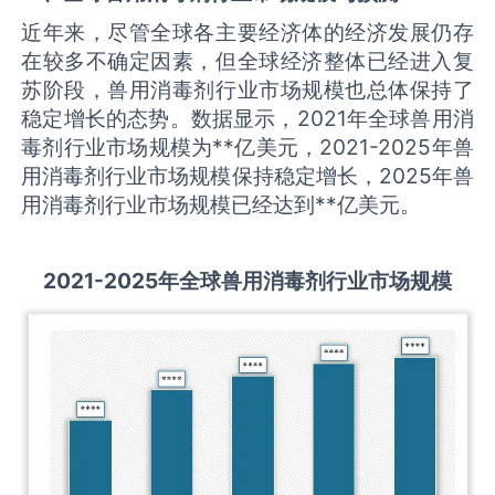
近年来，尽管全球各主要经济体的经济发展仍存
在较多不确定因素，但全球经济整体已经进入复
苏阶段，兽用消毒剂行业市场规模也总体保持了
稳定增长的态势。数据显示，2021年全球兽用消
毒剂行业市场规模为**亿美元，2021-2025年兽
用消毒剂行业市场规模保持稳定增长，2025年兽
用消毒剂行业市场规模已经达到**亿美元。
2021-2025
年全球
兽用消毒剂
行业市场规模