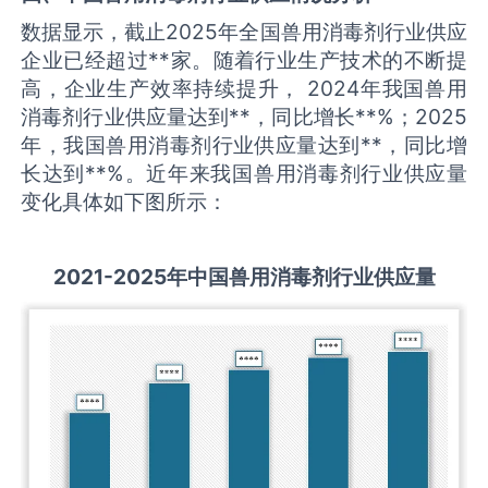
数据显示，截止2025年全国兽用消毒剂行业供应
企业已经超过**家。随着行业生产技术的不断提
高，企业生产效率持续提升， 2024年我国兽用
消毒剂行业供应量达到**，同比增长**%；2025
年，我国兽用消毒剂行业供应量达到**，同比增
长达到**%。近年来我国兽用消毒剂行业供应量
变化具体如下图所示：
2021-2025
年中国
兽用消毒剂
行业供应量