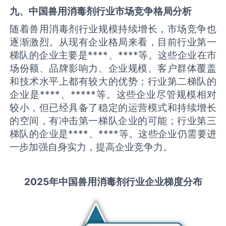
九、中国
兽用消毒剂
行业市场竞争格局分析
随着兽用消毒剂行业规模持续增长，市场竞争也
逐渐激烈。从现有企业格局来看，目前行业第一
梯队的企业主要是****、****等。这些企业在市
场份额、品牌影响力、企业规模、客户群体覆盖
和技术水平上都有较大的优势；行业第二梯队的
企业是****、*****等。这些企业尽管规模相对
较小，但已经具备了稳定的运营模式和持续增长
的空间，有冲击第一梯队企业的可能；行业第三
梯队的企业是****、****等。这些企业仍需要进
一步加强自身实力，提高企业竞争力。
2025
年中国
兽用消毒剂
行业企业梯度分布