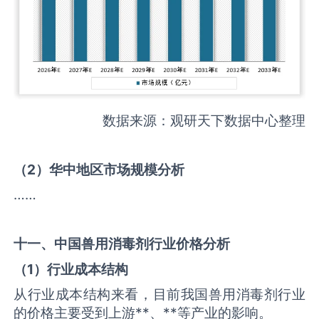
数据来源：观研天下数据中心整理
（
2
）华中地区市场规模分析
……
十一、中国
兽用消毒剂
行业价格分析
（
1
）行业成本结构
从行业成本结构来看，目前我国兽用消毒剂行业
的价格主要受到上游**、**等产业的影响。