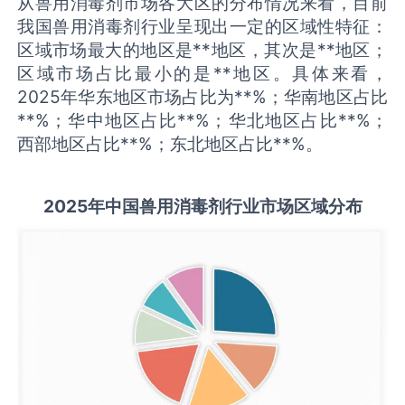
从兽用消毒剂市场各大区的分布情况来看，目前
我国兽用消毒剂行业呈现出一定的区域性特征：
区域市场最大的地区是**地区，其次是**地区；
区域市场占比最小的是**地区。具体来看，
2025年华东地区市场占比为**%；华南地区占比
**%；华中地区占比**%；华北地区占比**%；
西部地区占比**%；东北地区占比**%。
2025
年中国
兽用消毒剂
行业市场区域分布