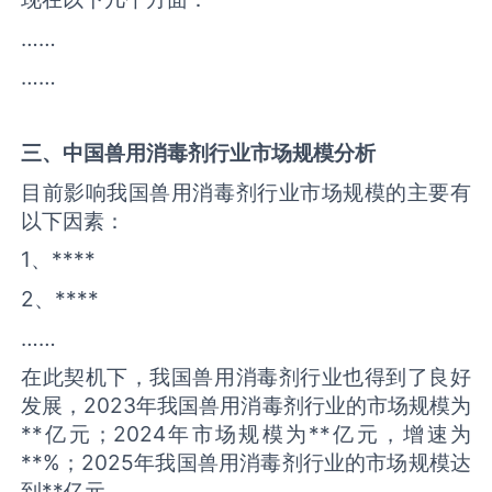
……
……
三、中国
兽用消毒剂
行业市场规模分析
目前影响我国兽用消毒剂行业市场规模的主要有
以下因素：
1、****
2、****
……
在此契机下，我国兽用消毒剂行业也得到了良好
发展，2023年我国兽用消毒剂行业的市场规模为
**亿元；2024年市场规模为**亿元，增速为
**%；2025年我国兽用消毒剂行业的市场规模达
到**亿元。