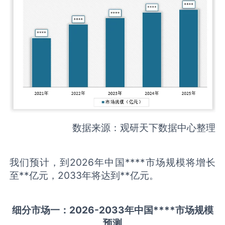
数据来源：观研天下数据中心整理
我们预计，到2026年中国****市场规模将增长
至**亿元，2033年将达到**亿元。
细分市场一：
202
6
-20
33年中国
****
市场规模
预测