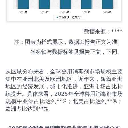
数据来源：****
注：图表为样式展示，数据以报告正文为准。
坐标轴与数据标签见报告正文，下同。
从区域分布来看，全球兽用消毒剂市场规模主要
集中在亚洲北美及欧洲地区，近年来，随着亚洲
地区的经济发展，城市化推进，亚洲市场占比持
续提升。具体来看，2025年全球兽用消毒剂市场
规模中亚洲占比达到**%；北美占比达到**%；
欧洲占比达到**%。