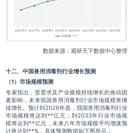
数据来源：观研天下数据中心整理
十二、中国
兽用消毒剂
行业增长预测
（
1
）市场规模预测
专家指出，受需求及产业规模持续增长的推动因
素影响，未来我国兽用消毒剂行业市场规模将继
续增长。预计到2026年底，我国兽用消毒剂行业
市场规模将达到**亿元；到2033年行业市场规
模将达到**亿元，未来八年市场规模平均增速预
计将达到**%。具体预测数据如下图所示：