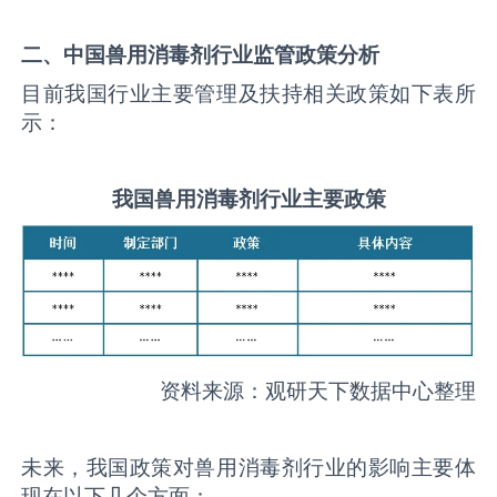
二、中国
兽用消毒剂
行业监管政策分析
目前我国行业主要管理及扶持相关政策如下表所
示：
我国
兽用消毒剂
行业主要政策
资料来源：观研天下数据中心整理
未来，我国政策对兽用消毒剂行业的影响主要体
现在以下几个方面：