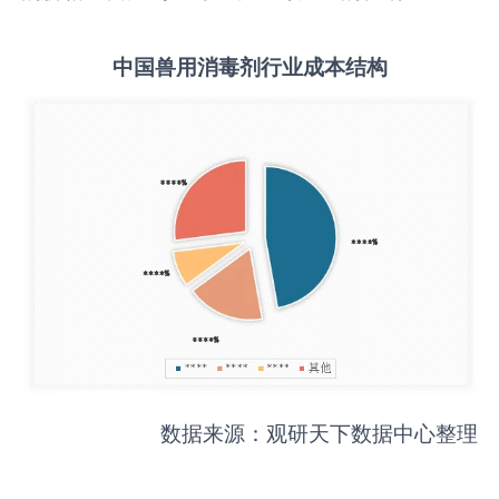
中国
兽用消毒剂
行业成本结构
数据来源：观研天下数据中心整理