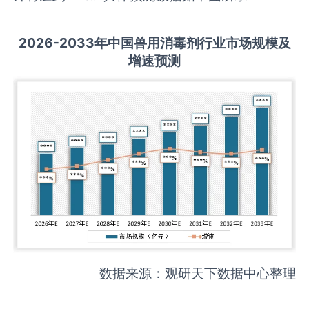
2026-2033
年中国
兽用消毒剂
行业市场规模及
增速预测
数据来源：观研天下数据中心整理