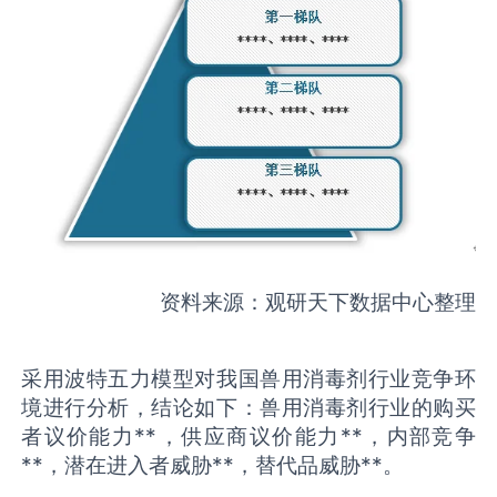
资料来源：观研天下数据中心整理
采用波特五力模型对我国兽用消毒剂行业竞争环
境进行分析，结论如下：兽用消毒剂行业的购买
者议价能力**，供应商议价能力**，内部竞争
**，潜在进入者威胁**，替代品威胁**。