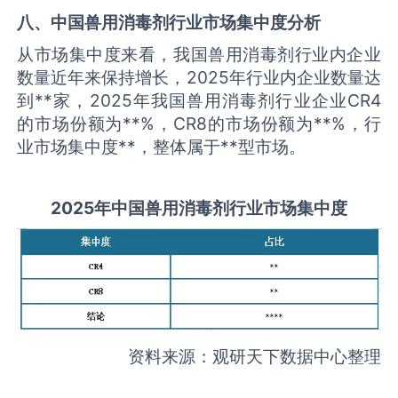
八、中国
兽用消毒剂
行业市场集中度分析
从市场集中度来看，我国兽用消毒剂行业内企业
数量近年来保持增长，2025年行业内企业数量达
到**家，2025年我国兽用消毒剂行业企业CR4
的市场份额为**%，CR8的市场份额为**%，行
业市场集中度**，整体属于**型市场。
2025
年中国
兽用消毒剂
行业市场集中度
资料来源：观研天下数据中心整理