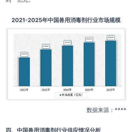
2021-2025
年中国
兽用消毒剂
行业市场规模
数据来源：****
四、中国
兽用消毒剂
行业供应情况分析