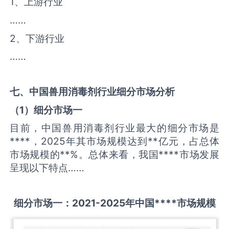
1、上游行业
……
2、下游行业
……
七、中国
兽用消毒剂
行业细分市场分析
（
1
）细分市场一
目前，中国兽用消毒剂行业最大的细分市场是
****，2025年其市场规模达到**亿元，占总体
市场规模的**%。总体来看，我国****市场发展
呈现以下特点……
细分市场一：
2021-2025
年中国
****
市场规模