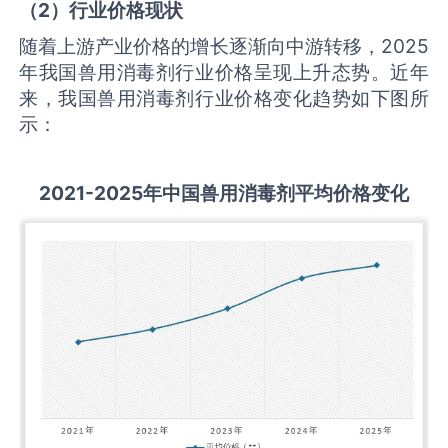
（
2
）行业价格现状
随着上游产业价格的增长逐渐向中游转移，2025
年我国兽用消毒剂行业价格呈现上升态势。近年
来，我国兽用消毒剂行业价格变化趋势如下图所
示：
2021-2025
年中国
兽用消毒剂
平均价格变化