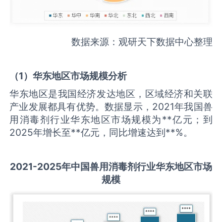
数据来源：观研天下数据中心整理
（
1
）华东地区市场规模分析
华东地区是我国经济发达地区，区域经济和关联
产业发展都具有优势。数据显示，2021年我国兽
用消毒剂行业华东地区市场规模为**亿元；到
2025年增长至**亿元，同比增速达到**%。
2021-2025
年中国
兽用消毒剂
行业华东地区市场
规模