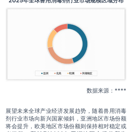
2025
年全球
兽用消毒剂
行业市场规模区域分布
数据来源：****
展望未来全球产业经济发展趋势，随着兽用消毒
剂行业市场向新兴国家倾斜，亚洲地区市场份额
将会提升，欧美地区市场份额则保持相对稳定或