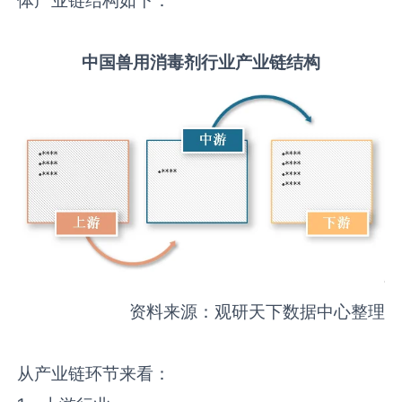
中国
兽用消毒剂
行业产业链结构
资料来源：观研天下数据中心整理
从产业链环节来看：