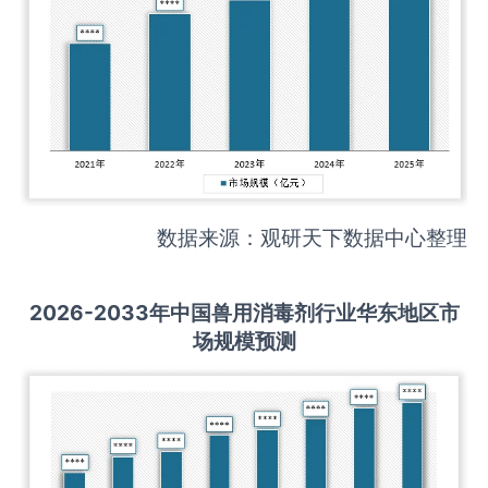
数据来源：观研天下数据中心整理
2026-2033
年中国
兽用消毒剂
行业华东地区市
场规模预测