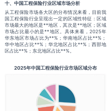
十、中国
工程保险
行业区域市场分析
从工程保险市场各大区的分布情况来看，目前我
国工程保险行业呈现出一定的区域性特征：区域
市场最大的地区是**地区，其次是**地区；区域
市场占比最小的是**地区。具体来看，2025年
华东地区市场占比为**%；华南地区占比**%；
华中地区占比**%；华北地区占比**%；西部地
区占比**%；东北地区占比**%。
2025
年中国
工程保险
行业市场区域分布