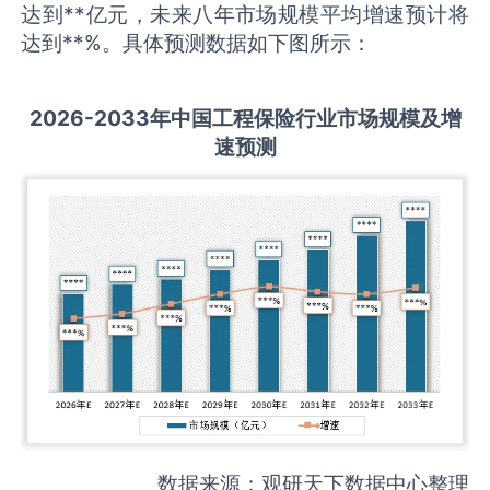
达到**亿元，未来八年市场规模平均增速预计将
达到**%。具体预测数据如下图所示：
2026-2033
年中国
工程保险
行业市场规模及增
速预测
数据来源：观研天下数据中心整理