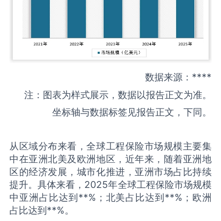
数据来源：****
注：图表为样式展示，数据以报告正文为准。
坐标轴与数据标签见报告正文，下同。
从区域分布来看，全球工程保险市场规模主要集
中在亚洲北美及欧洲地区，近年来，随着亚洲地
区的经济发展，城市化推进，亚洲市场占比持续
提升。具体来看，2025年全球工程保险市场规模
中亚洲占比达到**%；北美占比达到**%；欧洲
占比达到**%。