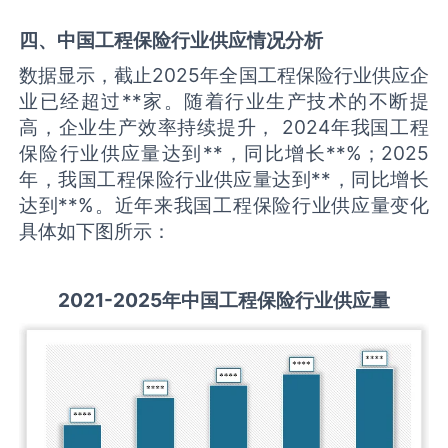
四、中国
工程保险
行业供应情况分析
数据显示，截止2025年全国工程保险行业供应企
业已经超过**家。随着行业生产技术的不断提
高，企业生产效率持续提升， 2024年我国工程
保险行业供应量达到**，同比增长**%；2025
年，我国工程保险行业供应量达到**，同比增长
达到**%。近年来我国工程保险行业供应量变化
具体如下图所示：
2021-2025
年中国
工程保险
行业供应量