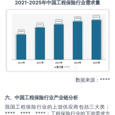
2021-2025
年中国
工程保险
行业需求量
数据来源：****
六、中国
工程保险
行业产业链分析
我国工程保险行业的上游供应商包括三大类：
****、****、****；工程保险行业的下游需求方