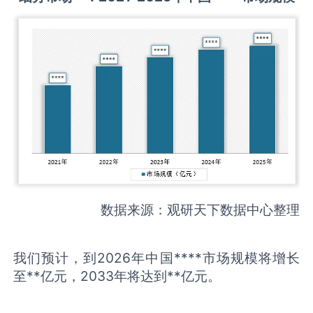
数据来源：观研天下数据中心整理
我们预计，到2026年中国****市场规模将增长
至**亿元，2033年将达到**亿元。