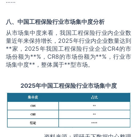
……
八、中国
工程保险
行业市场集中度分析
从市场集中度来看，我国工程保险行业内企业数
量近年来保持增长，2025年行业内企业数量达到
**家，2025年我国工程保险行业企业CR4的市
场份额为**%，CR8的市场份额为**%，行业市
场集中度**，整体属于**型市场。
2025
年中国
工程保险
行业市场集中度
资料来源：观研天下数据中心整理