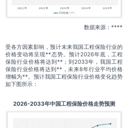
数据来源：****
受各方因素影响，预计未来我国工程保险行业的
价格变动将呈现**态势。预计2026年底，工程
保险行业价格将达到**；到2033年，我国工程
保险行业价格将达到**，未来8年行业平均价格
增幅为**。预计我国工程保险行业价格变化趋势
如下图所示：
2026-2033
年中国
工程保险
价格走势预测