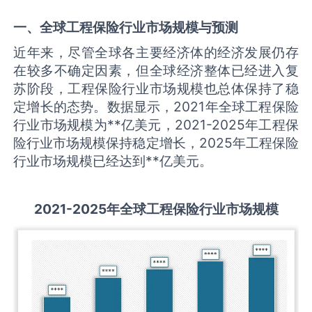
一、全球
工程保险
行业市场规模与预测
近年来，尽管全球各主要经济体的经济发展仍存
在较多不确定因素，但全球经济整体已经进入复
苏阶段，工程保险行业市场规模也总体保持了稳
定增长的态势。数据显示，2021年全球工程保险
行业市场规模为**亿美元，2021-2025年工程保
险行业市场规模保持稳定增长，2025年工程保险
行业市场规模已经达到**亿美元。
2021-2025
年全球
工程保险
行业市场规模