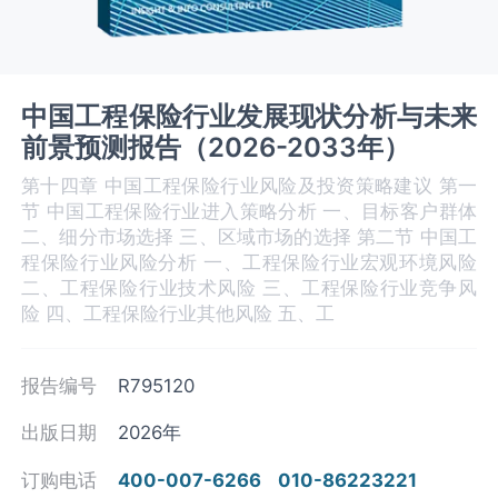
中国工程保险行业发展现状分析与未来
前景预测报告（2026-2033年）
第十四章 中国工程保险‌‌‌行业风险及投资策略建议 第一
节 中国工程保险行业进入策略分析 一、目标客户群体
二、细分市场选择 三、区域市场的选择 第二节 中国工
程保险行业风险分析 一、工程保险行业宏观环境风险
二、工程保险‌‌‌行业技术风险 三、工程保险行业竞争风
险 四、工程保险行业其他风险 五、工
报告编号
R795120
出版日期
2026年
订购电话
400-007-6266
010-86223221