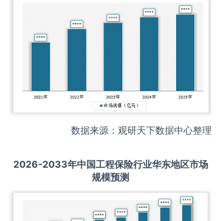
数据来源：观研天下数据中心整理
2026-2033
年中国
工程保险
行业华东地区市场
规模预测