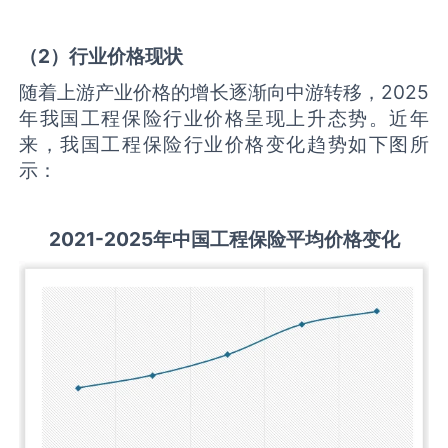
（
2
）行业价格现状
随着上游产业价格的增长逐渐向中游转移，2025
年我国工程保险行业价格呈现上升态势。近年
来，我国工程保险行业价格变化趋势如下图所
示：
2021-2025
年中国
工程保险
平均价格变化