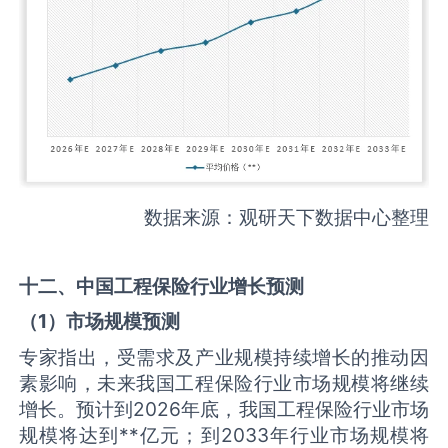
数据来源：观研天下数据中心整理
十二、中国
工程保险
行业增长预测
（
1
）市场规模预测
专家指出，受需求及产业规模持续增长的推动因
素影响，未来我国工程保险行业市场规模将继续
增长。预计到2026年底，我国工程保险行业市场
规模将达到**亿元；到2033年行业市场规模将