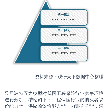
资料来源：观研天下数据中心整理
采用波特五力模型对我国工程保险行业竞争环境
进行分析，结论如下：工程保险行业的购买者议
价能力**，供应商议价能力**，内部竞争**，潜