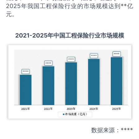
2025年我国工程保险行业的市场规模达到**亿
元。
2021-2025
年中国
工程保险
行业市场规模
数据来源：****