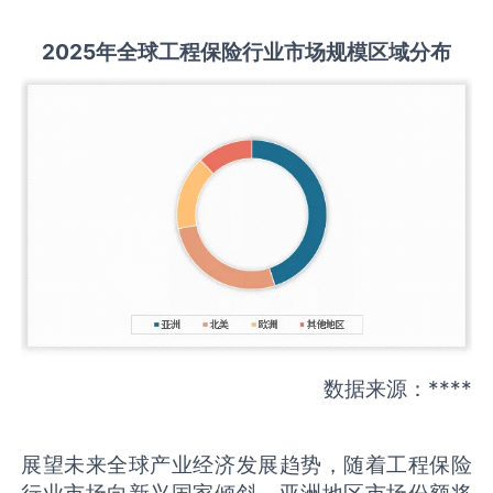
2025
年全球
工程保险
行业市场规模区域分布
数据来源：****
展望未来全球产业经济发展趋势，随着工程保险
行业市场向新兴国家倾斜，亚洲地区市场份额将