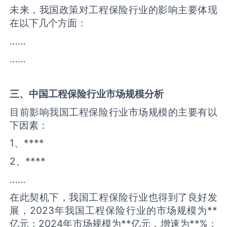
未来，我国政策对工程保险行业的影响主要体现
在以下几个方面：
……
……
三、中国
工程保险
行业市场规模分析
目前影响我国工程保险行业市场规模的主要有以
下因素：
1、****
2、****
……
在此契机下，我国工程保险行业也得到了良好发
展，2023年我国工程保险行业的市场规模为**
亿元；2024年市场规模为**亿元，增速为**%；