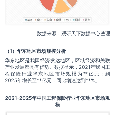
数据来源：观研天下数据中心整理
（
1
）华东地区市场规模分析
华东地区是我国经济发达地区，区域经济和关联
产业发展都具有优势。数据显示，2021年我国工
程保险行业华东地区市场规模为**亿元；到
2025年增长至**亿元，同比增速达到**%。
2021-2025
年中国
工程保险
行业华东地区市场规
模