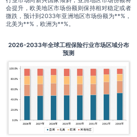
会提升，欧美地区市场份额则保持相对稳定或者
微跌，预计到2033年亚洲地区市场份额为**%，
北美为**%，欧洲为**%。
2026-2033
年全球
工程保险
行业市场区域分布
预测