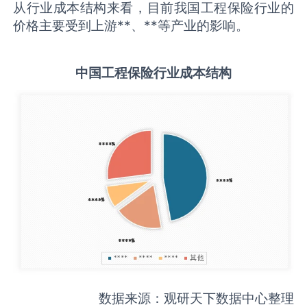
从行业成本结构来看，目前我国工程保险行业的
价格主要受到上游**、**等产业的影响。
中国
工程保险
行业成本结构
数据来源：观研天下数据中心整理