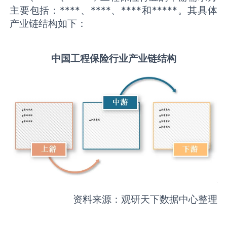
主要包括：****、****、****和*****。其具体
产业链结构如下：
中国
工程保险
行业产业链结构
资料来源：观研天下数据中心整理