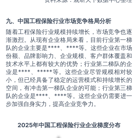
九、中国
工程保险
行业市场竞争格局分析
随着工程保险行业规模持续增长，市场竞争也逐
渐激烈。从现有企业格局来看，目前行业第一梯
队的企业主要是****、****等。这些企业在市场
份额、品牌影响力、企业规模、客户群体覆盖和
技术水平上都有较大的优势；行业第二梯队的企
业是****、*****等。这些企业尽管规模相对较
小，但已经具备了稳定的运营模式和持续增长的
空间，有冲击第一梯队企业的可能；行业第三梯
队的企业是****、****等。这些企业仍需要进一
步加强自身实力，提高企业竞争力。
2025
年中国
工程保险
行业企业梯度分布