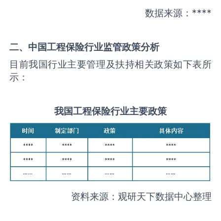
数据来源：****
二、中国
工程保险
行业监管政策分析
目前我国行业主要管理及扶持相关政策如下表所
示：
我国
工程保险
行业主要政策
资料来源：观研天下数据中心整理