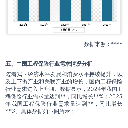
数据来源：****
五、中国
工程保险
行业需求情况分析
随着我国经济水平发展和消费水平持续提升，以
及上下游产业和关联产业的增长，国内工程保险
行业需求进入上升期。数据显示，2024年我国工
程保险行业需求量达到**，同比增长**%；2025
年我国工程保险行业需求量达到**，同比增长
**%。具体数据如下图所示：