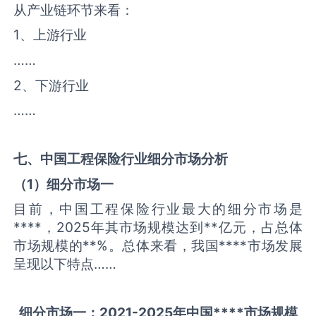
从产业链环节来看：
1、上游行业
……
2、下游行业
……
七、中国
工程保险
行业细分市场分析
（
1
）细分市场一
目前，中国工程保险行业最大的细分市场是
****，2025年其市场规模达到**亿元，占总体
市场规模的**%。总体来看，我国****市场发展
呈现以下特点……
细分市场一：
2021-2025
年中国
****
市场规模