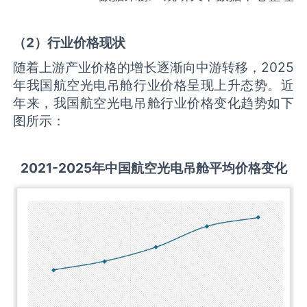
（
2
）行业价格现状
随着上游产业价格的增长逐渐向中游转移，2025
年我国航空光电吊舱行业价格呈现上升态势。近
年来，我国航空光电吊舱行业价格变化趋势如下
图所示：
2021-2025
年中国
航空光电吊舱
平均价格变化