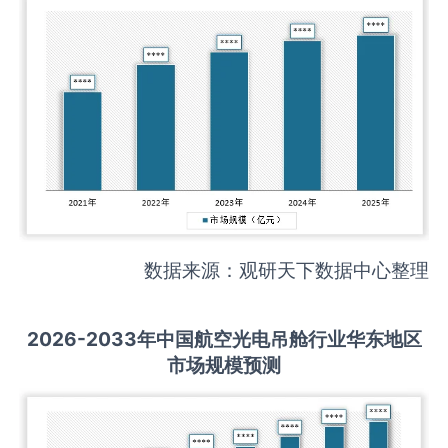
数据来源：观研天下数据中心整理
2026-2033
年中国
航空光电吊舱
行业华东地区
市场规模预测