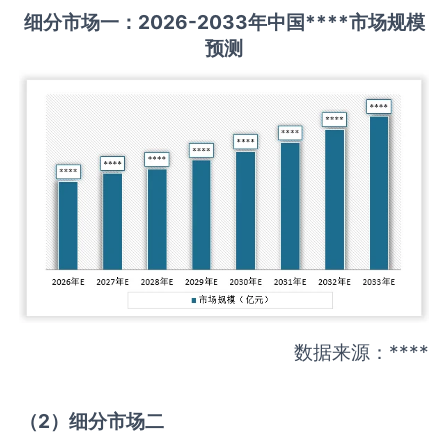
细分市场一：
202
6
-20
33年中国
****
市场规模
预测
数据来源：****
（
2
）细分市场二