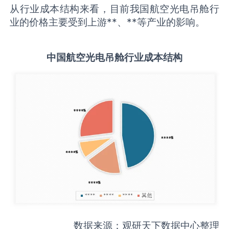
从行业成本结构来看，目前我国航空光电吊舱行
业的价格主要受到上游**、**等产业的影响。
中国
航空光电吊舱
行业成本结构
数据来源：观研天下数据中心整理