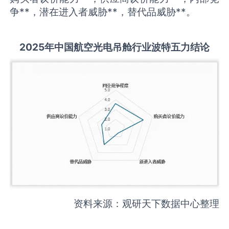
争**，潜在进入者威胁**，替代品威胁**。
2025
年中国
航空光电吊舱
行业波特五力结论
资料来源：观研天下数据中心整理