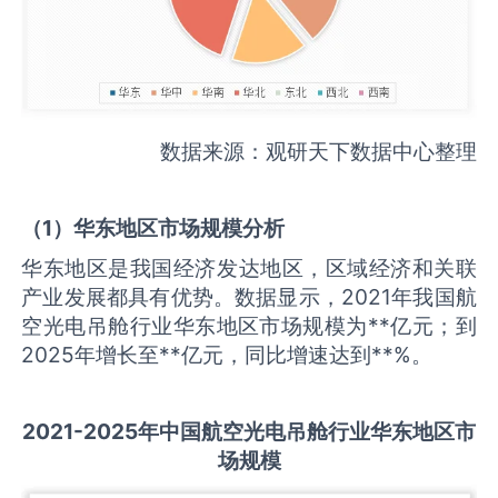
数据来源：观研天下数据中心整理
（
1
）华东地区市场规模分析
华东地区是我国经济发达地区，区域经济和关联
产业发展都具有优势。数据显示，2021年我国航
空光电吊舱行业华东地区市场规模为**亿元；到
2025年增长至**亿元，同比增速达到**%。
2021-2025
年中国
航空光电吊舱
行业华东地区市
场规模