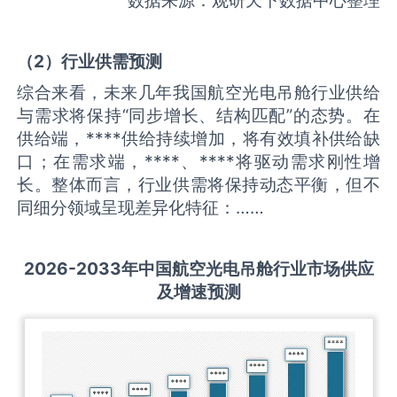
（
2
）
行业供需
预测
综合来看，未来几年我国航空光电吊舱行业供给
与需求将保持“同步增长、结构匹配”的态势。在
供给端，****供给持续增加，将有效填补供给缺
口；在需求端，****、****将驱动需求刚性增
长。整体而言，行业供需将保持动态平衡，但不
同细分领域呈现差异化特征：……
2026-2033
年中国
航空光电吊舱
行业市场供应
及增速预测