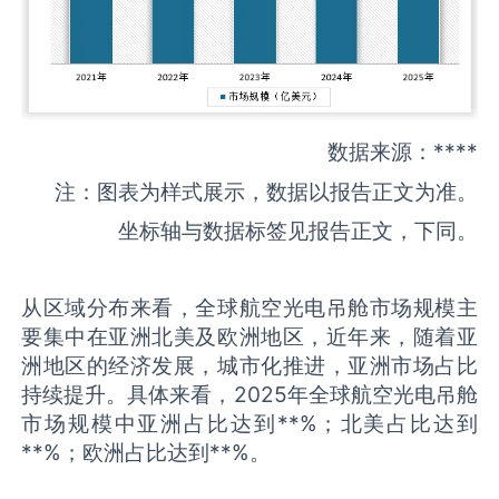
数据来源：****
注：图表为样式展示，数据以报告正文为准。
坐标轴与数据标签见报告正文，下同。
从区域分布来看，全球航空光电吊舱市场规模主
要集中在亚洲北美及欧洲地区，近年来，随着亚
洲地区的经济发展，城市化推进，亚洲市场占比
持续提升。具体来看，2025年全球航空光电吊舱
市场规模中亚洲占比达到**%；北美占比达到
**%；欧洲占比达到**%。