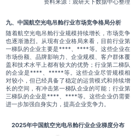
资料来源：观研天下数据中心整理
九、中国
航空光电吊舱
行业市场竞争格局分析
随着航空光电吊舱行业规模持续增长，市场竞争
也逐渐激烈。从现有企业格局来看，目前行业第
一梯队的企业主要是****、****等。这些企业在
市场份额、品牌影响力、企业规模、客户群体覆
盖和技术水平上都有较大的优势；行业第二梯队
的企业是****、*****等。这些企业尽管规模相
对较小，但已经具备了稳定的运营模式和持续增
长的空间，有冲击第一梯队企业的可能；行业第
三梯队的企业是****、****等。这些企业仍需要
进一步加强自身实力，提高企业竞争力。
2025
年中国
航空光电吊舱
行业企业梯度分布