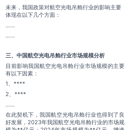
未来，我国政策对航空光电吊舱行业的影响主要
体现在以下几个方面：
……
……
三、中国
航空光电吊舱
行业市场规模分析
目前影响我国航空光电吊舱行业市场规模的主要
有以下因素：
1、****
2、****
……
在此契机下，我国航空光电吊舱行业也得到了良
好发展，2023年我国航空光电吊舱行业的市场规
模为**亿元；2024年市场规模为**亿元，增速