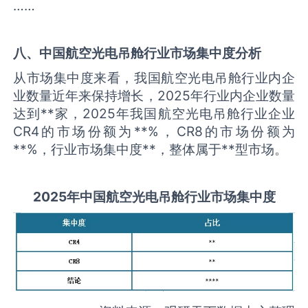
……
八、中国
航空光电吊舱
行业市场集中度分析
从市场集中度来看，我国航空光电吊舱行业内企
业数量近年来保持增长，2025年行业内企业数量
达到**家，2025年我国航空光电吊舱行业企业
CR4的市场份额为**%，CR8的市场份额为
**%，行业市场集中度**，整体属于**型市场。
2025
年中国
航空光电吊舱
行业市场集中度