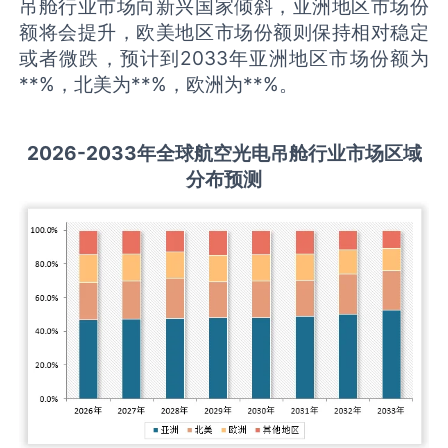
吊舱行业市场向新兴国家倾斜，亚洲地区市场份
额将会提升，欧美地区市场份额则保持相对稳定
或者微跌，预计到2033年亚洲地区市场份额为
**%，北美为**%，欧洲为**%。
2026-2033
年全球
航空光电吊舱
行业市场区域
分布预测