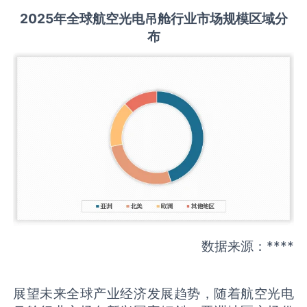
2025
年全球
航空光电吊舱
行业市场规模区域分
布
数据来源：****
展望未来全球产业经济发展趋势，随着航空光电