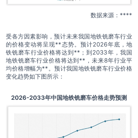
数据来源：****
受各方因素影响，预计未来我国地铁铣磨车行业
的价格变动将呈现**态势。预计2026年底，地
铁铣磨车行业价格将达到**；到2033年，我国
地铁铣磨车行业价格将达到**，未来8年行业平
均价格增幅为**。预计我国地铁铣磨车行业价格
变化趋势如下图所示：
2026-2033
年中国
地铁铣磨车
价格走势预测