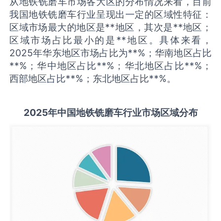
从地铁铣磨车市场各大区的分布情况来看，目前
我国地铁铣磨车行业呈现出一定的区域性特征：
区域市场最大的地区是**地区，其次是**地区；
区域市场占比最小的是**地区。具体来看，
2025年华东地区市场占比为**%；华南地区占比
**%；华中地区占比**%；华北地区占比**%；
西部地区占比**%；东北地区占比**%。
2025
年中国
地铁铣磨车
行业市场区域分布