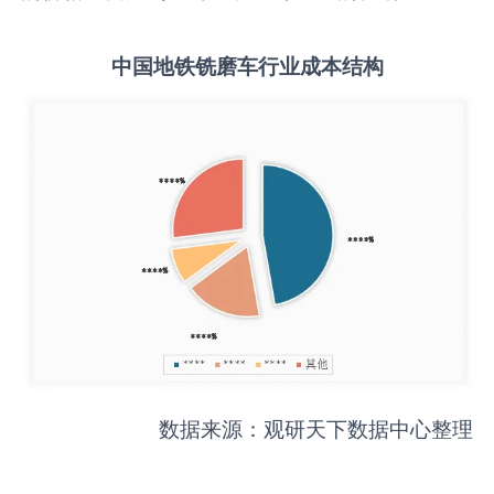
中国
地铁铣磨车
行业成本结构
数据来源：观研天下数据中心整理