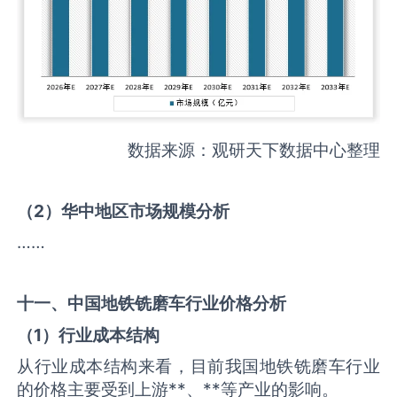
数据来源：观研天下数据中心整理
（
2
）华中地区市场规模分析
……
十一、中国
地铁铣磨车
行业价格分析
（
1
）行业成本结构
从行业成本结构来看，目前我国地铁铣磨车行业
的价格主要受到上游**、**等产业的影响。