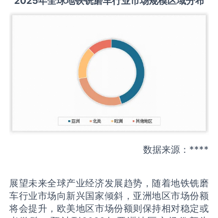
2025
年全球
地铁铣磨车
行业市场规模区域分布
数据来源：****
展望未来全球产业经济发展趋势，随着地铁铣磨
车行业市场向新兴国家倾斜，亚洲地区市场份额
将会提升，欧美地区市场份额则保持相对稳定或