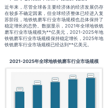
近年来，尽管全球各主要经济体的经济发展仍存
在较多不确定因素，但全球经济整体已经进入复
苏阶段，地铁铣磨车行业市场规模也总体保持了
稳定增长的态势。数据显示，2021年全球地铁铣
磨车行业市场规模为**亿美元，2021-2025年地
铁铣磨车行业市场规模保持稳定增长，2025年地
铁铣磨车行业市场规模已经达到**亿美元。
2021-2025
年全球
地铁铣磨车
行业市场规模