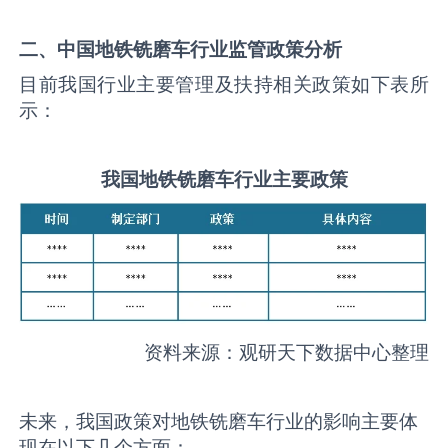
二、中国
地铁铣磨车
行业监管政策分析
目前我国行业主要管理及扶持相关政策如下表所
示：
我国
地铁铣磨车
行业主要政策
资料来源：观研天下数据中心整理
未来，我国政策对地铁铣磨车行业的影响主要体
现在以下几个方面：