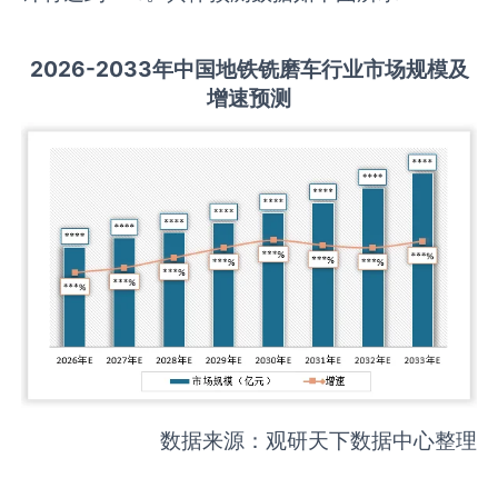
2026-2033
年中国
地铁铣磨车
行业市场规模及
增速预测
数据来源：观研天下数据中心整理