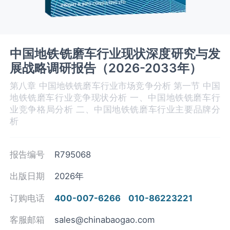
中国地铁铣磨车行业现状深度研究与发
展战略调研报告（2026-2033年）
第八章 中国地铁铣磨车‌‌‌行业市场竞争分析 第一节 中国
地铁铣磨车‌‌‌行业竞争现状分析 一、中国地铁铣磨车‌‌‌行
业竞争格局分析 二、中国地铁铣磨车行业主要品牌分
析
报告编号
R795068
出版日期
2026年
订购电话
400-007-6266
010-86223221
客服邮箱
sales@chinabaogao.com