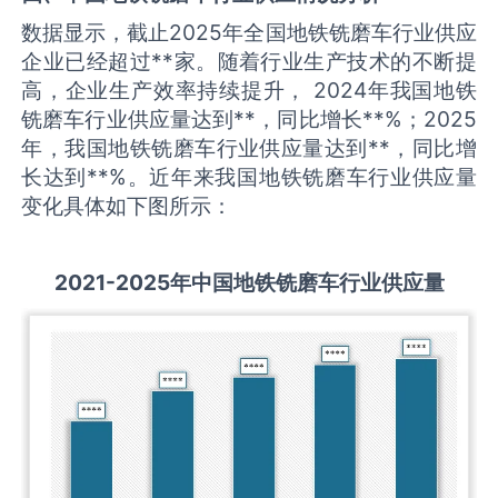
数据显示，截止2025年全国地铁铣磨车行业供应
企业已经超过**家。随着行业生产技术的不断提
高，企业生产效率持续提升， 2024年我国地铁
铣磨车行业供应量达到**，同比增长**%；2025
年，我国地铁铣磨车行业供应量达到**，同比增
长达到**%。近年来我国地铁铣磨车行业供应量
变化具体如下图所示：
2021-2025
年中国
地铁铣磨车
行业供应量