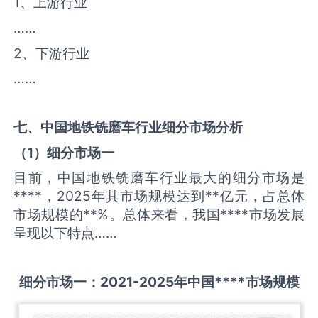
1、上游行业
……
2、下游行业
……
七、中国
地铁铣磨车
行业细分市场分析
（
1
）细分市场一
目前，中国地铁铣磨车行业最大的细分市场是
****，2025年其市场规模达到**亿元，占总体
市场规模的**%。总体来看，我国****市场发展
呈现以下特点……
细分市场一：
2021-2025
年中国
****
市场规模