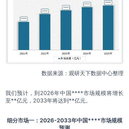
数据来源：观研天下数据中心整理
我们预计，到2026年中国****市场规模将增长
至**亿元，2033年将达到**亿元。
细分市场一：
202
6
-20
33年中国
****
市场规模
预测