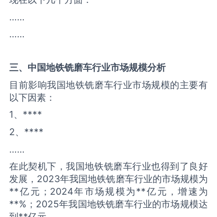
……
……
三、中国
地铁铣磨车
行业市场规模分析
目前影响我国地铁铣磨车行业市场规模的主要有
以下因素：
1、****
2、****
……
在此契机下，我国地铁铣磨车行业也得到了良好
发展，2023年我国地铁铣磨车行业的市场规模为
**亿元；2024年市场规模为**亿元，增速为
**%；2025年我国地铁铣磨车行业的市场规模达
到**亿元。