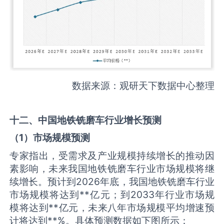
数据来源：观研天下数据中心整理
十二、中国
地铁铣磨车
行业增长预测
（
1
）市场规模预测
专家指出，受需求及产业规模持续增长的推动因
素影响，未来我国地铁铣磨车行业市场规模将继
续增长。预计到2026年底，我国地铁铣磨车行业
市场规模将达到**亿元；到2033年行业市场规
模将达到**亿元，未来八年市场规模平均增速预
计将达到**%。具体预测数据如下图所示：