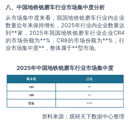
八、中国
地铁铣磨车
行业市场集中度分析
从市场集中度来看，我国地铁铣磨车行业内企业
数量近年来保持增长，2025年行业内企业数量达
到**家，2025年我国地铁铣磨车行业企业CR4
的市场份额为**%，CR8的市场份额为**%，行
业市场集中度**，整体属于**型市场。
2025
年中国
地铁铣磨车
行业市场集中度
资料来源：观研天下数据中心整理