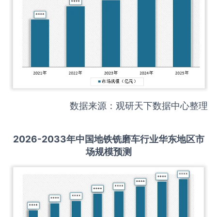
数据来源：观研天下数据中心整理
2026-2033
年中国
地铁铣磨车
行业华东地区市
场规模预测