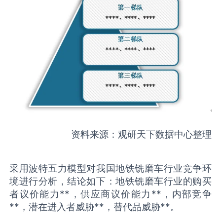
资料来源：观研天下数据中心整理
采用波特五力模型对我国地铁铣磨车行业竞争环
境进行分析，结论如下：地铁铣磨车行业的购买
者议价能力**，供应商议价能力**，内部竞争
**，潜在进入者威胁**，替代品威胁**。