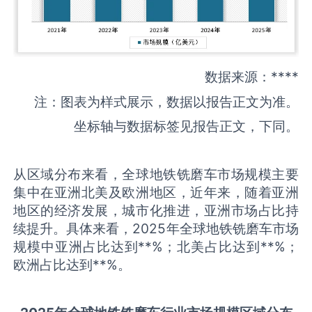
数据来源：****
注：图表为样式展示，数据以报告正文为准。
坐标轴与数据标签见报告正文，下同。
从区域分布来看，全球地铁铣磨车市场规模主要
集中在亚洲北美及欧洲地区，近年来，随着亚洲
地区的经济发展，城市化推进，亚洲市场占比持
续提升。具体来看，2025年全球地铁铣磨车市场
规模中亚洲占比达到**%；北美占比达到**%；
欧洲占比达到**%。