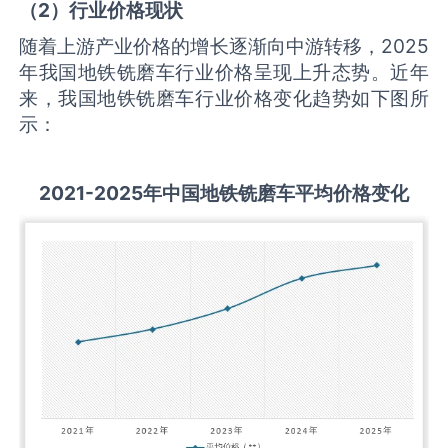
（
2
）行业价格现状
随着上游产业价格的增长逐渐向中游转移，2025
年我国地铁铣磨车行业价格呈现上升态势。近年
来，我国地铁铣磨车行业价格变化趋势如下图所
示：
2021-2025
年中国
地铁铣磨车
平均价格变化