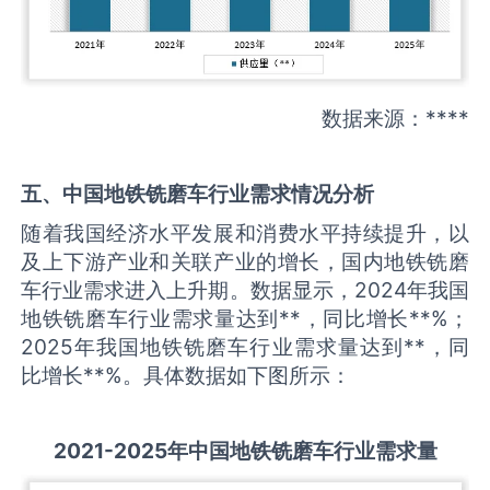
数据来源：****
五、中国
地铁铣磨车
行业需求情况分析
随着我国经济水平发展和消费水平持续提升，以
及上下游产业和关联产业的增长，国内地铁铣磨
车行业需求进入上升期。数据显示，2024年我国
地铁铣磨车行业需求量达到**，同比增长**%；
2025年我国地铁铣磨车行业需求量达到**，同
比增长**%。具体数据如下图所示：
2021-2025
年中国
地铁铣磨车
行业需求量