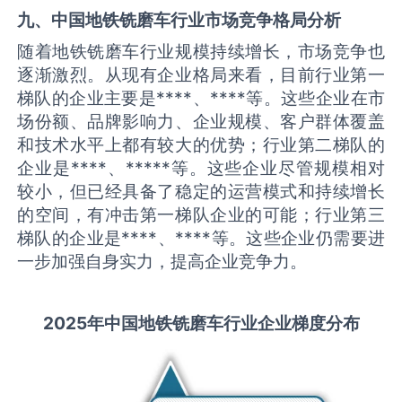
九、中国
地铁铣磨车
行业市场竞争格局分析
随着地铁铣磨车行业规模持续增长，市场竞争也
逐渐激烈。从现有企业格局来看，目前行业第一
梯队的企业主要是****、****等。这些企业在市
场份额、品牌影响力、企业规模、客户群体覆盖
和技术水平上都有较大的优势；行业第二梯队的
企业是****、*****等。这些企业尽管规模相对
较小，但已经具备了稳定的运营模式和持续增长
的空间，有冲击第一梯队企业的可能；行业第三
梯队的企业是****、****等。这些企业仍需要进
一步加强自身实力，提高企业竞争力。
2025
年中国
地铁铣磨车
行业企业梯度分布