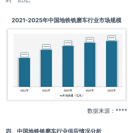
2021-2025
年中国
地铁铣磨车
行业市场规模
数据来源：****
四、中国
地铁铣磨车
行业供应情况分析