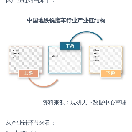
中国
地铁铣磨车
行业产业链结构
资料来源：观研天下数据中心整理
从产业链环节来看：