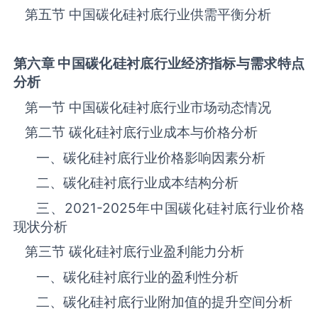
第五节 中国碳化硅衬底‌‌‌行业供需平衡分析
第六章 中国碳化硅衬底
行业经济指标与需求特点
分析
第一节 中国碳化硅衬底‌‌‌行业市场动态情况
第二节 碳化硅衬底‌‌‌行业成本与价格分析
一、碳化硅衬底行业价格影响因素分析
二、碳化硅衬底行业成本结构分析
三、
2021-2025
年中国碳化硅衬底‌‌‌行业价格
现状分析
第三节 碳化硅衬底‌‌‌行业盈利能力分析
一、碳化硅衬底‌‌‌行业的盈利性分析
二、碳化硅衬底‌‌‌行业附加值的提升空间分析