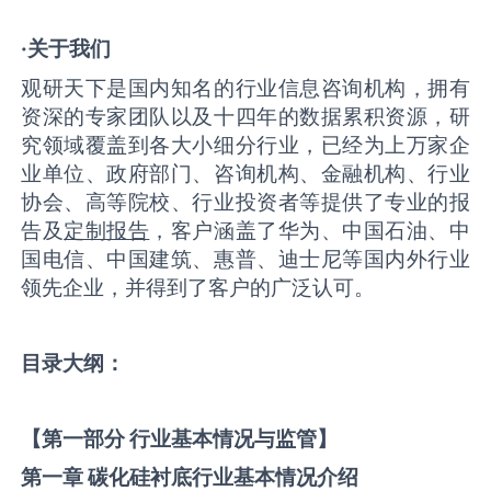
·关于我们
观研天下是国内知名的行业信息咨询机构，拥有
资深的专家团队以及十四年的数据累积资源，研
究领域覆盖到各大小细分行业，已经为上万家企
业单位、政府部门、咨询机构、金融机构、行业
协会、高等院校、行业投资者等提供了专业的报
告及
定制报告
，客户涵盖了华为、中国石油、中
国电信、中国建筑、惠普、迪士尼等国内外行业
领先企业，并得到了客户的广泛认可。
目录大纲：
【第一部分 行业基本情况与监管】
第一章 碳化硅衬底
行业基本情况介绍