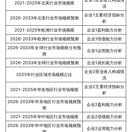
2021-2025
年北美行业市场规模
况
企业
1
主要经济指标分
2026-2033
年北美行业市场规模预测
析
2021-2025
年欧洲行业市场规模
企业
1
盈利能力分析
2026-2033
年欧洲行业市场规模预测
企业
1
偿债能力分析
2026-2033
年全球行业市场规模分布预
企业
1
运营能力分析
测
2026-2033
年全球行业市场规模预测
企业
1
成长能力分析
企业
2
营业收入构成情
2025
年行业区域市场规模占比
况
企业
2
主要经济指标分
2021-2025
年华东地区行业市场规模
析
2026-2033
年华东地区行业市场规模预
企业
2
盈利能力分析
测
2021-2025
年华中地区行业市场规模
企业
2
偿债能力分析
2026-2033
年华中地区行业市场规模预
企业
2
运营能力分析
测