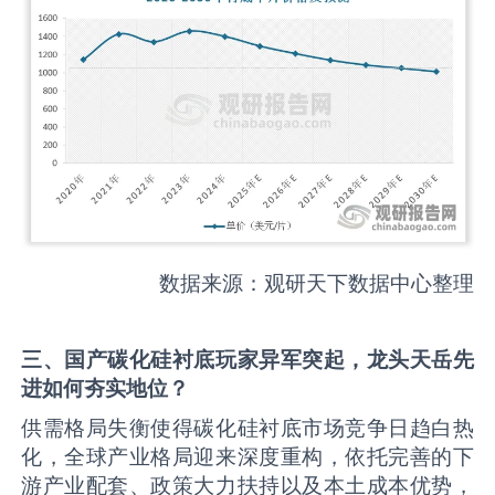
数据来源：观研天下数据中心整理
三
、
国产碳化硅衬底玩家异军突起，龙头
天岳先
进
如何夯实地位？
供需格局失衡使得碳化硅衬底市场竞争日趋白热
化，全球产业格局迎来深度重构，依托完善的下
游产业配套、政策大力扶持以及本土成本优势，