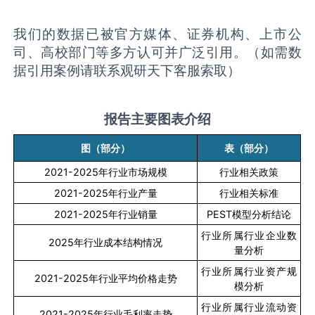
我们的数据已被官方媒体、证券机构、上市公
司、高校部门等多方认可并广泛引用。（如需数
据引用案例请联系观研天下客服索取）
报告主要图表介绍
图（部分）
表（部分）
2021-2025
年行业市场规模
行业相关政策
2021-2025
年行业产量
行业相关标准
2021-2025
年行业销量
PEST
模型分析结论
行业所属行业企业数
2025
年行业成本结构情况
量分析
行业所属行业资产规
2021-2025
年行业平均价格走势
模分析
行业所属行业流动资
2021-2025
年行业毛利率走势