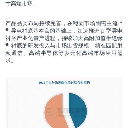
寸高端市场。
产品品类布局持续完善，在稳固市场刚需主流 n
型导电衬底基本盘的基础上，加速推进 p 型导电
衬底产业化量产进程，持续加大高附加值半绝缘
型衬底的研发投入与市场出货规模，精准匹配射
频通信、高端半导体等多元化高端市场应用需
求。