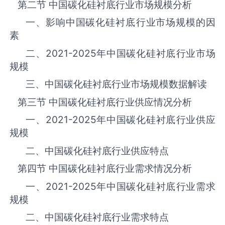
第二节 中国碳化硅衬底‌‌‌行业市场规模分析
一、影响中国碳化硅衬底‌‌‌行业市场规模的因
素
二、
2021-2025
年中国碳化硅衬底‌‌‌行业市场
规模
三、中国碳化硅衬底行业市场规模数据解读
第三节 中国碳化硅衬底‌‌‌行业供应情况分析
一、
2021-2025
年中国碳化硅衬底‌‌‌行业供应
规模
二、中国碳化硅衬底‌‌‌行业供应特点
第四节 中国碳化硅衬底‌‌‌行业需求情况分析
一、
2021-2025
年中国碳化硅衬底‌‌‌行业需求
规模
二、中国碳化硅衬底‌‌‌行业需求特点