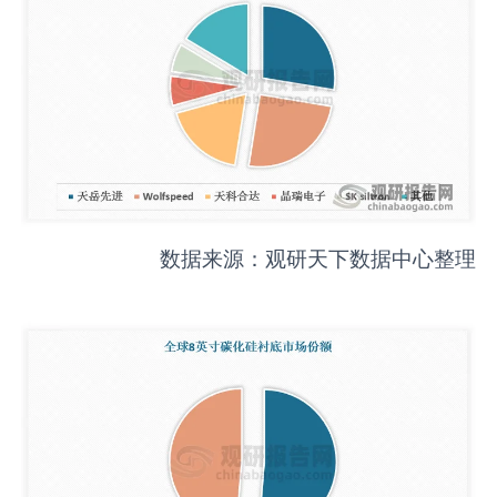
数据来源：观研天下数据中心整理