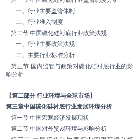
一、行业主要监管体制
二、行业准入制度
第二节 中国碳化硅衬底‌‌‌行业政策法规
一、行业主要政策法规
二、主要行业标准分析
第三节 国内监管与政策对碳化硅衬底‌‌‌行业的影
响分析
【第二部分 行业环境与全球市场】
第三章中国碳化硅衬底
行业发展环境分析
第一节 中国宏观经济发展现状
第二节 中国对外贸易环境与影响分析