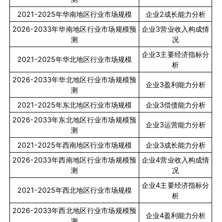
2021-2025
年华南地区行业市场规模
企业
2
成长能力分析
2026-2033
年华南地区行业市场规模预
企业
3
营业收入构成情
测
况
企业
3
主要经济指标分
2021-2025
年华北地区行业市场规模
析
2026-2033
年华北地区行业市场规模预
企业
3
盈利能力分析
测
2021-2025
年东北地区行业市场规模
企业
3
偿债能力分析
2026-2033
年东北地区行业市场规模预
企业
3
运营能力分析
测
2021-2025
年西南地区行业市场规模
企业
3
成长能力分析
2026-2033
年西南地区行业市场规模预
企业
4
营业收入构成情
测
况
企业
4
主要经济指标分
2021-2025
年西北地区行业市场规模
析
2026-2033
年西北地区行业市场规模预
企业
4
盈利能力分析
测