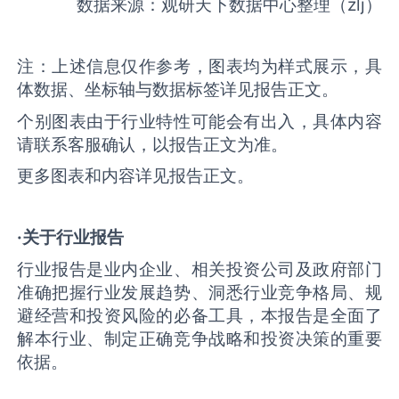
数据来源：观研天下数据中心整理（zlj）
注：上述信息仅作参考，图表均为样式展示，具
体数据、坐标轴与数据标签详见报告正文。
个别图表由于行业特性可能会有出入，具体内容
请联系客服确认，以报告正文为准。
更多图表和内容详见报告正文。
·关于行业报告
行业报告是业内企业、相关投资公司及政府部门
准确把握行业发展趋势、洞悉行业竞争格局、规
避经营和投资风险的必备工具，本报告是全面了
解本行业、制定正确竞争战略和投资决策的重要
依据。