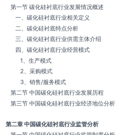
第一节 碳化硅衬底‌‌‌行业发展情况概述
一、碳化硅衬底‌‌‌行业相关定义
二、碳化硅衬底‌‌‌特点分析
三、碳化硅衬底‌‌‌行业供需主体介绍
四、碳化硅衬底‌‌‌行业经营模式
1、生产模式
2、采购模式
3、销售
/
服务模式
第二节 中国碳化硅衬底‌‌‌行业发展历程
第三节 中国碳化硅衬底行业经济地位分析
第二章 中国碳化硅衬底
行业监管分析
第一节 中国碳化硅衬底‌‌‌行业监管制度分析