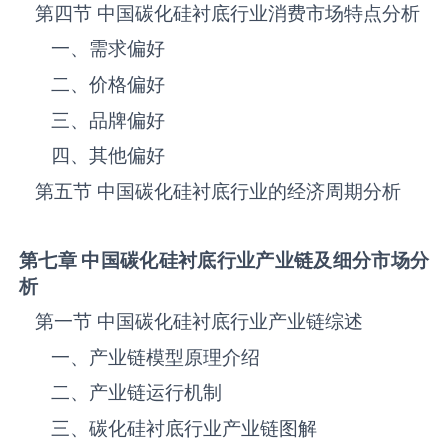
第四节 中国碳化硅衬底‌‌‌行业消费市场特点分析
一、需求偏好
二、价格偏好
三、品牌偏好
四、其他偏好
第五节 中国碳化硅衬底‌‌‌行业的经济周期分析
第七章 中国碳化硅衬底
行业产业链及细分市场分
析
第一节 中国碳化硅衬底‌‌‌行业产业链综述
一、产业链模型原理介绍
二、产业链运行机制
三、碳化硅衬底‌‌‌行业产业链图解