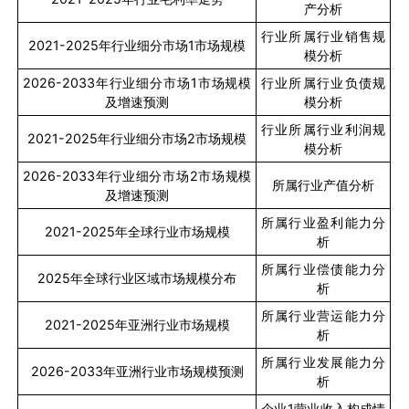
产分析
行业所属行业销售规
2021-2025
年行业细分市场
1
市场规模
模分析
2026-2033
年行业细分市场
1
市场规模
行业所属行业负债规
及增速预测
模分析
行业所属行业利润规
2021-2025
年行业细分市场
2
市场规模
模分析
2026-2033
年行业细分市场
2
市场规模
所属行业产值分析
及增速预测
所属行业盈利能力分
2021-2025
年全球行业市场规模
析
所属行业偿债能力分
2025
年全球行业区域市场规模分布
析
所属行业营运能力分
2021-2025
年亚洲行业市场规模
析
所属行业发展能力分
2026-2033
年亚洲行业市场规模预测
析
企业
1
营业收入构成情