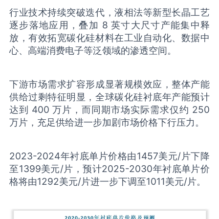
行业技术持续突破迭代，液相法等新型长晶工艺
逐步落地应用，叠加 8 英寸大尺寸产能集中释
放，有效拓宽碳化硅材料在工业自动化、数据中
心、高端消费电子等泛领域的渗透空间。
下游市场需求扩容形成显著规模效应，整体产能
供给过剩特征明显，全球碳化硅衬底年产能预计
达到 400 万片，而同期市场实际需求仅约 250
万片，充足供给进一步加剧市场价格下行压力。
2023-2024年衬底单片价格由1457美元/片下降
至1399美元/片，预计2025-2030年衬底单片价
格将由1292美元/片进一步下调至1011美元/片。