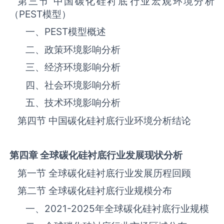
第三节 中国碳化硅衬底‌‌‌行业宏观环境分析
（
PEST
模型）
一、
PEST
模型概述
二、政策环境影响分析
三、‌‌‌经济环境影响分析
四、社会环境影响分析
五、技术环境影响分析
第四节 中国碳化硅衬底‌‌‌行业环境分析结论
第四章 全球碳化硅衬底
行业发展现状分析
第一节 全球碳化硅衬底‌‌‌行业发展历程回顾
第二节 全球碳化硅衬底‌‌‌行业规模分布
一、
2021-2025
年全球碳化硅衬底‌‌‌行业规模