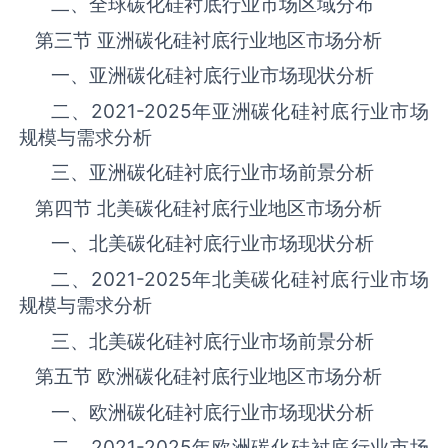
二、全球碳化硅衬底‌‌‌行业市场区域分布
第三节 亚洲碳化硅衬底‌‌‌行业地区市场分析
一、亚洲碳化硅衬底‌‌‌行业市场现状分析
二、
2021-2025
年亚洲碳化硅衬底‌‌‌行业市场
规模与需求分析
三、亚洲碳化硅衬底‌‌‌行业市场前景分析
第四节 北美碳化硅衬底‌‌‌行业地区市场分析
一、北美碳化硅衬底‌‌‌行业市场现状分析
二、
2021-2025
年北美碳化硅衬底‌‌‌行业市场
规模与需求分析
三、北美碳化硅衬底‌‌‌行业市场前景分析
第五节 欧洲碳化硅衬底‌‌‌行业地区市场分析
一、欧洲碳化硅衬底‌‌‌行业市场现状分析
二、
2021-2025
年欧洲碳化硅衬底‌‌‌行业市场