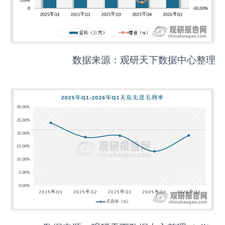
数据来源：观研天下数据中心整理