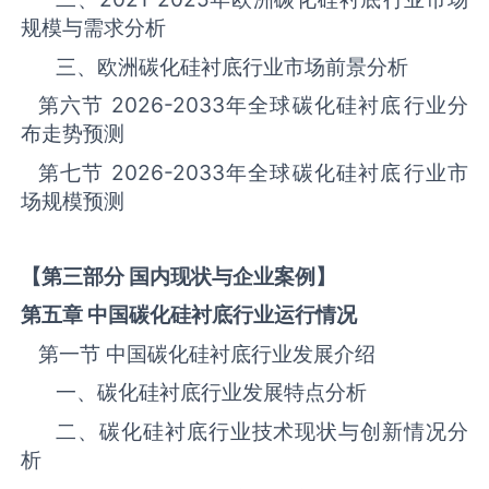
规模与需求分析
三、欧洲碳化硅衬底‌‌‌行业市场前景分析
第六节
2026-2033
年全球碳化硅衬底‌‌‌行业分
布走势预测
第七节
2026-2033
年全球碳化硅衬底‌‌‌行业市
场规模预测
【第三部分 国内现状与企业案例】
第五章 中国碳化硅衬底
行业运行情况
第一节 中国碳化硅衬底‌‌‌行业发展介绍
一、碳化硅衬底行业发展特点分析
二、碳化硅衬底行业技术现状与创新情况分
析