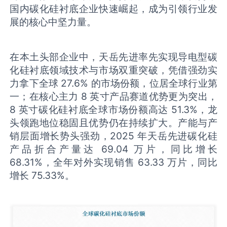
国内碳化硅衬底企业快速崛起，成为引领行业发
展的核心中坚力量。
在本土头部企业中，天岳先进率先实现导电型碳
化硅衬底领域技术与市场双重突破，凭借强劲实
力拿下全球 27.6% 的市场份额，位居全球行业第
一；在核心主力 8 英寸产品赛道优势更为突出，
8 英寸碳化硅衬底全球市场份额高达 51.3%，龙
头领跑地位稳固且优势仍在持续扩大。产能与产
销层面增长势头强劲，2025 年天岳先进碳化硅
产品折合产量达 69.04 万片，同比增长
68.31%，全年对外实现销售 63.33 万片，同比
增长 75.33%。