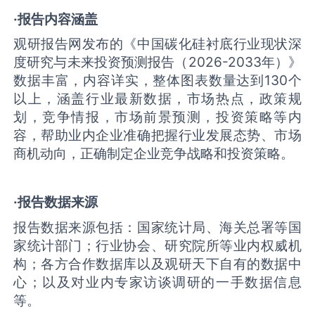
·报告内容涵盖
观研报告网发布的《中国碳化硅衬底行业现状深
度研究与未来投资预测报告（2026-2033年）》
数据丰富，内容详实，整体图表数量达到130个
以上，涵盖行业最新数据，市场热点，政策规
划，竞争情报，市场前景预测，投资策略等内
容，帮助业内企业准确把握行业发展态势、市场
商机动向，正确制定企业竞争战略和投资策略。
·报告数据来源
报告数据来源包括：国家统计局、海关总署等国
家统计部门；行业协会、研究院所等业内权威机
构；各方合作数据库以及观研天下自有的数据中
心；以及对业内专家访谈调研的一手数据信息
等。