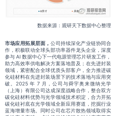
数据来源：观研天下数据中心整理
市场应用拓展层面，
公司持续深化产业链协同合
作，积极联动全球头部功率器件龙头企业，深度
参与 AI 数据中心下一代电源管理芯片研发工作，
助力高效率供电解决方案落地普及；在先进封装
领域，紧密配合全球优质头部客户，全力推进碳
化硅材料在先进封装场景下的技术落地与应用突
破。2025 年 7 月，公司与舜宇奥来微纳光学
（上海）有限公司达成深度战略合作，整合双方
碳化硅材料优势与光学领域技术积淀，合力开拓
碳化硅衬底在光学领域全新应用赛道，挖掘行业
蓝海增量市场。同时公司在芯片散热领域取得实