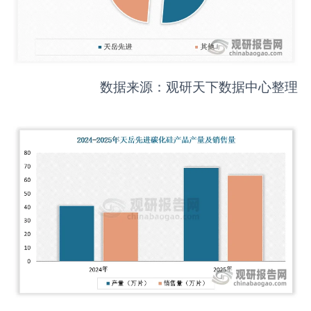
数据来源：观研天下数据中心整理