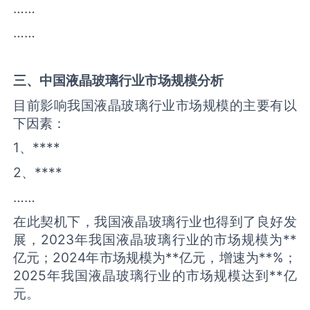
……
……
三、中国
液晶玻璃
行业市场规模分析
目前影响我国液晶玻璃行业市场规模的主要有以
下因素：
1、****
2、****
……
在此契机下，我国液晶玻璃行业也得到了良好发
展，2023年我国液晶玻璃行业的市场规模为**
亿元；2024年市场规模为**亿元，增速为**%；
2025年我国液晶玻璃行业的市场规模达到**亿
元。