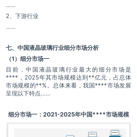
……
2、下游行业
……
七、中国
液晶玻璃
行业细分市场分析
（
1
）细分市场一
目前，中国液晶玻璃行业最大的细分市场是
****，2025年其市场规模达到**亿元，占总体
市场规模的**%。总体来看，我国****市场发展
呈现以下特点……
细分市场一：
2021-2025
年中国
****
市场规模