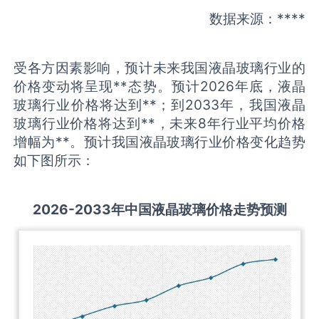
数据来源：****
受各方因素影响，预计未来我国液晶玻璃行业的
价格变动将呈现**态势。预计2026年底，液晶
玻璃行业价格将达到**；到2033年，我国液晶
玻璃行业价格将达到**，未来8年行业平均价格
增幅为**。预计我国液晶玻璃行业价格变化趋势
如下图所示：
2026-2033
年中国
液晶玻璃
价格走势预测