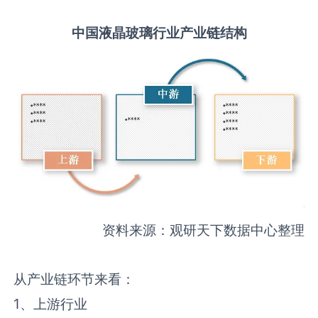
中国
液晶玻璃
行业产业链结构
资料来源：观研天下数据中心整理
从产业链环节来看：
1、上游行业