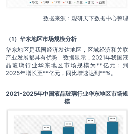
数据来源：观研天下数据中心整理
（
1
）华东地区市场规模分析
华东地区是我国经济发达地区，区域经济和关联
产业发展都具有优势。数据显示，2021年我国液
晶玻璃行业华东地区市场规模为**亿元；到
2025年增长至**亿元，同比增速达到**%。
2021-2025
年中国
液晶玻璃
行业华东地区市场规
模