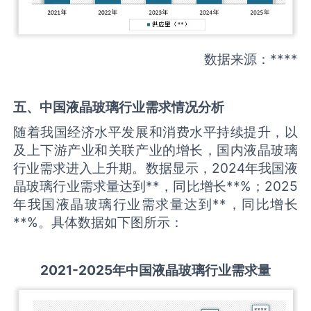
数据来源：****
五、中国
液晶玻璃
行业需求情况分析
随着我国经济水平发展和消费水平持续提升，以
及上下游产业和关联产业的增长，国内液晶玻璃
行业需求进入上升期。数据显示，2024年我国液
晶玻璃行业需求量达到**，同比增长**%；2025
年我国液晶玻璃行业需求量达到**，同比增长
**%。具体数据如下图所示：
2021-2025
年中国
液晶玻璃
行业需求量