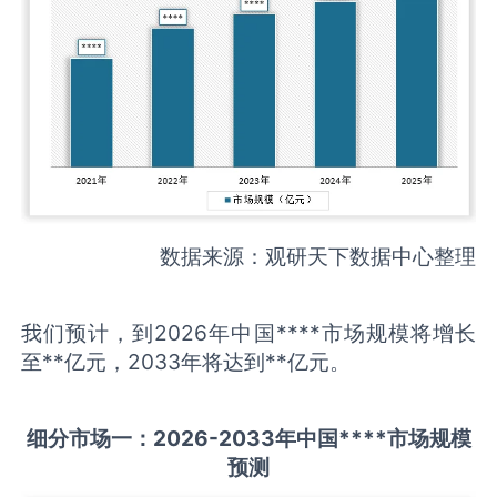
数据来源：观研天下数据中心整理
我们预计，到2026年中国****市场规模将增长
至**亿元，2033年将达到**亿元。
细分市场一：
202
6
-20
33年中国
****
市场规模
预测