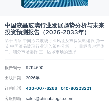
中国液晶玻璃行业发展趋势分析与未来
投资预测报告（2026-2033年）
第十四章 中国液晶玻璃‌‌‌行业风险及投资策略建议 第一
节 中国液晶玻璃行业进入策略分析 一、目标客户群体
二、细分市场选择 三、区域市场的选择
报告编号
R794690
出版日期
2026年
订购电话
400-007-6266
010-86223221
客服邮箱
sales@chinabaogao.com