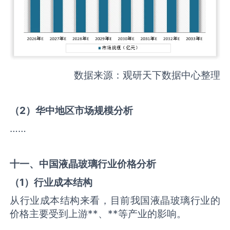
数据来源：观研天下数据中心整理
（
2
）华中地区市场规模分析
……
十一、中国
液晶玻璃
行业价格分析
（
1
）行业成本结构
从行业成本结构来看，目前我国液晶玻璃行业的
价格主要受到上游**、**等产业的影响。