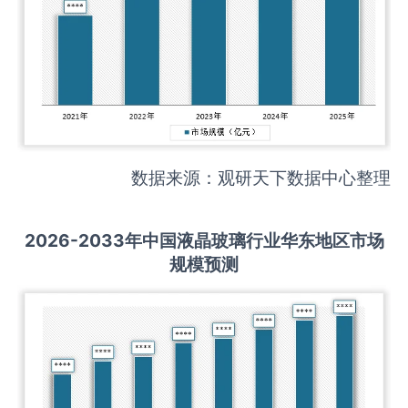
数据来源：观研天下数据中心整理
2026-2033
年中国
液晶玻璃
行业华东地区市场
规模预测