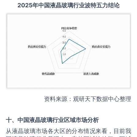
2025
年中国
液晶玻璃
行业波特五力结论
资料来源：观研天下数据中心整理
十、中国
液晶玻璃
行业区域市场分析
从液晶玻璃市场各大区的分布情况来看，目前我