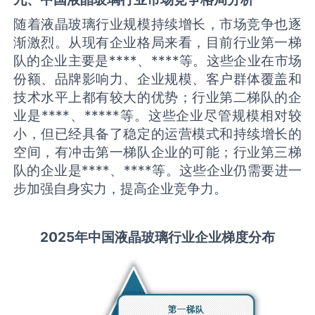
随着液晶玻璃行业规模持续增长，市场竞争也逐
渐激烈。从现有企业格局来看，目前行业第一梯
队的企业主要是****、****等。这些企业在市场
份额、品牌影响力、企业规模、客户群体覆盖和
技术水平上都有较大的优势；行业第二梯队的企
业是****、*****等。这些企业尽管规模相对较
小，但已经具备了稳定的运营模式和持续增长的
空间，有冲击第一梯队企业的可能；行业第三梯
队的企业是****、****等。这些企业仍需要进一
步加强自身实力，提高企业竞争力。
2025
年中国
液晶玻璃
行业企业梯度分布