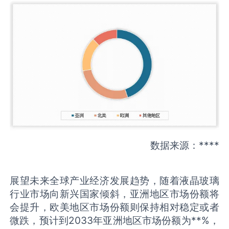
数据来源：****
展望未来全球产业经济发展趋势，随着液晶玻璃
行业市场向新兴国家倾斜，亚洲地区市场份额将
会提升，欧美地区市场份额则保持相对稳定或者
微跌，预计到2033年亚洲地区市场份额为**%，