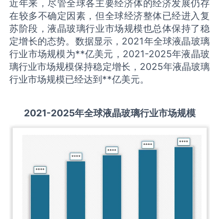
近年来，尽管全球各主要经济体的经济发展仍存
在较多不确定因素，但全球经济整体已经进入复
苏阶段，液晶玻璃行业市场规模也总体保持了稳
定增长的态势。数据显示，2021年全球液晶玻璃
行业市场规模为**亿美元，2021-2025年液晶玻
璃行业市场规模保持稳定增长，2025年液晶玻璃
行业市场规模已经达到**亿美元。
2021-2025
年全球
液晶玻璃
行业市场规模