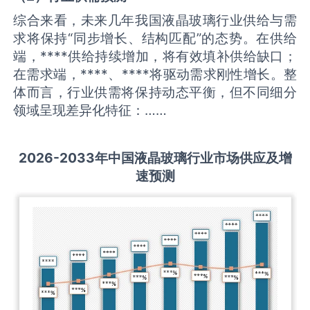
综合来看，未来几年我国液晶玻璃行业供给与需
求将保持“同步增长、结构匹配”的态势。在供给
端，****供给持续增加，将有效填补供给缺口；
在需求端，****、****将驱动需求刚性增长。整
体而言，行业供需将保持动态平衡，但不同细分
领域呈现差异化特征：……
2026-2033
年中国
液晶玻璃
行业市场供应及增
速预测