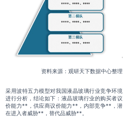
资料来源：观研天下数据中心整理
采用波特五力模型对我国液晶玻璃行业竞争环境
进行分析，结论如下：液晶玻璃行业的购买者议
价能力**，供应商议价能力**，内部竞争**，潜
在进入者威胁**，替代品威胁**。