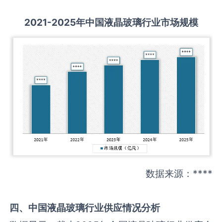
2021-2025
年中国
液晶玻璃
行业市场规模
数据来源：****
四、中国
液晶玻璃
行业供应情况分析