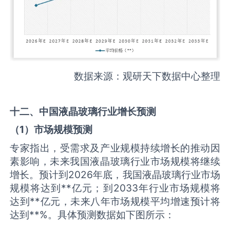
数据来源：观研天下数据中心整理
十二、中国
液晶玻璃
行业增长预测
（
1
）市场规模预测
专家指出，受需求及产业规模持续增长的推动因
素影响，未来我国液晶玻璃行业市场规模将继续
增长。预计到2026年底，我国液晶玻璃行业市场
规模将达到**亿元；到2033年行业市场规模将
达到**亿元，未来八年市场规模平均增速预计将
达到**%。具体预测数据如下图所示：