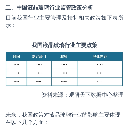
二、中国
液晶玻璃
行业监管政策分析
目前我国行业主要管理及扶持相关政策如下表所
示：
我国
液晶玻璃
行业主要政策
资料来源：观研天下数据中心整理
未来，我国政策对液晶玻璃行业的影响主要体现
在以下几个方面：