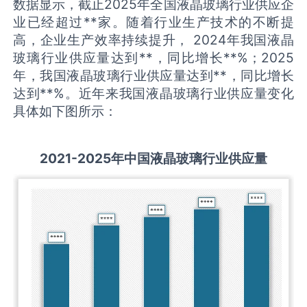
数据显示，截止2025年全国液晶玻璃行业供应企
业已经超过**家。随着行业生产技术的不断提
高，企业生产效率持续提升， 2024年我国液晶
玻璃行业供应量达到**，同比增长**%；2025
年，我国液晶玻璃行业供应量达到**，同比增长
达到**%。近年来我国液晶玻璃行业供应量变化
具体如下图所示：
2021-2025
年中国
液晶玻璃
行业供应量