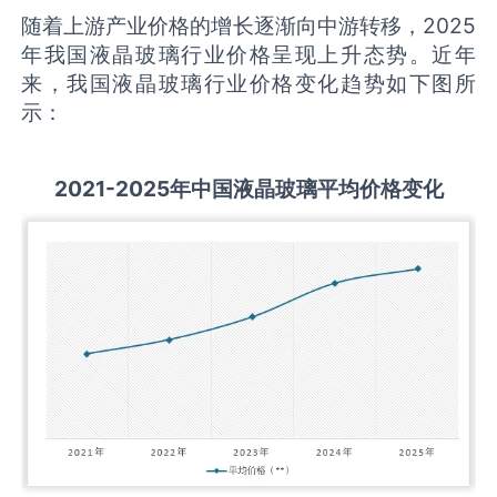
随着上游产业价格的增长逐渐向中游转移，2025
年我国液晶玻璃行业价格呈现上升态势。近年
来，我国液晶玻璃行业价格变化趋势如下图所
示：
2021-2025
年中国
液晶玻璃
平均价格变化