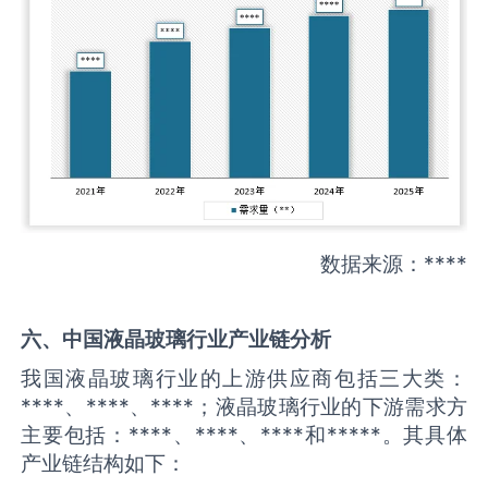
数据来源：****
六、中国
液晶玻璃
行业产业链分析
我国液晶玻璃行业的上游供应商包括三大类：
****、****、****；液晶玻璃行业的下游需求方
主要包括：****、****、****和*****。其具体
产业链结构如下：