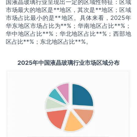
国液晶玻璃行业呈现出一定的区域性特征：区域
市场最大的地区是**地区，其次是**地区；区域
市场占比最小的是**地区。具体来看，2025年
华东地区市场占比为**%；华南地区占比**%；
华中地区占比**%；华北地区占比**%；西部地
区占比**%；东北地区占比**%。
2025
年中国
液晶玻璃
行业市场区域分布