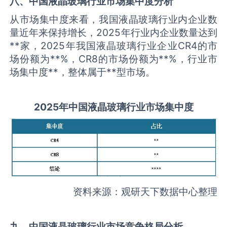
八、中国
液晶玻璃
行业市场集中度分析
从市场集中度来看，我国液晶玻璃行业内企业数
量近年来保持增长，2025年行业内企业数量达到
**家，2025年我国液晶玻璃行业企业CR4的市
场份额为**%，CR8的市场份额为**%，行业市
场集中度**，整体属于**型市场。
2025
年中国
液晶玻璃
行业市场集中度
资料来源：观研天下数据中心整理
九、中国
液晶玻璃
行业市场竞争格局分析