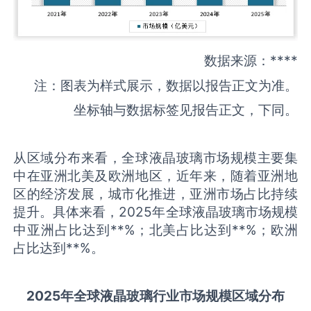
数据来源：****
注：图表为样式展示，数据以报告正文为准。
坐标轴与数据标签见报告正文，下同。
从区域分布来看，全球液晶玻璃市场规模主要集
中在亚洲北美及欧洲地区，近年来，随着亚洲地
区的经济发展，城市化推进，亚洲市场占比持续
提升。具体来看，2025年全球液晶玻璃市场规模
中亚洲占比达到**%；北美占比达到**%；欧洲
占比达到**%。
2025
年全球
液晶玻璃
行业市场规模区域分布