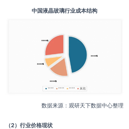
中国
液晶玻璃
行业成本结构
数据来源：观研天下数据中心整理
（
2
）行业价格现状