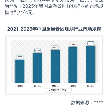
为**%；2025年我国旅游景区规划行业的市场规
模达到**亿元。
2021-2025
年中国
旅游景区规划
行业市场规模
数据来源：****