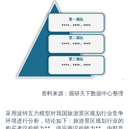
资料来源：观研天下数据中心整理
采用波特五力模型对我国旅游景区规划行业竞争
环境进行分析，结论如下：旅游景区规划行业的
购买者议价能力**，供应商议价能力**，内部竞