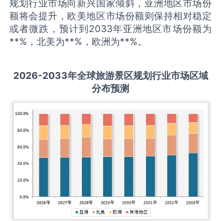
规划行业市场向新兴国家倾斜，亚洲地区市场份
额将会提升，欧美地区市场份额则保持相对稳定
或者微跌，预计到2033年亚洲地区市场份额为
**%，北美为**%，欧洲为**%。
2026-2033
年全球
旅游景区规划
行业市场区域
分布预测