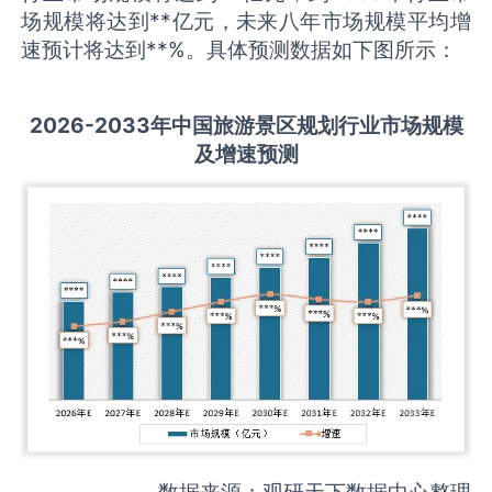
场规模将达到**亿元，未来八年市场规模平均增
速预计将达到**%。具体预测数据如下图所示：
2026-2033
年中国
旅游景区规划
行业市场规模
及增速预测
数据来源：观研天下数据中心整理