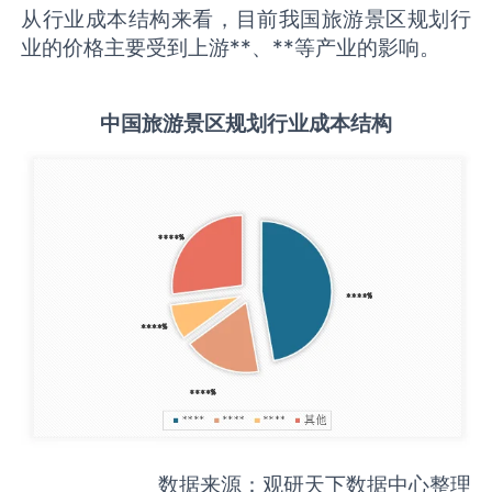
从行业成本结构来看，目前我国旅游景区规划行
业的价格主要受到上游**、**等产业的影响。
中国
旅游景区规划
行业成本结构
数据来源：观研天下数据中心整理