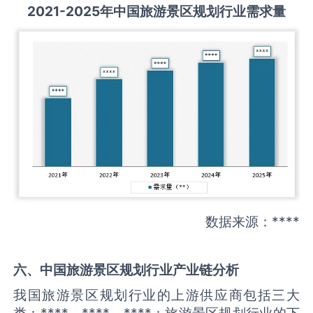
2021-2025
年中国
旅游景区规划
行业需求量
数据来源：****
六、中国
旅游景区规划
行业产业链分析
我国旅游景区规划行业的上游供应商包括三大
类：****、****、****；旅游景区规划行业的下