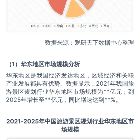
数据来源：观研天下数据中心整理
（
1
）华东地区市场规模分析
华东地区是我国经济发达地区，区域经济和关联
产业发展都具有优势。数据显示，2021年我国旅
游景区规划行业华东地区市场规模为**亿元；到
2025年增长至**亿元，同比增速达到**%。
2021-2025
年中国
旅游景区规划
行业华东地区市
场规模