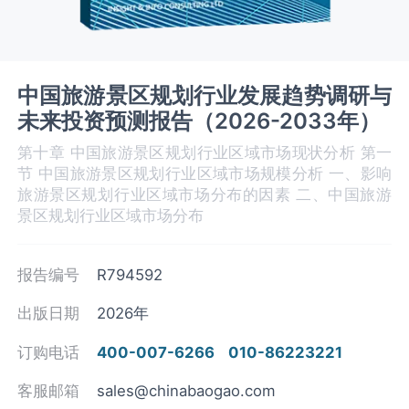
中国旅游景区规划行业发展趋势调研与
未来投资预测报告（2026-2033年）
第十章 中国旅游景区规划‌‌‌行业区域市场现状分析 第一
节 中国旅游景区规划行业区域市场规模分析 一、影响
旅游景区规划‌‌‌行业区域市场分布的因素 二、中国旅游
景区规划‌‌‌行业区域市场分布
报告编号
R794592
出版日期
2026年
订购电话
400-007-6266
010-86223221
客服邮箱
sales@chinabaogao.com