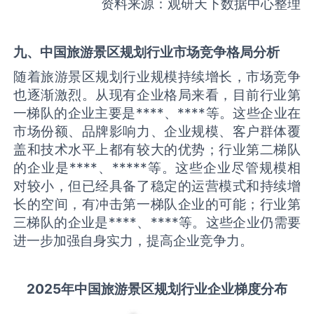
资料来源：观研天下数据中心整理
九、中国
旅游景区规划
行业市场竞争格局分析
随着旅游景区规划行业规模持续增长，市场竞争
也逐渐激烈。从现有企业格局来看，目前行业第
一梯队的企业主要是****、****等。这些企业在
市场份额、品牌影响力、企业规模、客户群体覆
盖和技术水平上都有较大的优势；行业第二梯队
的企业是****、*****等。这些企业尽管规模相
对较小，但已经具备了稳定的运营模式和持续增
长的空间，有冲击第一梯队企业的可能；行业第
三梯队的企业是****、****等。这些企业仍需要
进一步加强自身实力，提高企业竞争力。
2025
年中国
旅游景区规划
行业企业梯度分布