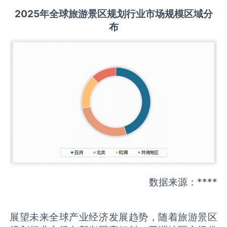
2025
年全球
旅游景区规划
行业市场规模区域分
布
数据来源：****
展望未来全球产业经济发展趋势，随着旅游景区