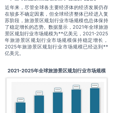
近年来，尽管全球各主要经济体的经济发展仍存
在较多不确定因素，但全球经济整体已经进入复
苏阶段，旅游景区规划行业市场规模也总体保持
了稳定增长的态势。数据显示，2021年全球旅游
景区规划行业市场规模为**亿美元，2021-2025
年旅游景区规划行业市场规模保持稳定增长，
2025年旅游景区规划行业市场规模已经达到**
亿美元。
2021-2025
年全球
旅游景区规划
行业市场规模