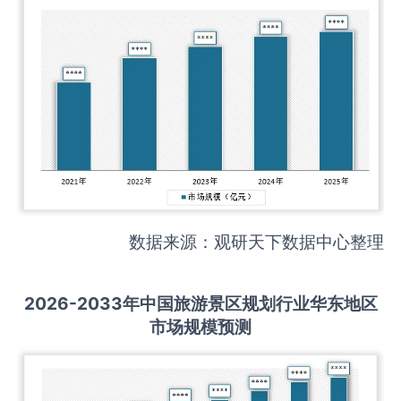
数据来源：观研天下数据中心整理
2026-2033
年中国
旅游景区规划
行业华东地区
市场规模预测