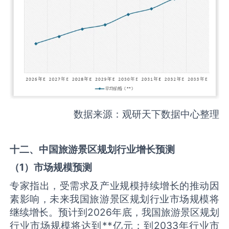
数据来源：观研天下数据中心整理
十二、中国
旅游景区规划
行业增长预测
（
1
）市场规模预测
专家指出，受需求及产业规模持续增长的推动因
素影响，未来我国旅游景区规划行业市场规模将
继续增长。预计到2026年底，我国旅游景区规划
行业市场规模将达到**亿元；到2033年行业市