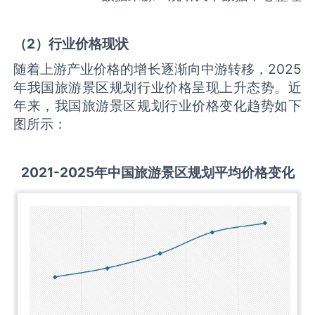
（
2
）行业价格现状
随着上游产业价格的增长逐渐向中游转移，2025
年我国旅游景区规划行业价格呈现上升态势。近
年来，我国旅游景区规划行业价格变化趋势如下
图所示：
2021-2025
年中国
旅游景区规划
平均价格变化