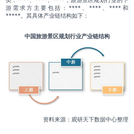
游需求方主要包括：****、****、****和
*****。其具体产业链结构如下：
中国
旅游景区规划
行业产业链结构
资料来源：观研天下数据中心整理