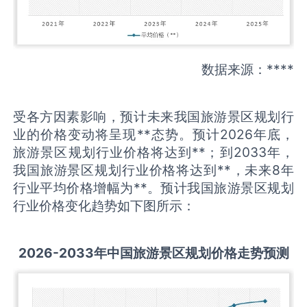
数据来源：****
受各方因素影响，预计未来我国旅游景区规划行
业的价格变动将呈现**态势。预计2026年底，
旅游景区规划行业价格将达到**；到2033年，
我国旅游景区规划行业价格将达到**，未来8年
行业平均价格增幅为**。预计我国旅游景区规划
行业价格变化趋势如下图所示：
2026-2033
年中国
旅游景区规划
价格走势预测