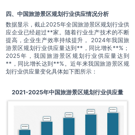
四、中国
旅游景区规划
行业供应情况分析
数据显示，截止2025年全国旅游景区规划行业供
应企业已经超过**家。随着行业生产技术的不断
提高，企业生产效率持续提升， 2024年我国旅
游景区规划行业供应量达到**，同比增长**%；
2025年，我国旅游景区规划行业供应量达到
**，同比增长达到**%。近年来我国旅游景区规
划行业供应量变化具体如下图所示：
2021-2025
年中国
旅游景区规划
行业供应量