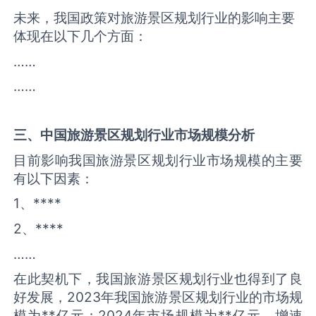
未来，我国政策对旅游景区规划行业的影响主要
体现在以下几个方面：
……
……
三、中国
旅游景区规划
行业市场规模分析
目前影响我国旅游景区规划行业市场规模的主要
有以下因素：
1、****
2、****
……
在此契机下，我国旅游景区规划行业也得到了良
好发展，2023年我国旅游景区规划行业的市场规
模为**亿元；2024年市场规模为**亿元，增速