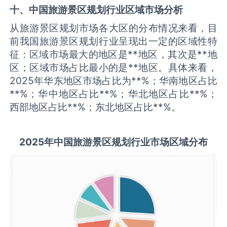
十、中国
旅游景区规划
行业区域市场分析
从旅游景区规划市场各大区的分布情况来看，目
前我国旅游景区规划行业呈现出一定的区域性特
征：区域市场最大的地区是**地区，其次是**地
区；区域市场占比最小的是**地区。具体来看，
2025年华东地区市场占比为**%；华南地区占比
**%；华中地区占比**%；华北地区占比**%；
西部地区占比**%；东北地区占比**%。
2025
年中国
旅游景区规划
行业市场区域分布