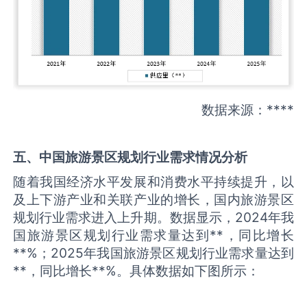
数据来源：****
五、中国
旅游景区规划
行业需求情况分析
随着我国经济水平发展和消费水平持续提升，以
及上下游产业和关联产业的增长，国内旅游景区
规划行业需求进入上升期。数据显示，2024年我
国旅游景区规划行业需求量达到**，同比增长
**%；2025年我国旅游景区规划行业需求量达到
**，同比增长**%。具体数据如下图所示：