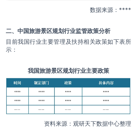
数据来源：****
二、中国
旅游景区规划
行业监管政策分析
目前我国行业主要管理及扶持相关政策如下表所
示：
我国
旅游景区规划
行业主要政策
资料来源：观研天下数据中心整理