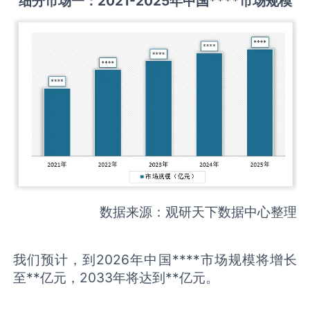
细分市场一：
2021-2025
年中国
****
市场规模
数据来源：观研天下数据中心整理
我们预计，到2026年中国****市场规模将增长
至**亿元，2033年将达到**亿元。