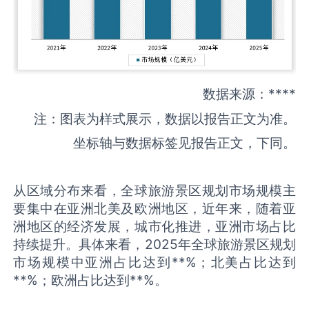
数据来源：****
注：图表为样式展示，数据以报告正文为准。
坐标轴与数据标签见报告正文，下同。
从区域分布来看，全球旅游景区规划市场规模主
要集中在亚洲北美及欧洲地区，近年来，随着亚
洲地区的经济发展，城市化推进，亚洲市场占比
持续提升。具体来看，2025年全球旅游景区规划
市场规模中亚洲占比达到**%；北美占比达到
**%；欧洲占比达到**%。