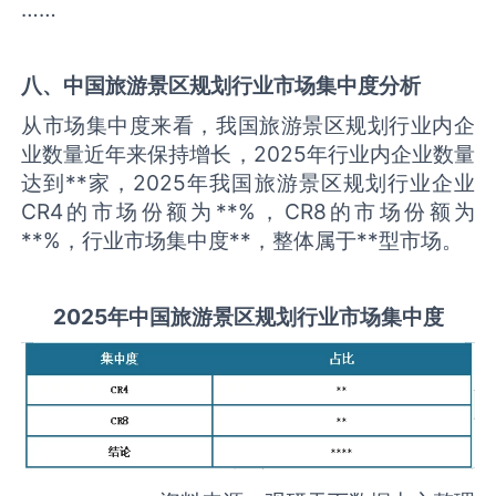
……
八、中国
旅游景区规划
行业市场集中度分析
从市场集中度来看，我国旅游景区规划行业内企
业数量近年来保持增长，2025年行业内企业数量
达到**家，2025年我国旅游景区规划行业企业
CR4的市场份额为**%，CR8的市场份额为
**%，行业市场集中度**，整体属于**型市场。
2025
年中国
旅游景区规划
行业市场集中度