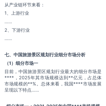
从产业链环节来看：
1、上游行业
……
2、下游行业
……
七、中国
旅游景区规划
行业细分市场分析
（
1
）细分市场一
目前，中国旅游景区规划行业最大的细分市场是
****，2025年其市场规模达到**亿元，占总体
市场规模的**%。总体来看，我国****市场发展
呈现以下特点……