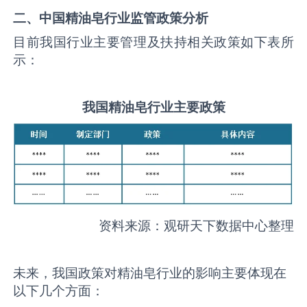
二、中国
精油皂
行业监管政策分析
目前我国行业主要管理及扶持相关政策如下表所
示：
我国
精油皂
行业主要政策
资料来源：观研天下数据中心整理
未来，我国政策对精油皂行业的影响主要体现在
以下几个方面：