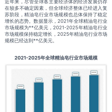
近年来，尽管全球各主要经济体的经济发展仍存
在较多不确定因素，但全球经济整体已经进入复
苏阶段，精油皂行业市场规模也总体保持了稳定
增长的态势。数据显示，2021年全球精油皂行业
市场规模为**亿美元，2021-2025年精油皂行业
市场规模保持稳定增长，2025年精油皂行业市场
规模已经达到**亿美元。
2021-2025
年全球
精油皂
行业市场规模