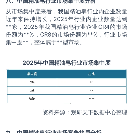
八、中国
精油皂
行业市场集中度分析
从市场集中度来看，我国精油皂行业内企业数量
近年来保持增长，2025年行业内企业数量达到
**家，2025年我国精油皂行业企业CR4的市场
份额为**%，CR8的市场份额为**%，行业市场
集中度**，整体属于**型市场。
2025
年中国
精油皂
行业市场集中度
资料来源：观研天下数据中心整理
九、中国
精油皂
行业市场竞争格局分析