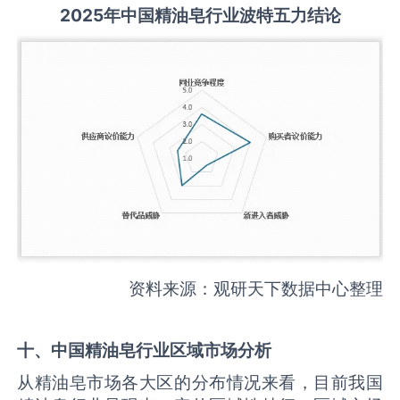
2025
年中国
精油皂
行业波特五力结论
资料来源：观研天下数据中心整理
十、中国
精油皂
行业区域市场分析
从精油皂市场各大区的分布情况来看，目前我国