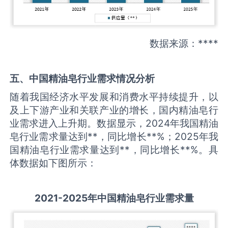
数据来源：****
五、中国
精油皂
行业需求情况分析
随着我国经济水平发展和消费水平持续提升，以
及上下游产业和关联产业的增长，国内精油皂行
业需求进入上升期。数据显示，2024年我国精油
皂行业需求量达到**，同比增长**%；2025年我
国精油皂行业需求量达到**，同比增长**%。具
体数据如下图所示：
2021-2025
年中国
精油皂
行业需求量