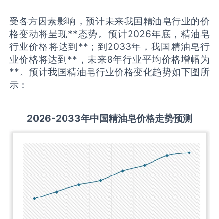
受各方因素影响，预计未来我国精油皂行业的价
格变动将呈现**态势。预计2026年底，精油皂
行业价格将达到**；到2033年，我国精油皂行
业价格将达到**，未来8年行业平均价格增幅为
**。预计我国精油皂行业价格变化趋势如下图所
示：
2026-2033
年中国
精油皂
价格走势预测