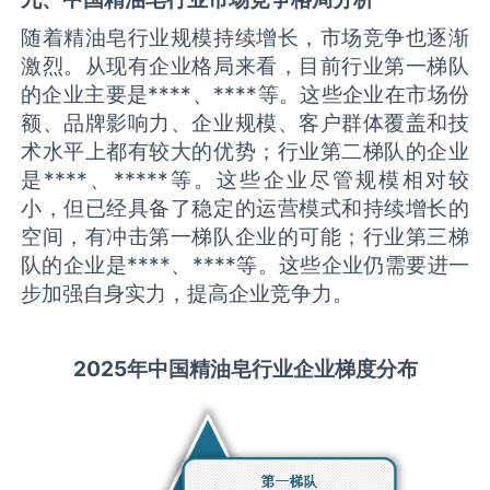
随着精油皂行业规模持续增长，市场竞争也逐渐
激烈。从现有企业格局来看，目前行业第一梯队
的企业主要是****、****等。这些企业在市场份
额、品牌影响力、企业规模、客户群体覆盖和技
术水平上都有较大的优势；行业第二梯队的企业
是****、*****等。这些企业尽管规模相对较
小，但已经具备了稳定的运营模式和持续增长的
空间，有冲击第一梯队企业的可能；行业第三梯
队的企业是****、****等。这些企业仍需要进一
步加强自身实力，提高企业竞争力。
2025
年中国
精油皂
行业企业梯度分布