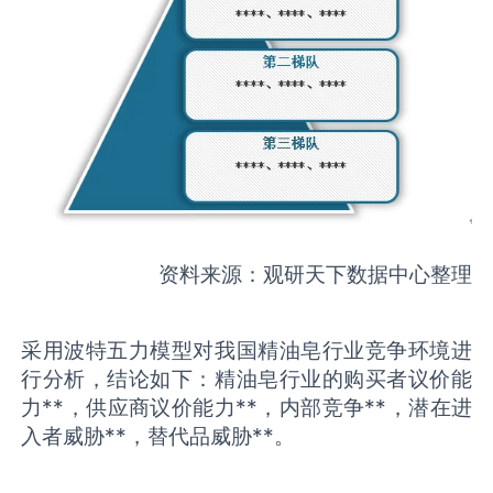
资料来源：观研天下数据中心整理
采用波特五力模型对我国精油皂行业竞争环境进
行分析，结论如下：精油皂行业的购买者议价能
力**，供应商议价能力**，内部竞争**，潜在进
入者威胁**，替代品威胁**。