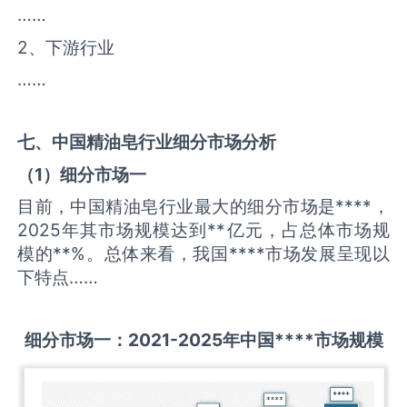
……
2、下游行业
……
七、中国
精油皂
行业细分市场分析
（
1
）细分市场一
目前，中国精油皂行业最大的细分市场是****，
2025年其市场规模达到**亿元，占总体市场规
模的**%。总体来看，我国****市场发展呈现以
下特点……
细分市场一：
2021-2025
年中国
****
市场规模