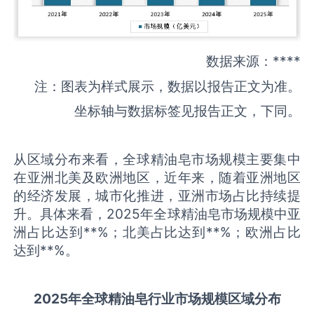
数据来源：****
注：图表为样式展示，数据以报告正文为准。
坐标轴与数据标签见报告正文，下同。
从区域分布来看，全球精油皂市场规模主要集中
在亚洲北美及欧洲地区，近年来，随着亚洲地区
的经济发展，城市化推进，亚洲市场占比持续提
升。具体来看，2025年全球精油皂市场规模中亚
洲占比达到**%；北美占比达到**%；欧洲占比
达到**%。
2025
年全球
精油皂
行业市场规模区域分布