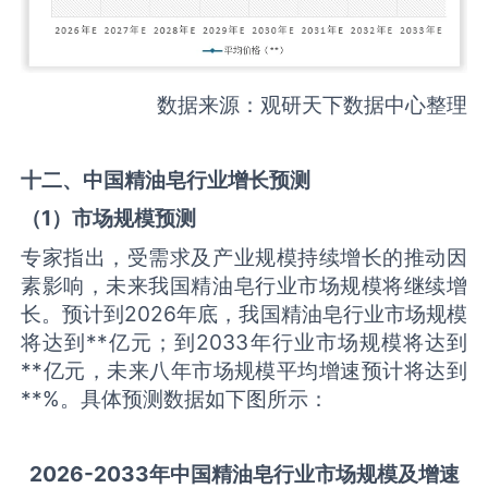
数据来源：观研天下数据中心整理
十二、中国
精油皂
行业增长预测
（
1
）市场规模预测
专家指出，受需求及产业规模持续增长的推动因
素影响，未来我国精油皂行业市场规模将继续增
长。预计到2026年底，我国精油皂行业市场规模
将达到**亿元；到2033年行业市场规模将达到
**亿元，未来八年市场规模平均增速预计将达到
**%。具体预测数据如下图所示：
2026-2033
年中国
精油皂
行业市场规模及增速