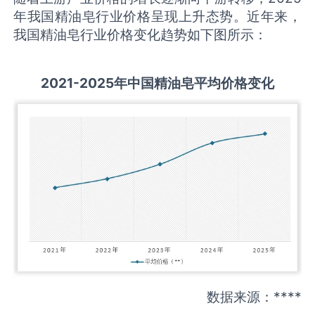
年我国精油皂行业价格呈现上升态势。近年来，
我国精油皂行业价格变化趋势如下图所示：
2021-2025
年中国
精油皂
平均价格变化
数据来源：****