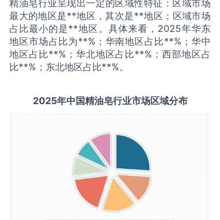
精油皂行业呈现出一定的区域性特征：区域市场
最大的地区是**地区，其次是**地区；区域市场
占比最小的是**地区。具体来看，2025年华东
地区市场占比为**%；华南地区占比**%；华中
地区占比**%；华北地区占比**%；西部地区占
比**%；东北地区占比**%。
2025
年中国
精油皂
行业市场区域分布