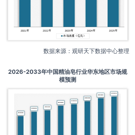
数据来源：观研天下数据中心整理
2026-2033
年中国
精油皂
行业华东地区市场规
模预测