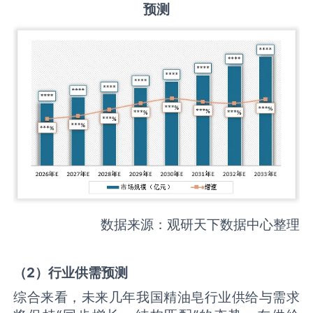
预测
数据来源：观研天下数据中心整理
（
2
）
行业供需
预测
综合来看，未来几年我国精油皂行业供给与需求