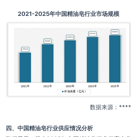
2021-2025
年中国
精油皂
行业市场规模
数据来源：****
四、中国
精油皂
行业供应情况分析