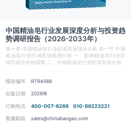
中国精油皂行业发展深度分析与投资趋
势调研报告（2026-2033年）
第十章 中国精油皂‌‌‌行业区域市场现状分析 第一节 中国
精油皂行业区域市场规模分析 一、影响精油皂‌‌‌行业区
域市场分布的因素 二、中国精油皂‌‌‌行业区域市场分布
报告编号
R794566
出版日期
2026年
订购电话
400-007-6266
010-86223221
客服邮箱
sales@chinabaogao.com