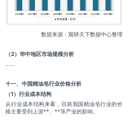
数据来源：观研天下数据中心整理
（
2
）华中地区市场规模分析
……
十一、中国
精油皂
行业价格分析
（
1
）行业成本结构
从行业成本结构来看，目前我国精油皂行业的价
格主要受到上游**、**等产业的影响。