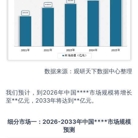
数据来源：观研天下数据中心整理
我们预计，到2026年中国****市场规模将增长
至**亿元，2033年将达到**亿元。
细分市场一：
202
6
-20
33年中国
****
市场规模
预测