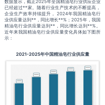
数据显示，截止2025年全国精油皂行业供应企业
已经超过**家。随着行业生产技术的不断提高，
企业生产效率持续提升， 2024年我国精油皂行
业供应量达到**，同比增长**%；2025年，我国
精油皂行业供应量达到**，同比增长达到**%。
近年来我国精油皂行业供应量变化具体如下图所
示：
2021-2025
年中国
精油皂
行业供应量