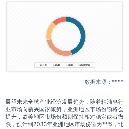
数据来源：****
展望未来全球产业经济发展趋势，随着精油皂行
业市场向新兴国家倾斜，亚洲地区市场份额将会
提升，欧美地区市场份额则保持相对稳定或者微
跌，预计到2033年亚洲地区市场份额为**%，北