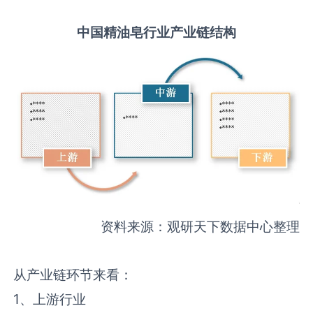
中国
精油皂
行业产业链结构
资料来源：观研天下数据中心整理
从产业链环节来看：
1、上游行业