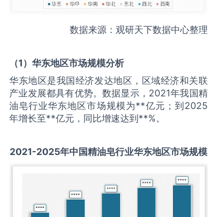
数据来源：观研天下数据中心整理
（
1
）华东地区市场规模分析
华东地区是我国经济发达地区，区域经济和关联
产业发展都具有优势。数据显示，2021年我国精
油皂行业华东地区市场规模为**亿元；到2025
年增长至**亿元，同比增速达到**%。
2021-2025
年中国
精油皂
行业华东地区市场规模