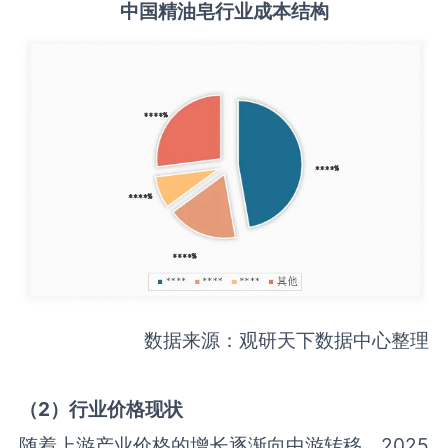
中国
精油皂
行业成本结构
数据来源：观研天下数据中心整理
（
2
）行业价格现状
随着上游产业价格的增长逐渐向中游转移，2025