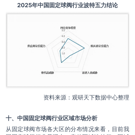
2025
年中国
固定球阀
行业波特五力结论
资料来源：观研天下数据中心整理
十、中国
固定球阀
行业区域市场分析
从固定球阀市场各大区的分布情况来看，目前我