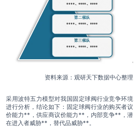
资料来源：观研天下数据中心整理
采用波特五力模型对我国固定球阀行业竞争环境
进行分析，结论如下：固定球阀行业的购买者议
价能力**，供应商议价能力**，内部竞争**，潜
在进入者威胁**，替代品威胁**。