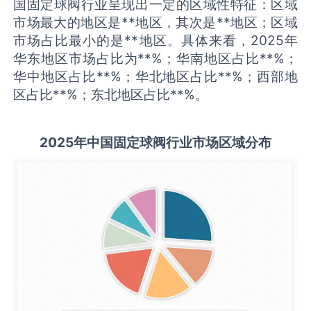
国固定球阀行业呈现出一定的区域性特征：区域
市场最大的地区是**地区，其次是**地区；区域
市场占比最小的是**地区。具体来看，2025年
华东地区市场占比为**%；华南地区占比**%；
华中地区占比**%；华北地区占比**%；西部地
区占比**%；东北地区占比**%。
2025
年中国
固定球阀
行业市场区域分布