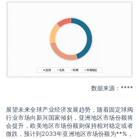
数据来源：****
展望未来全球产业经济发展趋势，随着固定球阀
行业市场向新兴国家倾斜，亚洲地区市场份额将
会提升，欧美地区市场份额则保持相对稳定或者
微跌，预计到2033年亚洲地区市场份额为**%，