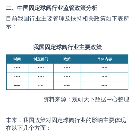
二、中国
固定球阀
行业监管政策分析
目前我国行业主要管理及扶持相关政策如下表所
示：
我国
固定球阀
行业主要政策
资料来源：观研天下数据中心整理
未来，我国政策对固定球阀行业的影响主要体现
在以下几个方面：