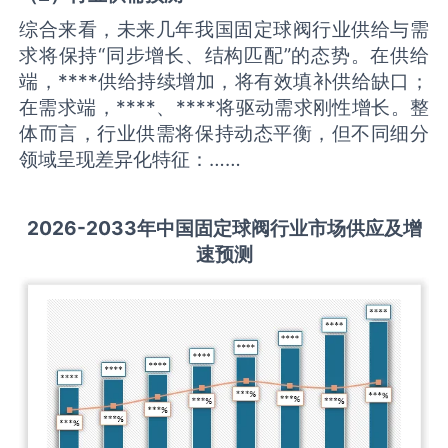
综合来看，未来几年我国固定球阀行业供给与需
求将保持“同步增长、结构匹配”的态势。在供给
端，****供给持续增加，将有效填补供给缺口；
在需求端，****、****将驱动需求刚性增长。整
体而言，行业供需将保持动态平衡，但不同细分
领域呈现差异化特征：……
2026-2033
年中国
固定球阀
行业市场供应及增
速预测