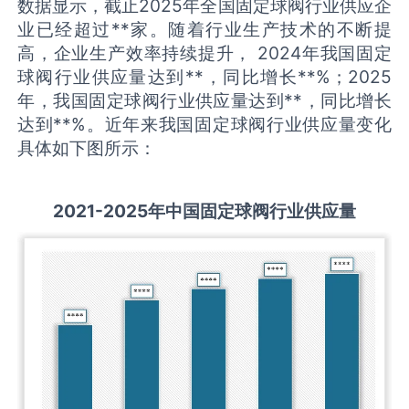
数据显示，截止2025年全国固定球阀行业供应企
业已经超过**家。随着行业生产技术的不断提
高，企业生产效率持续提升， 2024年我国固定
球阀行业供应量达到**，同比增长**%；2025
年，我国固定球阀行业供应量达到**，同比增长
达到**%。近年来我国固定球阀行业供应量变化
具体如下图所示：
2021-2025
年中国
固定球阀
行业供应量