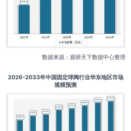
数据来源：观研天下数据中心整理
2026-2033
年中国
固定球阀
行业华东地区市场
规模预测