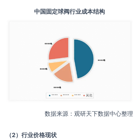
中国
固定球阀
行业成本结构
数据来源：观研天下数据中心整理
（
2
）行业价格现状