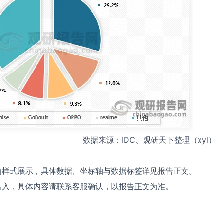
数据来源：IDC、观研天下整理（xyl）
为样式展示，具体数据、坐标轴与数据标签详见报告正文。
出入，具体内容请联系客服确认，以报告正文为准。