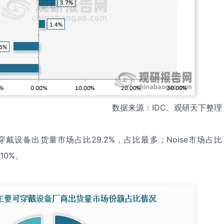
数据来源：IDC、观研天下整理
可穿戴设备出货量市场占比29.2%，占比最多；Noise市场占比
10%。