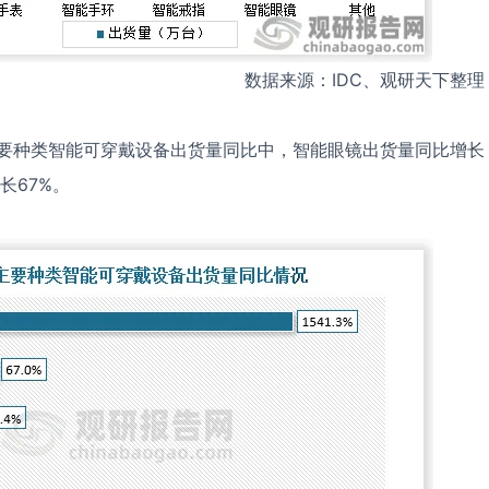
数据来源：IDC、观研天下整理
主要种类智能可穿戴设备出货量同比中，智能眼镜出货量同比增长
长67%。