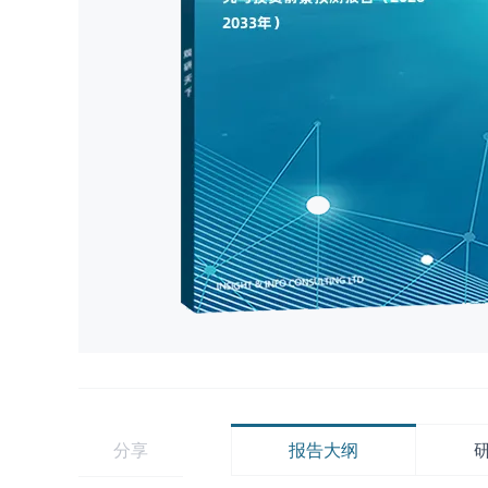
分享
报告大纲