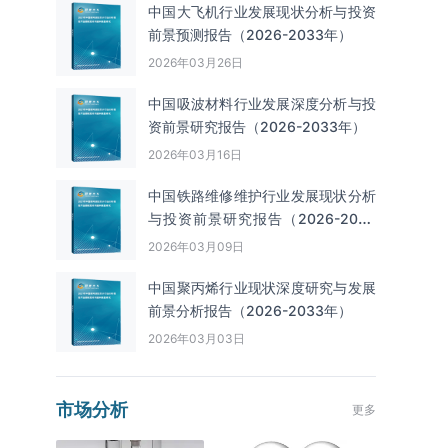
中国大飞机行业发展现状分析与投资
前景预测报告（2026-2033年）
2026年03月26日
中国吸波材料行业发展深度分析与投
资前景研究报告（2026-2033年）
2026年03月16日
中国铁路维修维护行业发展现状分析
与投资前景研究报告（2026-2033
年）
2026年03月09日
中国聚丙烯行业现状深度研究与发展
前景分析报告（2026-2033年）
2026年03月03日
市场分析
更多