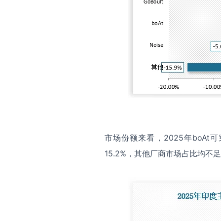
市场份额来看，2025年boAt
15.2%，其他厂商市场占比均不足