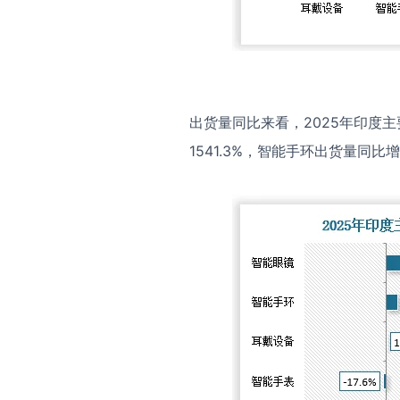
出货量同比来看，2025年印度
1541.3%，智能手环出货量同比增