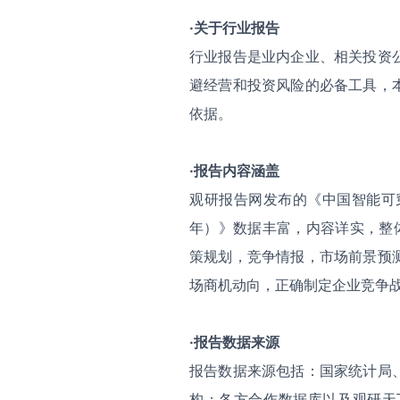
·关于行业报告
行业报告是业内企业、相关投资
避经营和投资风险的必备工具，
依据。
·报告内容涵盖
观研报告网发布的《中国智能可穿
年）》数据丰富，内容详实，整
策规划，竞争情报，市场前景预
场商机动向，正确制定企业竞争
·报告数据来源
报告数据来源包括：国家统计局
构；各方合作数据库以及观研天