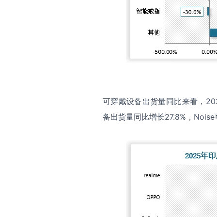
可穿戴设备出货量同比来看，20
备出货量同比增长27.8%，Noi