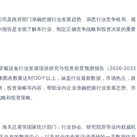
公司及政府部门准确把握行业发展趋势、洞悉行业竞争格局、规
本报告是全面了解本行业、制定正确竞争战略和投资决策的重要
戴设备行业发展现状研究与投资前景预测报告（2026-2033
体图表数量达到130个以上，涵盖行业最新数据，市场热点，政
测，投资策略等内容，帮助业内企业准确把握行业发展态势、市
战略和投资策略。
、海关总署等国家统计部门；行业协会、研究院所等业内权威机
下自有的数据中心；以及对业内专家访谈调研的一手数据信息