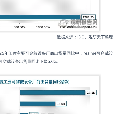
数据来源：IDC、观研天下整理
25年印度主要可穿戴设备厂商出货量同比中，realme可穿戴设
se可穿戴设备出货量同比下降5.6%。