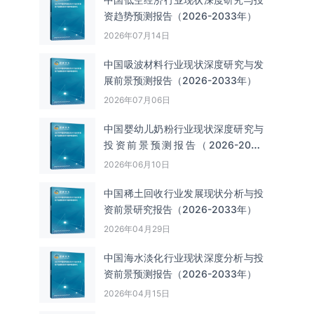
资趋势预测报告（2026-2033年）
2026年07月14日
中国吸波材料‌‌‌行业现状深度研究与发
展前景预测报告（2026-2033年）
2026年07月06日
中国婴幼儿奶粉行业现状深度研究与
投资前景预测报告（2026-2033
年）
2026年06月10日
中国‌‌稀土回收‌‌行业发展现状分析与投
资前景研究报告（2026-2033年）
2026年04月29日
中国海水淡化行业现状深度分析与投
资前景预测报告（2026-2033年）
2026年04月15日