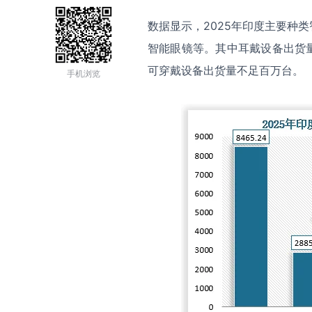
数据显示，2025年印度主要种
智能眼镜等。其中耳戴设备出货量为
可穿戴设备出货量不足百万台。
手机浏览