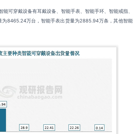
类智能可穿戴设备有耳戴设备、智能手表、智能手环、智能戒指、
8465.24万台，智能手表出货量为2885.94万条，其他智能