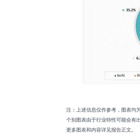
注：上述信息仅作参考，图表均
个别图表由于行业特性可能会有
更多图表和内容详见报告正文。