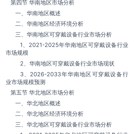
第四节 华南地区市场分析
一、华南地区概述
二、华南地区经济环境分析
三、华南地区‌‌‌‌‌‌可穿戴设备‌‌‌‌‌‌‌‌‌‌‌‌‌‌‌‌‌‌行业市场分析
1、
2021-2025
年华南地区‌‌‌‌‌‌可穿戴设备‌‌‌‌‌‌‌‌‌‌‌‌‌‌‌‌‌‌行业
市场规模
2、华南地区‌‌‌‌‌‌可穿戴设备‌‌‌‌‌‌‌‌‌‌‌‌‌‌‌‌‌‌行业市场现状
3、
2026-2033
年华南地区‌‌‌‌‌‌可穿戴设备‌‌‌‌‌‌‌‌‌‌‌‌‌‌‌‌‌‌行
业市场规模预测
第五节 华北地区市场分析
一、华北地区概述
二、华北地区经济环境分析
三、华北地区‌‌‌‌‌‌可穿戴设备‌‌‌‌‌‌‌‌‌‌‌‌‌‌‌‌‌‌行业市场分析