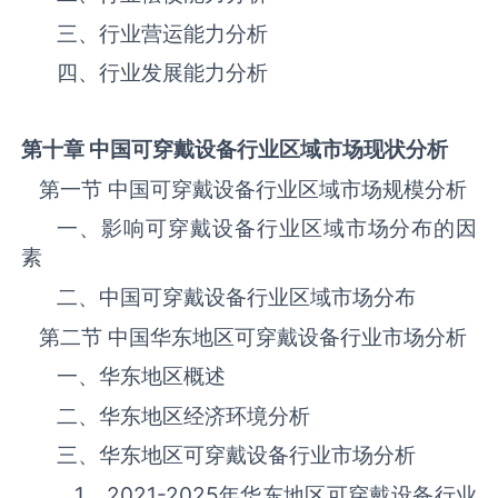
三、行业营运能力分析
四、行业发展能力分析
第十章 中国
可穿戴设备
行业区域市场现状分析
第一节 中国‌‌‌‌‌‌可穿戴设备‌‌‌‌‌‌‌‌‌‌‌‌‌‌‌‌‌‌行业区域市场规模分析
一、影响‌‌‌‌‌‌可穿戴设备‌‌‌‌‌‌‌‌‌‌‌‌‌‌‌‌‌‌行业区域市场分布的因
素
二、中国‌‌‌‌‌‌可穿戴设备‌‌‌‌‌‌‌‌‌‌‌‌‌‌‌‌‌‌行业区域市场分布
第二节 中国华东地区‌‌‌‌‌‌可穿戴设备‌‌‌‌‌‌‌‌‌‌‌‌‌‌‌‌‌‌行业市场分析
一、华东地区概述
二、华东地区经济环境分析
三、华东地区‌‌‌‌‌‌可穿戴设备‌‌‌‌‌‌‌‌‌‌‌‌‌‌‌‌‌‌行业市场分析
1、
2021-2025
年华东地区‌‌‌‌‌‌可穿戴设备‌‌‌‌‌‌‌‌‌‌‌‌‌‌‌‌‌‌行业