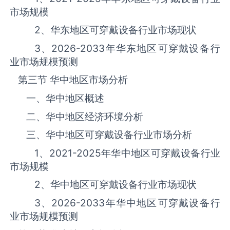
市场规模
2、华东地区‌‌‌‌‌‌可穿戴设备‌‌‌‌‌‌‌‌‌‌‌‌‌‌‌‌‌‌行业市场现状
3、
2026-2033
年华东地区‌‌‌‌‌‌可穿戴设备‌‌‌‌‌‌‌‌‌‌‌‌‌‌‌‌‌‌行
业市场规模预测
第三节 华中地区市场分析
一、华中地区概述
二、华中地区经济环境分析
三、华中地区‌‌‌‌‌‌可穿戴设备‌‌‌‌‌‌‌‌‌‌‌‌‌‌‌‌‌‌行业市场分析
1、
2021-2025
年华中地区‌‌‌‌‌‌可穿戴设备‌‌‌‌‌‌‌‌‌‌‌‌‌‌‌‌‌‌行业
市场规模
2、华中地区‌‌‌‌‌‌可穿戴设备‌‌‌‌‌‌‌‌‌‌‌‌‌‌‌‌‌‌行业市场现状
3、
2026-2033
年华中地区‌‌‌‌‌‌可穿戴设备‌‌‌‌‌‌‌‌‌‌‌‌‌‌‌‌‌‌行
业市场规模预测