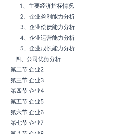
1、主要经济指标情况
2、企业盈利能力分析
3、企业偿债能力分析
4、企业运营能力分析
5、企业成长能力分析
四、公司优势分析
第二节 企业
2
第三节 企业
3
第四节 企业
4
第五节 企业
5
第六节 企业
6
第七节 企业
7
第八节 企业
8