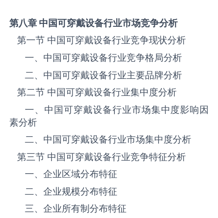
第八章 中国
可穿戴设备
行业市场竞争分析
第一节 中国‌‌‌‌‌‌可穿戴设备‌‌‌‌‌‌‌‌‌‌‌‌‌‌‌‌‌‌行业竞争现状分析
一、中国‌‌‌‌‌‌可穿戴设备‌‌‌‌‌‌‌‌‌‌‌‌‌‌‌‌‌‌行业竞争格局分析
二、中国‌‌‌‌‌‌可穿戴设备‌‌‌‌‌‌‌‌‌‌‌‌‌‌‌‌‌‌行业主要品牌分析
第二节 中国‌‌‌‌‌‌可穿戴设备‌‌‌‌‌‌‌‌‌‌‌‌‌‌‌‌‌‌行业集中度分析
一、中国‌‌‌‌‌‌可穿戴设备‌‌‌‌‌‌‌‌‌‌‌‌‌‌‌‌‌‌行业市场集中度影响因
素分析
二、中国‌‌‌‌‌‌可穿戴设备‌‌‌‌‌‌‌‌‌‌‌‌‌‌‌‌‌‌行业市场集中度分析
第三节 中国‌‌‌‌‌‌可穿戴设备‌‌‌‌‌‌‌‌‌‌‌‌‌‌‌‌‌‌行业竞争特征分析
一、企业区域分布特征
二、企业规模分布特征
三、企业所有制分布特征