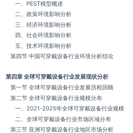
一、
PEST
模型概述
二、政策环境影响分析
三、‌‌‌经济环境影响分析
四、社会环境影响分析
五、技术环境影响分析
第四节 中国‌‌‌‌‌‌可穿戴设备‌‌‌‌‌‌‌‌‌‌‌‌‌‌‌‌‌‌行业环境分析结论
第四章 全球
可穿戴设备
行业发展现状分析
第一节 全球‌‌‌‌‌‌可穿戴设备‌‌‌‌‌‌‌‌‌‌‌‌‌‌‌‌‌‌行业发展历程回顾
第二节 全球‌‌‌‌‌‌可穿戴设备‌‌‌‌‌‌‌‌‌‌‌‌‌‌‌‌‌‌行业规模分布
一、
2021-2025
年全球‌‌‌‌‌‌可穿戴设备‌‌‌‌‌‌‌‌‌‌‌‌‌‌‌‌‌‌行业规模
二、全球‌‌‌‌‌‌可穿戴设备‌‌‌‌‌‌‌‌‌‌‌‌‌‌‌‌‌‌行业市场区域分布
第三节 亚洲‌‌‌‌‌‌可穿戴设备‌‌‌‌‌‌‌‌‌‌‌‌‌‌‌‌‌‌行业地区市场分析