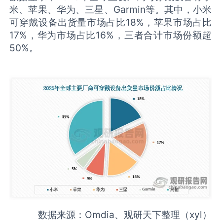
米、苹果、华为、三星、Garmin等。其中，小米
可穿戴设备出货量市场占比18%，苹果市场占比
17%，华为市场占比16%，三者合计市场份额超
50%。
数据来源：Omdia、观研天下整理（xyl）