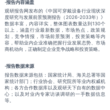
·报告内容涵盖
观研报告网发布的《中国可穿戴设备行业现状深
度研究与发展前景预测报告（2026-2033年）》
数据丰富，内容详实，整体图表数量达到130个
以上，涵盖行业最新数据，市场热点，政策规
划，竞争情报，市场前景预测，投资策略等内
容，帮助业内企业准确把握行业发展态势、市场
商机动向，正确制定企业竞争战略和投资策略。
·报告数据来源
报告数据来源包括：国家统计局、海关总署等国
家统计部门；行业协会、研究院所等业内权威机
构；各方合作数据库以及观研天下自有的数据中
心；以及对业内专家访谈调研的一手数据信息
等。