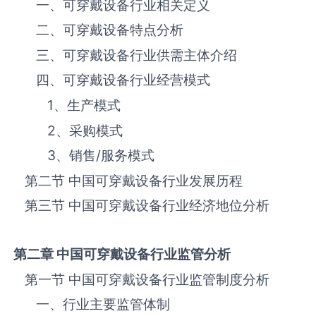
一、‌‌‌‌‌‌可穿戴设备‌‌‌‌‌‌‌‌‌‌‌‌‌‌‌‌‌‌行业相关定义
二、‌‌‌‌‌‌可穿戴设备‌‌‌‌‌‌‌‌‌‌‌‌‌‌‌‌‌‌特点分析
三、‌‌‌‌‌‌可穿戴设备‌‌‌‌‌‌‌‌‌‌‌‌‌‌‌‌‌‌行业供需主体介绍
四、‌‌‌‌‌‌可穿戴设备‌‌‌‌‌‌‌‌‌‌‌‌‌‌‌‌‌‌行业经营模式
1、生产模式
2、采购模式
3、销售
/
服务模式
第二节 中国‌‌‌‌‌‌可穿戴设备‌‌‌‌‌‌‌‌‌‌‌‌‌‌‌‌‌‌行业发展历程
第三节 中国‌‌‌‌‌‌可穿戴设备‌‌‌‌‌‌‌‌‌‌‌‌‌‌‌行业经济地位分析
第二章 中国
可穿戴设备
行业监管分析
第一节 中国‌‌‌‌‌‌可穿戴设备‌‌‌‌‌‌‌‌‌‌‌‌‌‌‌‌‌‌行业监管制度分析
一、行业主要监管体制