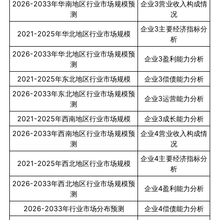
2026-2033
年华南地区行业市场规模预
企业
3
营业收入构成情
测
况
企业
3
主要经济指标分
2021-2025
年华北地区行业市场规模
析
2026-2033
年华北地区行业市场规模预
企业
3
盈利能力分析
测
2021-2025
年东北地区行业市场规模
企业
3
偿债能力分析
2026-2033
年东北地区行业市场规模预
企业
3
运营能力分析
测
2021-2025
年西南地区行业市场规模
企业
3
成长能力分析
2026-2033
年西南地区行业市场规模预
企业
4
营业收入构成情
测
况
企业
4
主要经济指标分
2021-2025
年西北地区行业市场规模
析
2026-2033
年西北地区行业市场规模预
企业
4
盈利能力分析
测
2026-2033
年行业市场分布预测
企业
4
偿债能力分析