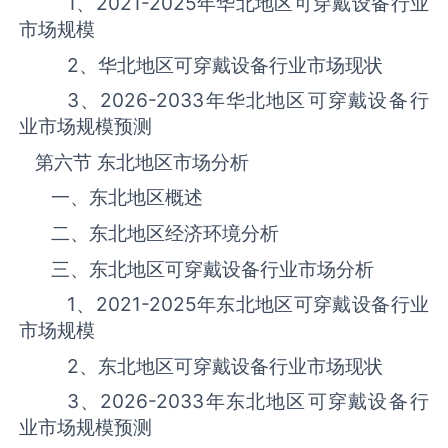
1、
2021-2025
年华北地区‌‌‌‌‌‌可穿戴设备‌‌‌‌‌‌‌‌‌‌‌‌‌‌‌‌‌‌行业
市场规模
2、华北地区‌‌‌‌‌‌可穿戴设备‌‌‌‌‌‌‌‌‌‌‌‌‌‌‌‌‌‌行业市场现状
3、
2026-2033
年华北地区‌‌‌‌‌‌可穿戴设备‌‌‌‌‌‌‌‌‌‌‌‌‌‌‌‌‌‌行
业市场规模预测
第六节 东北地区市场分析
一、东北地区概述
二、东北地区经济环境分析
三、东北地区‌‌‌‌‌‌可穿戴设备‌‌‌‌‌‌‌‌‌‌‌‌‌‌‌‌‌‌行业市场分析
1、
2021-2025
年东北地区‌‌‌‌‌‌可穿戴设备‌‌‌‌‌‌‌‌‌‌‌‌‌‌‌‌‌‌行业
市场规模
2、东北地区‌‌‌‌‌‌可穿戴设备‌‌‌‌‌‌‌‌‌‌‌‌‌‌‌‌‌‌行业市场现状
3、
2026-2033
年东北地区‌‌‌‌‌‌可穿戴设备‌‌‌‌‌‌‌‌‌‌‌‌‌‌‌‌‌‌行
业市场规模预测