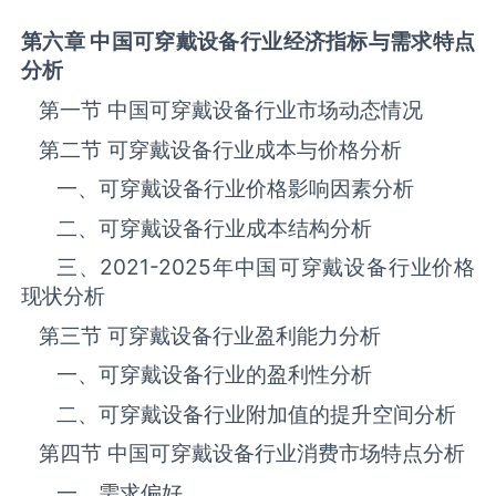
第六章 中国
可穿戴设备
行业经济指标与需求特点
分析
第一节 中国‌‌‌‌‌‌可穿戴设备‌‌‌‌‌‌‌‌‌‌‌‌‌‌‌‌‌‌行业市场动态情况
第二节 ‌‌‌‌‌‌可穿戴设备‌‌‌‌‌‌‌‌‌‌‌‌‌‌‌‌‌‌行业成本与价格分析
一、‌‌‌‌‌‌可穿戴设备‌‌‌‌‌‌‌‌‌‌‌‌‌‌‌行业价格影响因素分析
二、‌‌‌‌‌‌可穿戴设备‌‌‌‌‌‌‌‌‌‌‌‌‌‌‌行业成本结构分析
三、
2021-2025
年中国‌‌‌‌‌‌可穿戴设备‌‌‌‌‌‌‌‌‌‌‌‌‌‌‌‌‌‌行业价格
现状分析
第三节 ‌‌‌‌‌‌可穿戴设备‌‌‌‌‌‌‌‌‌‌‌‌‌‌‌‌‌‌行业盈利能力分析
一、‌‌‌‌‌‌可穿戴设备‌‌‌‌‌‌‌‌‌‌‌‌‌‌‌‌‌‌行业的盈利性分析
二、‌‌‌‌‌‌可穿戴设备‌‌‌‌‌‌‌‌‌‌‌‌‌‌‌‌‌‌行业附加值的提升空间分析
第四节 中国‌‌‌‌‌‌可穿戴设备‌‌‌‌‌‌‌‌‌‌‌‌‌‌‌‌‌‌行业消费市场特点分析
一、需求偏好