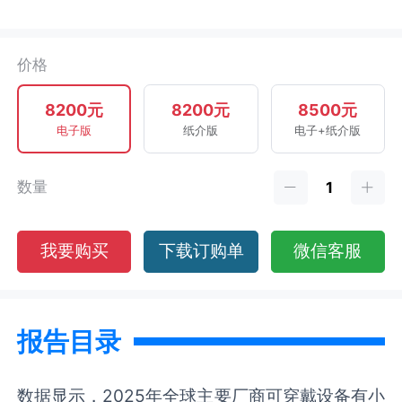
价格
8200元
8200元
8500元
电子版
纸介版
电子+纸介版
数量
我要购买
下载订购单
微信客服
报告目录
数据显示，2025年全球主要厂商可穿戴设备有小