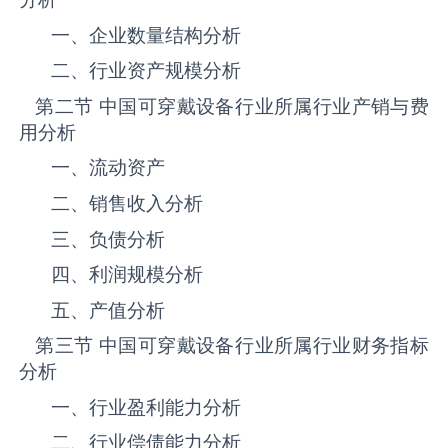
一、企业数量结构分析
二、行业资产规模分析
第二节 中国‌‌‌‌‌‌可穿戴设备‌‌‌‌‌‌‌‌‌‌‌‌‌‌‌‌‌‌行业所属行业产销与费
用分析
一、流动资产
二、销售收入分析
三、负债分析
四、利润规模分析
五、产值分析
第三节 中国‌‌‌‌‌‌可穿戴设备‌‌‌‌‌‌‌‌‌‌‌‌‌‌‌‌‌‌行业所属行业财务指标
分析
一、行业盈利能力分析
二、行业偿债能力分析