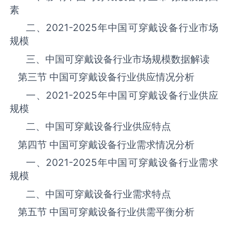
素
二、
2021-2025
年中国‌‌‌‌‌‌可穿戴设备‌‌‌‌‌‌‌‌‌‌‌‌‌‌‌‌‌‌行业市场
规模
三、中国‌‌‌‌‌‌可穿戴设备‌‌‌‌‌‌‌‌‌‌‌‌‌‌‌行业市场规模数据解读
第三节 中国‌‌‌‌‌‌可穿戴设备‌‌‌‌‌‌‌‌‌‌‌‌‌‌‌‌‌‌行业供应情况分析
一、
2021-2025
年中国‌‌‌‌‌‌可穿戴设备‌‌‌‌‌‌‌‌‌‌‌‌‌‌‌‌‌‌行业供应
规模
二、中国‌‌‌‌‌‌可穿戴设备‌‌‌‌‌‌‌‌‌‌‌‌‌‌‌‌‌‌行业供应特点
第四节 中国‌‌‌‌‌‌可穿戴设备‌‌‌‌‌‌‌‌‌‌‌‌‌‌‌‌‌‌行业需求情况分析
一、
2021-2025
年中国‌‌‌‌‌‌可穿戴设备‌‌‌‌‌‌‌‌‌‌‌‌‌‌‌‌‌‌行业需求
规模
二、中国‌‌‌‌‌‌可穿戴设备‌‌‌‌‌‌‌‌‌‌‌‌‌‌‌‌‌‌行业需求特点
第五节 中国‌‌‌‌‌‌可穿戴设备‌‌‌‌‌‌‌‌‌‌‌‌‌‌‌‌‌‌行业供需平衡分析