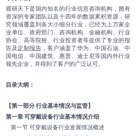
观研天下是国内知名的行业信息咨询机构，拥有
资深的专家团队以及十四年的数据累积资源，研
究领域覆盖到各大小细分行业，已经为上万家企
业单位、政府部门、咨询机构、金融机构、行业
协会、高等院校、行业投资者等提供了专业的报
告及
定制报告
，客户涵盖了华为、中国石油、中
国电信、中国建筑、惠普、迪士尼等国内外行业
领先企业，并得到了客户的广泛认可。
目录大纲：
【第一部分 行业基本情况与监管】
第一章
可穿戴设备
行业基本情况介绍
第一节 ‌‌‌‌‌‌可穿戴设备‌‌‌‌‌‌‌‌‌‌‌‌‌‌‌‌‌‌行业发展情况概述