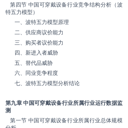
第四节 中国‌‌‌‌‌‌可穿戴设备‌‌‌‌‌‌‌‌‌‌‌‌‌‌‌‌‌‌行业竞争结构分析（波
特五力模型）
一、波特五力模型原理
二、供应商议价能力
三、购买者议价能力
四、新进入者威胁
五、替代品威胁
六、同业竞争程度
七、波特五力模型分析结论
第九章 中国
可穿戴设备
行业所属行业运行数据监
测
第一节 中国‌‌‌‌‌‌可穿戴设备‌‌‌‌‌‌‌‌‌‌‌‌‌‌‌‌‌‌行业所属行业总体规模
分析