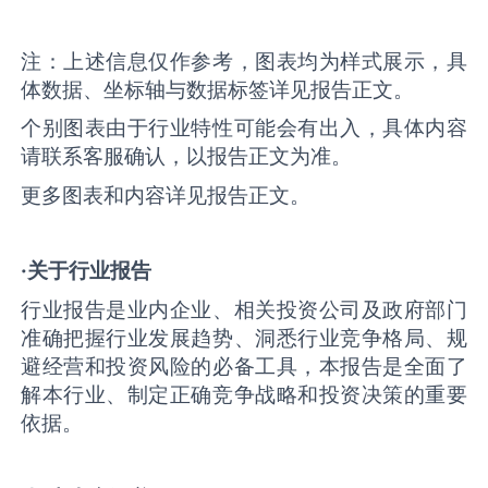
注：上述信息仅作参考，图表均为样式展示，具
体数据、坐标轴与数据标签详见报告正文。
个别图表由于行业特性可能会有出入，具体内容
请联系客服确认，以报告正文为准。
更多图表和内容详见报告正文。
·关于行业报告
行业报告是业内企业、相关投资公司及政府部门
准确把握行业发展趋势、洞悉行业竞争格局、规
避经营和投资风险的必备工具，本报告是全面了
解本行业、制定正确竞争战略和投资决策的重要
依据。