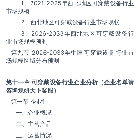
1、
2021-2025
年西北地区‌‌‌‌‌‌可穿戴设备‌‌‌‌‌‌‌‌‌‌‌‌‌‌‌‌‌‌行业
市场规模
2、西北地区‌‌‌‌‌‌可穿戴设备‌‌‌‌‌‌‌‌‌‌‌‌‌‌‌‌‌‌行业市场现状
3、
2026-2033
年西北地区‌‌‌‌‌‌可穿戴设备‌‌‌‌‌‌‌‌‌‌‌‌‌‌‌‌‌‌行
业市场规模预测
第九节
2026-2033
年中国‌‌‌‌‌‌可穿戴设备‌‌‌‌‌‌‌‌‌‌‌‌‌‌‌‌‌‌行业市
场规模区域分布预测
第十一章
可穿戴设备
行业企业分析（企业名单请
咨询观研天下客服）
第一节 企业
1
一、企业概况
二、主营产品
三、运营情况