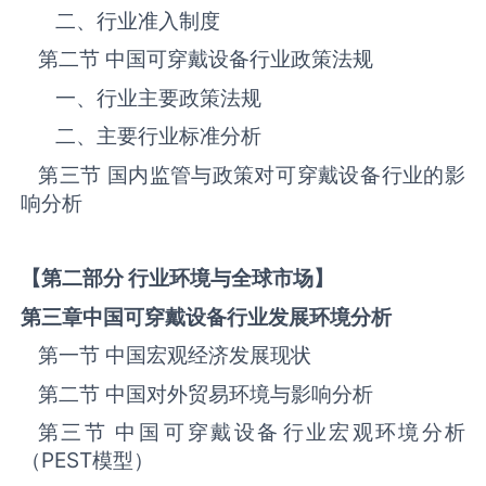
二、行业准入制度
第二节 中国‌‌‌‌‌‌可穿戴设备‌‌‌‌‌‌‌‌‌‌‌‌‌‌‌‌‌‌行业政策法规
一、行业主要政策法规
二、主要行业标准分析
第三节 国内监管与政策对‌‌‌‌‌‌可穿戴设备‌‌‌‌‌‌‌‌‌‌‌‌‌‌‌‌‌‌行业的影
响分析
【第二部分 行业环境与全球市场】
第三章中国
可穿戴设备
行业发展环境分析
第一节 中国宏观经济发展现状
第二节 中国对外贸易环境与影响分析
第三节 中国‌‌‌‌‌‌可穿戴设备‌‌‌‌‌‌‌‌‌‌‌‌‌‌‌‌‌‌行业宏观环境分析
（
PEST
模型）