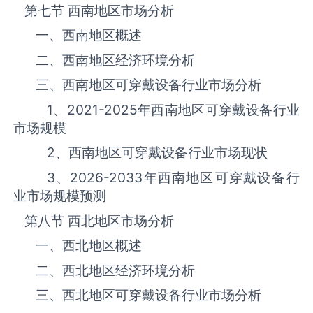
第七节 西南地区市场分析
一、西南地区概述
二、西南地区经济环境分析
三、西南地区‌‌‌‌‌‌可穿戴设备‌‌‌‌‌‌‌‌‌‌‌‌‌‌‌‌‌‌行业市场分析
1、
2021-2025
年西南地区‌‌‌‌‌‌可穿戴设备‌‌‌‌‌‌‌‌‌‌‌‌‌‌‌‌‌‌行业
市场规模
2、西南地区‌‌‌‌‌‌可穿戴设备‌‌‌‌‌‌‌‌‌‌‌‌‌‌‌‌‌‌行业市场现状
3、
2026-2033
年西南地区‌‌‌‌‌‌可穿戴设备‌‌‌‌‌‌‌‌‌‌‌‌‌‌‌‌‌‌行
业市场规模预测
第八节 西北地区市场分析
一、西北地区概述
二、西北地区经济环境分析
三、西北地区‌‌‌‌‌‌可穿戴设备‌‌‌‌‌‌‌‌‌‌‌‌‌‌‌‌‌‌行业市场分析