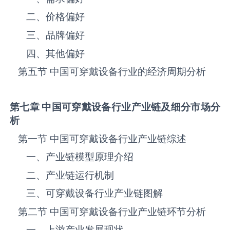
二、价格偏好
三、品牌偏好
四、其他偏好
第五节 中国‌‌‌‌‌‌可穿戴设备‌‌‌‌‌‌‌‌‌‌‌‌‌‌‌‌‌‌行业的经济周期分析
第七章 中国
可穿戴设备
行业产业链及细分市场分
析
第一节 中国‌‌‌‌‌‌可穿戴设备‌‌‌‌‌‌‌‌‌‌‌‌‌‌‌‌‌‌行业产业链综述
一、产业链模型原理介绍
二、产业链运行机制
三、‌‌‌‌‌‌可穿戴设备‌‌‌‌‌‌‌‌‌‌‌‌‌‌‌‌‌‌行业产业链图解
第二节 中国‌‌‌‌‌‌可穿戴设备‌‌‌‌‌‌‌‌‌‌‌‌‌‌‌‌‌‌行业产业链环节分析
一、上游产业发展现状