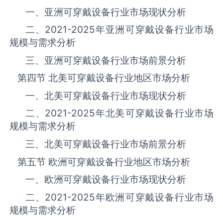
一、亚洲‌‌‌‌‌‌可穿戴设备‌‌‌‌‌‌‌‌‌‌‌‌‌‌‌‌‌‌行业市场现状分析
二、
2021-2025
年亚洲‌‌‌‌‌‌可穿戴设备‌‌‌‌‌‌‌‌‌‌‌‌‌‌‌‌‌‌行业市场
规模与需求分析
三、亚洲‌‌‌‌‌‌可穿戴设备‌‌‌‌‌‌‌‌‌‌‌‌‌‌‌‌‌‌行业市场前景分析
第四节 北美‌‌‌‌‌‌可穿戴设备‌‌‌‌‌‌‌‌‌‌‌‌‌‌‌‌‌‌行业地区市场分析
一、北美‌‌‌‌‌‌可穿戴设备‌‌‌‌‌‌‌‌‌‌‌‌‌‌‌‌‌‌行业市场现状分析
二、
2021-2025
年北美‌‌‌‌‌‌可穿戴设备‌‌‌‌‌‌‌‌‌‌‌‌‌‌‌‌‌‌行业市场
规模与需求分析
三、北美‌‌‌‌‌‌可穿戴设备‌‌‌‌‌‌‌‌‌‌‌‌‌‌‌‌‌‌行业市场前景分析
第五节 欧洲‌‌‌‌‌‌可穿戴设备‌‌‌‌‌‌‌‌‌‌‌‌‌‌‌‌‌‌行业地区市场分析
一、欧洲‌‌‌‌‌‌可穿戴设备‌‌‌‌‌‌‌‌‌‌‌‌‌‌‌‌‌‌行业市场现状分析
二、
2021-2025
年欧洲‌‌‌‌‌‌可穿戴设备‌‌‌‌‌‌‌‌‌‌‌‌‌‌‌‌‌‌行业市场
规模与需求分析