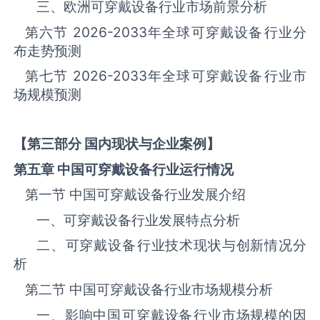
三、欧洲‌‌‌‌‌‌可穿戴设备‌‌‌‌‌‌‌‌‌‌‌‌‌‌‌‌‌‌行业市场前景分析
第六节
2026-2033
年全球‌‌‌‌‌‌可穿戴设备‌‌‌‌‌‌‌‌‌‌‌‌‌‌‌‌‌‌行业分
布走势预测
第七节
2026-2033
年全球‌‌‌‌‌‌可穿戴设备‌‌‌‌‌‌‌‌‌‌‌‌‌‌‌‌‌‌行业市
场规模预测
【第三部分 国内现状与企业案例】
第五章 中国
可穿戴设备
行业运行情况
第一节 中国‌‌‌‌‌‌可穿戴设备‌‌‌‌‌‌‌‌‌‌‌‌‌‌‌‌‌‌行业发展介绍
一、‌‌‌‌‌‌可穿戴设备‌‌‌‌‌‌‌‌‌‌‌‌‌‌‌行业发展特点分析
二、‌‌‌‌‌‌可穿戴设备‌‌‌‌‌‌‌‌‌‌‌‌‌‌‌行业技术现状与创新情况分
析
第二节 中国‌‌‌‌‌‌可穿戴设备‌‌‌‌‌‌‌‌‌‌‌‌‌‌‌‌‌‌行业市场规模分析
一、影响中国‌‌‌‌‌‌可穿戴设备‌‌‌‌‌‌‌‌‌‌‌‌‌‌‌‌‌‌行业市场规模的因