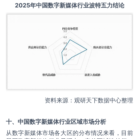
2025
年中国
数字新媒体
行业波特五力结论
资料来源：观研天下数据中心整理
十、中国
数字新媒体
行业区域市场分析
从数字新媒体市场各大区的分布情况来看，目前