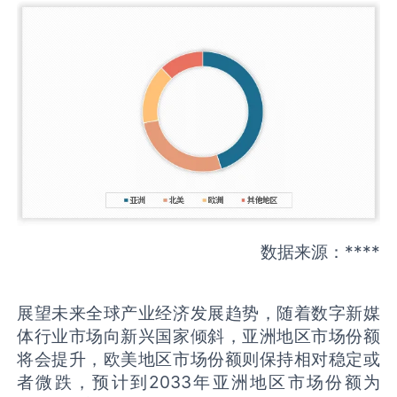
数据来源：****
展望未来全球产业经济发展趋势，随着数字新媒
体行业市场向新兴国家倾斜，亚洲地区市场份额
将会提升，欧美地区市场份额则保持相对稳定或
者微跌，预计到2033年亚洲地区市场份额为