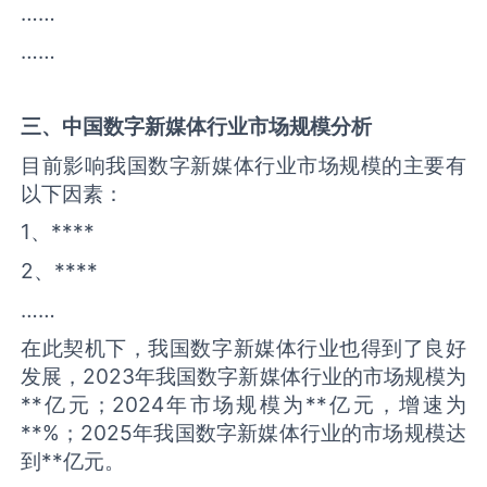
……
……
三、中国
数字新媒体
行业市场规模分析
目前影响我国数字新媒体行业市场规模的主要有
以下因素：
1、****
2、****
……
在此契机下，我国数字新媒体行业也得到了良好
发展，2023年我国数字新媒体行业的市场规模为
**亿元；2024年市场规模为**亿元，增速为
**%；2025年我国数字新媒体行业的市场规模达
到**亿元。