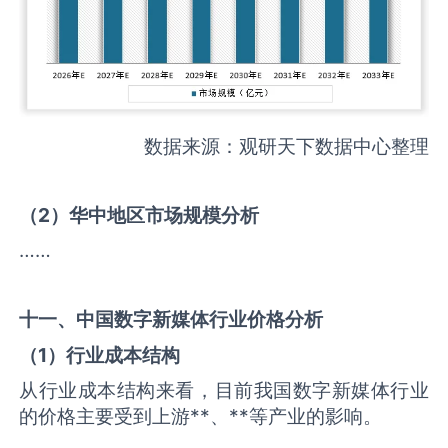
数据来源：观研天下数据中心整理
（
2
）华中地区市场规模分析
……
十一、中国
数字新媒体
行业价格分析
（
1
）行业成本结构
从行业成本结构来看，目前我国数字新媒体行业
的价格主要受到上游**、**等产业的影响。