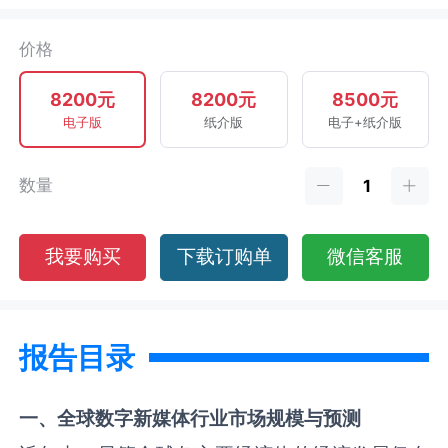
价格
8200元
8200元
8500元
电子版
纸介版
电子+纸介版
数量
我要购买
下载订购单
微信客服
报告目录
一、全球
数字新媒体
行业市场规模与预测