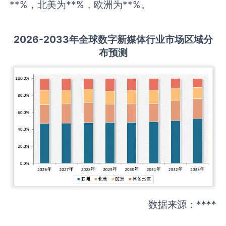
**%，北美为**%，欧洲为**%。
2026-2033
年全球
数字新媒体
行业市场区域分
布预测
数据来源：****