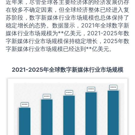
近年来，尽管全球各主要经济体的经济发展仍存
在较多不确定因素，但全球经济整体已经进入复
苏阶段，数字新媒体行业市场规模也总体保持了
稳定增长的态势。数据显示，2021年全球数字新
媒体行业市场规模为**亿美元，2021-2025年数
字新媒体行业市场规模保持稳定增长，2025年数
字新媒体行业市场规模已经达到**亿美元。
2021-2025
年全球
数字新媒体
行业市场规模