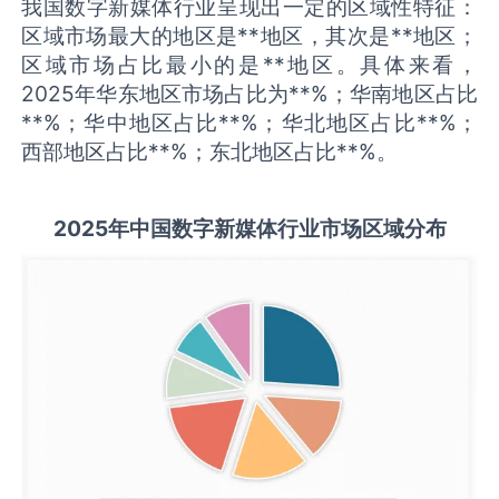
我国数字新媒体行业呈现出一定的区域性特征：
区域市场最大的地区是**地区，其次是**地区；
区域市场占比最小的是**地区。具体来看，
2025年华东地区市场占比为**%；华南地区占比
**%；华中地区占比**%；华北地区占比**%；
西部地区占比**%；东北地区占比**%。
2025
年中国
数字新媒体
行业市场区域分布