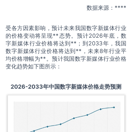
数据来源：****
受各方因素影响，预计未来我国数字新媒体行业
的价格变动将呈现**态势。预计2026年底，数
字新媒体行业价格将达到**；到2033年，我国
数字新媒体行业价格将达到**，未来8年行业平
均价格增幅为**。预计我国数字新媒体行业价格
变化趋势如下图所示：
2026-2033
年中国
数字新媒体
价格走势预测