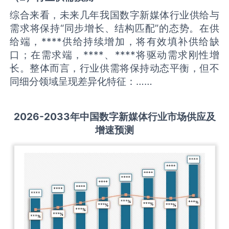
综合来看，未来几年我国数字新媒体行业供给与
需求将保持“同步增长、结构匹配”的态势。在供
给端，****供给持续增加，将有效填补供给缺
口；在需求端，****、****将驱动需求刚性增
长。整体而言，行业供需将保持动态平衡，但不
同细分领域呈现差异化特征：……
2026-2033
年中国
数字新媒体
行业市场供应及
增速预测