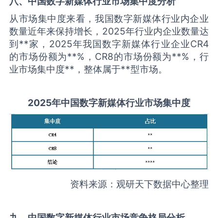
八、中国
数字新媒体
行业市场集中度分析
从市场集中度来看，我国数字新媒体行业内企业
数量近年来保持增长，2025年行业内企业数量达
到**家，2025年我国数字新媒体行业企业CR4
的市场份额为**%，CR8的市场份额为**%，行
业市场集中度**，整体属于**型市场。
2025
年中国
数字新媒体
行业市场集中度
资料来源：观研天下数据中心整理
九、中国
数字新媒体
行业市场竞争格局分析