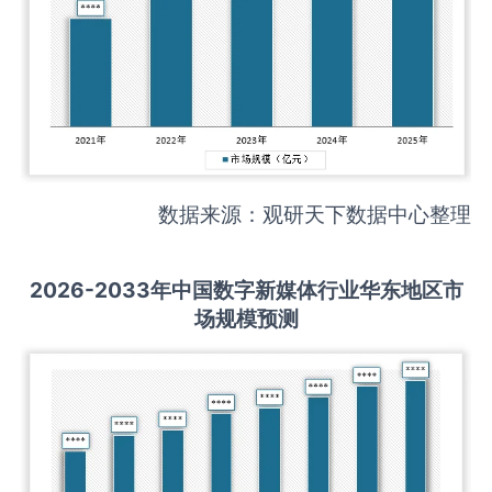
数据来源：观研天下数据中心整理
2026-2033
年中国
数字新媒体
行业华东地区市
场规模预测