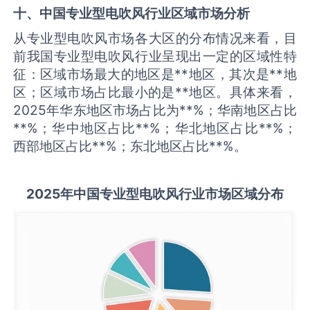
十、中国
专业型电吹风
行业区域市场分析
从专业型电吹风市场各大区的分布情况来看，目
前我国专业型电吹风行业呈现出一定的区域性特
征：区域市场最大的地区是**地区，其次是**地
区；区域市场占比最小的是**地区。具体来看，
2025年华东地区市场占比为**%；华南地区占比
**%；华中地区占比**%；华北地区占比**%；
西部地区占比**%；东北地区占比**%。
2025
年中国
专业型电吹风
行业市场区域分布