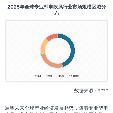
2025
年全球
专业型电吹风
行业市场规模区域分
布
数据来源：****
展望未来全球产业经济发展趋势，随着专业型电