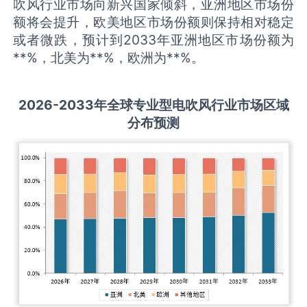
吹风行业市场向新兴国家倾斜，亚洲地区市场份
额将会提升，欧美地区市场份额则保持相对稳定
或者微跌，预计到2033年亚洲地区市场份额为
**%，北美为**%，欧洲为**%。
2026-2033
年全球
专业型电吹风
行业市场区域
分布预测