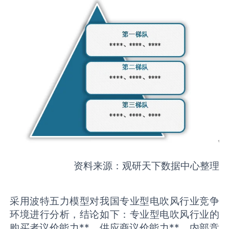
资料来源：观研天下数据中心整理
采用波特五力模型对我国专业型电吹风行业竞争
环境进行分析，结论如下：专业型电吹风行业的
购买者议价能力**，供应商议价能力**，内部竞