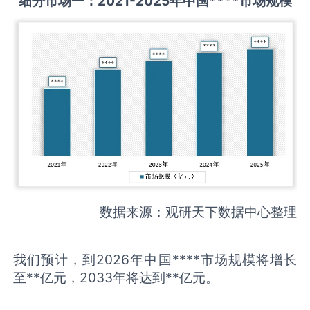
细分市场一：
2021-2025
年中国
****
市场规模
数据来源：观研天下数据中心整理
我们预计，到2026年中国****市场规模将增长
至**亿元，2033年将达到**亿元。