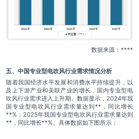
数据来源：****
五、中国
专业型电吹风
行业需求情况分析
随着我国经济水平发展和消费水平持续提升，以
及上下游产业和关联产业的增长，国内专业型电
吹风行业需求进入上升期。数据显示，2024年我
国专业型电吹风行业需求量达到**，同比增长
**%；2025年我国专业型电吹风行业需求量达到
**，同比增长**%。具体数据如下图所示：