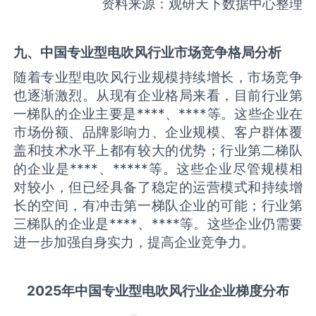
资料来源：观研天下数据中心整理
九、中国
专业型电吹风
行业市场竞争格局分析
随着专业型电吹风行业规模持续增长，市场竞争
也逐渐激烈。从现有企业格局来看，目前行业第
一梯队的企业主要是****、****等。这些企业在
市场份额、品牌影响力、企业规模、客户群体覆
盖和技术水平上都有较大的优势；行业第二梯队
的企业是****、*****等。这些企业尽管规模相
对较小，但已经具备了稳定的运营模式和持续增
长的空间，有冲击第一梯队企业的可能；行业第
三梯队的企业是****、****等。这些企业仍需要
进一步加强自身实力，提高企业竞争力。
2025
年中国
专业型电吹风
行业企业梯度分布