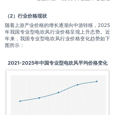
（
2
）行业价格现状
随着上游产业价格的增长逐渐向中游转移，2025
年我国专业型电吹风行业价格呈现上升态势。近
年来，我国专业型电吹风行业价格变化趋势如下
图所示：
2021-2025
年中国
专业型电吹风
平均价格变化