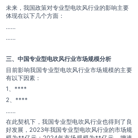
未来，我国政策对专业型电吹风行业的影响主要
体现在以下几个方面：
……
……
三、中国
专业型电吹风
行业市场规模分析
目前影响我国专业型电吹风行业市场规模的主要
有以下因素：
1、****
2、****
……
在此契机下，我国专业型电吹风行业也得到了良
好发展，2023年我国专业型电吹风行业的市场规
模为**亿元；2024年市场规模为**亿元，增速