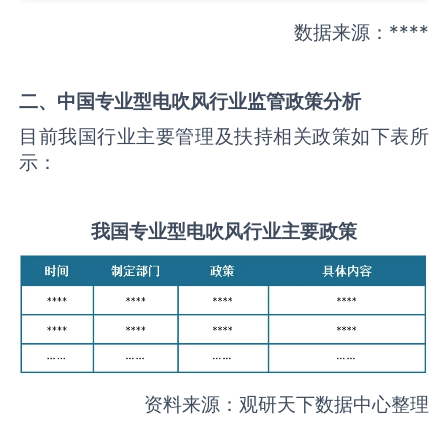
数据来源：****
二、中国
专业型电吹风
行业监管政策分析
目前我国行业主要管理及扶持相关政策如下表所
示：
我国
专业型电吹风
行业主要政策
资料来源：观研天下数据中心整理