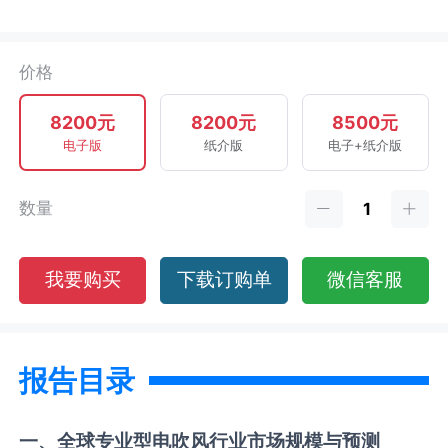
价格
8200元
8200元
8500元
电子版
纸介版
电子+纸介版
数量
我要购买
下载订购单
微信客服
报告目录
一、全球
专业型电吹风
行业市场规模与预测