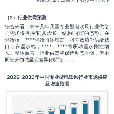
（
2
）
行业供需
预测
综合来看，未来几年我国专业型电吹风行业供给
与需求将保持“同步增长、结构匹配”的态势。在
供给端，****供给持续增加，将有效填补供给缺
口；在需求端，****、****将驱动需求刚性增
长。整体而言，行业供需将保持动态平衡，但不
同细分领域呈现差异化特征：……
2026-2033
年中国
专业型电吹风
行业市场供应
及增速预测