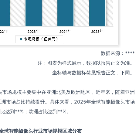
数据来源：****
注：图表为样式展示，数据以报告正文为准。
坐标轴与数据标签见报告正文，下同。
头市场规模主要集中在亚洲北美及欧洲地区，近年来，随着亚洲
洲市场占比持续提升。具体来看，2025年全球智能摄像头市场
比达到**%；欧洲占比达到**%。
全球
智能摄像头
行业市场规模区域分布