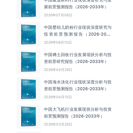
展前景预测报告（2026-2033年）
2026年07月06日
中国婴幼儿奶粉行业现状深度研究与
投资前景预测报告（2026-2033
年）
2026年06月10日
中国‌‌稀土回收‌‌行业发展现状分析与投
资前景研究报告（2026-2033年）
2026年04月29日
中国海水淡化行业现状深度分析与投
资前景预测报告（2026-2033年）
2026年04月15日
中国大飞机行业发展现状分析与投资
前景预测报告（2026-2033年）
2026年03月26日