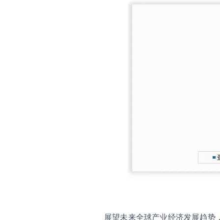
展望未来全球产业经济发展趋势