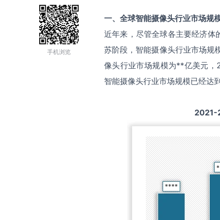
一、全球
智能摄像头
行业市场规
近年来，尽管全球各主要经济体
苏阶段，智能摄像头行业市场规模
手机浏览
像头行业市场规模为**亿美元，2
智能摄像头行业市场规模已经达到
2021-