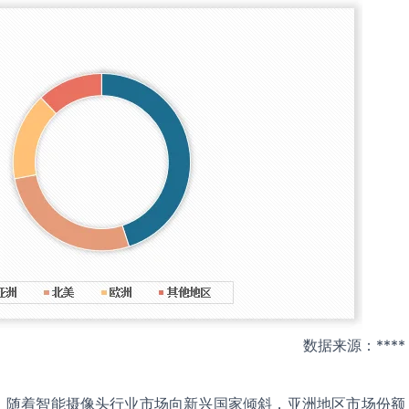
数据来源：****
，随着智能摄像头行业市场向新兴国家倾斜，亚洲地区市场份额