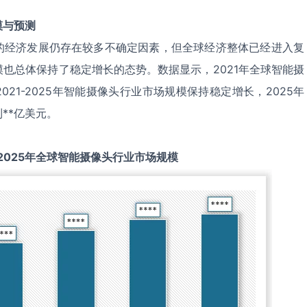
模与预测
的经济发展仍存在较多不确定因素，但全球经济整体已经进入复
也总体保持了稳定增长的态势。数据显示，2021年全球智能摄
021-2025年智能摄像头行业市场规模保持稳定增长，2025年
**亿美元。
2025
年全球
智能摄像头
行业市场规模