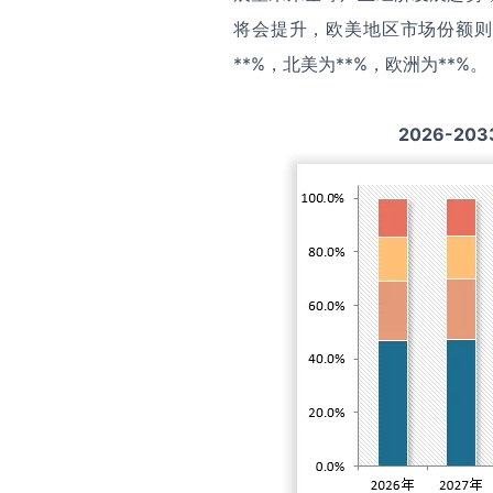
将会提升，欧美地区市场份额则
**%，北美为**%，欧洲为**%。
2026-203