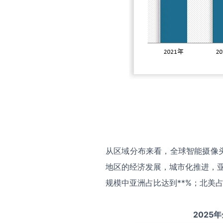
从区域分布来看，全球智能摄像
地区的经济发展，城市化推进，亚
规模中亚洲占比达到**%；北美占
2025
年