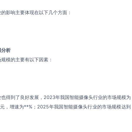
业的影响主要体现在以下几个方面：
模分析
场规模的主要有以下因素：
也得到了良好发展，2023年我国智能摄像头行业的市场规模为
*亿元，增速为**%；2025年我国智能摄像头行业的市场规模达到