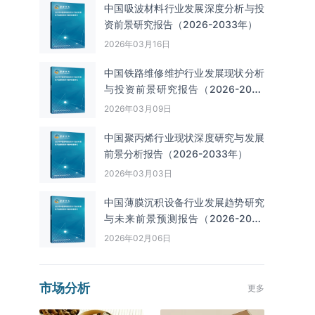
中国吸波材料行业发展深度分析与投
资前景研究报告（2026-2033年）
2026年03月16日
中国铁路维修维护行业发展现状分析
与投资前景研究报告（2026-2033
年）
2026年03月09日
中国聚丙烯行业现状深度研究与发展
前景分析报告（2026-2033年）
2026年03月03日
中国薄膜沉积设备行业发展趋势研究
与未来前景预测报告（2026-2033
年）
2026年02月06日
市场分析
更多