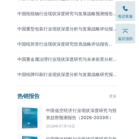
告（2026-2033年）
中国纸线轴行业现状深度研究与发展战略预测报告
电话客服
（2026-2033年）
中国重型包装行业现状深度分析与发展战略评估报
告（2026-2033年）
返回顶部
中国纸筒管行业现状深度研究投资战略评估报告
（2026-2033年）
中国重金属治理行业现状深度研究与未来前景分析
报告（2026-2033年）
中国纸牌印刷行业现状深度分析与发展战略研究报
告（2026-2033年）
热销报告
更多
中国低空经济行业现状深度研究与投
资趋势预测报告（2026-2033年）
2026年07月14日
中国吸波材料‌‌‌行业现状深度研究与发