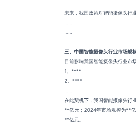
未来，我国政策对智能摄像头行
……
……
三、中国
智能摄像头
行业市场规
目前影响我国智能摄像头行业市
1、****
2、****
……
在此契机下，我国智能摄像头行业
**亿元；2024年市场规模为*
**亿元。