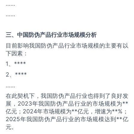
……
……
三、中国
防伪产品
行业市场规模分析
目前影响我国防伪产品行业市场规模的主要有以
下因素：
1、****
2、****
……
在此契机下，我国防伪产品行业也得到了良好发
展，2023年我国防伪产品行业的市场规模为**
亿元；2024年市场规模为**亿元，增速为**%；
2025年我国防伪产品行业的市场规模达到**亿
元。