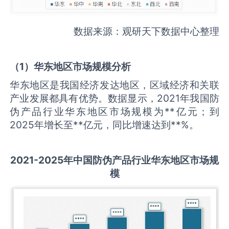
数据来源：观研天下数据中心整理
（
1
）华东地区市场规模分析
华东地区是我国经济发达地区，区域经济和关联
产业发展都具有优势。数据显示，2021年我国防
伪产品行业华东地区市场规模为**亿元；到
2025年增长至**亿元，同比增速达到**%。
2021-2025
年中国
防伪产品
行业华东地区市场规
模