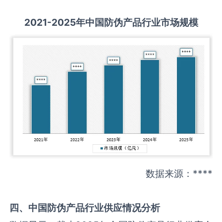
2021-2025
年中国
防伪产品
行业市场规模
数据来源：****
四、中国
防伪产品
行业供应情况分析