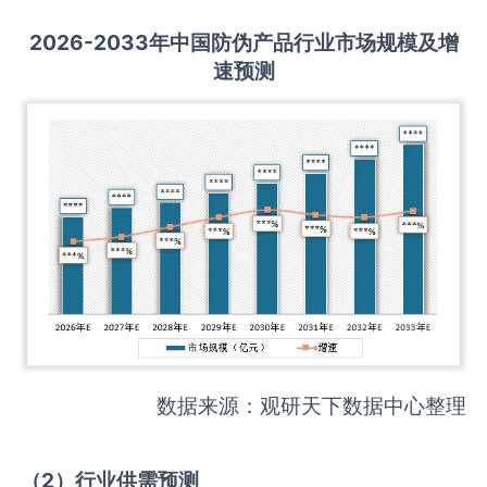
2026-2033
年中国
防伪产品
行业市场规模及增
速预测
数据来源：观研天下数据中心整理
（
2
）
行业供需
预测