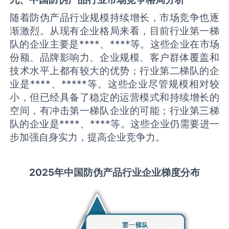
随着防伪产品行业规模持续增长，市场竞争也逐
渐激烈。从现有企业格局来看，目前行业第一梯
队的企业主要是****、****等。这些企业在市场
份额、品牌影响力、企业规模、客户群体覆盖和
技术水平上都有较大的优势；行业第二梯队的企
业是****、*****等。这些企业尽管规模相对较
小，但已经具备了稳定的运营模式和持续增长的
空间，有冲击第一梯队企业的可能；行业第三梯
队的企业是****、****等。这些企业仍需要进一
步加强自身实力，提高企业竞争力。
2025
年中国
防伪产品
行业企业梯度分布