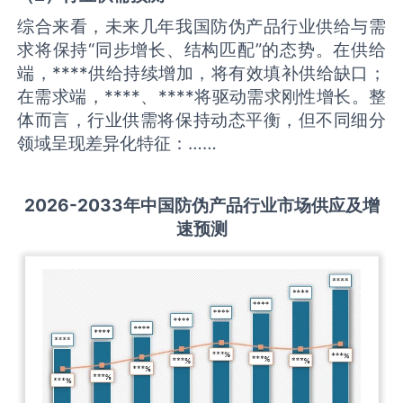
综合来看，未来几年我国防伪产品行业供给与需
求将保持“同步增长、结构匹配”的态势。在供给
端，****供给持续增加，将有效填补供给缺口；
在需求端，****、****将驱动需求刚性增长。整
体而言，行业供需将保持动态平衡，但不同细分
领域呈现差异化特征：……
2026-2033
年中国
防伪产品
行业市场供应及增
速预测