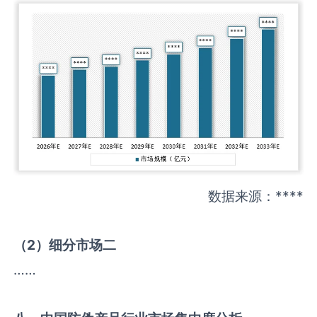
数据来源：****
（
2
）细分市场二
……