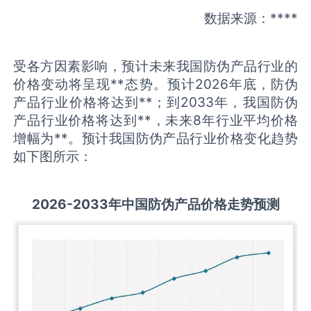
数据来源：****
受各方因素影响，预计未来我国防伪产品行业的
价格变动将呈现**态势。预计2026年底，防伪
产品行业价格将达到**；到2033年，我国防伪
产品行业价格将达到**，未来8年行业平均价格
增幅为**。预计我国防伪产品行业价格变化趋势
如下图所示：
2026-2033
年中国
防伪产品
价格走势预测