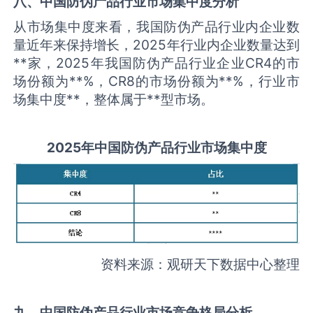
八、中国
防伪产品
行业市场集中度分析
从市场集中度来看，我国防伪产品行业内企业数
量近年来保持增长，2025年行业内企业数量达到
**家，2025年我国防伪产品行业企业CR4的市
场份额为**%，CR8的市场份额为**%，行业市
场集中度**，整体属于**型市场。
2025
年中国
防伪产品
行业市场集中度
资料来源：观研天下数据中心整理
九、中国
防伪产品
行业市场竞争格局分析