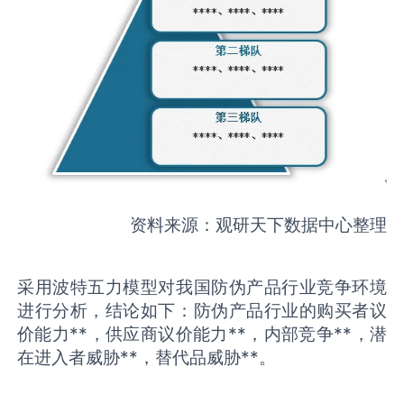
资料来源：观研天下数据中心整理
采用波特五力模型对我国防伪产品行业竞争环境
进行分析，结论如下：防伪产品行业的购买者议
价能力**，供应商议价能力**，内部竞争**，潜
在进入者威胁**，替代品威胁**。