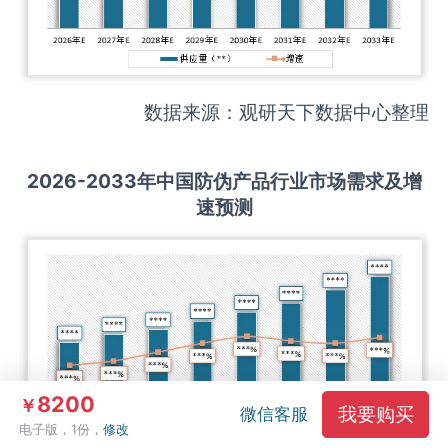
数据来源：观研天下数据中心整理
2026-2033
年中国
防伪产品
行业市场需求及增
速预测
8200
￥
我要购买
微信客服
电子版，1份，
修改