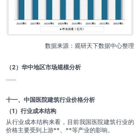
数据来源：观研天下数据中心整理
（
2
）华中地区市场规模分析
……
十一、中国
医院建筑
行业价格分析
（
1
）行业成本结构
从行业成本结构来看，目前我国医院建筑行业的
价格主要受到上游**、**等产业的影响。