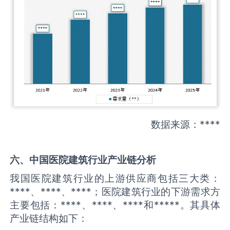
数据来源：****
六、中国
医院建筑
行业产业链分析
我国医院建筑行业的上游供应商包括三大类：
****、****、****；医院建筑行业的下游需求方
主要包括：****、****、****和*****。其具体
产业链结构如下：