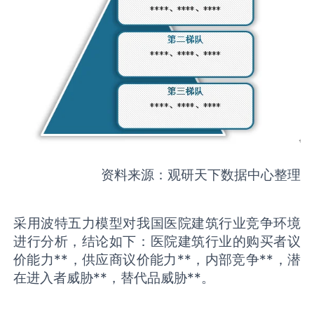
资料来源：观研天下数据中心整理
采用波特五力模型对我国医院建筑行业竞争环境
进行分析，结论如下：医院建筑行业的购买者议
价能力**，供应商议价能力**，内部竞争**，潜
在进入者威胁**，替代品威胁**。