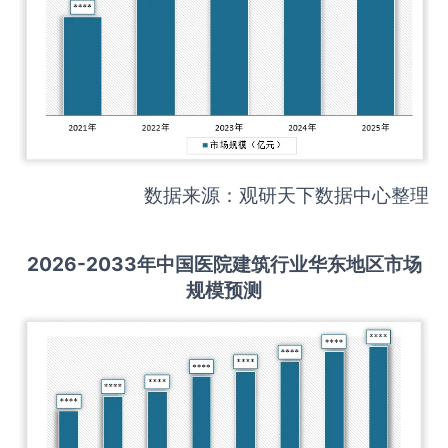
数据来源：观研天下数据中心整理
2026-2033
年中国
医院建筑
行业华东地区市场
规模预测