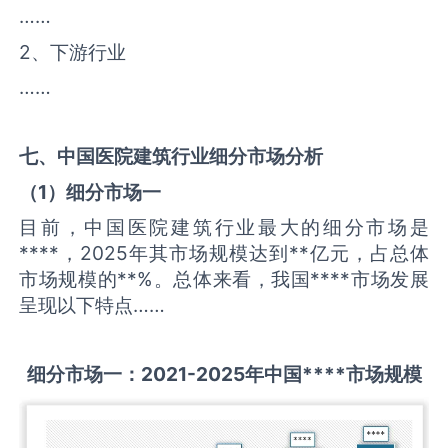
……
2、下游行业
……
七、中国
医院建筑
行业细分市场分析
（
1
）细分市场一
目前，中国医院建筑行业最大的细分市场是
****，2025年其市场规模达到**亿元，占总体
市场规模的**%。总体来看，我国****市场发展
呈现以下特点……
细分市场一：
2021-2025
年中国
****
市场规模