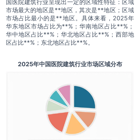
国医院建筑行业呈现出一定的区域性特征：区域
市场最大的地区是**地区，其次是**地区；区域
市场占比最小的是**地区。具体来看，2025年
华东地区市场占比为**%；华南地区占比**%；
华中地区占比**%；华北地区占比**%；西部地
区占比**%；东北地区占比**%。
2025
年中国
医院建筑
行业市场区域分布