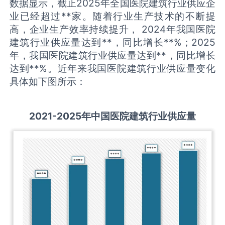
数据显示，截止2025年全国医院建筑行业供应企
业已经超过**家。随着行业生产技术的不断提
高，企业生产效率持续提升， 2024年我国医院
建筑行业供应量达到**，同比增长**%；2025
年，我国医院建筑行业供应量达到**，同比增长
达到**%。近年来我国医院建筑行业供应量变化
具体如下图所示：
2021-2025
年中国
医院建筑
行业供应量