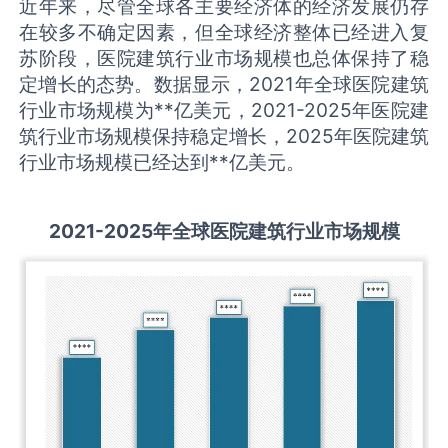
近年来，尽管全球各主要经济体的经济发展仍存
在较多不确定因素，但全球经济整体已经进入复
苏阶段，医院建筑行业市场规模也总体保持了稳
定增长的态势。数据显示，2021年全球医院建筑
行业市场规模为**亿美元，2021-2025年医院建
筑行业市场规模保持稳定增长，2025年医院建筑
行业市场规模已经达到**亿美元。
2021-2025
年全球
医院建筑
行业市场规模