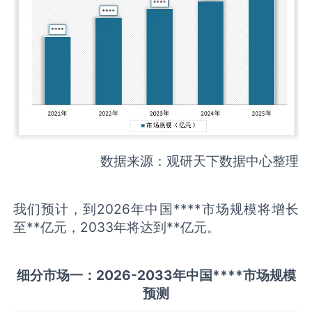
数据来源：观研天下数据中心整理
我们预计，到2026年中国****市场规模将增长
至**亿元，2033年将达到**亿元。
细分市场一：
202
6
-20
33年中国
****
市场规模
预测