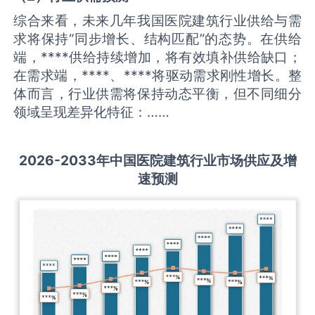
综合来看，未来几年我国医院建筑行业供给与需
求将保持“同步增长、结构匹配”的态势。在供给
端，****供给持续增加，将有效填补供给缺口；
在需求端，****、****将驱动需求刚性增长。整
体而言，行业供需将保持动态平衡，但不同细分
领域呈现差异化特征：……
2026-2033
年中国
医院建筑
行业市场供应及增
速预测