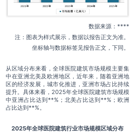
数据来源：****
注：图表为样式展示，数据以报告正文为准。
坐标轴与数据标签见报告正文，下同。
从区域分布来看，全球医院建筑市场规模主要集
中在亚洲北美及欧洲地区，近年来，随着亚洲地
区的经济发展，城市化推进，亚洲市场占比持续
提升。具体来看，2025年全球医院建筑市场规模
中亚洲占比达到**%；北美占比达到**%；欧洲
占比达到**%。
2025
年全球
医院建筑
行业市场规模区域分布