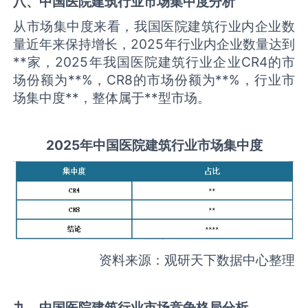
八、中国
医院建筑
行业市场集中度分析
从市场集中度来看，我国医院建筑行业内企业数
量近年来保持增长，2025年行业内企业数量达到
**家，2025年我国医院建筑行业企业CR4的市
场份额为**%，CR8的市场份额为**%，行业市
场集中度**，整体属于**型市场。
2025
年中国
医院建筑
行业市场集中度
资料来源：观研天下数据中心整理
九、中国
医院建筑
行业市场竞争格局分析