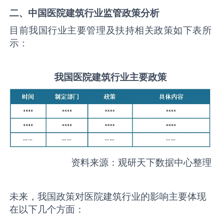
二、中国
医院建筑
行业监管政策分析
目前我国行业主要管理及扶持相关政策如下表所
示：
我国
医院建筑
行业主要政策
资料来源：观研天下数据中心整理
未来，我国政策对医院建筑行业的影响主要体现
在以下几个方面：