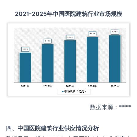
2021-2025
年中国
医院建筑
行业市场规模
数据来源：****
四、中国
医院建筑
行业供应情况分析