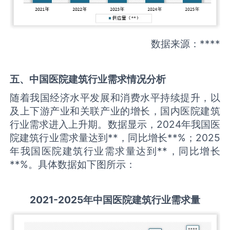
数据来源：****
五、中国
医院建筑
行业需求情况分析
随着我国经济水平发展和消费水平持续提升，以
及上下游产业和关联产业的增长，国内医院建筑
行业需求进入上升期。数据显示，2024年我国医
院建筑行业需求量达到**，同比增长**%；2025
年我国医院建筑行业需求量达到**，同比增长
**%。具体数据如下图所示：
2021-2025
年中国
医院建筑
行业需求量