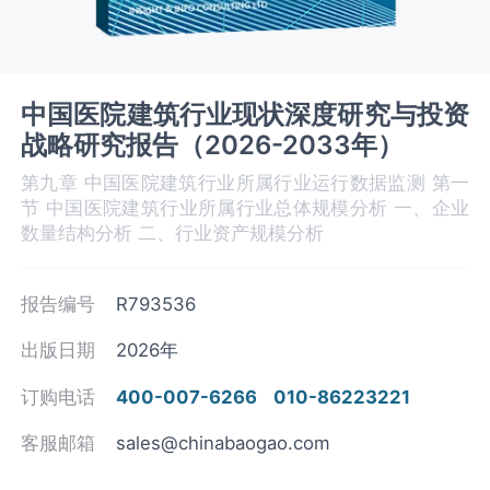
中国医院建筑行业现状深度研究与投资
战略研究报告（2026-2033年）
第九章 中国医院建筑‌‌‌行业所属行业运行数据监测 第一
节 中国医院建筑‌‌‌行业所属行业总体规模分析 一、企业
数量结构分析 二、行业资产规模分析
报告编号
R793536
出版日期
2026年
订购电话
400-007-6266
010-86223221
客服邮箱
sales@chinabaogao.com