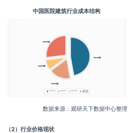
中国
医院建筑
行业成本结构
数据来源：观研天下数据中心整理
（
2
）行业价格现状