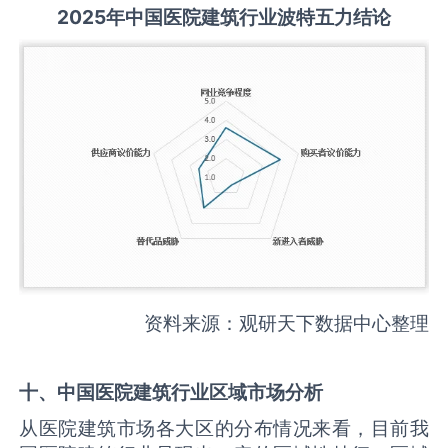
2025
年中国
医院建筑
行业波特五力结论
资料来源：观研天下数据中心整理
十、中国
医院建筑
行业区域市场分析
从医院建筑市场各大区的分布情况来看，目前我