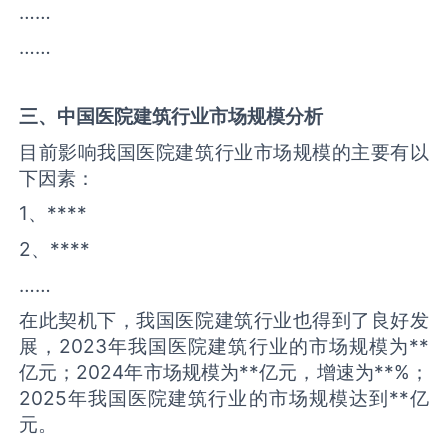
……
……
三、中国
医院建筑
行业市场规模分析
目前影响我国医院建筑行业市场规模的主要有以
下因素：
1、****
2、****
……
在此契机下，我国医院建筑行业也得到了良好发
展，2023年我国医院建筑行业的市场规模为**
亿元；2024年市场规模为**亿元，增速为**%；
2025年我国医院建筑行业的市场规模达到**亿
元。