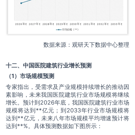
数据来源：观研天下数据中心整理
十二、中国
医院建筑
行业增长预测
（
1
）市场规模预测
专家指出，受需求及产业规模持续增长的推动因
素影响，未来我国医院建筑行业市场规模将继续
增长。预计到2026年底，我国医院建筑行业市场
规模将达到**亿元；到2033年行业市场规模将
达到**亿元，未来八年市场规模平均增速预计将
达到**%。具体预测数据如下图所示：