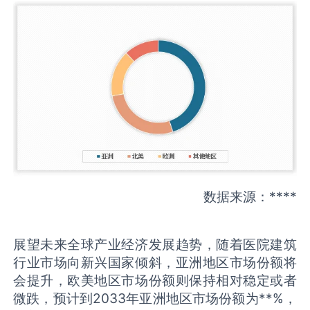
数据来源：****
展望未来全球产业经济发展趋势，随着医院建筑
行业市场向新兴国家倾斜，亚洲地区市场份额将
会提升，欧美地区市场份额则保持相对稳定或者
微跌，预计到2033年亚洲地区市场份额为**%，