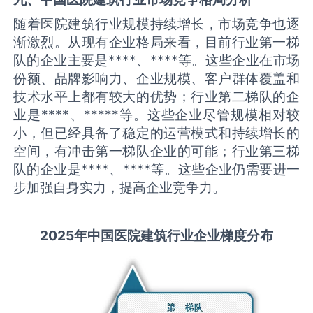
随着医院建筑行业规模持续增长，市场竞争也逐
渐激烈。从现有企业格局来看，目前行业第一梯
队的企业主要是****、****等。这些企业在市场
份额、品牌影响力、企业规模、客户群体覆盖和
技术水平上都有较大的优势；行业第二梯队的企
业是****、*****等。这些企业尽管规模相对较
小，但已经具备了稳定的运营模式和持续增长的
空间，有冲击第一梯队企业的可能；行业第三梯
队的企业是****、****等。这些企业仍需要进一
步加强自身实力，提高企业竞争力。
2025
年中国
医院建筑
行业企业梯度分布