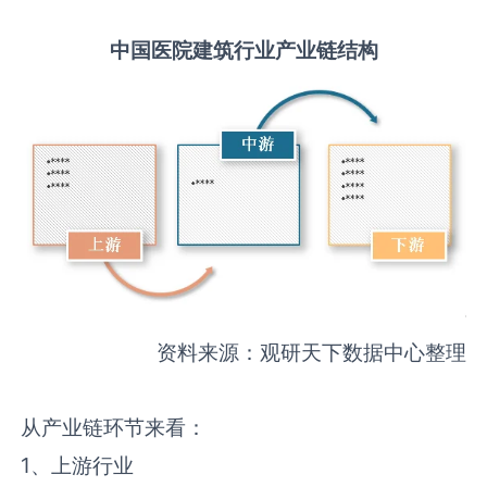
中国
医院建筑
行业产业链结构
资料来源：观研天下数据中心整理
从产业链环节来看：
1、上游行业