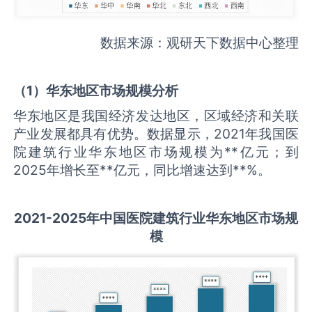
数据来源：观研天下数据中心整理
（
1
）华东地区市场规模分析
华东地区是我国经济发达地区，区域经济和关联
产业发展都具有优势。数据显示，2021年我国医
院建筑行业华东地区市场规模为**亿元；到
2025年增长至**亿元，同比增速达到**%。
2021-2025
年中国
医院建筑
行业华东地区市场规
模