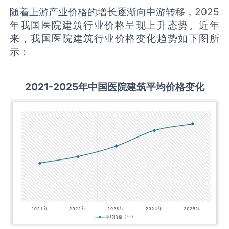
随着上游产业价格的增长逐渐向中游转移，2025
年我国医院建筑行业价格呈现上升态势。近年
来，我国医院建筑行业价格变化趋势如下图所
示：
2021-2025
年中国
医院建筑
平均价格变化