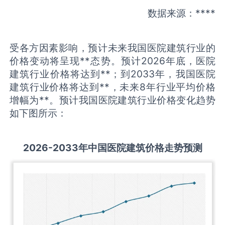
数据来源：****
受各方因素影响，预计未来我国医院建筑行业的
价格变动将呈现**态势。预计2026年底，医院
建筑行业价格将达到**；到2033年，我国医院
建筑行业价格将达到**，未来8年行业平均价格
增幅为**。预计我国医院建筑行业价格变化趋势
如下图所示：
2026-2033
年中国
医院建筑
价格走势预测