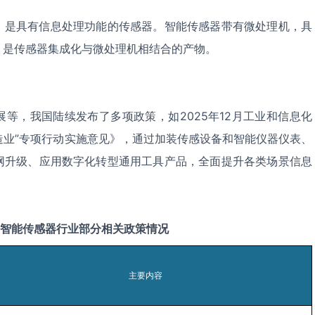
sensor）是具有信息处理功能的传感器。智能传感器带有微处理机，具
，是传感器集成化与微处理机相结合的产物。
等，我国陆续发布了多项政策，如2025年12月工业和信息化
造业”专项行动实施意见》，通过加装传感设备和智能仪器仪表、
网升级、应用数字化转型通用工具产品，全面提升各类场景信息
智能传感器
行业部分相关政策情况
主要内容