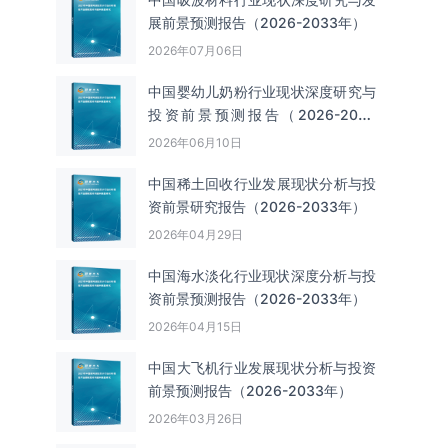
展前景预测报告（2026-2033年）
2026年07月06日
中国婴幼儿奶粉行业现状深度研究与
投资前景预测报告（2026-2033
年）
2026年06月10日
中国‌‌稀土回收‌‌行业发展现状分析与投
资前景研究报告（2026-2033年）
2026年04月29日
中国海水淡化行业现状深度分析与投
资前景预测报告（2026-2033年）
2026年04月15日
中国大飞机行业发展现状分析与投资
前景预测报告（2026-2033年）
2026年03月26日