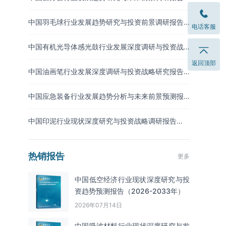
（2026-2033年）
中国羽毛球行业发展趋势研究与投资前景调研报告
电话客服
（2026-2033年）
中国有机光导体感光鼓行业发展深度调研与投资战
略预测报告（2026-2033年）
返回顶部
中国油画笔行业发展深度调研与投资战略研究报告
（2026-2033年）
中国应急装备行业发展趋势分析与未来前景预测报
告（2026-2033年）
中国印泥行业现状深度研究与投资战略调研报告
（2026-2033年）
热销报告
更多
中国低空经济行业现状深度研究与投
资趋势预测报告（2026-2033年）
2026年07月14日
中国吸波材料‌‌‌行业现状深度研究与发