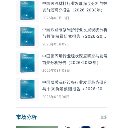
中国吸波材料行业发展深度分析与投
资前景研究报告（2026-2033年）
2026年03月16日
中国铁路维修维护行业发展现状分析
与投资前景研究报告（2026-2033
年）
2026年03月09日
中国聚丙烯行业现状深度研究与发展
前景分析报告（2026-2033年）
2026年03月03日
中国薄膜沉积设备行业发展趋势研究
与未来前景预测报告（2026-2033
年）
2026年02月06日
市场分析
更多